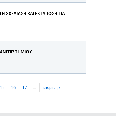
Η ΣΧΕΔΙΑΣΗ ΚΑΙ ΕΚΤΥΠΩΣΗ ΓΙΑ
ΠΑΝΕΠΙΣΤΗΜΙΟΥ
15
16
17
…
επόμενη ›