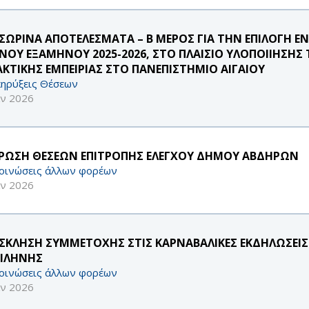
ΣΩΡΙΝΑ ΑΠΟΤΕΛΕΣΜΑΤΑ – B ΜΕΡΟΣ ΓΙΑ ΤΗΝ ΕΠΙΛΟΓΗ
ΙΝΟΥ ΕΞΑΜΗΝΟΥ 2025-2026, ΣΤΟ ΠΛΑΙΣΙΟ ΥΛΟΠΟΙΙΗΣΗ
ΑΚΤΙΚΗΣ ΕΜΠΕΙΡΙΑΣ ΣΤΟ ΠΑΝΕΠΙΣΤΗΜΙΟ ΑΙΓΑΙΟΥ
ηρύξεις Θέσεων
αν 2026
ΡΩΣΗ ΘΕΣΕΩΝ ΕΠΙΤΡΟΠΗΣ ΕΛΕΓΧΟΥ ΔΗΜΟΥ ΑΒΔΗΡΩΝ
οινώσεις άλλων φορέων
αν 2026
ΣΚΛΗΣΗ ΣΥΜΜΕΤΟΧΗΣ ΣΤΙΣ ΚΑΡΝΑΒΑΛΙΚΕΣ ΕΚΔΗΛΩΣΕΙ
ΙΛΗΝΗΣ
οινώσεις άλλων φορέων
αν 2026