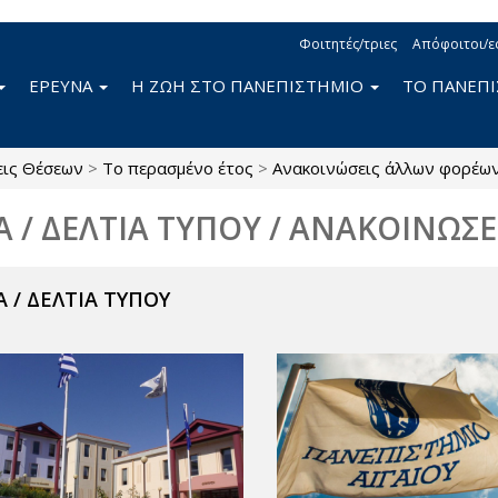
Φοιτητές/τριες
Απόφοιτοι/ε
ΕΡΕΥΝΑ
Η ΖΩΗ ΣΤΟ ΠΑΝΕΠΙΣΤΗΜΙΟ
ΤΟ ΠΑΝΕΠ
εις Θέσεων
>
Το περασμένο έτος
>
Ανακοινώσεις άλλων φορέω
Α / ΔΕΛΤΙΑ ΤΥΠΟΥ / ΑΝΑΚΟΙΝΩΣΕ
 / ΔΕΛΤΙΑ ΤΥΠΟΥ