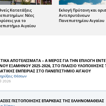
θνείς Κατατάξεις
Εκλογή Πρύτανη και ορι
επιστημίων: Νέες
Αντιπρυτάνεων
κρίσεις για το
Πανεπιστημίου Αιγαίου
επιστήμιο Αιγαίου
ΣΤΙΚΑ ΑΠΟΤΕΛΕΣΜΑΤΑ – Α ΜΕΡΟΣ ΓΙΑ ΤΗΝ ΕΠΙΛΟΓΗ 
ΙΝΟΥ ΕΞΑΜΗΝΟΥ 2025-2026, ΣΤΟ ΠΛΑΙΣΙΟ ΥΛΟΠΟΙΙΗΣΗ
ΑΚΤΙΚΗΣ ΕΜΠΕΙΡΙΑΣ ΣΤΟ ΠΑΝΕΠΙΣΤΗΜΙΟ ΑΙΓΑΙΟΥ
ηρύξεις Θέσεων
β 2026
ΤΑΣΕΙΣ ΠΙΣΤΟΠΟΙΗΣΗΣ ΕΠΑΡΚΕΙΑΣ ΤΗΣ ΕΛΛΗΝΟΜΑΘΕΙΑΣ
ία Τύπου