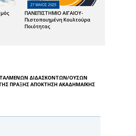
27 ΜΑΙΟΣ 2025
σμός
ΠΑΝΕΠΙΣΤΗΜΙΟ ΑΙΓΑΙΟΥ-
Πιστοποιημένη Κουλτούρα
Ποιότητας
ΕΝΤΕΤΑΛΜΕΝΩΝ ΔΙΔΑΣΚΟΝΤΩΝ/ΟΥΣΩΝ
Σ ΤΗΣ ΠΡΑΞΗΣ ΑΠΟΚΤΗΣΗ ΑΚΑΔΗΜΑΪΚΗΣ