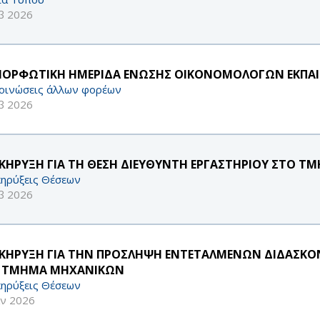
β 2026
ΜΟΡΦΩΤΙΚΗ ΗΜΕΡΙΔΑ ΕΝΩΣΗΣ ΟΙΚΟΝΟΜΟΛΟΓΩΝ ΕΚΠΑΙΔΕΥ
οινώσεις άλλων φορέων
β 2026
ΚΗΡΥΞΗ ΓΙΑ ΤΗ ΘΕΣΗ ΔΙΕΥΘΥΝΤΗ ΕΡΓΑΣΤΗΡΙΟΥ ΣΤΟ Τ
ηρύξεις Θέσεων
β 2026
ΚΗΡΥΞΗ ΓΙΑ ΤΗΝ ΠΡΟΣΛΗΨΗ ΕΝΤΕΤΑΛΜΕΝΩΝ ΔΙΔΑΣΚΟΝΤ
 ΤΜΗΜΑ ΜΗΧΑΝΙΚΩΝ
ηρύξεις Θέσεων
αν 2026