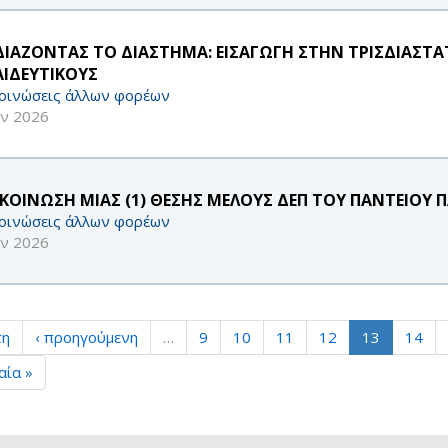
ΔΙΑΖΟΝΤΑΣ ΤΟ ΔΙΑΣΤΗΜΑ: ΕΙΣΑΓΩΓΗ ΣΤΗΝ ΤΡΙΣΔΙΑΣΤΑΤ
ΑΙΔΕΥΤΙΚΟΥΣ
οινώσεις άλλων φορέων
αν 2026
ΚΟΙΝΩΣΗ ΜΙΑΣ (1) ΘΕΣΗΣ ΜΕΛΟΥΣ ΔΕΠ ΤΟΥ ΠΑΝΤΕΙΟΥ 
οινώσεις άλλων φορέων
αν 2026
τη
‹ προηγούμενη
…
9
10
11
12
13
14
αία »