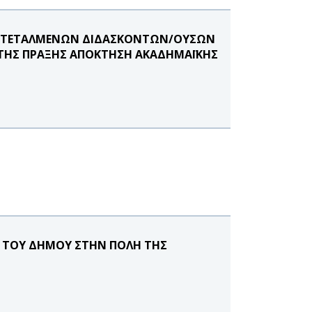
 ΕΝΤΕΤΑΛΜΕΝΩΝ ΔΙΔΑΣΚΟΝΤΩΝ/ΟΥΣΩΝ
Σ ΤΗΣ ΠΡΑΞΗΣ ΑΠΟΚΤΗΣΗ ΑΚΑΔΗΜΑΪΚΗΣ
Σ ΤΟΥ ΔΗΜΟΥ ΣΤΗΝ ΠΟΛΗ ΤΗΣ