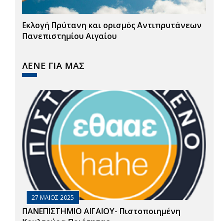
Εκλογή Πρύτανη και ορισμός Αντιπρυτάνεων
Πανεπιστημίου Αιγαίου
ΛΕΝΕ ΓΙΑ ΜΑΣ
27 ΜΑΙΟΣ 2025
ΠΑΝΕΠΙΣΤΗΜΙΟ ΑΙΓΑΙΟΥ- Πιστοποιημένη