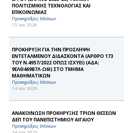
ΠΟΛΙΤΙΣΜΙΚΗΣ ΤΕΧΝΟΛΟΓΙΑΣ ΚΑΙ
ΕΠΙΚΟΙΝΩΝΙΑΣ
Προκηρύξεις Θέσεων
15 Ιαν 2026
ΠΡΟΚΗΡΥΞΗ ΓΙΑ ΤΗΝ ΠΡΟΣΛΗΨΗ
ΕΝΤΕΤΑΛΜΕΝΟΥ ΔΙΔΑΣΚΟΝΤΑ (ΑΡΘΡΟ 173
ΤΟΥ Ν.4957/2022 ΟΠΩΣ ΙΣΧΥΕΙ) (ΑΔΑ:
9ΕΛΘ469Β7Λ-Ω6Ι) ΣΤΟ ΤΜΗΜΑ
ΜΑΘΗΜΑΤΙΚΩΝ
Προκηρύξεις Θέσεων
14 Ιαν 2026
ΑΝΑΚΟΙΝΩΣΗ ΠΡΟΚΗΡΥΞΗΣ ΤΡΙΩΝ ΘΕΣΕΩΝ
ΔΕΠ ΤΟΥ ΠΑΝΕΠΙΣΤΗΜΙΟΥ ΑΙΓΑΙΟΥ
Προκηρύξεις Θέσεων
24 Δεκ 2025