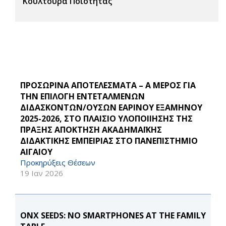
Κουλτούρα Ποιότητας
ΠΡΟΣΩΡΙΝΑ ΑΠΟΤΕΛΕΣΜΑΤΑ – Α ΜΕΡΟΣ ΓΙΑ
ΤΗΝ ΕΠΙΛΟΓΗ ΕΝΤΕΤΑΛΜΕΝΩΝ
ΔΙΔΑΣΚΟΝΤΩΝ/ΟΥΣΩΝ ΕΑΡΙΝΟΥ ΕΞΑΜΗΝΟΥ
2025-2026, ΣΤΟ ΠΛΑΙΣΙΟ ΥΛΟΠΟΙΙΗΣΗΣ ΤΗΣ
ΠΡΑΞΗΣ ΑΠΟΚΤΗΣΗ ΑΚΑΔΗΜΑΪΚΗΣ
ΔΙΔΑΚΤΙΚΗΣ ΕΜΠΕΙΡΙΑΣ ΣΤΟ ΠΑΝΕΠΙΣΤΗΜΙΟ
ΑΙΓΑΙΟΥ
Προκηρύξεις Θέσεων
19 Ιαν 2026
ONX SEEDS: NO SMARTPHONES AT THE FAMILY