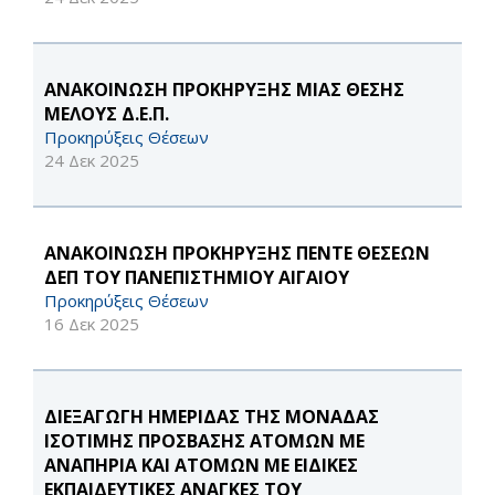
ΑΝΑΚΟΙΝΩΣΗ ΠΡΟΚΗΡΥΞΗΣ ΜΙΑΣ ΘΕΣΗΣ
ΜΕΛΟΥΣ Δ.Ε.Π.
Προκηρύξεις Θέσεων
24 Δεκ 2025
ΑΝΑΚΟΙΝΩΣΗ ΠΡΟΚΗΡΥΞΗΣ ΠΕΝΤΕ ΘΕΣΕΩΝ
ΔΕΠ ΤΟΥ ΠΑΝΕΠΙΣΤΗΜΙΟΥ ΑΙΓΑΙΟΥ
Προκηρύξεις Θέσεων
16 Δεκ 2025
ΔΙΕΞΑΓΩΓΗ ΗΜΕΡΙΔΑΣ ΤΗΣ ΜΟΝΑΔΑΣ
ΙΣΟΤΙΜΗΣ ΠΡΟΣΒΑΣΗΣ ΑΤΟΜΩΝ ΜΕ
ΑΝΑΠΗΡΙΑ ΚΑΙ ΑΤΟΜΩΝ ΜΕ ΕΙΔΙΚΕΣ
ΕΚΠΑΙΔΕΥΤΙΚΕΣ ΑΝΑΓΚΕΣ ΤΟΥ