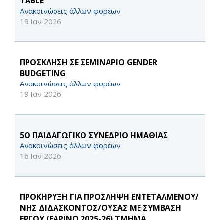
TABLE
Ανακοινώσεις άλλων φορέων
19 Ιαν 2026
ΠΡΟΣΚΛΗΣΗ ΣΕ ΣΕΜΙΝΑΡΙΟ GENDER
BUDGETING
Ανακοινώσεις άλλων φορέων
19 Ιαν 2026
5Ο ΠΑΙΔΑΓΩΓΙΚΟ ΣΥΝΕΔΡΙΟ ΗΜΑΘΙΑΣ
Ανακοινώσεις άλλων φορέων
16 Ιαν 2026
ΠΡΟΚΗΡΥΞΗ ΓΙΑ ΠΡΟΣΛΗΨΗ ΕΝΤΕΤΑΛΜΕΝΟΥ/
ΝΗΣ ΔΙΔΑΣΚΟΝΤΟΣ/ΟΥΣΑΣ ΜΕ ΣΥΜΒΑΣΗ
ΕΡΓΟΥ (ΕΑΡΙΝΟ 2025-26) ΤΜΗΜΑ