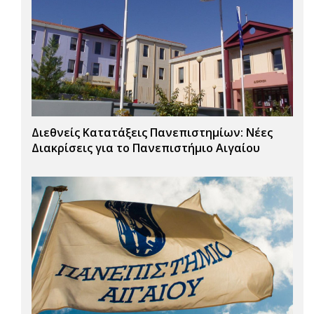
Διεθνείς Κατατάξεις Πανεπιστημίων: Νέες
Διακρίσεις για το Πανεπιστήμιο Αιγαίου