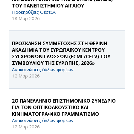
ΤΟΥ ΠΑΝΕΠΙΣΤΗΜΙΟΥ ΑΙΓΑΙΟΥ
Προκηρύξεις Θέσεων
18 Μαρ 2026
ΠΡΟΣΚΛΗΣΗ ΣΥΜΜΕΤΟΧΗΣ ΣΤΗ ΘΕΡΙΝΗ
ΑΚΑΔΗΜΙΑ ΤΟΥ ΕΥΡΩΠΑΪΚΟΥ ΚΕΝΤΡΟΥ
ΣΥΓΧΡΟΝΩΝ ΓΛΩΣΣΩΝ (ECML/CELV) ΤΟΥ
ΣΥΜΒΟΥΛΙΟΥ ΤΗΣ ΕΥΡΩΠΗΣ, 2026»
Ανακοινώσεις άλλων φορέων
12 Μαρ 2026
2Ο ΠΑΝΕΛΛΗΝΙΟ ΕΠΙΣΤΗΜΟΝΙΚΟ ΣΥΝΕΔΡΙΟ
ΓΙΑ ΤΟΝ ΟΠΤΙΚΟΑΚΟΥΣΤΙΚΟ ΚΑΙ
ΚΙΝΗΜΑΤΟΓΡΑΦΙΚΟ ΓΡΑΜΜΑΤΙΣΜΟ
Ανακοινώσεις άλλων φορέων
12 Μαρ 2026