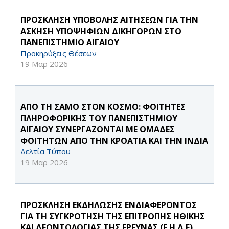
ΠΡΟΣΚΛΗΣΗ ΥΠΟΒΟΛΗΣ ΑΙΤΗΣΕΩΝ ΓΙΑ ΤΗΝ
ΑΣΚΗΣΗ ΥΠΟΨΗΦΙΩΝ ΔΙΚΗΓΟΡΩΝ ΣΤΟ
ΠΑΝΕΠΙΣΤΗΜΙΟ ΑΙΓΑΙΟΥ
Προκηρύξεις Θέσεων
19 Μαρ 2026
ΑΠΟ ΤΗ ΣΑΜΟ ΣΤΟΝ ΚΟΣΜΟ: ΦΟΙΤΗΤΕΣ
ΠΛΗΡΟΦΟΡΙΚΗΣ ΤΟΥ ΠΑΝΕΠΙΣΤΗΜΙΟΥ
ΑΙΓΑΙΟΥ ΣΥΝΕΡΓΑΖΟΝΤΑΙ ΜΕ ΟΜΑΔΕΣ
ΦΟΙΤΗΤΩΝ ΑΠΟ ΤΗΝ ΚΡΟΑΤΙΑ ΚΑΙ ΤΗΝ ΙΝΔΙΑ
Δελτία Τύπου
19 Μαρ 2026
ΠΡΟΣΚΛΗΣΗ ΕΚΔΗΛΩΣΗΣ ΕΝΔΙΑΦΕΡΟΝΤΟΣ
ΓΙΑ ΤΗ ΣΥΓΚΡΟΤΗΣΗ ΤΗΣ ΕΠΙΤΡΟΠΗΣ ΗΘΙΚΗΣ
ΚΑΙ ΔΕΟΝΤΟΛΟΓΙΑΣ ΤΗΣ ΕΡΕΥΝΑΣ (Ε.Η.Δ.Ε)