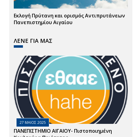
Εκλογή Πρύτανη και ορισμός Αντιπρυτάνεων
Πανεπιστημίου Αιγαίου
ΛΕΝΕ ΓΙΑ ΜΑΣ
27 ΜΑΙΟΣ 2025
ΠΑΝΕΠΙΣΤΗΜΙΟ ΑΙΓΑΙΟΥ- Πιστοποιημένη