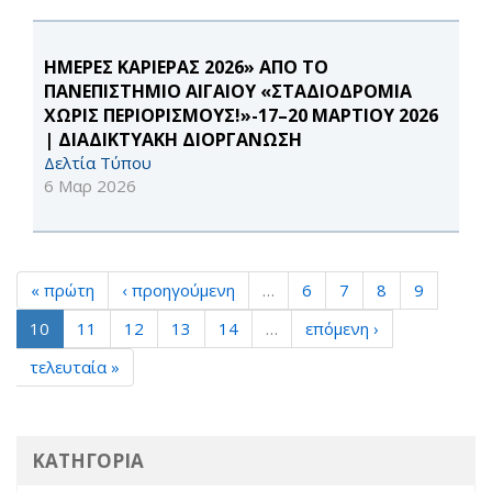
ΗΜΕΡΕΣ ΚΑΡΙΕΡΑΣ 2026» ΑΠΟ ΤΟ
ΠΑΝΕΠΙΣΤΗΜΙΟ ΑΙΓΑΙΟΥ «ΣΤΑΔΙΟΔΡΟΜΙΑ
ΧΩΡΙΣ ΠΕΡΙΟΡΙΣΜΟΥΣ!»-17–20 ΜΑΡΤΙΟΥ 2026
| ΔΙΑΔΙΚΤΥΑΚΗ ΔΙΟΡΓΑΝΩΣΗ
Δελτία Τύπου
6 Μαρ 2026
« πρώτη
‹ προηγούμενη
…
6
7
8
9
10
11
12
13
14
…
επόμενη ›
τελευταία »
ΚΑΤΗΓΟΡΙΑ