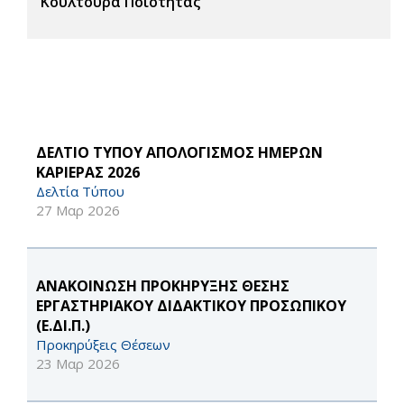
Κουλτούρα Ποιότητας
ΔΕΛΤΙΟ ΤΥΠΟΥ ΑΠΟΛΟΓΙΣΜΟΣ ΗΜΕΡΩΝ
ΚΑΡΙΕΡΑΣ 2026
Δελτία Τύπου
27 Μαρ 2026
ΑΝΑΚΟΙΝΩΣΗ ΠΡΟΚΗΡΥΞΗΣ ΘΕΣΗΣ
ΕΡΓΑΣΤΗΡΙΑΚΟΥ ΔΙΔΑΚΤΙΚΟΥ ΠΡΟΣΩΠΙΚΟΥ
(Ε.ΔΙ.Π.)
Προκηρύξεις Θέσεων
23 Μαρ 2026