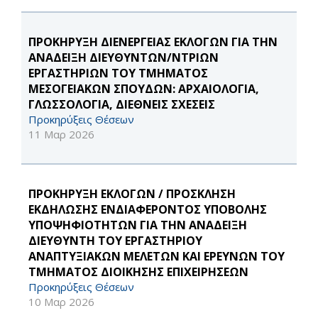
ΠΡΟΚΗΡΥΞΗ ΔΙΕΝΕΡΓΕΙΑΣ ΕΚΛΟΓΩΝ ΓΙΑ ΤΗΝ
ΑΝΑΔΕΙΞΗ ΔΙΕΥΘΥΝΤΩΝ/ΝΤΡΙΩΝ
ΕΡΓΑΣΤΗΡΙΩΝ ΤΟΥ ΤΜΗΜΑΤΟΣ
ΜΕΣΟΓΕΙΑΚΩΝ ΣΠΟΥΔΩΝ: ΑΡΧΑΙΟΛΟΓΙΑ,
ΓΛΩΣΣΟΛΟΓΙΑ, ΔΙΕΘΝΕΙΣ ΣΧΕΣΕΙΣ
Προκηρύξεις Θέσεων
11 Μαρ 2026
ΠΡΟΚΗΡΥΞΗ ΕΚΛΟΓΩΝ / ΠΡΟΣΚΛΗΣΗ
ΕΚΔΗΛΩΣΗΣ ΕΝΔΙΑΦΕΡΟΝΤΟΣ ΥΠΟΒΟΛΗΣ
ΥΠΟΨΗΦΙΟΤΗΤΩΝ ΓΙΑ ΤΗΝ ΑΝΑΔΕΙΞΗ
ΔΙΕΥΘΥΝΤΗ ΤΟΥ ΕΡΓΑΣΤΗΡΙΟΥ
ΑΝΑΠΤΥΞΙΑΚΩΝ ΜΕΛΕΤΩΝ ΚΑΙ ΕΡΕΥΝΩΝ ΤΟΥ
ΤΜΗΜΑΤΟΣ ΔΙΟΙΚΗΣΗΣ ΕΠΙΧΕΙΡΗΣΕΩΝ
Προκηρύξεις Θέσεων
10 Μαρ 2026