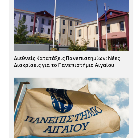
Διεθνείς Κατατάξεις Πανεπιστημίων: Νέες
Διακρίσεις για το Πανεπιστήμιο Αιγαίου