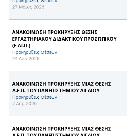
Προκηρύξεις Θέσεων
27 Μάιος 2026
ΑΝΑΚΟΙΝΩΣΗ ΠΡΟΚΗΡΥΞΗΣ ΘΕΣΗΣ
ΕΡΓΑΣΤΗΡΙΑΚΟΥ ΔΙΔΑΚΤΙΚΟΥ ΠΡΟΣΩΠΙΚΟΥ
(Ε.ΔΙ.Π.)
Προκηρύξεις Θέσεων
24 Απρ 2026
ΑΝΑΚΟΙΝΩΣΗ ΠΡΟΚΗΡΥΞΗΣ ΜΙΑΣ ΘΕΣΗΣ
Δ.Ε.Π. ΤΟΥ ΠΑΝΕΠΙΣΤΗΜΙΟΥ ΑΙΓΑΙΟΥ
Προκηρύξεις Θέσεων
7 Απρ 2026
ΑΝΑΚΟΙΝΩΣΗ ΠΡΟΚΗΡΥΞΗΣ ΜΙΑΣ ΘΕΣΗΣ
Δ.Ε.Π. ΤΟΥ ΠΑΝΕΠΙΣΤΗΜΙΟΥ ΑΙΓΑΙΟΥ