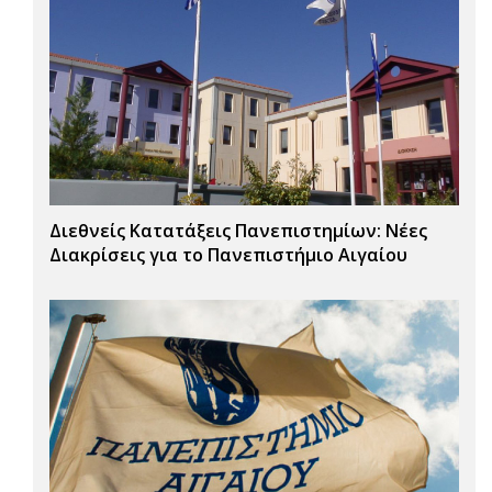
Διεθνείς Κατατάξεις Πανεπιστημίων: Νέες
Διακρίσεις για το Πανεπιστήμιο Αιγαίου