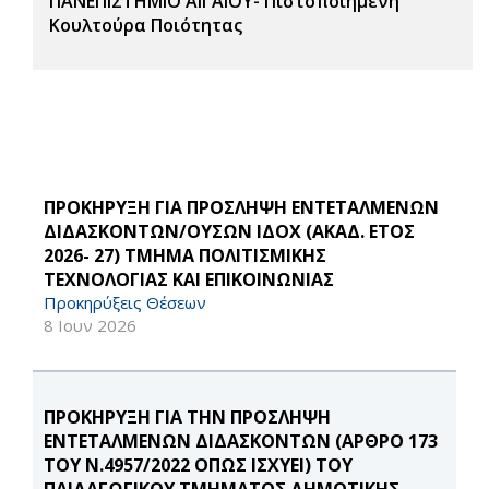
ΠΑΝΕΠΙΣΤΗΜΙΟ ΑΙΓΑΙΟΥ- Πιστοποιημένη
Κουλτούρα Ποιότητας
ΠΡΟΚΗΡΥΞΗ ΓΙΑ ΠΡΟΣΛΗΨΗ ΕΝΤΕΤΑΛΜΕΝΩΝ
ΔΙΔΑΣΚΟΝΤΩΝ/ΟΥΣΩΝ ΙΔΟΧ (ΑΚΑΔ. ΕΤΟΣ
2026- 27) ΤΜΗΜΑ ΠΟΛΙΤΙΣΜΙΚΗΣ
ΤΕΧΝΟΛΟΓΙΑΣ ΚΑΙ ΕΠΙΚΟΙΝΩΝΙΑΣ
Προκηρύξεις Θέσεων
8 Ιουν 2026
ΠΡΟΚΗΡΥΞΗ ΓΙΑ ΤΗΝ ΠΡΟΣΛΗΨΗ
ΕΝΤΕΤΑΛΜΕΝΩΝ ΔΙΔΑΣΚΟΝΤΩΝ (ΑΡΘΡΟ 173
ΤΟΥ Ν.4957/2022 ΟΠΩΣ ΙΣΧΥΕΙ) ΤΟΥ