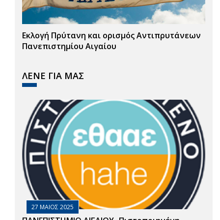
Εκλογή Πρύτανη και ορισμός Αντιπρυτάνεων
Πανεπιστημίου Αιγαίου
ΛΕΝΕ ΓΙΑ ΜΑΣ
27 ΜΑΙΟΣ 2025