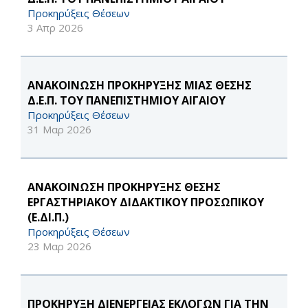
Προκηρύξεις Θέσεων
3 Απρ 2026
ΑΝΑΚΟΙΝΩΣΗ ΠΡΟΚΗΡΥΞΗΣ ΜΙΑΣ ΘΕΣΗΣ
Δ.Ε.Π. ΤΟΥ ΠΑΝΕΠΙΣΤΗΜΙΟΥ ΑΙΓΑΙΟΥ
Προκηρύξεις Θέσεων
31 Μαρ 2026
ΑΝΑΚΟΙΝΩΣΗ ΠΡΟΚΗΡΥΞΗΣ ΘΕΣΗΣ
ΕΡΓΑΣΤΗΡΙΑΚΟΥ ΔΙΔΑΚΤΙΚΟΥ ΠΡΟΣΩΠΙΚΟΥ
(Ε.ΔΙ.Π.)
Προκηρύξεις Θέσεων
23 Μαρ 2026
ΠΡΟΚΗΡΥΞΗ ΔΙΕΝΕΡΓΕΙΑΣ ΕΚΛΟΓΩΝ ΓΙΑ ΤΗΝ