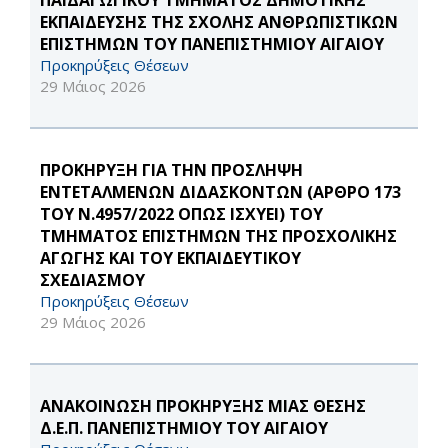
ΠΑΙΔΑΓΩΓΙΚΟΥ ΤΜΗΜΑΤΟΣ ΔΗΜΟΤΙΚΗΣ
ΕΚΠΑΙΔΕΥΣΗΣ ΤΗΣ ΣΧΟΛΗΣ ΑΝΘΡΩΠΙΣΤΙΚΩΝ
ΕΠΙΣΤΗΜΩΝ ΤΟΥ ΠΑΝΕΠΙΣΤΗΜΙΟΥ ΑΙΓΑΙΟΥ
Προκηρύξεις Θέσεων
29 Μάιος 2026
ΠΡΟΚΗΡΥΞΗ ΓΙΑ ΤΗΝ ΠΡΟΣΛΗΨΗ
ΕΝΤΕΤΑΛΜΕΝΩΝ ΔΙΔΑΣΚΟΝΤΩΝ (ΑΡΘΡΟ 173
ΤΟΥ Ν.4957/2022 ΟΠΩΣ ΙΣΧΥΕΙ) ΤΟΥ
ΤΜΗΜΑΤΟΣ ΕΠΙΣΤΗΜΩΝ ΤΗΣ ΠΡΟΣΧΟΛΙΚΗΣ
ΑΓΩΓΗΣ ΚΑΙ ΤΟΥ ΕΚΠΑΙΔΕΥΤΙΚΟΥ
ΣΧΕΔΙΑΣΜΟΥ
Προκηρύξεις Θέσεων
29 Μάιος 2026
ΑΝΑΚΟΙΝΩΣΗ ΠΡΟΚΗΡΥΞΗΣ ΜΙΑΣ ΘΕΣΗΣ
Δ.Ε.Π. ΠΑΝΕΠΙΣΤΗΜΙΟΥ ΤΟΥ ΑΙΓΑΙΟΥ