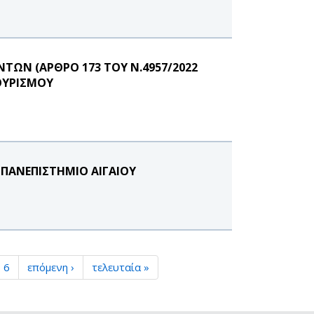
ΩΝ (ΑΡΘΡΟ 173 ΤΟΥ Ν.4957/2022
ΟΥΡΙΣΜΟΥ
 ΠΑΝΕΠΙΣΤΗΜΙΟ ΑΙΓΑΙΟΥ
6
επόμενη ›
τελευταία »