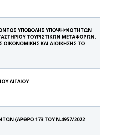
ΕΡΟΝΤΟΣ ΥΠΟΒΟΛΗΣ ΥΠΟΨΗΦΙΟΤΗΤΩΝ
ΡΓΑΣΤΗΡΙΟΥ ΤΟΥΡΙΣΤΙΚΩΝ ΜΕΤΑΦΟΡΩΝ,
ΟΙΚΟΝΟΜΙΚΗΣ ΚΑΙ ΔΙΟΙΚΗΣΗΣ ΤΟ
ΙΟΥ ΑΙΓΑΙΟΥ
ΩΝ (ΑΡΘΡΟ 173 ΤΟΥ Ν.4957/2022