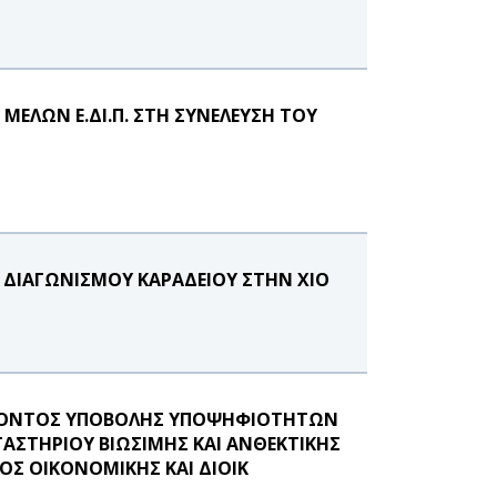
ΕΛΩΝ Ε.ΔΙ.Π. ΣΤΗ ΣΥΝΕΛΕΥΣΗ ΤΟΥ
Υ ΔΙΑΓΩΝΙΣΜΟΥ ΚΑΡΑΔΕΙΟΥ ΣΤΗΝ ΧΙΟ
ΕΡΟΝΤΟΣ ΥΠΟΒΟΛΗΣ ΥΠΟΨΗΦΙΟΤΗΤΩΝ
ΓΑΣΤΗΡΙΟΥ ΒΙΩΣΙΜΗΣ ΚΑΙ ΑΝΘΕΚΤΙΚΗΣ
ΟΣ ΟΙΚΟΝΟΜΙΚΗΣ ΚΑΙ ΔΙΟΙΚ