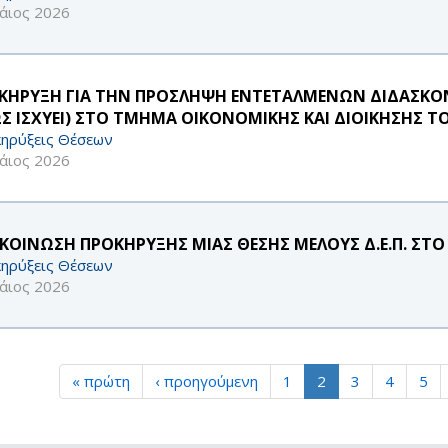
άιος 2026
ΚΗΡΥΞΗ ΓΙΑ ΤΗΝ ΠΡΟΣΛΗΨΗ ΕΝΤΕΤΑΛΜΕΝΩΝ ΔΙΔΑΣΚΟΝΤ
Σ ΙΣΧΥΕΙ) ΣΤΟ ΤΜΗΜΑ ΟΙΚΟΝΟΜΙΚΗΣ ΚΑΙ ΔΙΟΙΚΗΣΗΣ Τ
ηρύξεις Θέσεων
άιος 2026
ΚΟΙΝΩΣΗ ΠΡΟΚΗΡΥΞΗΣ ΜΙΑΣ ΘΕΣΗΣ ΜΕΛΟΥΣ Δ.Ε.Π. ΣΤΟ
ηρύξεις Θέσεων
άιος 2026
« πρώτη
‹ προηγούμενη
1
2
3
4
5