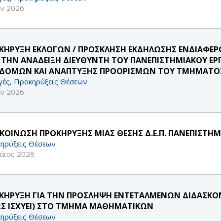
υν 2026
ΚΗΡΥΞΗ ΕΚΛΟΓΩΝ / ΠΡΟΣΚΛΗΣΗ ΕΚΔΗΛΩΣΗΣ ΕΝΔΙΑΦ
Α ΤΗΝ ΑΝΑΔΕΙΞΗ ΔΙΕΥΘΥΝΤΗ ΤΟΥ ΠΑΝΕΠΙΣΤΗΜΙΑΚΟΥ Ε
ΔΟΜΩΝ ΚΑΙ ΑΝΑΠΤΥΞΗΣ ΠΡΟΟΡΙΣΜΩΝ ΤΟΥ ΤΜΗΜΑΤΟΣ 
γές, Προκηρύξεις Θέσεων
υν 2026
ΚΟΙΝΩΣΗ ΠΡΟΚΗΡΥΞΗΣ ΜΙΑΣ ΘΕΣΗΣ Δ.Ε.Π. ΠΑΝΕΠΙΣΤΗΜ
ηρύξεις Θέσεων
άιος 2026
ΚΗΡΥΞΗ ΓΙΑ ΤΗΝ ΠΡΟΣΛΗΨΗ ΕΝΤΕΤΑΛΜΕΝΩΝ ΔΙΔΑΣΚΟΝΤ
Σ ΙΣΧΥΕΙ) ΣΤΟ ΤΜΗΜΑ ΜΑΘΗΜΑΤΙΚΩΝ
ηρύξεις Θέσεων