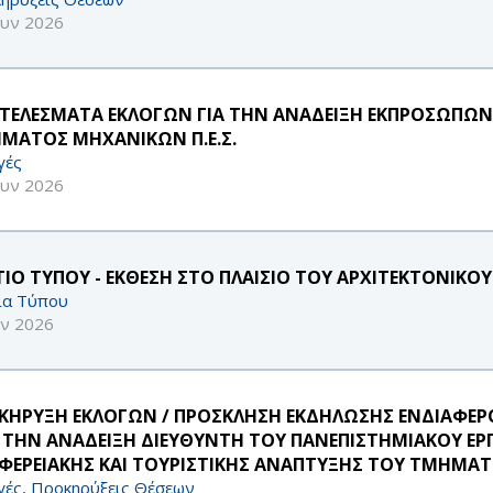
ουν 2026
ΤΕΛΕΣΜΑΤΑ ΕΚΛΟΓΩΝ ΓΙΑ ΤΗΝ ΑΝΑΔΕΙΞΗ ΕΚΠΡΟΣΩΠΩΝ Μ
ΜΑΤΟΣ ΜΗΧΑΝΙΚΩΝ Π.Ε.Σ.
γές
ουν 2026
ΤΙΟ ΤΥΠΟΥ - ΕΚΘΕΣΗ ΣΤΟ ΠΛΑΙΣΙΟ ΤΟΥ ΑΡΧΙΤΕΚΤΟΝΙΚΟ
ία Τύπου
υν 2026
ΚΗΡΥΞΗ ΕΚΛΟΓΩΝ / ΠΡΟΣΚΛΗΣΗ ΕΚΔΗΛΩΣΗΣ ΕΝΔΙΑΦ
Α ΤΗΝ ΑΝΑΔΕΙΞΗ ΔΙΕΥΘΥΝΤΗ ΤΟΥ ΠΑΝΕΠΙΣΤΗΜΙΑΚΟΥ ΕΡ
ΙΦΕΡΕΙΑΚΗΣ ΚΑΙ ΤΟΥΡΙΣΤΙΚΗΣ ΑΝΑΠΤΥΞΗΣ ΤΟΥ ΤΜΗΜΑΤ
γές, Προκηρύξεις Θέσεων