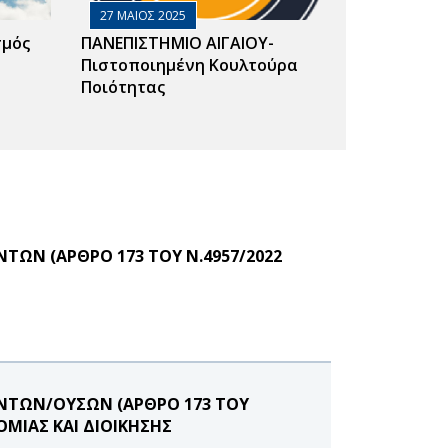
27 ΜΑΙΟΣ 2025
σμός
ΠΑΝΕΠΙΣΤΗΜΙΟ ΑΙΓΑΙΟΥ-
Πιστοποιημένη Κουλτούρα
Ποιότητας
ΩΝ (ΑΡΘΡΟ 173 ΤΟΥ Ν.4957/2022
ΝΤΩΝ/ΟΥΣΩΝ (ΑΡΘΡΟ 173 ΤΟΥ
ΟΜΙΑΣ ΚΑΙ ΔΙΟΙΚΗΣΗΣ