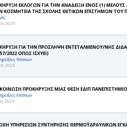
ΚΗΡΥΞΗ ΕΚΛΟΓΩΝ ΓΙΑ ΤΗΝ ΑΝΑΔΕΙΞΗ ΕΝΟΣ (1) ΜΕΛΟ
Ν ΚΟΣΜΗΤΕΙΑ ΤΗΣ ΣΧΟΛΗΣ ΘΕΤΙΚΩΝ ΕΠΙΣΤΗΜΩΝ ΤΟΥ Π
γές
επ 2025
ΚΗΡΥΞΗ ΓΙΑ ΤΗΝ ΠΡΟΣΛΗΨΗ ΕΝΤΕΤΑΛΜΕΝΟΥ/ΝΗΣ ΔΙΔΑ
57/2022 ΟΠΩΣ ΙΣΧΥΕΙ)
ηρύξεις Θέσεων
επ 2025
ΚΟΙΝΩΣΗ ΠΡΟΚΗΡΥΞΗΣ ΜΙΑΣ ΘΕΣΗ ΕΔΙΠ ΠΑΝΕΠΙΣΤΗΜΙΟ
ηρύξεις Θέσεων
υγ 2025
ΟΧΗ ΥΠΗΡΕΣΙΩΝ ΣΥΝΤΗΡΗΣΗΣ ΘΕΡΜΟΫΔΡΑΥΛΙΚΩΝ ΕΓΚ