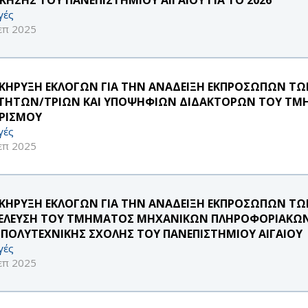
γές
επ 2025
ΚΗΡΥΞΗ ΕΚΛΟΓΩΝ ΓΙΑ ΤΗΝ ΑΝΑΔΕΙΞΗ ΕΚΠΡΟΣΩΠΩΝ ΤΩ
ΤΗΤΩΝ/ΤΡΙΩΝ ΚΑΙ ΥΠΟΨΗΦΙΩΝ ΔΙΔΑΚΤΟΡΩΝ ΤΟΥ ΤΜΗ
ΡΙΣΜΟΥ
γές
επ 2025
ΚΗΡΥΞΗ ΕΚΛΟΓΩΝ ΓΙΑ ΤΗΝ ΑΝΑΔΕΙΞΗ ΕΚΠΡΟΣΩΠΩΝ Τ
ΕΛΕΥΣΗ ΤΟΥ ΤΜΗΜΑΤΟΣ ΜΗΧΑΝΙΚΩΝ ΠΛΗΡΟΦΟΡΙΑΚΩΝ
 ΠΟΛΥΤΕΧΝΙΚΗΣ ΣΧΟΛΗΣ ΤΟΥ ΠΑΝΕΠΙΣΤΗΜΙΟΥ ΑΙΓΑΙΟΥ
γές
επ 2025