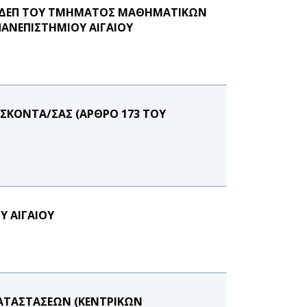
ΥΣ ΔΕΠ ΤΟΥ ΤΜΗΜΑΤΟΣ ΜΑΘΗΜΑΤΙΚΩΝ
ΑΝΕΠΙΣΤΗΜΙΟΥ ΑΙΓΑΙΟΥ
ΣΚΟΝΤΑ/ΣΑΣ (ΑΡΘΡΟ 173 ΤΟΥ
Υ ΑΙΓΑΙΟΥ
ΑΤΑΣΤΑΣΕΩΝ (ΚΕΝΤΡΙΚΩΝ