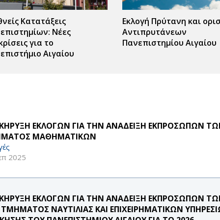
θνείς Κατατάξεις
Εκλογή Πρύτανη και ορι
επιστημίων: Νέες
Αντιπρυτάνεων
κρίσεις για το
Πανεπιστημίου Αιγαίου
επιστήμιο Αιγαίου
ΚΗΡΥΞΗ ΕΚΛΟΓΩΝ ΓΙΑ ΤΗΝ ΑΝΑΔΕΙΞΗ ΕΚΠΡΟΣΩΠΩΝ ΤΩ
ΜΑΤΟΣ ΜΑΘΗΜΑΤΙΚΩΝ
γές
επ 2025
ΚΗΡΥΞΗ ΕΚΛΟΓΩΝ ΓΙΑ ΤΗΝ ΑΝΑΔΕΙΞΗ ΕΚΠΡΟΣΩΠΩΝ ΤΩ
 ΤΜΗΜΑΤΟΣ ΝΑΥΤΙΛΙΑΣ ΚΑΙ ΕΠΙΧΕΙΡΗΜΑΤΙΚΩΝ ΥΠΗΡΕΣ
ΙΚΗΣΗΣ ΤΟΥ ΠΑΝΕΠΙΣΤΗΜΙΟΥ ΑΙΓΑΙΟΥ ΓΙΑ ΤΟ 2026