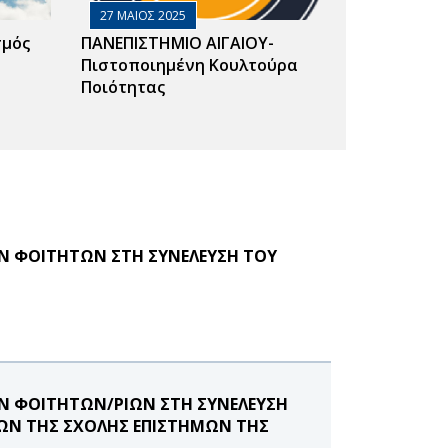
27 ΜΑΙΟΣ 2025
σμός
ΠΑΝΕΠΙΣΤΗΜΙΟ ΑΙΓΑΙΟΥ-
Πιστοποιημένη Κουλτούρα
Ποιότητας
Ν ΦΟΙΤΗΤΩΝ ΣΤΗ ΣΥΝΕΛΕΥΣΗ ΤΟΥ
Ν ΦΟΙΤΗΤΩΝ/ΡΙΩΝ ΣΤΗ ΣΥΝΕΛΕΥΣΗ
ΙΩΝ ΤΗΣ ΣΧΟΛΗΣ ΕΠΙΣΤΗΜΩΝ ΤΗΣ