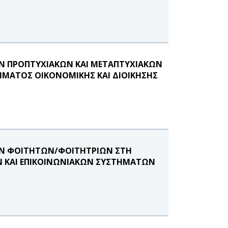
Ν ΠΡΟΠΤΥΧΙΑΚΩΝ ΚΑΙ ΜΕΤΑΠΤΥΧΙΑΚΩΝ
ΜΑΤΟΣ ΟΙΚΟΝΟΜΙΚΗΣ ΚΑΙ ΔΙΟΙΚΗΣΗΣ
ΩΝ ΦΟΙΤΗΤΩΝ/ΦΟΙΤΗΤΡΙΩΝ ΣΤΗ
 ΚΑΙ ΕΠΙΚΟΙΝΩΝΙΑΚΩΝ ΣΥΣΤΗΜΑΤΩΝ