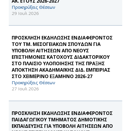
ΑΚ. ΕΤΟΥΣ 2026-2027
Προκηρύξεις Θέσεων
29 Ιουλ 2026
ΠΡΟΣΚΛΗΣΗ ΕΚΔΗΛΩΣΗΣ ΕΝΔΙΑΦΕΡΟΝΤΟΣ
ΤΟΥ ΤΜ. ΜΕΣΟΓΕΙΑΚΩΝ ΣΠΟΥΔΩΝ ΓΙΑ
ΥΠΟΒΟΛΗ ΑΙΤΗΣΕΩΝ ΑΠΟ ΝΕΟΥΣ
ΕΠΙΣΤΗΜΟΝΕΣ ΚΑΤΟΧΟΥΣ ΔΙΔΑΚΤΟΡΙΚΟΥ
ΣΤΟ ΠΛΑΙΣΙΟ ΥΛΟΠΟΙΗΣΗΣ ΤΗΣ ΠΡΑΞΗΣ
ΑΠΟΚΤΗΣΗ ΑΚΑΔΗΜΑΪΚΗΣ ΔΙΔ. ΕΜΠΕΙΡΙΑΣ
ΣΤΟ ΧΕΙΜΕΡΙΝΟ ΕΞΑΜΗΝΟ 2026-27
Προκηρύξεις Θέσεων
27 Ιουλ 2026
ΠΡΟΣΚΛΗΣΗ ΕΚΔΗΛΩΣΗΣ ΕΝΔΙΑΦΕΡΟΝΤΟΣ
ΠΑΙΔΑΓΩΓΙΚΟΥ ΤΜΗΜΑΤΟΣ ΔΗΜΟΤΙΚΗΣ
ΕΚΠΑΙΔΕΥΣΗΣ ΓΙΑ ΥΠΟΒΟΛΗ ΑΙΤΗΣΕΩΝ ΑΠΟ