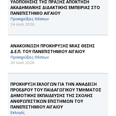
ΥΛΟΠΟΙΗΣΗΣ ΤΗΣ ΠΡΑΞΗΣ ΑΠΟΚΤΗΣΗ
ΑΚΑΔΗΜΑΪΚΗΣ ΔΙΔΑΚΤΙΚΗΣ ΕΜΠΕΙΡΙΑΣ ΣΤΟ
ΠΑΝΕΠΙΣΤΗΜΙΟ ΑΙΓΑΙΟΥ
Προκηρύξεις Θέσεων
24 Ιουλ 2026
ΑΝΑΚΟΙΝΩΣΗ ΠΡΟΚΗΡΥΞΗΣ ΜΙΑΣ ΘΕΣΗΣ
Δ.Ε.Π. ΤΟΥ ΠΑΝΕΠΙΣΤΗΜΙΟΥ ΑΙΓΑΙΟΥ
Προκηρύξεις Θέσεων
20 Ιουλ 2026
ΠΡΟΚΗΡΥΞΗ ΕΚΛΟΓΩΝ ΓΙΑ ΤΗΝ ΑΝΑΔΕΙΞΗ
ΠΡΟΕΔΡΟΥ ΤΟΥ ΠΑΙΔΑΓΩΓΙΚΟΥ ΤΜΗΜΑΤΟΣ
ΔΗΜΟΤΙΚΗΣ ΕΚΠΑΙΔΕΥΣΗΣ ΤΗΣ ΣΧΟΛΗΣ
ΑΝΘΡΩΠΙΣΤΙΚΩΝ ΕΠΙΣΤΗΜΩΝ ΤΟΥ
ΠΑΝΕΠΙΣΤΗΜΙΟΥ ΑΙΓΑΙΟΥ
Εκλογές