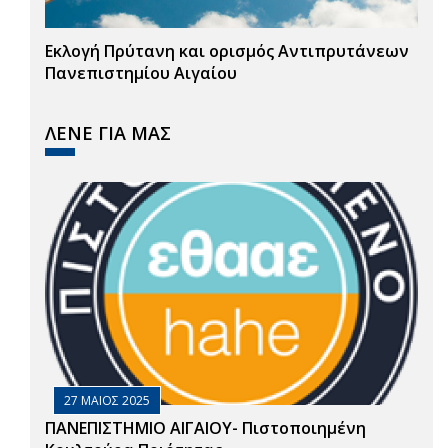
Εκλογή Πρύτανη και ορισμός Αντιπρυτάνεων
Πανεπιστημίου Αιγαίου
ΛΕΝΕ ΓΙΑ ΜΑΣ
27 ΜΑΙΟΣ 2025
ΠΑΝΕΠΙΣΤΗΜΙΟ ΑΙΓΑΙΟΥ- Πιστοποιημένη