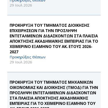
Προκηρύξεις Θέσεων
29 Ιουλ 2026
ΠΡΟΚΗΡΥΞΗ ΤΟΥ ΤΜΗΜΑΤΟΣ ΔΙΟΙΚΗΣΗΣ
ΕΠΙΧΕΙΡΗΣΕΩΝ ΓΙΑ ΤΗΝ ΠΡΟΣΛΗΨΗ
ΕΝΤΕΤΑΛΜΕΝΩΝ ΔΙΔΑΣΚΟΝΤΩΝ ΣΤΑ ΠΛΑΙΣΙΑ
ΑΠΟΚΤΗΣΗΣ ΑΚΑΔΗΜΑΪΚΗΣ ΕΜΠΕΙΡΙΑΣ ΓΙΑ ΤΟ
ΧΕΙΜΕΡΙΝΟ ΕΞΑΜΗΝΟ ΤΟΥ ΑΚ. ΕΤΟΥΣ 2026-
2027
Προκηρύξεις Θέσεων
29 Ιουλ 2026
ΠΡΟΚΗΡΥΞΗ ΤΟΥ ΤΜΗΜΑΤΟΣ ΜΗΧΑΝΙΚΩΝ
ΟΙΚΟΝΟΜΙΑΣ ΚΑΙ ΔΙΟΙΚΗΣΗΣ (ΤΜΟΔ) ΓΙΑ ΤΗΝ
ΠΡΟΣΛΗΨΗ ΕΝΤΕΤΑΛΜΕΝΩΝ ΔΙΔΑΣΚΟΝΤΩΝ
ΣΤΑ ΠΛΑΙΣΙΑ ΑΠΟΚΤΗΣΗΣ ΑΚΑΔΗΜΑΪΚΗΣ
ΕΜΠΕΙΡΙΑΣ ΓΙΑ ΤΟ ΧΕΙΜΕΡΙΝΟ ΕΞΑΜΗΝΟ ΤΟΥ