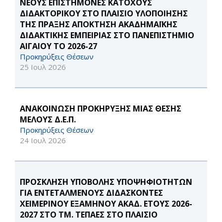
ΝΕΟΥΣ ΕΠΙΣΤΗΜΟΝΕΣ ΚΑΤΟΧΟΥΣ
ΔΙΔΑΚΤΟΡΙΚΟΥ ΣΤΟ ΠΛΑΙΣΙΟ ΥΛΟΠΟΙΗΣΗΣ
ΤΗΣ ΠΡΑΞΗΣ ΑΠΟΚΤΗΣΗ ΑΚΑΔΗΜΑΪΚΗΣ
ΔΙΔΑΚΤΙΚΗΣ ΕΜΠΕΙΡΙΑΣ ΣΤΟ ΠΑΝΕΠΙΣΤΗΜΙΟ
ΑΙΓΑΙΟΥ ΤΟ 2026-27
Προκηρύξεις Θέσεων
25 Ιουλ 2026
ΑΝΑΚΟΙΝΩΣΗ ΠΡΟΚΗΡΥΞΗΣ ΜΙΑΣ ΘΕΣΗΣ
ΜΕΛΟΥΣ Δ.Ε.Π.
Προκηρύξεις Θέσεων
24 Ιουλ 2026
ΠΡΟΣΚΛΗΣΗ ΥΠΟΒΟΛΗΣ ΥΠΟΨΗΦΙΟΤΗΤΩΝ
ΓΙΑ ΕΝΤΕΤΑΛΜΕΝΟΥΣ ΔΙΔΑΣΚΟΝΤΕΣ
ΧΕΙΜΕΡΙΝΟΥ ΕΞΑΜΗΝΟΥ ΑΚΑΔ. ΕΤΟΥΣ 2026-
2027 ΣΤΟ ΤΜ. ΤΕΠΑΕΣ ΣΤΟ ΠΛΑΙΣΙΟ