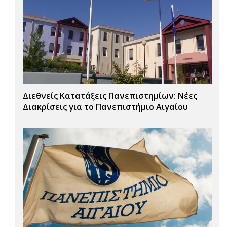
Διεθνείς Κατατάξεις Πανεπιστημίων: Νέες
Διακρίσεις για το Πανεπιστήμιο Αιγαίου