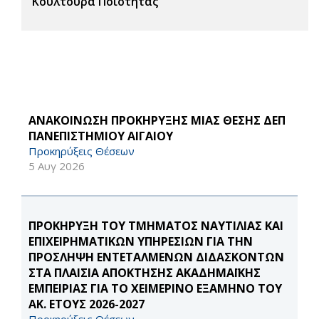
Κουλτούρα Ποιότητας
ΑΝΑΚΟΙΝΩΣΗ ΠΡΟΚΗΡΥΞΗΣ ΜΙΑΣ ΘΕΣΗΣ ΔΕΠ
ΠΑΝΕΠΙΣΤΗΜΙΟΥ ΑΙΓΑΙΟΥ
Προκηρύξεις Θέσεων
5 Αυγ 2026
ΠΡΟΚΗΡΥΞΗ ΤΟΥ ΤΜΗΜΑΤΟΣ ΝΑΥΤΙΛΙΑΣ ΚΑΙ
ΕΠΙΧΕΙΡΗΜΑΤΙΚΩΝ ΥΠΗΡΕΣΙΩΝ ΓΙΑ ΤΗΝ
ΠΡΟΣΛΗΨΗ ΕΝΤΕΤΑΛΜΕΝΩΝ ΔΙΔΑΣΚΟΝΤΩΝ
ΣΤΑ ΠΛΑΙΣΙΑ ΑΠΟΚΤΗΣΗΣ ΑΚΑΔΗΜΑΪΚΗΣ
ΕΜΠΕΙΡΙΑΣ ΓΙΑ ΤΟ ΧΕΙΜΕΡΙΝΟ ΕΞΑΜΗΝΟ ΤΟΥ
ΑΚ. ΕΤΟΥΣ 2026-2027