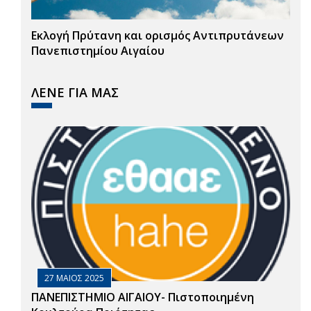
Εκλογή Πρύτανη και ορισμός Αντιπρυτάνεων
Πανεπιστημίου Αιγαίου
ΛΕΝΕ ΓΙΑ ΜΑΣ
27 ΜΑΙΟΣ 2025
ΠΑΝΕΠΙΣΤΗΜΙΟ ΑΙΓΑΙΟΥ- Πιστοποιημένη