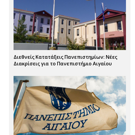
Διεθνείς Κατατάξεις Πανεπιστημίων: Νέες
Διακρίσεις για το Πανεπιστήμιο Αιγαίου