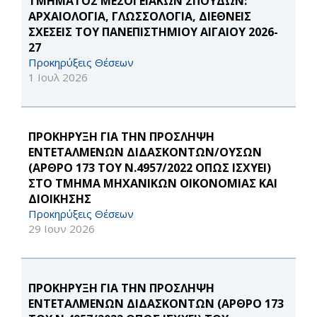
ΤΜΗΜΑΤΟΣ ΜΕΣΟΓΕΙΑΚΩΝ ΣΠΟΥΔΩΝ:
ΑΡΧΑΙΟΛΟΓΙΑ, ΓΛΩΣΣΟΛΟΓΙΑ, ΔΙΕΘΝΕΙΣ
ΣΧΕΣΕΙΣ ΤΟΥ ΠΑΝΕΠΙΣΤΗΜΙΟΥ ΑΙΓΑΙΟΥ 2026-
27
Προκηρύξεις Θέσεων
1 Ιουλ 2026
ΠΡΟΚΗΡΥΞΗ ΓΙΑ ΤΗΝ ΠΡΟΣΛΗΨΗ
ΕΝΤΕΤΑΛΜΕΝΩΝ ΔΙΔΑΣΚΟΝΤΩΝ/ΟΥΣΩΝ
(ΑΡΘΡΟ 173 ΤΟΥ Ν.4957/2022 ΟΠΩΣ ΙΣΧΥΕΙ)
ΣΤΟ ΤΜΗΜΑ ΜΗΧΑΝΙΚΩΝ ΟΙΚΟΝΟΜΙΑΣ ΚΑΙ
ΔΙΟΙΚΗΣΗΣ
Προκηρύξεις Θέσεων
29 Ιουν 2026
ΠΡΟΚΗΡΥΞΗ ΓΙΑ ΤΗΝ ΠΡΟΣΛΗΨΗ
ΕΝΤΕΤΑΛΜΕΝΩΝ ΔΙΔΑΣΚΟΝΤΩΝ (ΑΡΘΡΟ 173