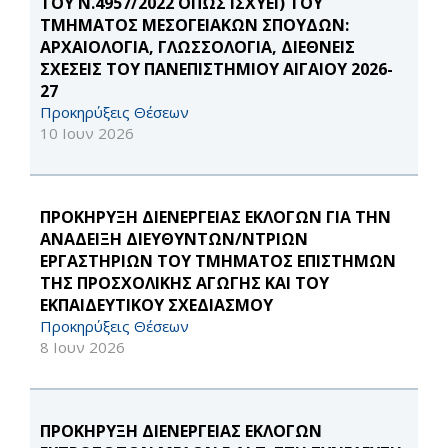
ΤΟΥ Ν.4957/2022 ΟΠΩΣ ΙΣΧΥΕΙ) ΤΟΥ
ΤΜΗΜΑΤΟΣ ΜΕΣΟΓΕΙΑΚΩΝ ΣΠΟΥΔΩΝ:
ΑΡΧΑΙΟΛΟΓΙΑ, ΓΛΩΣΣΟΛΟΓΙΑ, ΔΙΕΘΝΕΙΣ
ΣΧΕΣΕΙΣ ΤΟΥ ΠΑΝΕΠΙΣΤΗΜΙΟΥ ΑΙΓΑΙΟΥ 2026-
27
Προκηρύξεις Θέσεων
10 Ιουν 2026
ΠΡΟΚΗΡΥΞΗ ΔΙΕΝΕΡΓΕΙΑΣ ΕΚΛΟΓΩΝ ΓΙΑ ΤΗΝ
ΑΝΑΔΕΙΞΗ ΔΙΕΥΘΥΝΤΩΝ/ΝΤΡΙΩΝ
ΕΡΓΑΣΤΗΡΙΩΝ ΤΟΥ ΤΜΗΜΑΤΟΣ ΕΠΙΣΤΗΜΩΝ
ΤΗΣ ΠΡΟΣΧΟΛΙΚΗΣ ΑΓΩΓΗΣ ΚΑΙ ΤΟΥ
ΕΚΠΑΙΔΕΥΤΙΚΟΥ ΣΧΕΔΙΑΣΜΟΥ
Προκηρύξεις Θέσεων
8 Ιουν 2026
ΠΡΟΚΗΡΥΞΗ ΔΙΕΝΕΡΓΕΙΑΣ ΕΚΛΟΓΩΝ