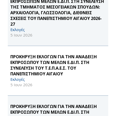
ΕΚΠΡΟΣΩΠΩΝ ΜΕΛΩΝ Ε.ΔΙ.Π. ΣΤΗ ΣΥΝΕΛΕΥΣΗ
ΤΗΣ ΤΜΗΜΑΤΟΣ ΜΕΣΟΓΕΙΑΚΩΝ ΣΠΟΥΔΩΝ:
ΑΡΧΑΙΟΛΟΓΙΑ, ΓΛΩΣΣΟΛΟΓΙΑ, ΔΙΕΘΝΕΙΣ
ΣΧΕΣΕΙΣ ΤΟΥ ΠΑΝΕΠΙΣΤΗΜΙΟΥ ΑΙΓΑΙΟΥ 2026-
27
Εκλογές
5 Ιουν 2026
ΠΡΟΚΗΡΥΞΗ ΕΚΛΟΓΩΝ ΓΙΑ ΤΗΝ ΑΝΑΔΕΙΞΗ
ΕΚΠΡΟΣΩΠΟΥ ΤΩΝ ΜΕΛΩΝ Ε.ΔΙ.Π. ΣΤΗ
ΣΥΝΕΛΕΥΣΗ ΤΟΥ Τ.Ε.Π.Α.Ε.Σ. ΤΟΥ
ΠΑΝΕΠΙΣΤΗΜΙΟΥ ΑΙΓΑΙΟΥ
Εκλογές
5 Ιουν 2026
ΠΡΟΚΗΡΥΞΗ ΕΚΛΟΓΩΝ ΓΙΑ ΤΗΝ ΑΝΑΔΕΙΞΗ
ΕΚΠΡΟΣΩΠΟΥ ΤΩΝ ΜΕΛΩΝ Ε.ΔΙ.Π. ΣΤΗ