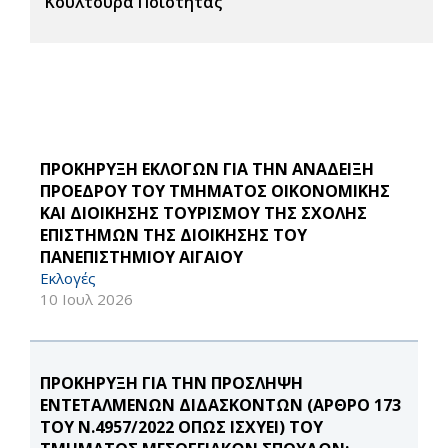
Κουλτούρα Ποιότητας
ΠΡΟΚΗΡΥΞΗ ΕΚΛΟΓΩΝ ΓΙΑ ΤΗΝ ΑΝΑΔΕΙΞΗ
ΠΡΟΕΔΡΟΥ ΤΟΥ ΤΜΗΜΑΤΟΣ ΟΙΚΟΝΟΜΙΚΗΣ
ΚΑΙ ΔΙΟΙΚΗΣΗΣ ΤΟΥΡΙΣΜΟΥ ΤΗΣ ΣΧΟΛΗΣ
ΕΠΙΣΤΗΜΩΝ ΤΗΣ ΔΙΟΙΚΗΣΗΣ ΤΟΥ
ΠΑΝΕΠΙΣΤΗΜΙΟΥ ΑΙΓΑΙΟΥ
Εκλογές
10 Ιουλ 2026
ΠΡΟΚΗΡΥΞΗ ΓΙΑ ΤΗΝ ΠΡΟΣΛΗΨΗ
ΕΝΤΕΤΑΛΜΕΝΩΝ ΔΙΔΑΣΚΟΝΤΩΝ (ΑΡΘΡΟ 173
ΤΟΥ Ν.4957/2022 ΟΠΩΣ ΙΣΧΥΕΙ) ΤΟΥ