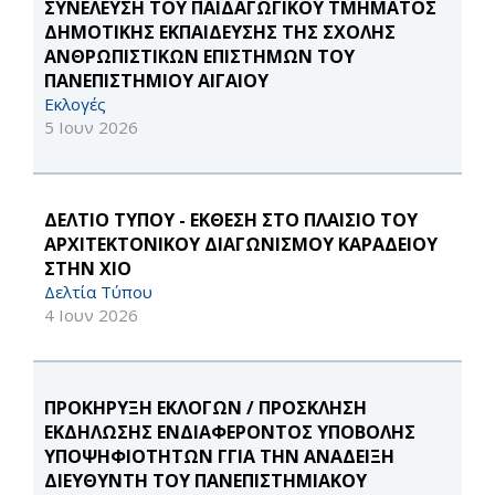
ΣΥΝΕΛΕΥΣΗ ΤΟΥ ΠΑΙΔΑΓΩΓΙΚΟΥ ΤΜΗΜΑΤΟΣ
ΔΗΜΟΤΙΚΗΣ ΕΚΠΑΙΔΕΥΣΗΣ ΤΗΣ ΣΧΟΛΗΣ
ΑΝΘΡΩΠΙΣΤΙΚΩΝ ΕΠΙΣΤΗΜΩΝ ΤΟΥ
ΠΑΝΕΠΙΣΤΗΜΙΟΥ ΑΙΓΑΙΟΥ
Εκλογές
5 Ιουν 2026
ΔΕΛΤΙΟ ΤΥΠΟΥ - ΕΚΘΕΣΗ ΣΤΟ ΠΛΑΙΣΙΟ ΤΟΥ
ΑΡΧΙΤΕΚΤΟΝΙΚΟΥ ΔΙΑΓΩΝΙΣΜΟΥ ΚΑΡΑΔΕΙΟΥ
ΣΤΗΝ ΧΙΟ
Δελτία Τύπου
4 Ιουν 2026
ΠΡΟΚΗΡΥΞΗ ΕΚΛΟΓΩΝ / ΠΡΟΣΚΛΗΣΗ
ΕΚΔΗΛΩΣΗΣ ΕΝΔΙΑΦΕΡΟΝΤΟΣ ΥΠΟΒΟΛΗΣ
ΥΠΟΨΗΦΙΟΤΗΤΩΝ ΓΓΙΑ ΤΗΝ ΑΝΑΔΕΙΞΗ
ΔΙΕΥΘΥΝΤΗ ΤΟΥ ΠΑΝΕΠΙΣΤΗΜΙΑΚΟΥ