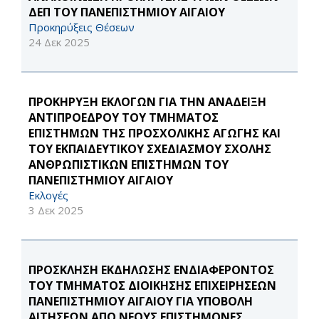
ΔΕΠ ΤΟΥ ΠΑΝΕΠΙΣΤΗΜΙΟΥ ΑΙΓΑΙΟΥ
Προκηρύξεις Θέσεων
24 Δεκ 2025
ΠΡΟΚΗΡΥΞΗ ΕΚΛΟΓΩΝ ΓΙΑ ΤΗΝ ΑΝΑΔΕΙΞΗ
ΑΝΤΙΠΡΟΕΔΡΟΥ ΤΟΥ ΤΜΗΜΑΤΟΣ
ΕΠΙΣΤΗΜΩΝ ΤΗΣ ΠΡΟΣΧΟΛΙΚΗΣ ΑΓΩΓΗΣ ΚΑΙ
ΤΟΥ ΕΚΠΑΙΔΕΥΤΙΚΟΥ ΣΧΕΔΙΑΣΜΟΥ ΣΧΟΛΗΣ
ΑΝΘΡΩΠΙΣΤΙΚΩΝ ΕΠΙΣΤΗΜΩΝ ΤΟΥ
ΠΑΝΕΠΙΣΤΗΜΙΟΥ ΑΙΓΑΙΟΥ
Εκλογές
3 Δεκ 2025
ΠΡΟΣΚΛΗΣΗ ΕΚΔΗΛΩΣΗΣ ΕΝΔΙΑΦΕΡΟΝΤΟΣ
ΤΟΥ ΤΜΗΜΑΤΟΣ ΔΙΟΙΚΗΣΗΣ ΕΠΙΧΕΙΡΗΣΕΩΝ
ΠΑΝΕΠΙΣΤΗΜΙΟΥ ΑΙΓΑΙΟΥ ΓΙΑ ΥΠΟΒΟΛΗ
ΑΙΤΗΣΕΩΝ ΑΠΟ ΝΕΟΥΣ ΕΠΙΣΤΗΜΟΝΕΣ