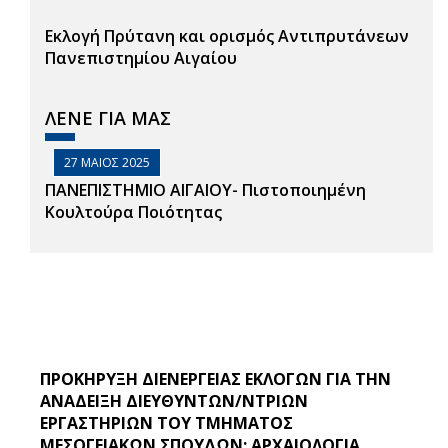
Εκλογή Πρύτανη και ορισμός Αντιπρυτάνεων
Πανεπιστημίου Αιγαίου
ΛΕΝΕ ΓΙΑ ΜΑΣ
27 ΜΑΙΟΣ 2025
ΠΑΝΕΠΙΣΤΗΜΙΟ ΑΙΓΑΙΟΥ- Πιστοποιημένη
Κουλτούρα Ποιότητας
ΠΡΟΚΗΡΥΞΗ ΔΙΕΝΕΡΓΕΙΑΣ ΕΚΛΟΓΩΝ ΓΙΑ ΤΗΝ
ΑΝΑΔΕΙΞΗ ΔΙΕΥΘΥΝΤΩΝ/ΝΤΡΙΩΝ
ΕΡΓΑΣΤΗΡΙΩΝ ΤΟΥ ΤΜΗΜΑΤΟΣ
ΜΕΣΟΓΕΙΑΚΩΝ ΣΠΟΥΔΩΝ: ΑΡΧΑΙΟΛΟΓΙΑ,