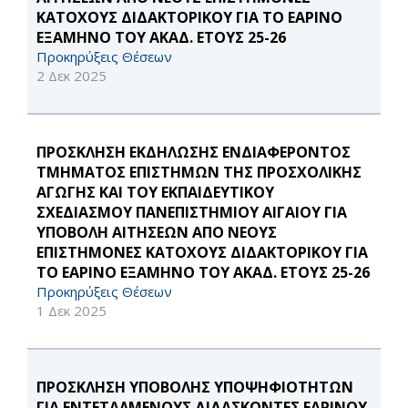
ΚΑΤΟΧΟΥΣ ΔΙΔΑΚΤΟΡΙΚΟΥ ΓΙΑ ΤΟ ΕΑΡΙΝΟ
ΕΞΑΜΗΝΟ ΤΟΥ ΑΚΑΔ. ΕΤΟΥΣ 25-26
Προκηρύξεις Θέσεων
2 Δεκ 2025
ΠΡΟΣΚΛΗΣΗ ΕΚΔΗΛΩΣΗΣ ΕΝΔΙΑΦΕΡΟΝΤΟΣ
ΤΜΗΜΑΤΟΣ ΕΠΙΣΤΗΜΩΝ ΤΗΣ ΠΡΟΣΧΟΛΙΚΗΣ
ΑΓΩΓΗΣ ΚΑΙ ΤΟΥ ΕΚΠΑΙΔΕΥΤΙΚΟΥ
ΣΧΕΔΙΑΣΜΟΥ ΠΑΝΕΠΙΣΤΗΜΙΟΥ ΑΙΓΑΙΟΥ ΓΙΑ
ΥΠΟΒΟΛΗ ΑΙΤΗΣΕΩΝ ΑΠΟ ΝΕΟΥΣ
ΕΠΙΣΤΗΜΟΝΕΣ ΚΑΤΟΧΟΥΣ ΔΙΔΑΚΤΟΡΙΚΟΥ ΓΙΑ
ΤΟ ΕΑΡΙΝΟ ΕΞΑΜΗΝΟ ΤΟΥ ΑΚΑΔ. ΕΤΟΥΣ 25-26
Προκηρύξεις Θέσεων
1 Δεκ 2025
ΠΡΟΣΚΛΗΣΗ ΥΠΟΒΟΛΗΣ ΥΠΟΨΗΦΙΟΤΗΤΩΝ
ΓΙΑ ΕΝΤΕΤΑΛΜΕΝΟΥΣ ΔΙΔΑΣΚΟΝΤΕΣ ΕΑΡΙΝΟΥ