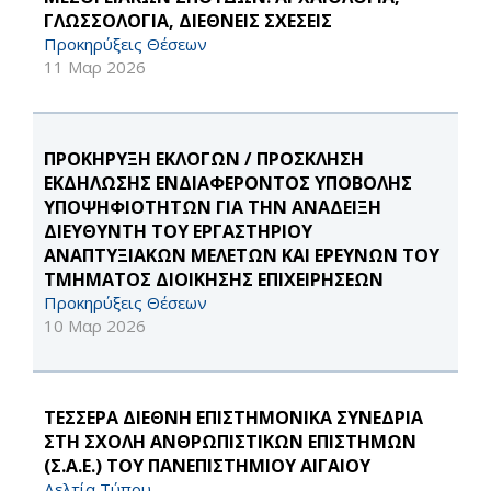
ΓΛΩΣΣΟΛΟΓΙΑ, ΔΙΕΘΝΕΙΣ ΣΧΕΣΕΙΣ
Προκηρύξεις Θέσεων
11 Μαρ 2026
ΠΡΟΚΗΡΥΞΗ ΕΚΛΟΓΩΝ / ΠΡΟΣΚΛΗΣΗ
ΕΚΔΗΛΩΣΗΣ ΕΝΔΙΑΦΕΡΟΝΤΟΣ ΥΠΟΒΟΛΗΣ
ΥΠΟΨΗΦΙΟΤΗΤΩΝ ΓΙΑ ΤΗΝ ΑΝΑΔΕΙΞΗ
ΔΙΕΥΘΥΝΤΗ ΤΟΥ ΕΡΓΑΣΤΗΡΙΟΥ
ΑΝΑΠΤΥΞΙΑΚΩΝ ΜΕΛΕΤΩΝ ΚΑΙ ΕΡΕΥΝΩΝ ΤΟΥ
ΤΜΗΜΑΤΟΣ ΔΙΟΙΚΗΣΗΣ ΕΠΙΧΕΙΡΗΣΕΩΝ
Προκηρύξεις Θέσεων
10 Μαρ 2026
ΤΕΣΣΕΡΑ ΔΙΕΘΝΗ ΕΠΙΣΤΗΜΟΝΙΚΑ ΣΥΝΕΔΡΙΑ
ΣΤΗ ΣΧΟΛΗ ΑΝΘΡΩΠΙΣΤΙΚΩΝ ΕΠΙΣΤΗΜΩΝ
(Σ.Α.Ε.) ΤΟΥ ΠΑΝΕΠΙΣΤΗΜΙΟΥ ΑΙΓΑΙΟΥ
Δελτία Τύπου