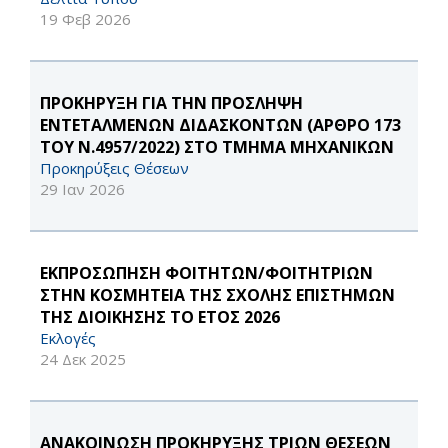
19 Φεβ 2026
ΠΡΟΚΗΡΥΞΗ ΓΙΑ ΤΗΝ ΠΡΟΣΛΗΨΗ
ΕΝΤΕΤΑΛΜΕΝΩΝ ΔΙΔΑΣΚΟΝΤΩΝ (ΑΡΘΡΟ 173
ΤΟΥ Ν.4957/2022) ΣΤΟ ΤΜΗΜΑ ΜΗΧΑΝΙΚΩΝ
Προκηρύξεις Θέσεων
29 Ιαν 2026
ΕΚΠΡΟΣΩΠΗΣΗ ΦΟΙΤΗΤΩΝ/ΦΟΙΤΗΤΡΙΩΝ
ΣΤΗΝ ΚΟΣΜΗΤΕΙΑ ΤΗΣ ΣΧΟΛΗΣ ΕΠΙΣΤΗΜΩΝ
ΤΗΣ ΔΙΟΙΚΗΣΗΣ ΤΟ ΕΤΟΣ 2026
Εκλογές
24 Δεκ 2025
ΑΝΑΚΟΙΝΩΣΗ ΠΡΟΚΗΡΥΞΗΣ ΤΡΙΩΝ ΘΕΣΕΩΝ