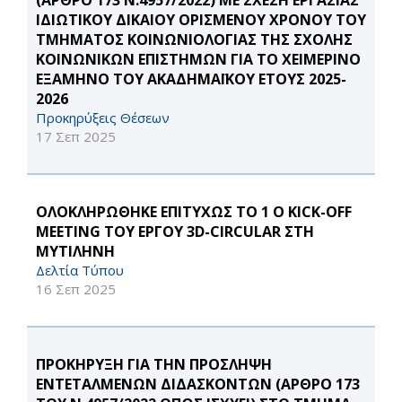
(ΑΡΘΡΟ 173 Ν.4957/2022) ΜΕ ΣΧΕΣΗ ΕΡΓΑΣΙΑΣ
ΙΔΙΩΤΙΚΟΥ ΔΙΚΑΙΟΥ ΟΡΙΣΜΕΝΟΥ ΧΡΟΝΟΥ ΤΟΥ
ΤΜΗΜΑΤΟΣ ΚΟΙΝΩΝΙΟΛΟΓΙΑΣ ΤΗΣ ΣΧΟΛΗΣ
ΚΟΙΝΩΝΙΚΩΝ ΕΠΙΣΤΗΜΩΝ ΓΙΑ ΤΟ ΧΕΙΜΕΡΙΝΟ
ΕΞΑΜΗΝΟ ΤΟΥ ΑΚΑΔΗΜΑΪΚΟΥ ΕΤΟΥΣ 2025-
2026
Προκηρύξεις Θέσεων
17 Σεπ 2025
ΟΛΟΚΛΗΡΩΘΗΚΕ ΕΠΙΤΥΧΩΣ ΤΟ 1 Ο KICK-OFF
MEETING ΤΟΥ ΕΡΓΟΥ 3D-CIRCULAR ΣΤΗ
ΜΥΤΙΛΗΝΗ
Δελτία Τύπου
16 Σεπ 2025
ΠΡΟΚΗΡΥΞΗ ΓΙΑ ΤΗΝ ΠΡΟΣΛΗΨΗ
ΕΝΤΕΤΑΛΜΕΝΩΝ ΔΙΔΑΣΚΟΝΤΩΝ (ΑΡΘΡΟ 173