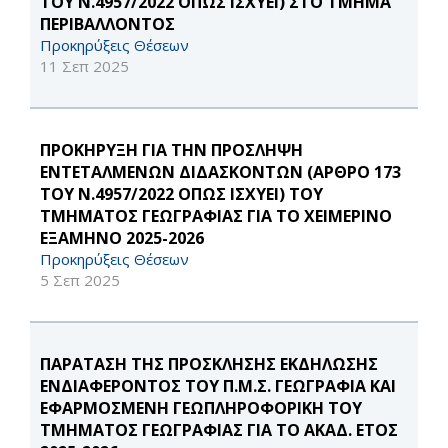
ΤΟΥ Ν.4957/2022 ΟΠΩΣ ΙΣΧΥΕΙ) ΣΤΟ ΤΜΗΜΑ
ΠΕΡΙΒΑΛΛΟΝΤΟΣ
Προκηρύξεις Θέσεων
11 Σεπ 2025
ΠΡΟΚΗΡΥΞΗ ΓΙΑ ΤΗΝ ΠΡΟΣΛΗΨΗ
ΕΝΤΕΤΑΛΜΕΝΩΝ ΔΙΔΑΣΚΟΝΤΩΝ (ΑΡΘΡΟ 173
ΤΟΥ Ν.4957/2022 ΟΠΩΣ ΙΣΧΥΕΙ) ΤΟΥ
ΤΜΗΜΑΤΟΣ ΓΕΩΓΡΑΦΙΑΣ ΓΙΑ ΤΟ ΧΕΙΜΕΡΙΝΟ
ΕΞΑΜΗΝΟ 2025-2026
Προκηρύξεις Θέσεων
5 Σεπ 2025
ΠΑΡΑΤΑΣΗ ΤΗΣ ΠΡΟΣΚΛΗΣΗΣ ΕΚΔΗΛΩΣΗΣ
ΕΝΔΙΑΦΕΡΟΝΤΟΣ ΤΟΥ Π.Μ.Σ. ΓΕΩΓΡΑΦΙΑ ΚΑΙ
ΕΦΑΡΜΟΣΜΕΝΗ ΓΕΩΠΛΗΡΟΦΟΡΙΚΗ ΤΟΥ
ΤΜΗΜΑΤΟΣ ΓΕΩΓΡΑΦΙΑΣ ΓΙΑ ΤΟ ΑΚΑΔ. ΕΤΟΣ