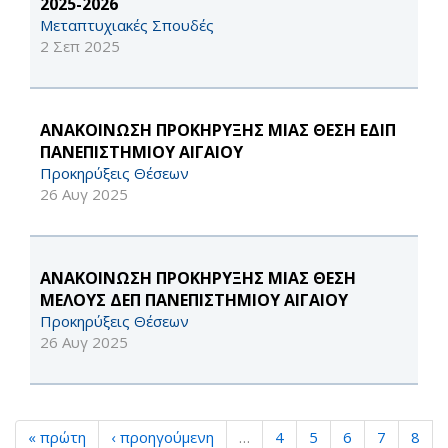
2025-2026
Μεταπτυχιακές Σπουδές
2 Σεπ 2025
ΑΝΑΚΟΙΝΩΣΗ ΠΡΟΚΗΡΥΞΗΣ ΜΙΑΣ ΘΕΣΗ ΕΔΙΠ
ΠΑΝΕΠΙΣΤΗΜΙΟΥ ΑΙΓΑΙΟΥ
Προκηρύξεις Θέσεων
26 Αυγ 2025
ΑΝΑΚΟΙΝΩΣΗ ΠΡΟΚΗΡΥΞΗΣ ΜΙΑΣ ΘΕΣΗ
ΜΕΛΟΥΣ ΔΕΠ ΠΑΝΕΠΙΣΤΗΜΙΟΥ ΑΙΓΑΙΟΥ
Προκηρύξεις Θέσεων
26 Αυγ 2025
« πρώτη
‹ προηγούμενη
…
4
5
6
7
8