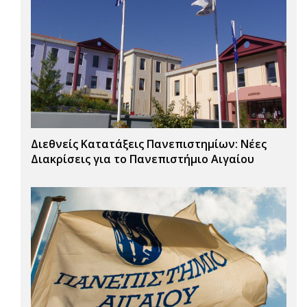
Διεθνείς Κατατάξεις Πανεπιστημίων: Νέες
Διακρίσεις για το Πανεπιστήμιο Αιγαίου