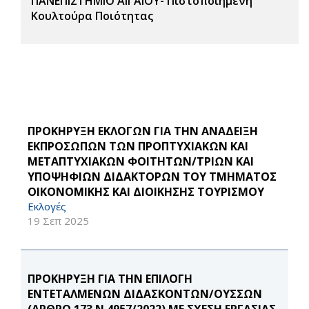
ΠΑΝΕΠΙΣΤΗΜΙΟ ΑΙΓΑΙΟΥ- Πιστοποιημένη
Κουλτούρα Ποιότητας
ΠΡΟΚΗΡΥΞΗ ΕΚΛΟΓΩΝ ΓΙΑ ΤΗΝ ΑΝΑΔΕΙΞΗ
ΕΚΠΡΟΣΩΠΩΝ ΤΩΝ ΠΡΟΠΤΥΧΙΑΚΩΝ ΚΑΙ
ΜΕΤΑΠΤΥΧΙΑΚΩΝ ΦΟΙΤΗΤΩΝ/ΤΡΙΩΝ ΚΑΙ
ΥΠΟΨΗΦΙΩΝ ΔΙΔΑΚΤΟΡΩΝ ΤΟΥ ΤΜΗΜΑΤΟΣ
ΟΙΚΟΝΟΜΙΚΗΣ ΚΑΙ ΔΙΟΙΚΗΣΗΣ ΤΟΥΡΙΣΜΟΥ
Εκλογές
19 Σεπ 2025
ΠΡΟΚΗΡΥΞΗ ΓΙΑ ΤΗΝ ΕΠΙΛΟΓΗ
ΕΝΤΕΤΑΛΜΕΝΩΝ ΔΙΔΑΣΚΟΝΤΩΝ/ΟΥΣΣΩΝ