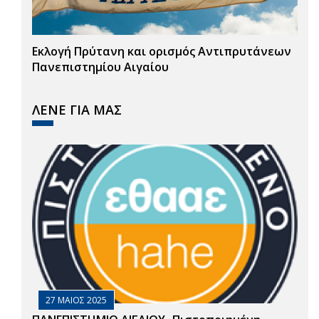
Εκλογή Πρύτανη και ορισμός Αντιπρυτάνεων
Πανεπιστημίου Αιγαίου
ΛΕΝΕ ΓΙΑ ΜΑΣ
27 ΜΑΙΟΣ 2025