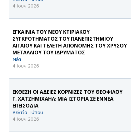
4 Ιουν 2026
ΕΓΚΑΙΝΙΑ ΤΟΥ ΝΕΟΥ ΚΤΙΡΙΑΚΟΥ
ΣΥΓΚΡΟΤΗΜΑΤΟΣ ΤΟΥ ΠΑΝΕΠΙΣΤΗΜΙΟΥ
ΑΙΓΑΙΟΥ ΚΑΙ ΤΕΛΕΤΗ ΑΠΟΝΟΜΗΣ ΤΟΥ ΧΡΥΣΟΥ
ΜΕΤΑΛΛΙΟΥ ΤΟΥ ΙΔΡΥΜΑΤΟΣ
Νέα
4 Ιουν 2026
ΕΚΘΕΣΗ ΟΙ ΑΔΕΙΕΣ ΚΟΡΝΙΖΕΣ ΤΟΥ ΘΕΟΦΙΛΟΥ
Γ. ΧΑΤΖΗΜΙΧΑΗΛ: ΜΙΑ ΙΣΤΟΡΙΑ ΣΕ ΕΝΝΕΑ
ΕΠΕΙΣΟΔΙΑ
Δελτία Τύπου
4 Ιουν 2026