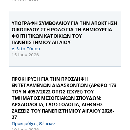
ΥΠΟΓΡΑΦΗ ΣΥΜΒΟΛΑΙΟΥ ΓΙΑ ΤΗΝ ΑΠΟΚΤΗΣΗ
ΟΙΚΟΠΕΔΟΥ ΣΤΗ ΡΟΔΟ ΓΙΑ ΤΗ ΔΗΜΙΟΥΡΓΙΑ
ΦΟΙΤΗΤΙΚΩΝ ΚΑΤΟΙΚΙΩΝ ΤΟΥ
ΠΑΝΕΠΙΣΤΗΜΙΟΥ ΑΙΓΑΙΟΥ
Δελτία Τύπου
15 Ιουν 2026
ΠΡΟΚΗΡΥΞΗ ΓΙΑ ΤΗΝ ΠΡΟΣΛΗΨΗ
ΕΝΤΕΤΑΛΜΕΝΩΝ ΔΙΔΑΣΚΟΝΤΩΝ (ΑΡΘΡΟ 173
ΤΟΥ Ν.4957/2022 ΟΠΩΣ ΙΣΧΥΕΙ) ΤΟΥ
ΤΜΗΜΑΤΟΣ ΜΕΣΟΓΕΙΑΚΩΝ ΣΠΟΥΔΩΝ:
ΑΡΧΑΙΟΛΟΓΙΑ, ΓΛΩΣΣΟΛΟΓΙΑ, ΔΙΕΘΝΕΙΣ
ΣΧΕΣΕΙΣ ΤΟΥ ΠΑΝΕΠΙΣΤΗΜΙΟΥ ΑΙΓΑΙΟΥ 2026-
27
Προκηρύξεις Θέσεων
10 Ιουν 2026