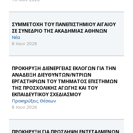
ΣΥΜΜΕΤΟΧΗ ΤΟΥ ΠΑΝΕΠΙΣΤΗΜΙΟΥ ΑΙΓΑΙΟΥ
ΣΕ ΣΥΝΕΔΡΙΟ ΤΗΣ ΑΚΑΔΗΜΙΑΣ ΑΘΗΝΩΝ
Νέα
8 Ιουν 2026
ΠΡΟΚΗΡΥΞΗ ΔΙΕΝΕΡΓΕΙΑΣ ΕΚΛΟΓΩΝ ΓΙΑ ΤΗΝ
ΑΝΑΔΕΙΞΗ ΔΙΕΥΘΥΝΤΩΝ/ΝΤΡΙΩΝ
ΕΡΓΑΣΤΗΡΙΩΝ ΤΟΥ ΤΜΗΜΑΤΟΣ ΕΠΙΣΤΗΜΩΝ
ΤΗΣ ΠΡΟΣΧΟΛΙΚΗΣ ΑΓΩΓΗΣ ΚΑΙ ΤΟΥ
ΕΚΠΑΙΔΕΥΤΙΚΟΥ ΣΧΕΔΙΑΣΜΟΥ
Προκηρύξεις Θέσεων
8 Ιουν 2026
ΠΡΟΚΗΡΥΞΗ ΓΙΑ ΠΡΟΣΛΗΨΗ ΕΝΤΕΤΑΛΜΕΝΩΝ