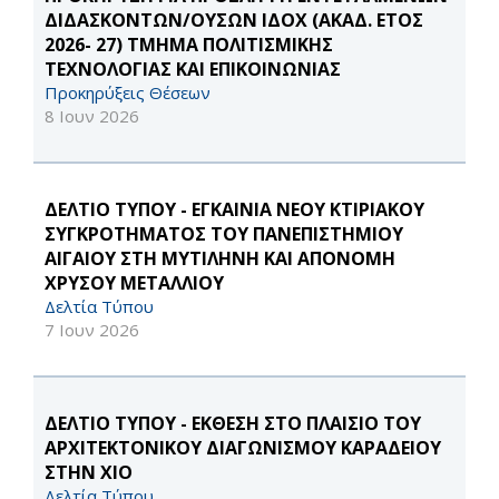
ΔΙΔΑΣΚΟΝΤΩΝ/ΟΥΣΩΝ ΙΔΟΧ (ΑΚΑΔ. ΕΤΟΣ
2026- 27) ΤΜΗΜΑ ΠΟΛΙΤΙΣΜΙΚΗΣ
ΤΕΧΝΟΛΟΓΙΑΣ ΚΑΙ ΕΠΙΚΟΙΝΩΝΙΑΣ
Προκηρύξεις Θέσεων
8 Ιουν 2026
ΔΕΛΤΙΟ ΤΥΠΟΥ - ΕΓΚΑΙΝΙΑ ΝΕΟΥ ΚΤΙΡΙΑΚΟΥ
ΣΥΓΚΡΟΤΗΜΑΤΟΣ ΤΟΥ ΠΑΝΕΠΙΣΤΗΜΙΟΥ
ΑΙΓΑΙΟΥ ΣΤΗ ΜΥΤΙΛΗΝΗ ΚΑΙ ΑΠΟΝΟΜΗ
ΧΡΥΣΟΥ ΜΕΤΑΛΛΙΟΥ
Δελτία Τύπου
7 Ιουν 2026
ΔΕΛΤΙΟ ΤΥΠΟΥ - ΕΚΘΕΣΗ ΣΤΟ ΠΛΑΙΣΙΟ ΤΟΥ
ΑΡΧΙΤΕΚΤΟΝΙΚΟΥ ΔΙΑΓΩΝΙΣΜΟΥ ΚΑΡΑΔΕΙΟΥ
ΣΤΗΝ ΧΙΟ
Δελτία Τύπου