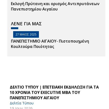
Εκλογή Πρύτανη και ορισμός Αντιπρυτάνεων
Πανεπιστημίου Αιγαίου
ΛΕΝΕ ΓΙΑ ΜΑΣ
27 ΜΑΙΟΣ 2025
ΠΑΝΕΠΙΣΤΗΜΙΟ ΑΙΓΑΙΟΥ- Πιστοποιημένη
Κουλτούρα Ποιότητας
ΔΕΛΤΙΟ ΤΥΠΟΥ | ΕΠΕΤΕΙΑΚΗ ΕΚΔΗΛΩΣΗ ΓΙΑ ΤΑ
10 ΧΡΟΝΙΑ ΤΟΥ EXECUTIVE MBA ΤΟΥ
ΠΑΝΕΠΙΣΤΗΜΙΟΥ ΑΙΓΑΙΟΥ
Δελτία Τύπου
19 Ιουν 2026