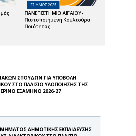
27 ΜΑΙΟΣ 2025
σμός
ΠΑΝΕΠΙΣΤΗΜΙΟ ΑΙΓΑΙΟΥ-
Πιστοποιημένη Κουλτούρα
Ποιότητας
ΙΑΚΩΝ ΣΠΟΥΔΩΝ ΓΙΑ ΥΠΟΒΟΛΗ
ΚΟΥ ΣΤΟ ΠΛΑΙΣΙΟ ΥΛΟΠΟΙΗΣΗΣ ΤΗΣ
ΜΕΡΙΝΟ ΕΞΑΜΗΝΟ 2026-27
ΤΜΗΜΑΤΟΣ ΔΗΜΟΤΙΚΗΣ ΕΚΠΑΙΔΕΥΣΗΣ
ΥΣ ΔΙΔΑΚΤΟΡΙΚΟΥ ΣΤΟ ΠΛΑΙΣΙΟ