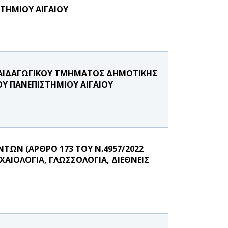
ΣΤΗΜΙΟΥ ΑΙΓΑΙΟΥ
ΠΑΙΔΑΓΩΓΙΚΟΥ ΤΜΗΜΑΤΟΣ ΔΗΜΟΤΙΚΗΣ
Υ ΠΑΝΕΠΙΣΤΗΜΙΟΥ ΑΙΓΑΙΟΥ
ΩΝ (ΑΡΘΡΟ 173 ΤΟΥ Ν.4957/2022
ΑΙΟΛΟΓΙΑ, ΓΛΩΣΣΟΛΟΓΙΑ, ΔΙΕΘΝΕΙΣ