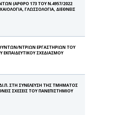
ΩΝ (ΑΡΘΡΟ 173 ΤΟΥ Ν.4957/2022
ΑΙΟΛΟΓΙΑ, ΓΛΩΣΣΟΛΟΓΙΑ, ΔΙΕΘΝΕΙΣ
ΕΥΘΥΝΤΩΝ/ΝΤΡΙΩΝ ΕΡΓΑΣΤΗΡΙΩΝ ΤΟΥ
Υ ΕΚΠΑΙΔΕΥΤΙΚΟΥ ΣΧΕΔΙΑΣΜΟΥ
ΔΙ.Π. ΣΤΗ ΣΥΝΕΛΕΥΣΗ ΤΗΣ ΤΜΗΜΑΤΟΣ
ΘΝΕΙΣ ΣΧΕΣΕΙΣ ΤΟΥ ΠΑΝΕΠΙΣΤΗΜΙΟΥ