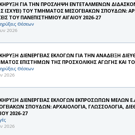
ΚΗΡΥΞΗ ΓΙΑ ΤΗΝ ΠΡΟΣΛΗΨΗ ΕΝΤΕΤΑΛΜΕΝΩΝ ΔΙΔΑΣΚΟΝΤ
Σ ΙΣΧΥΕΙ) ΤΟΥ ΤΜΗΜΑΤΟΣ ΜΕΣΟΓΕΙΑΚΩΝ ΣΠΟΥΔΩΝ: ΑΡΧ
ΣΕΙΣ ΤΟΥ ΠΑΝΕΠΙΣΤΗΜΙΟΥ ΑΙΓΑΙΟΥ 2026-27
ηρύξεις Θέσεων
ουν 2026
ΚΗΡΥΞΗ ΔΙΕΝΕΡΓΕΙΑΣ ΕΚΛΟΓΩΝ ΓΙΑ ΤΗΝ ΑΝΑΔΕΙΞΗ ΔΙ
ΜΑΤΟΣ ΕΠΙΣΤΗΜΩΝ ΤΗΣ ΠΡΟΣΧΟΛΙΚΗΣ ΑΓΩΓΗΣ ΚΑΙ ΤΟ
ηρύξεις Θέσεων
υν 2026
ΚΗΡΥΞΗ ΔΙΕΝΕΡΓΕΙΑΣ ΕΚΛΟΓΩΝ ΕΚΠΡΟΣΩΠΩΝ ΜΕΛΩΝ Ε.
ΟΓΕΙΑΚΩΝ ΣΠΟΥΔΩΝ: ΑΡΧΑΙΟΛΟΓΙΑ, ΓΛΩΣΣΟΛΟΓΙΑ, ΔΙΕ
ΙΟΥ 2026-27
γές
υν 2026