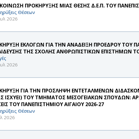
ΚΟΙΝΩΣΗ ΠΡΟΚΗΡΥΞΗΣ ΜΙΑΣ ΘΕΣΗΣ Δ.Ε.Π. ΤΟΥ ΠΑΝΕΠΙ
ηρύξεις Θέσεων
ουλ 2026
ΚΗΡΥΞΗ ΕΚΛΟΓΩΝ ΓΙΑ ΤΗΝ ΑΝΑΔΕΙΞΗ ΠΡΟΕΔΡΟΥ ΤΟΥ 
ΑΙΔΕΥΣΗΣ ΤΗΣ ΣΧΟΛΗΣ ΑΝΘΡΩΠΙΣΤΙΚΩΝ ΕΠΙΣΤΗΜΩΝ ΤΟ
γές
ουλ 2026
ΚΗΡΥΞΗ ΓΙΑ ΤΗΝ ΠΡΟΣΛΗΨΗ ΕΝΤΕΤΑΛΜΕΝΩΝ ΔΙΔΑΣΚΟΝΤ
Σ ΙΣΧΥΕΙ) ΤΟΥ ΤΜΗΜΑΤΟΣ ΜΕΣΟΓΕΙΑΚΩΝ ΣΠΟΥΔΩΝ: ΑΡΧ
ΣΕΙΣ ΤΟΥ ΠΑΝΕΠΙΣΤΗΜΙΟΥ ΑΙΓΑΙΟΥ 2026-27
ηρύξεις Θέσεων
υλ 2026