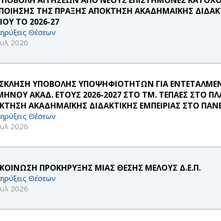
ΠΟΙΗΣΗΣ ΤΗΣ ΠΡΑΞΗΣ ΑΠΟΚΤΗΣΗ ΑΚΑΔΗΜΑΪΚΗΣ ΔΙΔΑΚΤ
ΙΟΥ ΤΟ 2026-27
ηρύξεις Θέσεων
ουλ 2026
ΣΚΛΗΣΗ ΥΠΟΒΟΛΗΣ ΥΠΟΨΗΦΙΟΤΗΤΩΝ ΓΙΑ ΕΝΤΕΤΑΛΜΕΝ
ΜΗΝΟΥ ΑΚΑΔ. ΕΤΟΥΣ 2026-2027 ΣΤΟ ΤΜ. ΤΕΠΑΕΣ ΣΤΟ Π
ΚΤΗΣΗ ΑΚΑΔΗΜΑΪΚΗΣ ΔΙΔΑΚΤΙΚΗΣ ΕΜΠΕΙΡΙΑΣ ΣΤΟ ΠΑΝΕ
ηρύξεις Θέσεων
ουλ 2026
ΚΟΙΝΩΣΗ ΠΡΟΚΗΡΥΞΗΣ ΜΙΑΣ ΘΕΣΗΣ ΜΕΛΟΥΣ Δ.Ε.Π.
ηρύξεις Θέσεων
ουλ 2026