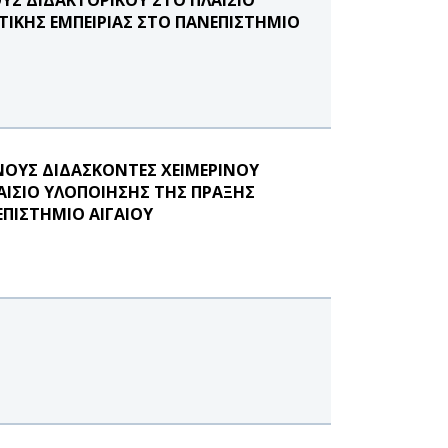
ΙΚΗΣ ΕΜΠΕΙΡΙΑΣ ΣΤΟ ΠΑΝΕΠΙΣΤΗΜΙΟ
ΟΥΣ ΔΙΔΑΣΚΟΝΤΕΣ ΧΕΙΜΕΡΙΝΟΥ
ΛΑΙΣΙΟ ΥΛΟΠΟΙΗΣΗΣ ΤΗΣ ΠΡΑΞΗΣ
ΠΙΣΤΗΜΙΟ ΑΙΓΑΙΟΥ