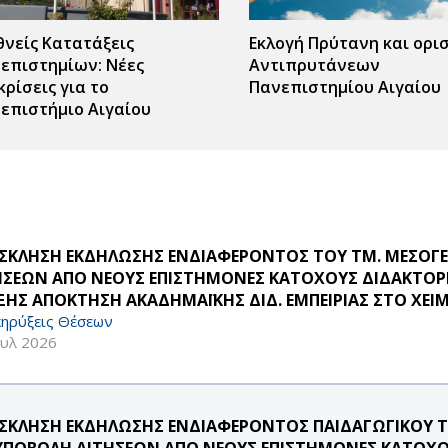
θνείς Κατατάξεις
Εκλογή Πρύτανη και ορι
επιστημίων: Νέες
Αντιπρυτάνεων
κρίσεις για το
Πανεπιστημίου Αιγαίου
επιστήμιο Αιγαίου
ΣΚΛΗΣΗ ΕΚΔΗΛΩΣΗΣ ΕΝΔΙΑΦΕΡΟΝΤΟΣ ΤΟΥ ΤΜ. ΜΕΣΟΓΕ
ΗΣΕΩΝ ΑΠΟ ΝΕΟΥΣ ΕΠΙΣΤΗΜΟΝΕΣ ΚΑΤΟΧΟΥΣ ΔΙΔΑΚΤΟΡΙ
ΞΗΣ ΑΠΟΚΤΗΣΗ ΑΚΑΔΗΜΑΪΚΗΣ ΔΙΔ. ΕΜΠΕΙΡΙΑΣ ΣΤΟ ΧΕΙ
ηρύξεις Θέσεων
ουλ 2026
ΣΚΛΗΣΗ ΕΚΔΗΛΩΣΗΣ ΕΝΔΙΑΦΕΡΟΝΤΟΣ ΠΑΙΔΑΓΩΓΙΚΟΥ 
 ΥΠΟΒΟΛΗ ΑΙΤΗΣΕΩΝ ΑΠΟ ΝΕΟΥΣ ΕΠΙΣΤΗΜΟΝΕΣ ΚΑΤΟΧΟ