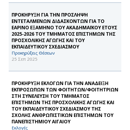
ΠΡΟΚΗΡΥΞΗ ΓΙΑ ΤΗΝ ΠΡΟΣΛΗΨΗ
ΕΝΤΕΤΑΛΜΕΝΩΝ ΔΙΔΑΣΚΟΝΤΩΝ ΓΙΑ ΤΟ
ΕΑΡΙΝΟ ΕΞΑΜΗΝΟ ΤΟΥ ΑΚΑΔΗΜΑΪΚΟΥ ΕΤΟΥΣ
2025-2026 ΤΟΥ ΤΜΗΜΑΤΟΣ ΕΠΙΣΤΗΜΩΝ ΤΗΣ
ΠΡΟΣΧΟΛΙΚΗΣ ΑΓΩΓΗΣ ΚΑΙ ΤΟΥ
ΕΚΠΑΙΔΕΥΤΙΚΟΥ ΣΧΕΔΙΑΣΜΟΥ
Προκηρύξεις Θέσεων
25 Σεπ 2025
ΠΡΟΚΗΡΥΞΗ ΕΚΛΟΓΩΝ ΓΙΑ ΤΗΝ ΑΝΑΔΕΙΞΗ
ΕΚΠΡΟΣΩΠΩΝ ΤΩΝ ΦΟΙΤΗΤΩΝ/ΦΟΙΤΗΤΡΙΩΝ
ΣΤΗ ΣΥΝΕΛΕΥΣΗ ΤΟΥ ΤΜΗΜΑΤΟΣ
ΕΠΙΣΤΗΜΩΝ ΤΗΣ ΠΡΟΣΧΟΛΙΚΗΣ ΑΓΩΓΗΣ ΚΑΙ
ΤΟΥ ΕΚΠΑΙΔΕΥΤΙΚΟΥ ΣΧΕΔΙΑΣΜΟΥ ΤΗΣ
ΣΧΟΛΗΣ ΑΝΘΡΩΠΙΣΤΙΚΩΝ ΕΠΙΣΤΗΜΩΝ ΤΟΥ
ΠΑΝΕΠΙΣΤΗΜΙΟΥ ΑΙΓΑΙΟΥ
Εκλογές