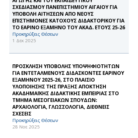
ΑΓΩΓΗΣ ΚΑΙ ΤΟΥ ΕΚΠΑΙΔΕΥΤΙΚΟΥ
ΣΧΕΔΙΑΣΜΟΥ ΠΑΝΕΠΙΣΤΗΜΙΟΥ ΑΙΓΑΙΟΥ ΓΙΑ
ΥΠΟΒΟΛΗ ΑΙΤΗΣΕΩΝ ΑΠΟ ΝΕΟΥΣ
ΕΠΙΣΤΗΜΟΝΕΣ ΚΑΤΟΧΟΥΣ ΔΙΔΑΚΤΟΡΙΚΟΥ ΓΙΑ
ΤΟ ΕΑΡΙΝΟ ΕΞΑΜΗΝΟ ΤΟΥ ΑΚΑΔ. ΕΤΟΥΣ 25-26
Προκηρύξεις Θέσεων
1 Δεκ 2025
ΠΡΟΣΚΛΗΣΗ ΥΠΟΒΟΛΗΣ ΥΠΟΨΗΦΙΟΤΗΤΩΝ
ΓΙΑ ΕΝΤΕΤΑΛΜΕΝΟΥΣ ΔΙΔΑΣΚΟΝΤΕΣ ΕΑΡΙΝΟΥ
ΕΞΑΜΗΝΟΥ 2025-26, ΣΤΟ ΠΛΑΙΣΙΟ
ΥΛΟΠΟΙΗΣΗΣ ΤΗΣ ΠΡΑΞΗΣ ΑΠΟΚΤΗΣΗ
ΑΚΑΔΗΜΑΪΚΗΣ ΔΙΔΑΚΤΙΚΗΣ ΕΜΠΕΙΡΙΑΣ ΣΤΟ
ΤΜΗΜΑ ΜΕΣΟΓΕΙΑΚΩΝ ΣΠΟΥΔΩΝ:
ΑΡΧΑΙΟΛΟΓΙΑ, ΓΛΩΣΣΟΛΟΓΙΑ, ΔΙΕΘΝΕΙΣ
ΣΧΕΣΕΙΣ
Προκηρύξεις Θέσεων
28 Νοε 2025