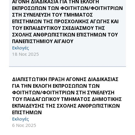
ΑΓΟΝΗ ΔΙΑΔΙΚΑΣΙΑ ΓΙΑ ΤΗΝ ΕΚΛΟΓΗ
ΕΚΠΡΟΣΩΠΩΝ ΤΩΝ ΦΟΙΤΗΤΩΝ/ΦΟΙΤΗΤΡΙΩΝ
ΣΤΗ ΣΥΝΕΛΕΥΣΗ ΤΟΥ ΤΜΗΜΑΤΟΣ
ΕΠΙΣΤΗΜΩΝ ΤΗΣ ΠΡΟΣΧΟΛΙΚΗΣ ΑΓΩΓΗΣ ΚΑΙ
ΤΟΥ ΕΚΠΑΙΔΕΥΤΙΚΟΥ ΣΧΕΔΙΑΣΜΟΥ ΤΗΣ
ΣΧΟΛΗΣ ΑΝΘΡΩΠΙΣΤΙΚΩΝ ΕΠΙΣΤΗΜΩΝ ΤΟΥ
ΠΑΝΕΠΙΣΤΗΜΙΟΥ ΑΙΓΑΙΟΥ
Εκλογές
18 Νοε 2025
ΔΙΑΠΙΣΤΩΤΙΚΗ ΠΡΑΞΗ ΑΓΟΝΗΣ ΔΙΑΔΙΚΑΣΙΑΣ
ΓΙΑ ΤΗΝ ΕΚΛΟΓΗ ΕΚΠΡΟΣΩΠΩΝ ΤΩΝ
ΦΟΙΤΗΤΩΝ/ΦΟΙΤΗΤΡΙΩΝ ΣΤΗ ΣΥΝΕΛΕΥΣΗ
ΤΟΥ ΠΑΙΔΑΓΩΓΙΚΟΥ ΤΜΗΜΑΤΟΣ ΔΗΜΟΤΙΚΗΣ
ΕΚΠΑΙΔΕΥΣΗΣ ΤΗΣ ΣΧΟΛΗΣ ΑΝΘΡΩΠΙΣΤΙΚΩΝ
ΕΠΙΣΤΗΜΩΝ
Εκλογές
6 Νοε 2025