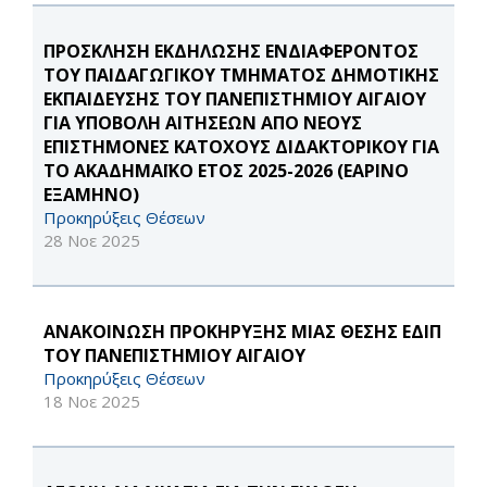
ΠΡΟΣΚΛΗΣΗ ΕΚΔΗΛΩΣΗΣ ΕΝΔΙΑΦΕΡΟΝΤΟΣ
ΤΟΥ ΠΑΙΔΑΓΩΓΙΚΟΥ ΤΜΗΜΑΤΟΣ ΔΗΜΟΤΙΚΗΣ
ΕΚΠΑΙΔΕΥΣΗΣ ΤΟΥ ΠΑΝΕΠΙΣΤΗΜΙΟΥ ΑΙΓΑΙΟΥ
ΓΙΑ ΥΠΟΒΟΛΗ ΑΙΤΗΣΕΩΝ ΑΠΟ ΝΕΟΥΣ
ΕΠΙΣΤΗΜΟΝΕΣ ΚΑΤΟΧΟΥΣ ΔΙΔΑΚΤΟΡΙΚΟΥ ΓΙΑ
ΤΟ ΑΚΑΔΗΜΑΪΚΟ ΕΤΟΣ 2025-2026 (ΕΑΡΙΝΟ
ΕΞΑΜΗΝΟ)
Προκηρύξεις Θέσεων
28 Νοε 2025
ΑΝΑΚΟΙΝΩΣΗ ΠΡΟΚΗΡΥΞΗΣ ΜΙΑΣ ΘΕΣΗΣ ΕΔΙΠ
ΤΟΥ ΠΑΝΕΠΙΣΤΗΜΙΟΥ ΑΙΓΑΙΟΥ
Προκηρύξεις Θέσεων
18 Νοε 2025