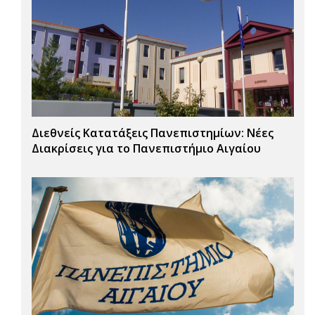
Διεθνείς Κατατάξεις Πανεπιστημίων: Νέες
Διακρίσεις για το Πανεπιστήμιο Αιγαίου