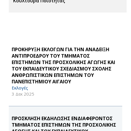
Κουλτούρα Ποιότητας
ΠΡΟΚΗΡΥΞΗ ΕΚΛΟΓΩΝ ΓΙΑ ΤΗΝ ΑΝΑΔΕΙΞΗ
ΑΝΤΙΠΡΟΕΔΡΟΥ ΤΟΥ ΤΜΗΜΑΤΟΣ
ΕΠΙΣΤΗΜΩΝ ΤΗΣ ΠΡΟΣΧΟΛΙΚΗΣ ΑΓΩΓΗΣ ΚΑΙ
ΤΟΥ ΕΚΠΑΙΔΕΥΤΙΚΟΥ ΣΧΕΔΙΑΣΜΟΥ ΣΧΟΛΗΣ
ΑΝΘΡΩΠΙΣΤΙΚΩΝ ΕΠΙΣΤΗΜΩΝ ΤΟΥ
ΠΑΝΕΠΙΣΤΗΜΙΟΥ ΑΙΓΑΙΟΥ
Εκλογές
3 Δεκ 2025
ΠΡΟΣΚΛΗΣΗ ΕΚΔΗΛΩΣΗΣ ΕΝΔΙΑΦΕΡΟΝΤΟΣ
ΤΜΗΜΑΤΟΣ ΕΠΙΣΤΗΜΩΝ ΤΗΣ ΠΡΟΣΧΟΛΙΚΗΣ