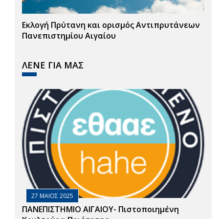
Εκλογή Πρύτανη και ορισμός Αντιπρυτάνεων
Πανεπιστημίου Αιγαίου
ΛΕΝΕ ΓΙΑ ΜΑΣ
27 ΜΑΙΟΣ 2025
ΠΑΝΕΠΙΣΤΗΜΙΟ ΑΙΓΑΙΟΥ- Πιστοποιημένη