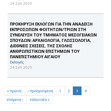
24 Σεπ 2025
ΠΡΟΚΗΡΥΞΗ ΕΚΛΟΓΩΝ ΓΙΑ ΤΗΝ ΑΝΑΔΕΙΞΗ
ΕΚΠΡΟΣΩΠΩΝ ΦΟΙΤΗΤΩΝ/ΤΡΙΩΝ ΣΤΗ
ΣΥΝΕΛΕΥΣΗ ΤΟΥ ΤΜΗΜΑΤΟΣ ΜΕΣΟΓΕΙΑΚΩΝ
ΣΠΟΥΔΩΝ: ΑΡΧΑΙΟΛΟΓΙΑ, ΓΛΩΣΣΟΛΟΓΙΑ,
ΔΙΕΘΝΕΙΣ ΣΧΕΣΕΙΣ, ΤΗΣ ΣΧΟΛΗΣ
ΑΝΘΡΩΠΙΣΤΙΚΩΝ ΕΠΙΣΤΗΜΩΝ ΤΟΥ
ΠΑΝΕΠΙΣΤΗΜΙΟΥ ΑΙΓΑΙΟΥ
Εκλογές
24 Σεπ 2025
« πρώτη
‹ προηγούμενη
1
2
3
4
επόμενη ›
τελευταία »