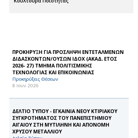
Κουλτούρα Ποιότητας
ΠΡΟΚΗΡΥΞΗ ΓΙΑ ΠΡΟΣΛΗΨΗ ΕΝΤΕΤΑΛΜΕΝΩΝ
ΔΙΔΑΣΚΟΝΤΩΝ/ΟΥΣΩΝ ΙΔΟΧ (ΑΚΑΔ. ΕΤΟΣ
2026- 27) ΤΜΗΜΑ ΠΟΛΙΤΙΣΜΙΚΗΣ
ΤΕΧΝΟΛΟΓΙΑΣ ΚΑΙ ΕΠΙΚΟΙΝΩΝΙΑΣ
Προκηρύξεις Θέσεων
8 Ιουν 2026
ΔΕΛΤΙΟ ΤΥΠΟΥ - ΕΓΚΑΙΝΙΑ ΝΕΟΥ ΚΤΙΡΙΑΚΟΥ
ΣΥΓΚΡΟΤΗΜΑΤΟΣ ΤΟΥ ΠΑΝΕΠΙΣΤΗΜΙΟΥ
ΑΙΓΑΙΟΥ ΣΤΗ ΜΥΤΙΛΗΝΗ ΚΑΙ ΑΠΟΝΟΜΗ
ΧΡΥΣΟΥ ΜΕΤΑΛΛΙΟΥ