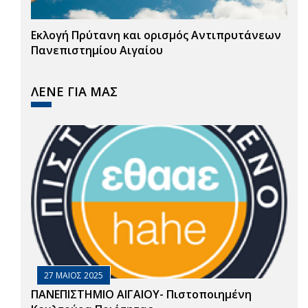
Εκλογή Πρύτανη και ορισμός Αντιπρυτάνεων
Πανεπιστημίου Αιγαίου
ΛΕΝΕ ΓΙΑ ΜΑΣ
27 ΜΑΙΟΣ 2025
ΠΑΝΕΠΙΣΤΗΜΙΟ ΑΙΓΑΙΟΥ- Πιστοποιημένη