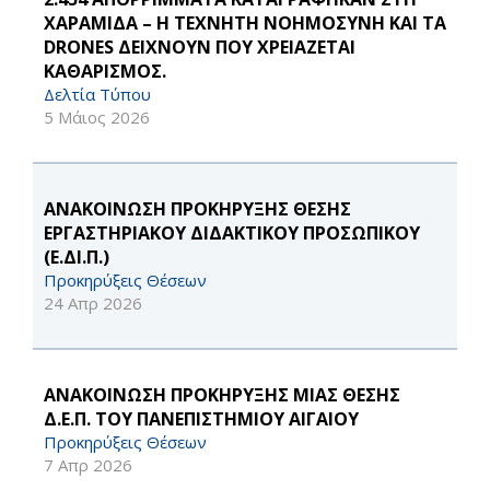
ΧΑΡΑΜΙΔΑ – Η ΤΕΧΝΗΤΗ ΝΟΗΜΟΣΥΝΗ ΚΑΙ ΤΑ
DRONES ΔΕΙΧΝΟΥΝ ΠΟΥ ΧΡΕΙΑΖΕΤΑΙ
ΚΑΘΑΡΙΣΜΟΣ.
Δελτία Τύπου
5 Μάιος 2026
ΑΝΑΚΟΙΝΩΣΗ ΠΡΟΚΗΡΥΞΗΣ ΘΕΣΗΣ
ΕΡΓΑΣΤΗΡΙΑΚΟΥ ΔΙΔΑΚΤΙΚΟΥ ΠΡΟΣΩΠΙΚΟΥ
(Ε.ΔΙ.Π.)
Προκηρύξεις Θέσεων
24 Απρ 2026
ΑΝΑΚΟΙΝΩΣΗ ΠΡΟΚΗΡΥΞΗΣ ΜΙΑΣ ΘΕΣΗΣ
Δ.Ε.Π. ΤΟΥ ΠΑΝΕΠΙΣΤΗΜΙΟΥ ΑΙΓΑΙΟΥ
Προκηρύξεις Θέσεων
7 Απρ 2026