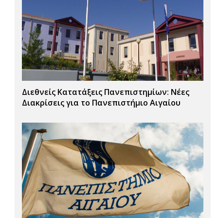
Διεθνείς Κατατάξεις Πανεπιστημίων: Νέες
Διακρίσεις για το Πανεπιστήμιο Αιγαίου