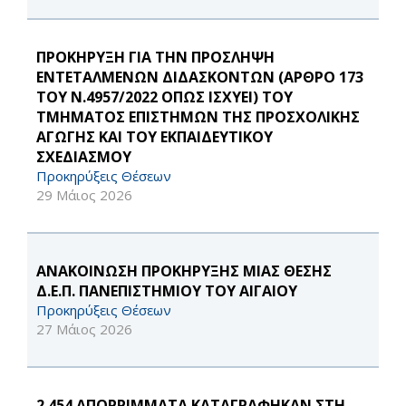
ΠΡΟΚΗΡΥΞΗ ΓΙΑ ΤΗΝ ΠΡΟΣΛΗΨΗ
ΕΝΤΕΤΑΛΜΕΝΩΝ ΔΙΔΑΣΚΟΝΤΩΝ (ΑΡΘΡΟ 173
ΤΟΥ Ν.4957/2022 ΟΠΩΣ ΙΣΧΥΕΙ) ΤΟΥ
ΤΜΗΜΑΤΟΣ ΕΠΙΣΤΗΜΩΝ ΤΗΣ ΠΡΟΣΧΟΛΙΚΗΣ
ΑΓΩΓΗΣ ΚΑΙ ΤΟΥ ΕΚΠΑΙΔΕΥΤΙΚΟΥ
ΣΧΕΔΙΑΣΜΟΥ
Προκηρύξεις Θέσεων
29 Μάιος 2026
ΑΝΑΚΟΙΝΩΣΗ ΠΡΟΚΗΡΥΞΗΣ ΜΙΑΣ ΘΕΣΗΣ
Δ.Ε.Π. ΠΑΝΕΠΙΣΤΗΜΙΟΥ ΤΟΥ ΑΙΓΑΙΟΥ
Προκηρύξεις Θέσεων
27 Μάιος 2026
2.454 ΑΠΟΡΡΙΜΜΑΤΑ ΚΑΤΑΓΡΑΦΗΚΑΝ ΣΤΗ