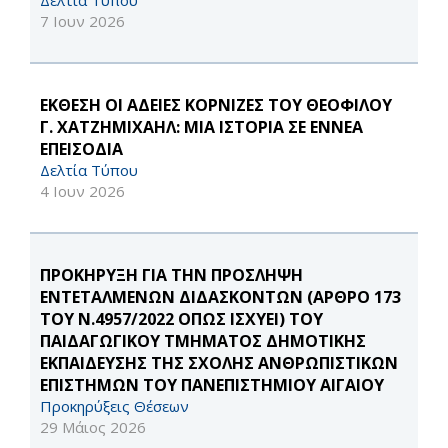
Δελτία Τύπου
7 Ιουν 2026
ΕΚΘΕΣΗ ΟΙ ΑΔΕΙΕΣ ΚΟΡΝΙΖΕΣ ΤΟΥ ΘΕΟΦΙΛΟΥ
Γ. ΧΑΤΖΗΜΙΧΑΗΛ: ΜΙΑ ΙΣΤΟΡΙΑ ΣΕ ΕΝΝΕΑ
ΕΠΕΙΣΟΔΙΑ
Δελτία Τύπου
4 Ιουν 2026
ΠΡΟΚΗΡΥΞΗ ΓΙΑ ΤΗΝ ΠΡΟΣΛΗΨΗ
ΕΝΤΕΤΑΛΜΕΝΩΝ ΔΙΔΑΣΚΟΝΤΩΝ (ΑΡΘΡΟ 173
ΤΟΥ Ν.4957/2022 ΟΠΩΣ ΙΣΧΥΕΙ) ΤΟΥ
ΠΑΙΔΑΓΩΓΙΚΟΥ ΤΜΗΜΑΤΟΣ ΔΗΜΟΤΙΚΗΣ
ΕΚΠΑΙΔΕΥΣΗΣ ΤΗΣ ΣΧΟΛΗΣ ΑΝΘΡΩΠΙΣΤΙΚΩΝ
ΕΠΙΣΤΗΜΩΝ ΤΟΥ ΠΑΝΕΠΙΣΤΗΜΙΟΥ ΑΙΓΑΙΟΥ
Προκηρύξεις Θέσεων
29 Μάιος 2026