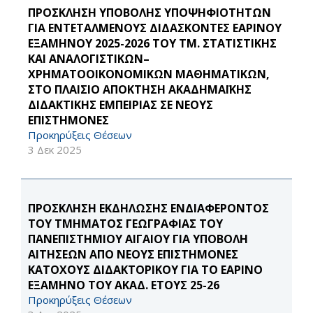
ΠΡΟΣΚΛΗΣΗ ΥΠΟΒΟΛΗΣ ΥΠΟΨΗΦΙΟΤΗΤΩΝ
ΓΙΑ ΕΝΤΕΤΑΛΜΕΝΟΥΣ ΔΙΔΑΣΚΟΝΤΕΣ ΕΑΡΙΝΟΥ
ΕΞΑΜΗΝΟΥ 2025-2026 ΤΟΥ ΤΜ. ΣΤΑΤΙΣΤΙΚΗΣ
ΚΑΙ ΑΝΑΛΟΓΙΣΤΙΚΩΝ–
ΧΡΗΜΑΤΟΟΙΚΟΝΟΜΙΚΩΝ ΜΑΘΗΜΑΤΙΚΩΝ,
ΣΤΟ ΠΛΑΙΣΙΟ ΑΠΟΚΤΗΣΗ ΑΚΑΔΗΜΑΪΚΗΣ
ΔΙΔΑΚΤΙΚΗΣ ΕΜΠΕΙΡΙΑΣ ΣΕ ΝΕΟΥΣ
ΕΠΙΣΤΗΜΟΝΕΣ
Προκηρύξεις Θέσεων
3 Δεκ 2025
ΠΡΟΣΚΛΗΣΗ ΕΚΔΗΛΩΣΗΣ ΕΝΔΙΑΦΕΡΟΝΤΟΣ
ΤΟΥ ΤΜΗΜΑΤΟΣ ΓΕΩΓΡΑΦΙΑΣ ΤΟΥ
ΠΑΝΕΠΙΣΤΗΜΙΟΥ ΑΙΓΑΙΟΥ ΓΙΑ ΥΠΟΒΟΛΗ
ΑΙΤΗΣΕΩΝ ΑΠΟ ΝΕΟΥΣ ΕΠΙΣΤΗΜΟΝΕΣ
ΚΑΤΟΧΟΥΣ ΔΙΔΑΚΤΟΡΙΚΟΥ ΓΙΑ ΤΟ ΕΑΡΙΝΟ
ΕΞΑΜΗΝΟ ΤΟΥ ΑΚΑΔ. ΕΤΟΥΣ 25-26
Προκηρύξεις Θέσεων