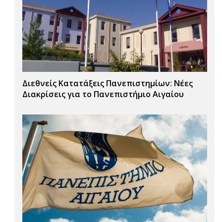
Διεθνείς Κατατάξεις Πανεπιστημίων: Νέες
Διακρίσεις για το Πανεπιστήμιο Αιγαίου