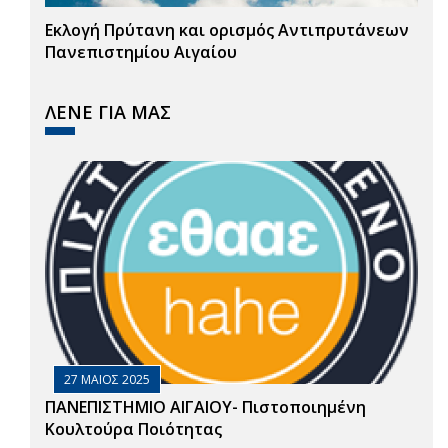
Εκλογή Πρύτανη και ορισμός Αντιπρυτάνεων
Πανεπιστημίου Αιγαίου
ΛΕΝΕ ΓΙΑ ΜΑΣ
27 ΜΑΙΟΣ 2025
ΠΑΝΕΠΙΣΤΗΜΙΟ ΑΙΓΑΙΟΥ- Πιστοποιημένη
Κουλτούρα Ποιότητας