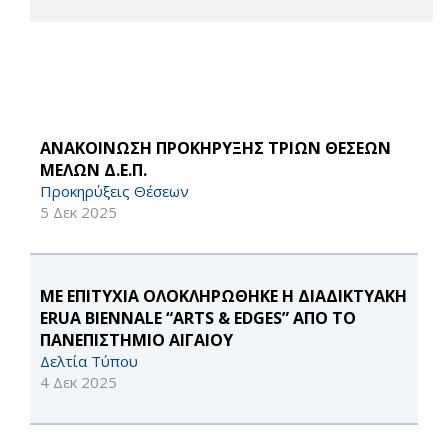
ΑΝΑΚΟΙΝΩΣΗ ΠΡΟΚΗΡΥΞΗΣ ΤΡΙΩΝ ΘΕΣΕΩΝ
ΜΕΛΩΝ Δ.Ε.Π.
Προκηρύξεις Θέσεων
5 Δεκ 2025
ΜΕ ΕΠΙΤΥΧΙΑ ΟΛΟΚΛΗΡΩΘΗΚΕ Η ΔΙΑΔΙΚΤΥΑΚΗ
ERUA BIENNALE “ARTS & EDGES” ΑΠΟ ΤΟ
ΠΑΝΕΠΙΣΤΗΜΙΟ ΑΙΓΑΙΟΥ
Δελτία Τύπου
4 Δεκ 2025