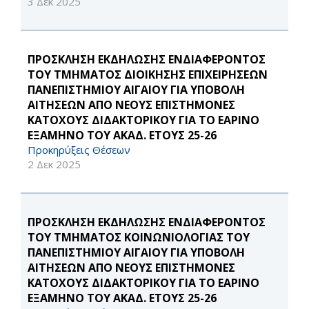
3 Δεκ 2025
ΠΡΟΣΚΛΗΣΗ ΕΚΔΗΛΩΣΗΣ ΕΝΔΙΑΦΕΡΟΝΤΟΣ
ΤΟΥ ΤΜΗΜΑΤΟΣ ΔΙΟΙΚΗΣΗΣ ΕΠΙΧΕΙΡΗΣΕΩΝ
ΠΑΝΕΠΙΣΤΗΜΙΟΥ ΑΙΓΑΙΟΥ ΓΙΑ ΥΠΟΒΟΛΗ
ΑΙΤΗΣΕΩΝ ΑΠΟ ΝΕΟΥΣ ΕΠΙΣΤΗΜΟΝΕΣ
ΚΑΤΟΧΟΥΣ ΔΙΔΑΚΤΟΡΙΚΟΥ ΓΙΑ ΤΟ ΕΑΡΙΝΟ
ΕΞΑΜΗΝΟ ΤΟΥ ΑΚΑΔ. ΕΤΟΥΣ 25-26
Προκηρύξεις Θέσεων
2 Δεκ 2025
ΠΡΟΣΚΛΗΣΗ ΕΚΔΗΛΩΣΗΣ ΕΝΔΙΑΦΕΡΟΝΤΟΣ
ΤΟΥ ΤΜΗΜΑΤΟΣ ΚΟΙΝΩΝΙΟΛΟΓΙΑΣ ΤΟΥ
ΠΑΝΕΠΙΣΤΗΜΙΟΥ ΑΙΓΑΙΟΥ ΓΙΑ ΥΠΟΒΟΛΗ
ΑΙΤΗΣΕΩΝ ΑΠΟ ΝΕΟΥΣ ΕΠΙΣΤΗΜΟΝΕΣ
ΚΑΤΟΧΟΥΣ ΔΙΔΑΚΤΟΡΙΚΟΥ ΓΙΑ ΤΟ ΕΑΡΙΝΟ
ΕΞΑΜΗΝΟ ΤΟΥ ΑΚΑΔ. ΕΤΟΥΣ 25-26