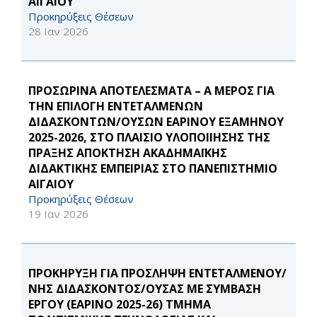
ΑΙΓΑΙΟΥ
Προκηρύξεις Θέσεων
28 Ιαν 2026
ΠΡΟΣΩΡΙΝΑ ΑΠΟΤΕΛΕΣΜΑΤΑ – Α ΜΕΡΟΣ ΓΙΑ
ΤΗΝ ΕΠΙΛΟΓΗ ΕΝΤΕΤΑΛΜΕΝΩΝ
ΔΙΔΑΣΚΟΝΤΩΝ/ΟΥΣΩΝ ΕΑΡΙΝΟΥ ΕΞΑΜΗΝΟΥ
2025-2026, ΣΤΟ ΠΛΑΙΣΙΟ ΥΛΟΠΟΙΙΗΣΗΣ ΤΗΣ
ΠΡΑΞΗΣ ΑΠΟΚΤΗΣΗ ΑΚΑΔΗΜΑΪΚΗΣ
ΔΙΔΑΚΤΙΚΗΣ ΕΜΠΕΙΡΙΑΣ ΣΤΟ ΠΑΝΕΠΙΣΤΗΜΙΟ
ΑΙΓΑΙΟΥ
Προκηρύξεις Θέσεων
19 Ιαν 2026
ΠΡΟΚΗΡΥΞΗ ΓΙΑ ΠΡΟΣΛΗΨΗ ΕΝΤΕΤΑΛΜΕΝΟΥ/
ΝΗΣ ΔΙΔΑΣΚΟΝΤΟΣ/ΟΥΣΑΣ ΜΕ ΣΥΜΒΑΣΗ
ΕΡΓΟΥ (ΕΑΡΙΝΟ 2025-26) ΤΜΗΜΑ