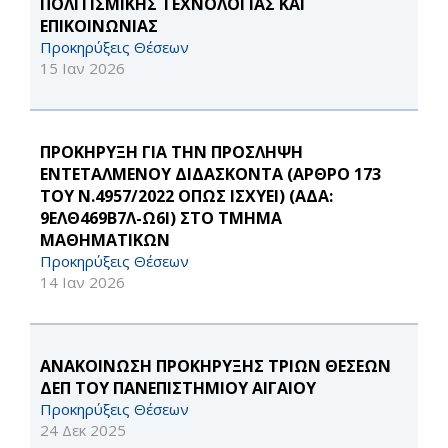
ΠΟΛΙΤΙΣΜΙΚΗΣ ΤΕΧΝΟΛΟΓΙΑΣ ΚΑΙ
ΕΠΙΚΟΙΝΩΝΙΑΣ
Προκηρύξεις Θέσεων
15 Ιαν 2026
ΠΡΟΚΗΡΥΞΗ ΓΙΑ ΤΗΝ ΠΡΟΣΛΗΨΗ
ΕΝΤΕΤΑΛΜΕΝΟΥ ΔΙΔΑΣΚΟΝΤΑ (ΑΡΘΡΟ 173
ΤΟΥ Ν.4957/2022 ΟΠΩΣ ΙΣΧΥΕΙ) (ΑΔΑ:
9ΕΛΘ469Β7Λ-Ω6Ι) ΣΤΟ ΤΜΗΜΑ
ΜΑΘΗΜΑΤΙΚΩΝ
Προκηρύξεις Θέσεων
14 Ιαν 2026
ΑΝΑΚΟΙΝΩΣΗ ΠΡΟΚΗΡΥΞΗΣ ΤΡΙΩΝ ΘΕΣΕΩΝ
ΔΕΠ ΤΟΥ ΠΑΝΕΠΙΣΤΗΜΙΟΥ ΑΙΓΑΙΟΥ
Προκηρύξεις Θέσεων
24 Δεκ 2025