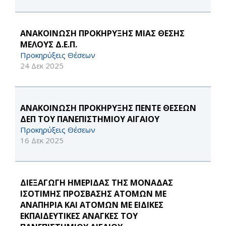
ΑΝΑΚΟΙΝΩΣΗ ΠΡΟΚΗΡΥΞΗΣ ΜΙΑΣ ΘΕΣΗΣ
ΜΕΛΟΥΣ Δ.Ε.Π.
Προκηρύξεις Θέσεων
24 Δεκ 2025
ΑΝΑΚΟΙΝΩΣΗ ΠΡΟΚΗΡΥΞΗΣ ΠΕΝΤΕ ΘΕΣΕΩΝ
ΔΕΠ ΤΟΥ ΠΑΝΕΠΙΣΤΗΜΙΟΥ ΑΙΓΑΙΟΥ
Προκηρύξεις Θέσεων
16 Δεκ 2025
ΔΙΕΞΑΓΩΓΗ ΗΜΕΡΙΔΑΣ ΤΗΣ ΜΟΝΑΔΑΣ
ΙΣΟΤΙΜΗΣ ΠΡΟΣΒΑΣΗΣ ΑΤΟΜΩΝ ΜΕ
ΑΝΑΠΗΡΙΑ ΚΑΙ ΑΤΟΜΩΝ ΜΕ ΕΙΔΙΚΕΣ
ΕΚΠΑΙΔΕΥΤΙΚΕΣ ΑΝΑΓΚΕΣ ΤΟΥ