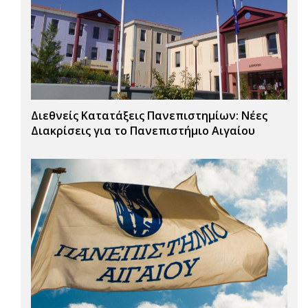
Διεθνείς Κατατάξεις Πανεπιστημίων: Νέες
Διακρίσεις για το Πανεπιστήμιο Αιγαίου