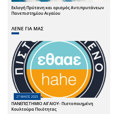
Εκλογή Πρύτανη και ορισμός Αντιπρυτάνεων
Πανεπιστημίου Αιγαίου
ΛΕΝΕ ΓΙΑ ΜΑΣ
27 ΜΑΙΟΣ 2025
ΠΑΝΕΠΙΣΤΗΜΙΟ ΑΙΓΑΙΟΥ- Πιστοποιημένη
Κουλτούρα Ποιότητας