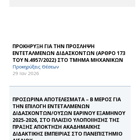
ΠΡΟΚΗΡΥΞΗ ΓΙΑ ΤΗΝ ΠΡΟΣΛΗΨΗ
ΕΝΤΕΤΑΛΜΕΝΩΝ ΔΙΔΑΣΚΟΝΤΩΝ (ΑΡΘΡΟ 173
ΤΟΥ Ν.4957/2022) ΣΤΟ ΤΜΗΜΑ ΜΗΧΑΝΙΚΩΝ
Προκηρύξεις Θέσεων
29 Ιαν 2026
ΠΡΟΣΩΡΙΝΑ ΑΠΟΤΕΛΕΣΜΑΤΑ – B ΜΕΡΟΣ ΓΙΑ
ΤΗΝ ΕΠΙΛΟΓΗ ΕΝΤΕΤΑΛΜΕΝΩΝ
ΔΙΔΑΣΚΟΝΤΩΝ/ΟΥΣΩΝ ΕΑΡΙΝΟΥ ΕΞΑΜΗΝΟΥ
2025-2026, ΣΤΟ ΠΛΑΙΣΙΟ ΥΛΟΠΟΙΙΗΣΗΣ ΤΗΣ
ΠΡΑΞΗΣ ΑΠΟΚΤΗΣΗ ΑΚΑΔΗΜΑΪΚΗΣ
ΔΙΔΑΚΤΙΚΗΣ ΕΜΠΕΙΡΙΑΣ ΣΤΟ ΠΑΝΕΠΙΣΤΗΜΙΟ