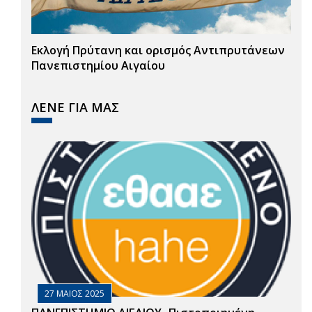
Εκλογή Πρύτανη και ορισμός Αντιπρυτάνεων
Πανεπιστημίου Αιγαίου
ΛΕΝΕ ΓΙΑ ΜΑΣ
27 ΜΑΙΟΣ 2025