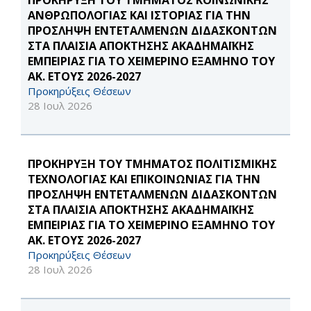
ΠΡΟΚΗΡΥΞΗ ΤΟΥ ΤΜΗΜΑΤΟΣ ΚΟΙΝΩΝΙΚΗΣ
ΑΝΘΡΩΠΟΛΟΓΙΑΣ ΚΑΙ ΙΣΤΟΡΙΑΣ ΓΙΑ ΤΗΝ
ΠΡΟΣΛΗΨΗ ΕΝΤΕΤΑΛΜΕΝΩΝ ΔΙΔΑΣΚΟΝΤΩΝ
ΣΤΑ ΠΛΑΙΣΙΑ ΑΠΟΚΤΗΣΗΣ ΑΚΑΔΗΜΑΪΚΗΣ
ΕΜΠΕΙΡΙΑΣ ΓΙΑ ΤΟ ΧΕΙΜΕΡΙΝΟ ΕΞΑΜΗΝΟ ΤΟΥ
ΑΚ. ΕΤΟΥΣ 2026-2027
Προκηρύξεις Θέσεων
28 Ιουλ 2026
ΠΡΟΚΗΡΥΞΗ ΤΟΥ ΤΜΗΜΑΤΟΣ ΠΟΛΙΤΙΣΜΙΚΗΣ
ΤΕΧΝΟΛΟΓΙΑΣ ΚΑΙ ΕΠΙΚΟΙΝΩΝΙΑΣ ΓΙΑ ΤΗΝ
ΠΡΟΣΛΗΨΗ ΕΝΤΕΤΑΛΜΕΝΩΝ ΔΙΔΑΣΚΟΝΤΩΝ
ΣΤΑ ΠΛΑΙΣΙΑ ΑΠΟΚΤΗΣΗΣ ΑΚΑΔΗΜΑΪΚΗΣ
ΕΜΠΕΙΡΙΑΣ ΓΙΑ ΤΟ ΧΕΙΜΕΡΙΝΟ ΕΞΑΜΗΝΟ ΤΟΥ
ΑΚ. ΕΤΟΥΣ 2026-2027
Προκηρύξεις Θέσεων
28 Ιουλ 2026