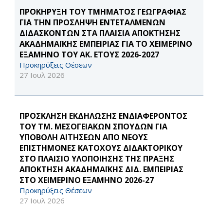
ΠΡΟΚΗΡΥΞΗ ΤΟΥ ΤΜΗΜΑΤΟΣ ΓΕΩΓΡΑΦΙΑΣ
ΓΙΑ ΤΗΝ ΠΡΟΣΛΗΨΗ ΕΝΤΕΤΑΛΜΕΝΩΝ
ΔΙΔΑΣΚΟΝΤΩΝ ΣΤΑ ΠΛΑΙΣΙΑ ΑΠΟΚΤΗΣΗΣ
ΑΚΑΔΗΜΑΪΚΗΣ ΕΜΠΕΙΡΙΑΣ ΓΙΑ ΤΟ ΧΕΙΜΕΡΙΝΟ
ΕΞΑΜΗΝΟ ΤΟΥ ΑΚ. ΕΤΟΥΣ 2026-2027
Προκηρύξεις Θέσεων
27 Ιουλ 2026
ΠΡΟΣΚΛΗΣΗ ΕΚΔΗΛΩΣΗΣ ΕΝΔΙΑΦΕΡΟΝΤΟΣ
ΤΟΥ ΤΜ. ΜΕΣΟΓΕΙΑΚΩΝ ΣΠΟΥΔΩΝ ΓΙΑ
ΥΠΟΒΟΛΗ ΑΙΤΗΣΕΩΝ ΑΠΟ ΝΕΟΥΣ
ΕΠΙΣΤΗΜΟΝΕΣ ΚΑΤΟΧΟΥΣ ΔΙΔΑΚΤΟΡΙΚΟΥ
ΣΤΟ ΠΛΑΙΣΙΟ ΥΛΟΠΟΙΗΣΗΣ ΤΗΣ ΠΡΑΞΗΣ
ΑΠΟΚΤΗΣΗ ΑΚΑΔΗΜΑΪΚΗΣ ΔΙΔ. ΕΜΠΕΙΡΙΑΣ
ΣΤΟ ΧΕΙΜΕΡΙΝΟ ΕΞΑΜΗΝΟ 2026-27
Προκηρύξεις Θέσεων
27 Ιουλ 2026