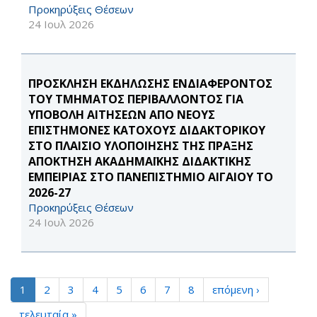
Προκηρύξεις Θέσεων
24 Ιουλ 2026
ΠΡΟΣΚΛΗΣΗ ΕΚΔΗΛΩΣΗΣ ΕΝΔΙΑΦΕΡΟΝΤΟΣ
ΤΟΥ ΤΜΗΜΑΤΟΣ ΠΕΡΙΒΑΛΛΟΝΤΟΣ ΓΙΑ
ΥΠΟΒΟΛΗ ΑΙΤΗΣΕΩΝ ΑΠΟ ΝΕΟΥΣ
ΕΠΙΣΤΗΜΟΝΕΣ ΚΑΤΟΧΟΥΣ ΔΙΔΑΚΤΟΡΙΚΟΥ
ΣΤΟ ΠΛΑΙΣΙΟ ΥΛΟΠΟΙΗΣΗΣ ΤΗΣ ΠΡΑΞΗΣ
ΑΠΟΚΤΗΣΗ ΑΚΑΔΗΜΑΪΚΗΣ ΔΙΔΑΚΤΙΚΗΣ
ΕΜΠΕΙΡΙΑΣ ΣΤΟ ΠΑΝΕΠΙΣΤΗΜΙΟ ΑΙΓΑΙΟΥ ΤΟ
2026-27
Προκηρύξεις Θέσεων
24 Ιουλ 2026
1
2
3
4
5
6
7
8
επόμενη ›
τελευταία »