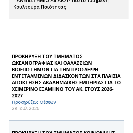
ΠΑΝΕΠΙΣΤΗΜΙΟ ΑΙΓΑΙΟΥ- Πιστοποιημένη
Κουλτούρα Ποιότητας
ΠΡΟΚΗΡΥΞΗ ΤΟΥ ΤΜΗΜΑΤΟΣ
ΩΚΕΑΝΟΓΡΑΦΙΑΣ ΚΑΙ ΘΑΛΑΣΣΙΩΝ
ΒΙΟΕΠΙΣΤΗΜΩΝ ΓΙΑ ΤΗΝ ΠΡΟΣΛΗΨΗ
ΕΝΤΕΤΑΛΜΕΝΩΝ ΔΙΔΑΣΚΟΝΤΩΝ ΣΤΑ ΠΛΑΙΣΙΑ
ΑΠΟΚΤΗΣΗΣ ΑΚΑΔΗΜΑΪΚΗΣ ΕΜΠΕΙΡΙΑΣ ΓΙΑ ΤΟ
ΧΕΙΜΕΡΙΝΟ ΕΞΑΜΗΝΟ ΤΟΥ ΑΚ. ΕΤΟΥΣ 2026-
2027
Προκηρύξεις Θέσεων
29 Ιουλ 2026