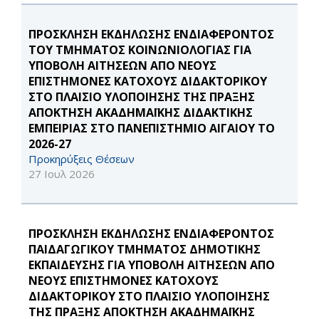
ΠΡΟΣΚΛΗΣΗ ΕΚΔΗΛΩΣΗΣ ΕΝΔΙΑΦΕΡΟΝΤΟΣ
ΤΟΥ ΤΜΗΜΑΤΟΣ ΚΟΙΝΩΝΙΟΛΟΓΙΑΣ ΓΙΑ
ΥΠΟΒΟΛΗ ΑΙΤΗΣΕΩΝ ΑΠΟ ΝΕΟΥΣ
ΕΠΙΣΤΗΜΟΝΕΣ ΚΑΤΟΧΟΥΣ ΔΙΔΑΚΤΟΡΙΚΟΥ
ΣΤΟ ΠΛΑΙΣΙΟ ΥΛΟΠΟΙΗΣΗΣ ΤΗΣ ΠΡΑΞΗΣ
ΑΠΟΚΤΗΣΗ ΑΚΑΔΗΜΑΪΚΗΣ ΔΙΔΑΚΤΙΚΗΣ
ΕΜΠΕΙΡΙΑΣ ΣΤΟ ΠΑΝΕΠΙΣΤΗΜΙΟ ΑΙΓΑΙΟΥ ΤΟ
2026-27
Προκηρύξεις Θέσεων
27 Ιουλ 2026
ΠΡΟΣΚΛΗΣΗ ΕΚΔΗΛΩΣΗΣ ΕΝΔΙΑΦΕΡΟΝΤΟΣ
ΠΑΙΔΑΓΩΓΙΚΟΥ ΤΜΗΜΑΤΟΣ ΔΗΜΟΤΙΚΗΣ
ΕΚΠΑΙΔΕΥΣΗΣ ΓΙΑ ΥΠΟΒΟΛΗ ΑΙΤΗΣΕΩΝ ΑΠΟ
ΝΕΟΥΣ ΕΠΙΣΤΗΜΟΝΕΣ ΚΑΤΟΧΟΥΣ
ΔΙΔΑΚΤΟΡΙΚΟΥ ΣΤΟ ΠΛΑΙΣΙΟ ΥΛΟΠΟΙΗΣΗΣ
ΤΗΣ ΠΡΑΞΗΣ ΑΠΟΚΤΗΣΗ ΑΚΑΔΗΜΑΪΚΗΣ