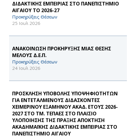
ΔΙΔΑΚΤΙΚΗΣ ΕΜΠΕΙΡΙΑΣ ΣΤΟ ΠΑΝΕΠΙΣΤΗΜΙΟ
ΑΙΓΑΙΟΥ ΤΟ 2026-27
Προκηρύξεις Θέσεων
25 Ιουλ 2026
ΑΝΑΚΟΙΝΩΣΗ ΠΡΟΚΗΡΥΞΗΣ ΜΙΑΣ ΘΕΣΗΣ
ΜΕΛΟΥΣ Δ.Ε.Π.
Προκηρύξεις Θέσεων
24 Ιουλ 2026
ΠΡΟΣΚΛΗΣΗ ΥΠΟΒΟΛΗΣ ΥΠΟΨΗΦΙΟΤΗΤΩΝ
ΓΙΑ ΕΝΤΕΤΑΛΜΕΝΟΥΣ ΔΙΔΑΣΚΟΝΤΕΣ
ΧΕΙΜΕΡΙΝΟΥ ΕΞΑΜΗΝΟΥ ΑΚΑΔ. ΕΤΟΥΣ 2026-
2027 ΣΤΟ ΤΜ. ΤΕΠΑΕΣ ΣΤΟ ΠΛΑΙΣΙΟ
ΥΛΟΠΟΙΗΣΗΣ ΤΗΣ ΠΡΑΞΗΣ ΑΠΟΚΤΗΣΗ
ΑΚΑΔΗΜΑΪΚΗΣ ΔΙΔΑΚΤΙΚΗΣ ΕΜΠΕΙΡΙΑΣ ΣΤΟ
ΠΑΝΕΠΙΣΤΗΜΙΟ ΑΙΓΑΙΟΥ