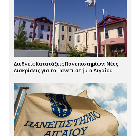
Διεθνείς Κατατάξεις Πανεπιστημίων: Νέες
Διακρίσεις για το Πανεπιστήμιο Αιγαίου