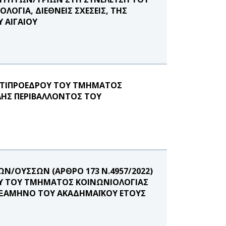
ΟΓΙΑ, ΔΙΕΘΝΕΙΣ ΣΧΕΣΕΙΣ, ΤΗΣ
 ΑΙΓΑΙΟΥ
ΑΝΤΙΠΡΟΕΔΡΟΥ ΤΟΥ ΤΜΗΜΑΤΟΣ
ΛΗΣ ΠΕΡΙΒΑΛΛΟΝΤΟΣ ΤΟΥ
Ν/ΟΥΣΣΩΝ (ΑΡΘΡΟ 173 Ν.4957/2022)
ΝΟΥ ΤΟΥ ΤΜΗΜΑΤΟΣ ΚΟΙΝΩΝΙΟΛΟΓΙΑΣ
 ΕΞΑΜΗΝΟ ΤΟΥ ΑΚΑΔΗΜΑΪΚΟΥ ΕΤΟΥΣ