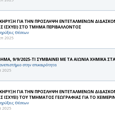
ΚΗΡΥΞΗ ΓΙΑ ΤΗΝ ΠΡΟΣΛΗΨΗ ΕΝΤΕΤΑΛΜΕΝΩΝ ΔΙΔΑΣΚΟΝΤ
Σ ΙΣΧΥΕΙ) ΣΤΟ ΤΜΗΜΑ ΠΕΡΙΒΑΛΛΟΝΤΟΣ
ηρύξεις Θέσεων
επ 2025
ΒΗΜΑ, 9/9/2025-ΤΙ ΣΥΜΒΑΙΝΕΙ ΜΕ ΤΑ ΑΙΩΝΙΑ ΧΗΜΙΚΑ ΣΤ
ανεπιστήμιο στην επικαιρότητα
π 2025
ΚΗΡΥΞΗ ΓΙΑ ΤΗΝ ΠΡΟΣΛΗΨΗ ΕΝΤΕΤΑΛΜΕΝΩΝ ΔΙΔΑΣΚΟΝΤ
Σ ΙΣΧΥΕΙ) ΤΟΥ ΤΜΗΜΑΤΟΣ ΓΕΩΓΡΑΦΙΑΣ ΓΙΑ ΤΟ ΧΕΙΜΕΡΙ
ηρύξεις Θέσεων
π 2025