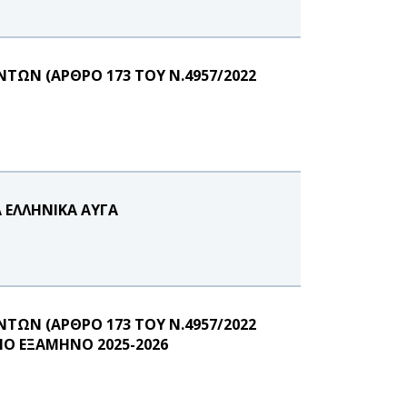
ΩΝ (ΑΡΘΡΟ 173 ΤΟΥ Ν.4957/2022
Α ΕΛΛΗΝΙΚΑ ΑΥΓΑ
ΩΝ (ΑΡΘΡΟ 173 ΤΟΥ Ν.4957/2022
ΝΟ ΕΞΑΜΗΝΟ 2025-2026