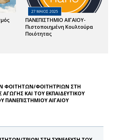
27 ΜΑΙΟΣ 2025
σμός
ΠΑΝΕΠΙΣΤΗΜΙΟ ΑΙΓΑΙΟΥ-
Πιστοποιημένη Κουλτούρα
Ποιότητας
ΩΝ ΦΟΙΤΗΤΩΝ/ΦΟΙΤΗΤΡΙΩΝ ΣΤΗ
ΑΓΩΓΗΣ ΚΑΙ ΤΟΥ ΕΚΠΑΙΔΕΥΤΙΚΟΥ
Υ ΠΑΝΕΠΙΣΤΗΜΙΟΥ ΑΙΓΑΙΟΥ
ΙΤΗΤΩΝ/ΤΡΙΩΝ ΣΤΗ ΣΥΝΕΛΕΥΣΗ ΤΟΥ