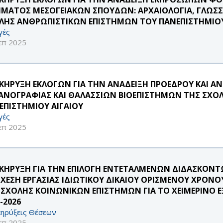
ΜΑΤΟΣ ΜΕΣΟΓΕΙΑΚΩΝ ΣΠΟΥΔΩΝ: ΑΡΧΑΙΟΛΟΓΙΑ, ΓΛΩΣΣΟΛ
ΛΗΣ ΑΝΘΡΩΠΙΣΤΙΚΩΝ ΕΠΙΣΤΗΜΩΝ ΤΟΥ ΠΑΝΕΠΙΣΤΗΜΙΟΥ
γές
επ 2025
ΚΗΡΥΞΗ ΕΚΛΟΓΩΝ ΓΙΑ ΤΗΝ ΑΝΑΔΕΙΞΗ ΠΡΟΕΔΡΟΥ ΚΑΙ 
ΑΝΟΓΡΑΦΙΑΣ ΚΑΙ ΘΑΛΑΣΣΙΩΝ ΒΙΟΕΠΙΣΤΗΜΩΝ ΤΗΣ ΣΧΟ
ΕΠΙΣΤΗΜΙΟΥ ΑΙΓΑΙΟΥ
γές
επ 2025
ΚΗΡΥΞΗ ΓΙΑ ΤΗΝ ΕΠΙΛΟΓΗ ΕΝΤΕΤΑΛΜΕΝΩΝ ΔΙΔΑΣΚΟΝΤΩ
ΣΧΕΣΗ ΕΡΓΑΣΙΑΣ ΙΔΙΩΤΙΚΟΥ ΔΙΚΑΙΟΥ ΟΡΙΣΜΕΝΟΥ ΧΡΟ
 ΣΧΟΛΗΣ ΚΟΙΝΩΝΙΚΩΝ ΕΠΙΣΤΗΜΩΝ ΓΙΑ ΤΟ ΧΕΙΜΕΡΙΝΟ
-2026
ηρύξεις Θέσεων
επ 2025