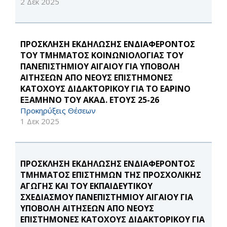
2 Δεκ 2025
ΠΡΟΣΚΛΗΣΗ ΕΚΔΗΛΩΣΗΣ ΕΝΔΙΑΦΕΡΟΝΤΟΣ
ΤΟΥ ΤΜΗΜΑΤΟΣ ΚΟΙΝΩΝΙΟΛΟΓΙΑΣ ΤΟΥ
ΠΑΝΕΠΙΣΤΗΜΙΟΥ ΑΙΓΑΙΟΥ ΓΙΑ ΥΠΟΒΟΛΗ
ΑΙΤΗΣΕΩΝ ΑΠΟ ΝΕΟΥΣ ΕΠΙΣΤΗΜΟΝΕΣ
ΚΑΤΟΧΟΥΣ ΔΙΔΑΚΤΟΡΙΚΟΥ ΓΙΑ ΤΟ ΕΑΡΙΝΟ
ΕΞΑΜΗΝΟ ΤΟΥ ΑΚΑΔ. ΕΤΟΥΣ 25-26
Προκηρύξεις Θέσεων
1 Δεκ 2025
ΠΡΟΣΚΛΗΣΗ ΕΚΔΗΛΩΣΗΣ ΕΝΔΙΑΦΕΡΟΝΤΟΣ
ΤΜΗΜΑΤΟΣ ΕΠΙΣΤΗΜΩΝ ΤΗΣ ΠΡΟΣΧΟΛΙΚΗΣ
ΑΓΩΓΗΣ ΚΑΙ ΤΟΥ ΕΚΠΑΙΔΕΥΤΙΚΟΥ
ΣΧΕΔΙΑΣΜΟΥ ΠΑΝΕΠΙΣΤΗΜΙΟΥ ΑΙΓΑΙΟΥ ΓΙΑ
ΥΠΟΒΟΛΗ ΑΙΤΗΣΕΩΝ ΑΠΟ ΝΕΟΥΣ
ΕΠΙΣΤΗΜΟΝΕΣ ΚΑΤΟΧΟΥΣ ΔΙΔΑΚΤΟΡΙΚΟΥ ΓΙΑ