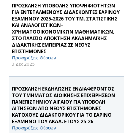
ΠΡΟΣΚΛΗΣΗ ΥΠΟΒΟΛΗΣ ΥΠΟΨΗΦΙΟΤΗΤΩΝ
ΓΙΑ ΕΝΤΕΤΑΛΜΕΝΟΥΣ ΔΙΔΑΣΚΟΝΤΕΣ ΕΑΡΙΝΟΥ
ΕΞΑΜΗΝΟΥ 2025-2026 ΤΟΥ ΤΜ. ΣΤΑΤΙΣΤΙΚΗΣ
ΚΑΙ ΑΝΑΛΟΓΙΣΤΙΚΩΝ–
ΧΡΗΜΑΤΟΟΙΚΟΝΟΜΙΚΩΝ ΜΑΘΗΜΑΤΙΚΩΝ,
ΣΤΟ ΠΛΑΙΣΙΟ ΑΠΟΚΤΗΣΗ ΑΚΑΔΗΜΑΪΚΗΣ
ΔΙΔΑΚΤΙΚΗΣ ΕΜΠΕΙΡΙΑΣ ΣΕ ΝΕΟΥΣ
ΕΠΙΣΤΗΜΟΝΕΣ
Προκηρύξεις Θέσεων
3 Δεκ 2025
ΠΡΟΣΚΛΗΣΗ ΕΚΔΗΛΩΣΗΣ ΕΝΔΙΑΦΕΡΟΝΤΟΣ
ΤΟΥ ΤΜΗΜΑΤΟΣ ΔΙΟΙΚΗΣΗΣ ΕΠΙΧΕΙΡΗΣΕΩΝ
ΠΑΝΕΠΙΣΤΗΜΙΟΥ ΑΙΓΑΙΟΥ ΓΙΑ ΥΠΟΒΟΛΗ
ΑΙΤΗΣΕΩΝ ΑΠΟ ΝΕΟΥΣ ΕΠΙΣΤΗΜΟΝΕΣ
ΚΑΤΟΧΟΥΣ ΔΙΔΑΚΤΟΡΙΚΟΥ ΓΙΑ ΤΟ ΕΑΡΙΝΟ
ΕΞΑΜΗΝΟ ΤΟΥ ΑΚΑΔ. ΕΤΟΥΣ 25-26
Προκηρύξεις Θέσεων