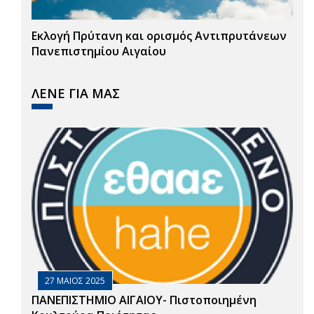
Εκλογή Πρύτανη και ορισμός Αντιπρυτάνεων
Πανεπιστημίου Αιγαίου
ΛΕΝΕ ΓΙΑ ΜΑΣ
27 ΜΑΙΟΣ 2025
ΠΑΝΕΠΙΣΤΗΜΙΟ ΑΙΓΑΙΟΥ- Πιστοποιημένη