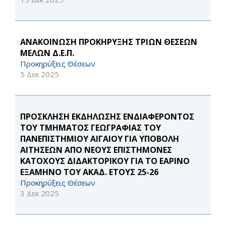
ΑΝΑΚΟΙΝΩΣΗ ΠΡΟΚΗΡΥΞΗΣ ΤΡΙΩΝ ΘΕΣΕΩΝ
ΜΕΛΩΝ Δ.Ε.Π.
Προκηρύξεις Θέσεων
5 Δεκ 2025
ΠΡΟΣΚΛΗΣΗ ΕΚΔΗΛΩΣΗΣ ΕΝΔΙΑΦΕΡΟΝΤΟΣ
ΤΟΥ ΤΜΗΜΑΤΟΣ ΓΕΩΓΡΑΦΙΑΣ ΤΟΥ
ΠΑΝΕΠΙΣΤΗΜΙΟΥ ΑΙΓΑΙΟΥ ΓΙΑ ΥΠΟΒΟΛΗ
ΑΙΤΗΣΕΩΝ ΑΠΟ ΝΕΟΥΣ ΕΠΙΣΤΗΜΟΝΕΣ
ΚΑΤΟΧΟΥΣ ΔΙΔΑΚΤΟΡΙΚΟΥ ΓΙΑ ΤΟ ΕΑΡΙΝΟ
ΕΞΑΜΗΝΟ ΤΟΥ ΑΚΑΔ. ΕΤΟΥΣ 25-26
Προκηρύξεις Θέσεων
3 Δεκ 2025