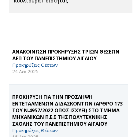
Κουλτούρα Ποιότητας
ΑΝΑΚΟΙΝΩΣΗ ΠΡΟΚΗΡΥΞΗΣ ΤΡΙΩΝ ΘΕΣΕΩΝ
ΔΕΠ ΤΟΥ ΠΑΝΕΠΙΣΤΗΜΙΟΥ ΑΙΓΑΙΟΥ
Προκηρύξεις Θέσεων
24 Δεκ 2025
ΠΡΟΚΗΡΥΞΗ ΓΙΑ ΤΗΝ ΠΡΟΣΛΗΨΗ
ΕΝΤΕΤΑΛΜΕΝΩΝ ΔΙΔΑΣΚΟΝΤΩΝ (ΑΡΘΡΟ 173
ΤΟΥ Ν.4957/2022 ΟΠΩΣ ΙΣΧΥΕΙ) ΣΤΟ ΤΜΗΜΑ
ΜΗΧΑΝΙΚΩΝ Π.Ε.Σ ΤΗΣ ΠΟΛΥΤΕΧΝΙΚΗΣ
ΣΧΟΛΗΣ ΤΟΥ ΠΑΝΕΠΙΣΤΗΜΙΟΥ ΑΙΓΑΙΟΥ
Προκηρύξεις Θέσεων
15 Δεκ 2025