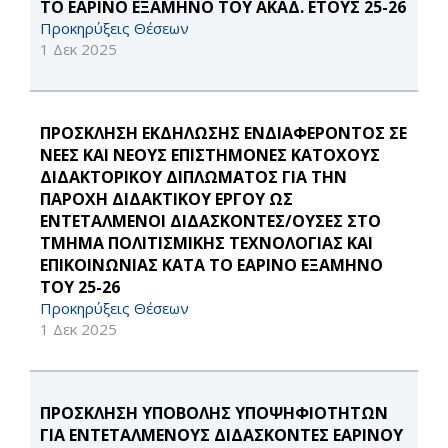
ΤΟ ΕΑΡΙΝΟ ΕΞΑΜΗΝΟ ΤΟΥ ΑΚΑΔ. ΕΤΟΥΣ 25-26
Προκηρύξεις Θέσεων
1 Δεκ 2025
ΠΡΟΣΚΛΗΣΗ ΕΚΔΗΛΩΣΗΣ ΕΝΔΙΑΦΕΡΟΝΤΟΣ ΣΕ
ΝΕΕΣ ΚΑΙ ΝΕΟΥΣ ΕΠΙΣΤΗΜΟΝΕΣ ΚΑΤΟΧΟΥΣ
ΔΙΔΑΚΤΟΡΙΚΟΥ ΔΙΠΛΩΜΑΤΟΣ ΓΙΑ ΤΗΝ
ΠΑΡΟΧΗ ΔΙΔΑΚΤΙΚΟΥ ΕΡΓΟΥ ΩΣ
ΕΝΤΕΤΑΛΜΕΝΟΙ ΔΙΔΑΣΚΟΝΤΕΣ/ΟΥΣΕΣ ΣΤΟ
ΤΜΗΜΑ ΠΟΛΙΤΙΣΜΙΚΗΣ ΤΕΧΝΟΛΟΓΙΑΣ ΚΑΙ
ΕΠΙΚΟΙΝΩΝΙΑΣ ΚΑΤΑ ΤΟ ΕΑΡΙΝΟ ΕΞΑΜΗΝΟ
ΤΟΥ 25-26
Προκηρύξεις Θέσεων
1 Δεκ 2025
ΠΡΟΣΚΛΗΣΗ ΥΠΟΒΟΛΗΣ ΥΠΟΨΗΦΙΟΤΗΤΩΝ
ΓΙΑ ΕΝΤΕΤΑΛΜΕΝΟΥΣ ΔΙΔΑΣΚΟΝΤΕΣ ΕΑΡΙΝΟΥ