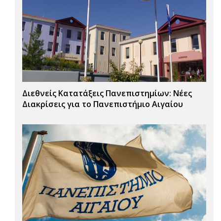
Διεθνείς Κατατάξεις Πανεπιστημίων: Νέες
Διακρίσεις για το Πανεπιστήμιο Αιγαίου