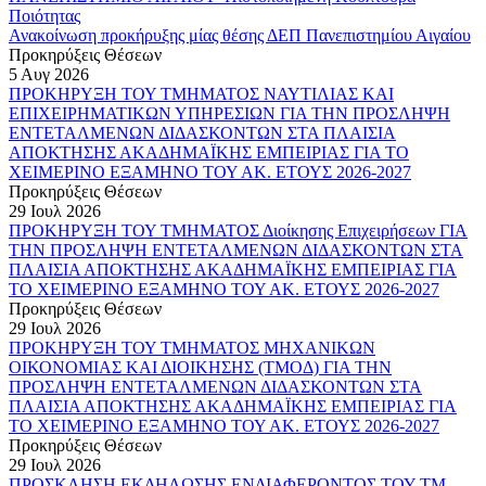
Ποιότητας
Ανακοίνωση προκήρυξης μίας θέσης ΔΕΠ Πανεπιστημίου Αιγαίου
Προκηρύξεις Θέσεων
5 Αυγ 2026
ΠΡΟΚΗΡΥΞΗ ΤΟΥ ΤΜΗΜΑΤΟΣ ΝΑΥΤΙΛΙΑΣ ΚΑΙ
ΕΠΙΧΕΙΡΗΜΑΤΙΚΩΝ ΥΠΗΡΕΣΙΩΝ ΓΙΑ ΤΗΝ ΠΡΟΣΛΗΨΗ
ΕΝΤΕΤΑΛΜΕΝΩΝ ΔΙΔΑΣΚΟΝΤΩΝ ΣΤΑ ΠΛΑΙΣΙΑ
ΑΠΟΚΤΗΣΗΣ ΑΚΑΔΗΜΑΪΚΗΣ ΕΜΠΕΙΡΙΑΣ ΓΙΑ ΤΟ
ΧΕΙΜΕΡΙΝΟ ΕΞΑΜΗΝΟ ΤΟΥ ΑΚ. ΕΤΟΥΣ 2026-2027
Προκηρύξεις Θέσεων
29 Ιουλ 2026
ΠΡΟΚΗΡΥΞΗ ΤΟΥ ΤΜΗΜΑΤΟΣ Διοίκησης Επιχειρήσεων ΓΙΑ
ΤΗΝ ΠΡΟΣΛΗΨΗ ΕΝΤΕΤΑΛΜΕΝΩΝ ΔΙΔΑΣΚΟΝΤΩΝ ΣΤΑ
ΠΛΑΙΣΙΑ ΑΠΟΚΤΗΣΗΣ ΑΚΑΔΗΜΑΪΚΗΣ ΕΜΠΕΙΡΙΑΣ ΓΙΑ
ΤΟ ΧΕΙΜΕΡΙΝΟ ΕΞΑΜΗΝΟ ΤΟΥ ΑΚ. ΕΤΟΥΣ 2026-2027
Προκηρύξεις Θέσεων
29 Ιουλ 2026
ΠΡΟΚΗΡΥΞΗ ΤΟΥ ΤΜΗΜΑΤΟΣ ΜΗΧΑΝΙΚΩΝ
ΟΙΚΟΝΟΜΙΑΣ ΚΑΙ ΔΙΟΙΚΗΣΗΣ (ΤΜΟΔ) ΓΙΑ ΤΗΝ
ΠΡΟΣΛΗΨΗ ΕΝΤΕΤΑΛΜΕΝΩΝ ΔΙΔΑΣΚΟΝΤΩΝ ΣΤΑ
ΠΛΑΙΣΙΑ ΑΠΟΚΤΗΣΗΣ ΑΚΑΔΗΜΑΪΚΗΣ ΕΜΠΕΙΡΙΑΣ ΓΙΑ
ΤΟ ΧΕΙΜΕΡΙΝΟ ΕΞΑΜΗΝΟ ΤΟΥ ΑΚ. ΕΤΟΥΣ 2026-2027
Προκηρύξεις Θέσεων
29 Ιουλ 2026
ΠΡΟΣΚΛΗΣΗ ΕΚΔΗΛΩΣΗΣ ΕΝΔΙΑΦΕΡΟΝΤΟΣ ΤΟΥ ΤΜ.