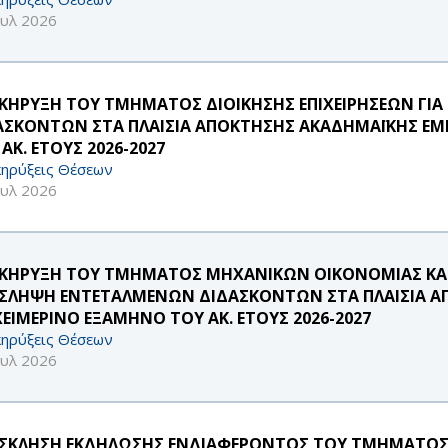
ουλ 2026
ΚΗΡΥΞΗ ΤΟΥ ΤΜΗΜΑΤΟΣ ΔΙΟΙΚΗΣΗΣ ΕΠΙΧΕΙΡΗΣΕΩΝ ΓΙ
ΑΣΚΟΝΤΩΝ ΣΤΑ ΠΛΑΙΣΙΑ ΑΠΟΚΤΗΣΗΣ ΑΚΑΔΗΜΑΪΚΗΣ ΕΜΠ
ΑΚ. ΕΤΟΥΣ 2026-2027
ηρύξεις Θέσεων
ουλ 2026
ΚΗΡΥΞΗ ΤΟΥ ΤΜΗΜΑΤΟΣ ΜΗΧΑΝΙΚΩΝ ΟΙΚΟΝΟΜΙΑΣ ΚΑΙ 
ΣΛΗΨΗ ΕΝΤΕΤΑΛΜΕΝΩΝ ΔΙΔΑΣΚΟΝΤΩΝ ΣΤΑ ΠΛΑΙΣΙΑ ΑΠ
ΧΕΙΜΕΡΙΝΟ ΕΞΑΜΗΝΟ ΤΟΥ ΑΚ. ΕΤΟΥΣ 2026-2027
ηρύξεις Θέσεων
ουλ 2026
ΣΚΛΗΣΗ ΕΚΔΗΛΩΣΗΣ ΕΝΔΙΑΦΕΡΟΝΤΟΣ ΤΟΥ ΤΜΗΜΑΤΟΣ Σ