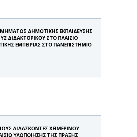
ΤΜΗΜΑΤΟΣ ΔΗΜΟΤΙΚΗΣ ΕΚΠΑΙΔΕΥΣΗΣ
ΥΣ ΔΙΔΑΚΤΟΡΙΚΟΥ ΣΤΟ ΠΛΑΙΣΙΟ
ΙΚΗΣ ΕΜΠΕΙΡΙΑΣ ΣΤΟ ΠΑΝΕΠΙΣΤΗΜΙΟ
ΟΥΣ ΔΙΔΑΣΚΟΝΤΕΣ ΧΕΙΜΕΡΙΝΟΥ
ΛΑΙΣΙΟ ΥΛΟΠΟΙΗΣΗΣ ΤΗΣ ΠΡΑΞΗΣ