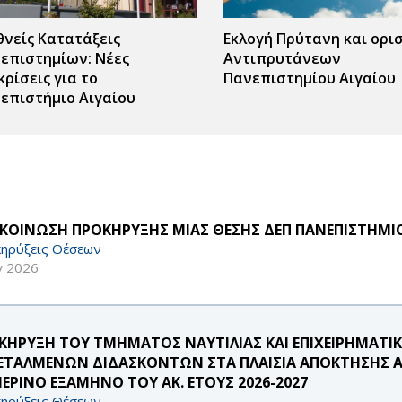
θνείς Κατατάξεις
Εκλογή Πρύτανη και ορι
επιστημίων: Νέες
Αντιπρυτάνεων
κρίσεις για το
Πανεπιστημίου Αιγαίου
επιστήμιο Αιγαίου
ΚΟΙΝΩΣΗ ΠΡΟΚΗΡΥΞΗΣ ΜΙΑΣ ΘΕΣΗΣ ΔΕΠ ΠΑΝΕΠΙΣΤΗΜΙΟ
ηρύξεις Θέσεων
γ 2026
ΚΗΡΥΞΗ ΤΟΥ ΤΜΗΜΑΤΟΣ ΝΑΥΤΙΛΙΑΣ ΚΑΙ ΕΠΙΧΕΙΡΗΜΑΤΙ
ΕΤΑΛΜΕΝΩΝ ΔΙΔΑΣΚΟΝΤΩΝ ΣΤΑ ΠΛΑΙΣΙΑ ΑΠΟΚΤΗΣΗΣ ΑΚ
ΜΕΡΙΝΟ ΕΞΑΜΗΝΟ ΤΟΥ ΑΚ. ΕΤΟΥΣ 2026-2027
ηρύξεις Θέσεων