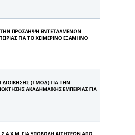
Α ΤΗΝ ΠΡΟΣΛΗΨΗ ΕΝΤΕΤΑΛΜΕΝΩΝ
ΕΙΡΙΑΣ ΓΙΑ ΤΟ ΧΕΙΜΕΡΙΝΟ ΕΞΑΜΗΝΟ
ΔΙΟΙΚΗΣΗΣ (ΤΜΟΔ) ΓΙΑ ΤΗΝ
ΟΚΤΗΣΗΣ ΑΚΑΔΗΜΑΪΚΗΣ ΕΜΠΕΙΡΙΑΣ ΓΙΑ
.Α.Χ.Μ. ΓΙΑ ΥΠΟΒΟΛΗ ΑΙΤΗΣΕΩΝ ΑΠΟ