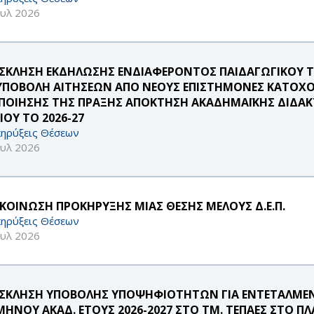
ουλ 2026
ΣΚΛΗΣΗ ΕΚΔΗΛΩΣΗΣ ΕΝΔΙΑΦΕΡΟΝΤΟΣ ΠΑΙΔΑΓΩΓΙΚΟΥ 
 ΥΠΟΒΟΛΗ ΑΙΤΗΣΕΩΝ ΑΠΟ ΝΕΟΥΣ ΕΠΙΣΤΗΜΟΝΕΣ ΚΑΤΟΧΟ
ΠΟΙΗΣΗΣ ΤΗΣ ΠΡΑΞΗΣ ΑΠΟΚΤΗΣΗ ΑΚΑΔΗΜΑΪΚΗΣ ΔΙΔΑΚΤ
ΙΟΥ ΤΟ 2026-27
ηρύξεις Θέσεων
ουλ 2026
ΚΟΙΝΩΣΗ ΠΡΟΚΗΡΥΞΗΣ ΜΙΑΣ ΘΕΣΗΣ ΜΕΛΟΥΣ Δ.Ε.Π.
ηρύξεις Θέσεων
ουλ 2026
ΣΚΛΗΣΗ ΥΠΟΒΟΛΗΣ ΥΠΟΨΗΦΙΟΤΗΤΩΝ ΓΙΑ ΕΝΤΕΤΑΛΜΕΝ
ΜΗΝΟΥ ΑΚΑΔ. ΕΤΟΥΣ 2026-2027 ΣΤΟ ΤΜ. ΤΕΠΑΕΣ ΣΤΟ Π