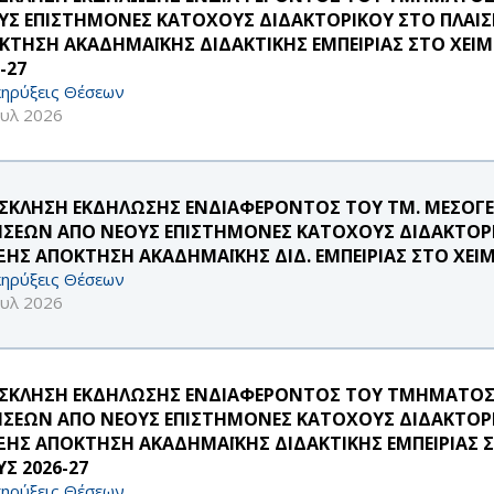
ΥΣ ΕΠΙΣΤΗΜΟΝΕΣ ΚΑΤΟΧΟΥΣ ΔΙΔΑΚΤΟΡΙΚΟΥ ΣΤΟ ΠΛΑΙΣ
ΚΤΗΣΗ ΑΚΑΔΗΜΑΪΚΗΣ ΔΙΔΑΚΤΙΚΗΣ ΕΜΠΕΙΡΙΑΣ ΣΤΟ ΧΕΙΜ
-27
ηρύξεις Θέσεων
ουλ 2026
ΣΚΛΗΣΗ ΕΚΔΗΛΩΣΗΣ ΕΝΔΙΑΦΕΡΟΝΤΟΣ ΤΟΥ ΤΜ. ΜΕΣΟΓΕ
ΗΣΕΩΝ ΑΠΟ ΝΕΟΥΣ ΕΠΙΣΤΗΜΟΝΕΣ ΚΑΤΟΧΟΥΣ ΔΙΔΑΚΤΟΡΙ
ΞΗΣ ΑΠΟΚΤΗΣΗ ΑΚΑΔΗΜΑΪΚΗΣ ΔΙΔ. ΕΜΠΕΙΡΙΑΣ ΣΤΟ ΧΕΙ
ηρύξεις Θέσεων
ουλ 2026
ΣΚΛΗΣΗ ΕΚΔΗΛΩΣΗΣ ΕΝΔΙΑΦΕΡΟΝΤΟΣ ΤΟΥ ΤΜΗΜΑΤΟΣ
ΗΣΕΩΝ ΑΠΟ ΝΕΟΥΣ ΕΠΙΣΤΗΜΟΝΕΣ ΚΑΤΟΧΟΥΣ ΔΙΔΑΚΤΟΡΙ
ΞΗΣ ΑΠΟΚΤΗΣΗ ΑΚΑΔΗΜΑΪΚΗΣ ΔΙΔΑΚΤΙΚΗΣ ΕΜΠΕΙΡΙΑΣ 
Σ 2026-27
ηρύξεις Θέσεων