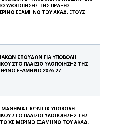
ΙΟ ΥΛΟΠΟΙΗΣΗΣ ΤΗΣ ΠΡΑΞΗΣ
ΕΡΙΝΟ ΕΞΑΜΗΝΟ ΤΟΥ ΑΚΑΔ. ΕΤΟΥΣ
ΙΑΚΩΝ ΣΠΟΥΔΩΝ ΓΙΑ ΥΠΟΒΟΛΗ
ΚΟΥ ΣΤΟ ΠΛΑΙΣΙΟ ΥΛΟΠΟΙΗΣΗΣ ΤΗΣ
ΜΕΡΙΝΟ ΕΞΑΜΗΝΟ 2026-27
 ΜΑΘΗΜΑΤΙΚΩΝ ΓΙΑ ΥΠΟΒΟΛΗ
ΚΟΥ ΣΤΟ ΠΛΑΙΣΙΟ ΥΛΟΠΟΙΗΣΗΣ ΤΗΣ
ΣΤΟ ΧΕΙΜΕΡΙΝΟ ΕΞΑΜΗΝΟ ΤΟΥ ΑΚΑΔ.