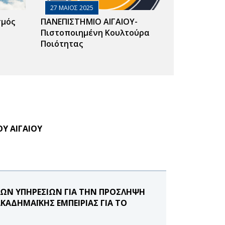
27 ΜΑΙΟΣ 2025
σμός
ΠΑΝΕΠΙΣΤΗΜΙΟ ΑΙΓΑΙΟΥ-
Πιστοποιημένη Κουλτούρα
Ποιότητας
Υ ΑΙΓΑΙΟΥ
ΚΩΝ ΥΠΗΡΕΣΙΩΝ ΓΙΑ ΤΗΝ ΠΡΟΣΛΗΨΗ
ΑΔΗΜΑΪΚΗΣ ΕΜΠΕΙΡΙΑΣ ΓΙΑ ΤΟ