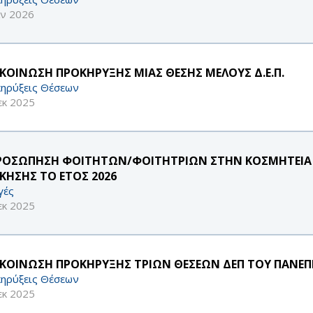
αν 2026
ΚΟΙΝΩΣΗ ΠΡΟΚΗΡΥΞΗΣ ΜΙΑΣ ΘΕΣΗΣ ΜΕΛΟΥΣ Δ.Ε.Π.
ηρύξεις Θέσεων
εκ 2025
ΡΟΣΩΠΗΣΗ ΦΟΙΤΗΤΩΝ/ΦΟΙΤΗΤΡΙΩΝ ΣΤΗΝ ΚΟΣΜΗΤΕΙΑ 
ΙΚΗΣΗΣ ΤΟ ΕΤΟΣ 2026
γές
εκ 2025
ΚΟΙΝΩΣΗ ΠΡΟΚΗΡΥΞΗΣ ΤΡΙΩΝ ΘΕΣΕΩΝ ΔΕΠ ΤΟΥ ΠΑΝΕΠΙ
ηρύξεις Θέσεων
εκ 2025