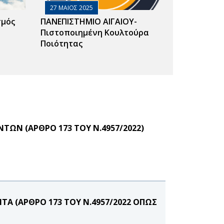
27 ΜΑΙΟΣ 2025
σμός
ΠΑΝΕΠΙΣΤΗΜΙΟ ΑΙΓΑΙΟΥ-
Πιστοποιημένη Κουλτούρα
Ποιότητας
ΩΝ (ΑΡΘΡΟ 173 ΤΟΥ Ν.4957/2022)
Α (ΑΡΘΡΟ 173 ΤΟΥ Ν.4957/2022 ΟΠΩΣ