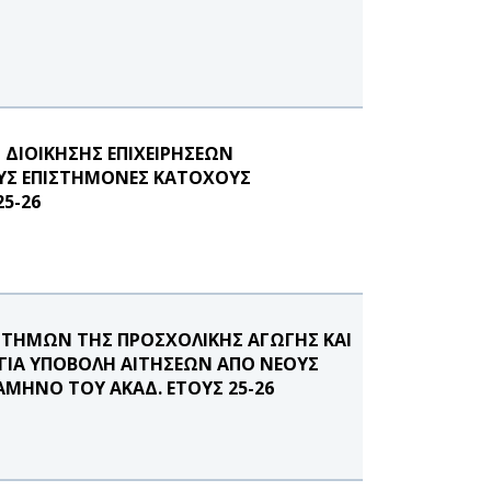
ΔΙΟΙΚΗΣΗΣ ΕΠΙΧΕΙΡΗΣΕΩΝ
ΟΥΣ ΕΠΙΣΤΗΜΟΝΕΣ ΚΑΤΟΧΟΥΣ
5-26
ΤΗΜΩΝ ΤΗΣ ΠΡΟΣΧΟΛΙΚΗΣ ΑΓΩΓΗΣ ΚΑΙ
 ΓΙΑ ΥΠΟΒΟΛΗ ΑΙΤΗΣΕΩΝ ΑΠΟ ΝΕΟΥΣ
ΑΜΗΝΟ ΤΟΥ ΑΚΑΔ. ΕΤΟΥΣ 25-26