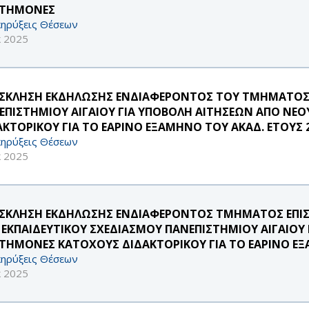
ΣΤΗΜΟΝΕΣ
ηρύξεις Θέσεων
κ 2025
ΣΚΛΗΣΗ ΕΚΔΗΛΩΣΗΣ ΕΝΔΙΑΦΕΡΟΝΤΟΣ ΤΟΥ ΤΜΗΜΑΤΟΣ 
ΕΠΙΣΤΗΜΙΟΥ ΑΙΓΑΙΟΥ ΓΙΑ ΥΠΟΒΟΛΗ ΑΙΤΗΣΕΩΝ ΑΠΟ ΝΕ
ΑΚΤΟΡΙΚΟΥ ΓΙΑ ΤΟ ΕΑΡΙΝΟ ΕΞΑΜΗΝΟ ΤΟΥ ΑΚΑΔ. ΕΤΟΥΣ 2
ηρύξεις Θέσεων
κ 2025
ΣΚΛΗΣΗ ΕΚΔΗΛΩΣΗΣ ΕΝΔΙΑΦΕΡΟΝΤΟΣ ΤΜΗΜΑΤΟΣ ΕΠΙΣ
 ΕΚΠΑΙΔΕΥΤΙΚΟΥ ΣΧΕΔΙΑΣΜΟΥ ΠΑΝΕΠΙΣΤΗΜΙΟΥ ΑΙΓΑΙΟΥ
ΣΤΗΜΟΝΕΣ ΚΑΤΟΧΟΥΣ ΔΙΔΑΚΤΟΡΙΚΟΥ ΓΙΑ ΤΟ ΕΑΡΙΝΟ ΕΞ
ηρύξεις Θέσεων
κ 2025