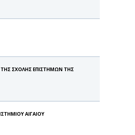
ΤΗΣ ΣΧΟΛΗΣ ΕΠΙΣΤΗΜΩΝ ΤΗΣ
ΣΤΗΜΙΟΥ ΑΙΓΑΙΟΥ