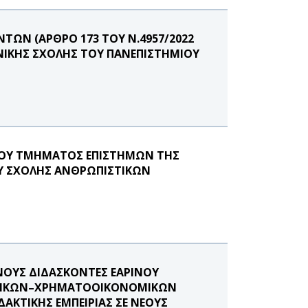
ΩΝ (ΑΡΘΡΟ 173 ΤΟΥ Ν.4957/2022
ΝΙΚΗΣ ΣΧΟΛΗΣ ΤΟΥ ΠΑΝΕΠΙΣΤΗΜΙΟΥ
ΤΟΥ ΤΜΗΜΑΤΟΣ ΕΠΙΣΤΗΜΩΝ ΤΗΣ
ΟΥ ΣΧΟΛΗΣ ΑΝΘΡΩΠΙΣΤΙΚΩΝ
ΟΥΣ ΔΙΔΑΣΚΟΝΤΕΣ ΕΑΡΙΝΟΥ
ΓΙΣΤΙΚΩΝ–ΧΡΗΜΑΤΟΟΙΚΟΝΟΜΙΚΩΝ
ΑΚΤΙΚΗΣ ΕΜΠΕΙΡΙΑΣ ΣΕ ΝΕΟΥΣ