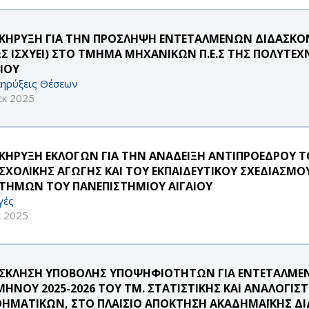
ΚΗΡΥΞΗ ΓΙΑ ΤΗΝ ΠΡΟΣΛΗΨΗ ΕΝΤΕΤΑΛΜΕΝΩΝ ΔΙΔΑΣΚΟΝΤ
Σ ΙΣΧΥΕΙ) ΣΤΟ ΤΜΗΜΑ ΜΗΧΑΝΙΚΩΝ Π.Ε.Σ ΤΗΣ ΠΟΛΥΤΕΧ
ΑΙΟΥ
ηρύξεις Θέσεων
εκ 2025
ΚΗΡΥΞΗ ΕΚΛΟΓΩΝ ΓΙΑ ΤΗΝ ΑΝΑΔΕΙΞΗ ΑΝΤΙΠΡΟΕΔΡΟΥ 
ΣΧΟΛΙΚΗΣ ΑΓΩΓΗΣ ΚΑΙ ΤΟΥ ΕΚΠΑΙΔΕΥΤΙΚΟΥ ΣΧΕΔΙΑΣΜ
ΣΤΗΜΩΝ ΤΟΥ ΠΑΝΕΠΙΣΤΗΜΙΟΥ ΑΙΓΑΙΟΥ
γές
κ 2025
ΣΚΛΗΣΗ ΥΠΟΒΟΛΗΣ ΥΠΟΨΗΦΙΟΤΗΤΩΝ ΓΙΑ ΕΝΤΕΤΑΛΜΕΝ
ΜΗΝΟΥ 2025-2026 ΤΟΥ ΤΜ. ΣΤΑΤΙΣΤΙΚΗΣ ΚΑΙ ΑΝΑΛΟ
ΗΜΑΤΙΚΩΝ, ΣΤΟ ΠΛΑΙΣΙΟ ΑΠΟΚΤΗΣΗ ΑΚΑΔΗΜΑΪΚΗΣ ΔΙΔ