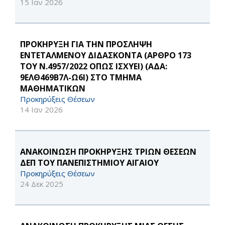
15 Ιαν 2026
ΠΡΟΚΗΡΥΞΗ ΓΙΑ ΤΗΝ ΠΡΟΣΛΗΨΗ
ΕΝΤΕΤΑΛΜΕΝΟΥ ΔΙΔΑΣΚΟΝΤΑ (ΑΡΘΡΟ 173
ΤΟΥ Ν.4957/2022 ΟΠΩΣ ΙΣΧΥΕΙ) (ΑΔΑ:
9ΕΛΘ469Β7Λ-Ω6Ι) ΣΤΟ ΤΜΗΜΑ
ΜΑΘΗΜΑΤΙΚΩΝ
Προκηρύξεις Θέσεων
14 Ιαν 2026
ΑΝΑΚΟΙΝΩΣΗ ΠΡΟΚΗΡΥΞΗΣ ΤΡΙΩΝ ΘΕΣΕΩΝ
ΔΕΠ ΤΟΥ ΠΑΝΕΠΙΣΤΗΜΙΟΥ ΑΙΓΑΙΟΥ
Προκηρύξεις Θέσεων
24 Δεκ 2025