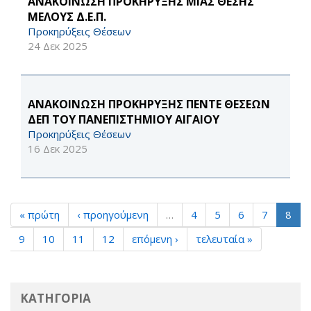
ΑΝΑΚΟΙΝΩΣΗ ΠΡΟΚΗΡΥΞΗΣ ΜΙΑΣ ΘΕΣΗΣ
ΜΕΛΟΥΣ Δ.Ε.Π.
Προκηρύξεις Θέσεων
24 Δεκ 2025
ΑΝΑΚΟΙΝΩΣΗ ΠΡΟΚΗΡΥΞΗΣ ΠΕΝΤΕ ΘΕΣΕΩΝ
ΔΕΠ ΤΟΥ ΠΑΝΕΠΙΣΤΗΜΙΟΥ ΑΙΓΑΙΟΥ
Προκηρύξεις Θέσεων
16 Δεκ 2025
« πρώτη
‹ προηγούμενη
…
4
5
6
7
8
9
10
11
12
επόμενη ›
τελευταία »
ΚΑΤΗΓΟΡΙΑ