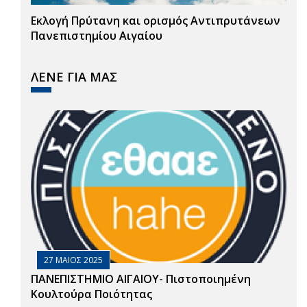
Εκλογή Πρύτανη και ορισμός Αντιπρυτάνεων
Πανεπιστημίου Αιγαίου
ΛΕΝΕ ΓΙΑ ΜΑΣ
27 ΜΑΙΟΣ 2025
ΠΑΝΕΠΙΣΤΗΜΙΟ ΑΙΓΑΙΟΥ- Πιστοποιημένη
Κουλτούρα Ποιότητας