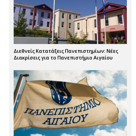
Διεθνείς Κατατάξεις Πανεπιστημίων: Νέες
Διακρίσεις για το Πανεπιστήμιο Αιγαίου