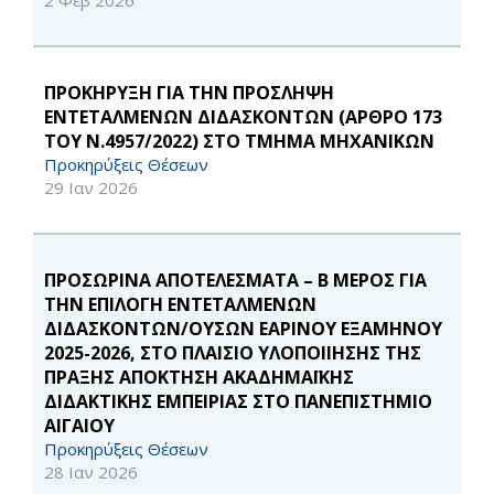
2 Φεβ 2026
ΠΡΟΚΗΡΥΞΗ ΓΙΑ ΤΗΝ ΠΡΟΣΛΗΨΗ
ΕΝΤΕΤΑΛΜΕΝΩΝ ΔΙΔΑΣΚΟΝΤΩΝ (ΑΡΘΡΟ 173
ΤΟΥ Ν.4957/2022) ΣΤΟ ΤΜΗΜΑ ΜΗΧΑΝΙΚΩΝ
Προκηρύξεις Θέσεων
29 Ιαν 2026
ΠΡΟΣΩΡΙΝΑ ΑΠΟΤΕΛΕΣΜΑΤΑ – B ΜΕΡΟΣ ΓΙΑ
ΤΗΝ ΕΠΙΛΟΓΗ ΕΝΤΕΤΑΛΜΕΝΩΝ
ΔΙΔΑΣΚΟΝΤΩΝ/ΟΥΣΩΝ ΕΑΡΙΝΟΥ ΕΞΑΜΗΝΟΥ
2025-2026, ΣΤΟ ΠΛΑΙΣΙΟ ΥΛΟΠΟΙΙΗΣΗΣ ΤΗΣ
ΠΡΑΞΗΣ ΑΠΟΚΤΗΣΗ ΑΚΑΔΗΜΑΪΚΗΣ
ΔΙΔΑΚΤΙΚΗΣ ΕΜΠΕΙΡΙΑΣ ΣΤΟ ΠΑΝΕΠΙΣΤΗΜΙΟ
ΑΙΓΑΙΟΥ
Προκηρύξεις Θέσεων
28 Ιαν 2026