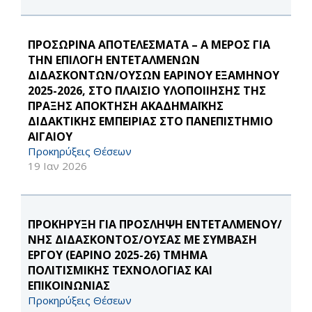
ΠΡΟΣΩΡΙΝΑ ΑΠΟΤΕΛΕΣΜΑΤΑ – Α ΜΕΡΟΣ ΓΙΑ
ΤΗΝ ΕΠΙΛΟΓΗ ΕΝΤΕΤΑΛΜΕΝΩΝ
ΔΙΔΑΣΚΟΝΤΩΝ/ΟΥΣΩΝ ΕΑΡΙΝΟΥ ΕΞΑΜΗΝΟΥ
2025-2026, ΣΤΟ ΠΛΑΙΣΙΟ ΥΛΟΠΟΙΙΗΣΗΣ ΤΗΣ
ΠΡΑΞΗΣ ΑΠΟΚΤΗΣΗ ΑΚΑΔΗΜΑΪΚΗΣ
ΔΙΔΑΚΤΙΚΗΣ ΕΜΠΕΙΡΙΑΣ ΣΤΟ ΠΑΝΕΠΙΣΤΗΜΙΟ
ΑΙΓΑΙΟΥ
Προκηρύξεις Θέσεων
19 Ιαν 2026
ΠΡΟΚΗΡΥΞΗ ΓΙΑ ΠΡΟΣΛΗΨΗ ΕΝΤΕΤΑΛΜΕΝΟΥ/
ΝΗΣ ΔΙΔΑΣΚΟΝΤΟΣ/ΟΥΣΑΣ ΜΕ ΣΥΜΒΑΣΗ
ΕΡΓΟΥ (ΕΑΡΙΝΟ 2025-26) ΤΜΗΜΑ
ΠΟΛΙΤΙΣΜΙΚΗΣ ΤΕΧΝΟΛΟΓΙΑΣ ΚΑΙ
ΕΠΙΚΟΙΝΩΝΙΑΣ
Προκηρύξεις Θέσεων