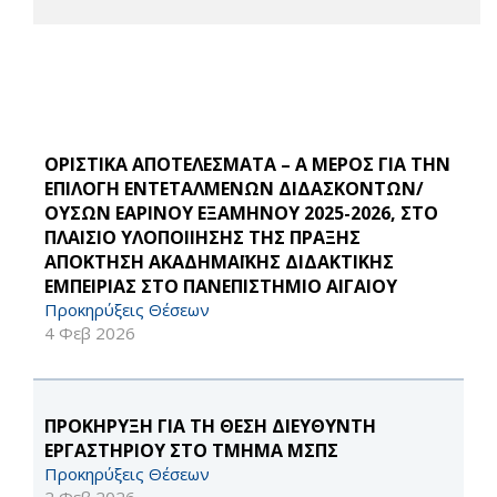
ΟΡΙΣΤΙΚΑ ΑΠΟΤΕΛΕΣΜΑΤΑ – Α ΜΕΡΟΣ ΓΙΑ ΤΗΝ
ΕΠΙΛΟΓΗ ΕΝΤΕΤΑΛΜΕΝΩΝ ΔΙΔΑΣΚΟΝΤΩΝ/
ΟΥΣΩΝ ΕΑΡΙΝΟΥ ΕΞΑΜΗΝΟΥ 2025-2026, ΣΤΟ
ΠΛΑΙΣΙΟ ΥΛΟΠΟΙΙΗΣΗΣ ΤΗΣ ΠΡΑΞΗΣ
ΑΠΟΚΤΗΣΗ ΑΚΑΔΗΜΑΪΚΗΣ ΔΙΔΑΚΤΙΚΗΣ
ΕΜΠΕΙΡΙΑΣ ΣΤΟ ΠΑΝΕΠΙΣΤΗΜΙΟ ΑΙΓΑΙΟΥ
Προκηρύξεις Θέσεων
4 Φεβ 2026
ΠΡΟΚΗΡΥΞΗ ΓΙΑ ΤΗ ΘΕΣΗ ΔΙΕΥΘΥΝΤΗ
ΕΡΓΑΣΤΗΡΙΟΥ ΣΤΟ ΤΜΗΜΑ ΜΣΠΣ
Προκηρύξεις Θέσεων