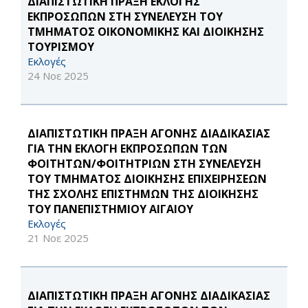
ΔΙΑΠΙΣΤΩΤΙΚΗ ΠΡΑΞΗ ΕΚΛΟΓΗΣ
ΕΚΠΡΟΣΩΠΩΝ ΣΤΗ ΣΥΝΕΛΕΥΣΗ ΤΟΥ
ΤΜΗΜΑΤΟΣ ΟΙΚΟΝΟΜΙΚΗΣ ΚΑΙ ΔΙΟΙΚΗΣΗΣ
ΤΟΥΡΙΣΜΟΥ
Εκλογές
24 Νοε 2025
ΔΙΑΠΙΣΤΩΤΙΚΗ ΠΡΑΞΗ ΑΓΟΝΗΣ ΔΙΑΔΙΚΑΣΙΑΣ
ΓΙΑ ΤΗΝ ΕΚΛΟΓΗ ΕΚΠΡΟΣΩΠΩΝ ΤΩΝ
ΦΟΙΤΗΤΩΝ/ΦΟΙΤΗΤΡΙΩΝ ΣΤΗ ΣΥΝΕΛΕΥΣΗ
ΤΟΥ ΤΜΗΜΑΤΟΣ ΔΙΟΙΚΗΣΗΣ ΕΠΙΧΕΙΡΗΣΕΩΝ
ΤΗΣ ΣΧΟΛΗΣ ΕΠΙΣΤΗΜΩΝ ΤΗΣ ΔΙΟΙΚΗΣΗΣ
ΤΟΥ ΠΑΝΕΠΙΣΤΗΜΙΟΥ ΑΙΓΑΙΟΥ
Εκλογές
21 Νοε 2025
ΔΙΑΠΙΣΤΩΤΙΚΗ ΠΡΑΞΗ ΑΓΟΝΗΣ ΔΙΑΔΙΚΑΣΙΑΣ