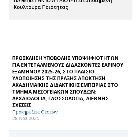
ΠΑΝΕΠΙΣΤΗΜΙΟ ΑΙΓΑΙΟΥ- Πιστοποιημένη
Κουλτούρα Ποιότητας
ΠΡΟΣΚΛΗΣΗ ΥΠΟΒΟΛΗΣ ΥΠΟΨΗΦΙΟΤΗΤΩΝ
ΓΙΑ ΕΝΤΕΤΑΛΜΕΝΟΥΣ ΔΙΔΑΣΚΟΝΤΕΣ ΕΑΡΙΝΟΥ
ΕΞΑΜΗΝΟΥ 2025-26, ΣΤΟ ΠΛΑΙΣΙΟ
ΥΛΟΠΟΙΗΣΗΣ ΤΗΣ ΠΡΑΞΗΣ ΑΠΟΚΤΗΣΗ
ΑΚΑΔΗΜΑΪΚΗΣ ΔΙΔΑΚΤΙΚΗΣ ΕΜΠΕΙΡΙΑΣ ΣΤΟ
ΤΜΗΜΑ ΜΕΣΟΓΕΙΑΚΩΝ ΣΠΟΥΔΩΝ:
ΑΡΧΑΙΟΛΟΓΙΑ, ΓΛΩΣΣΟΛΟΓΙΑ, ΔΙΕΘΝΕΙΣ
ΣΧΕΣΕΙΣ
Προκηρύξεις Θέσεων
28 Νοε 2025