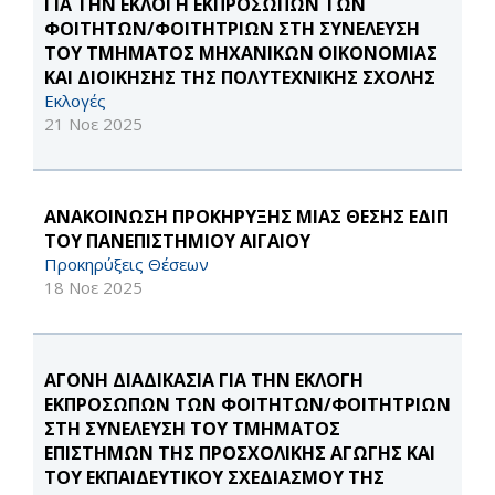
ΓΙΑ ΤΗΝ ΕΚΛΟΓΗ ΕΚΠΡΟΣΩΠΩΝ ΤΩΝ
ΦΟΙΤΗΤΩΝ/ΦΟΙΤΗΤΡΙΩΝ ΣΤΗ ΣΥΝΕΛΕΥΣΗ
ΤΟΥ ΤΜΗΜΑΤΟΣ ΜΗΧΑΝΙΚΩΝ ΟΙΚΟΝΟΜΙΑΣ
ΚΑΙ ΔΙΟΙΚΗΣΗΣ ΤΗΣ ΠΟΛΥΤΕΧΝΙΚΗΣ ΣΧΟΛΗΣ
Εκλογές
21 Νοε 2025
ΑΝΑΚΟΙΝΩΣΗ ΠΡΟΚΗΡΥΞΗΣ ΜΙΑΣ ΘΕΣΗΣ ΕΔΙΠ
ΤΟΥ ΠΑΝΕΠΙΣΤΗΜΙΟΥ ΑΙΓΑΙΟΥ
Προκηρύξεις Θέσεων
18 Νοε 2025
ΑΓΟΝΗ ΔΙΑΔΙΚΑΣΙΑ ΓΙΑ ΤΗΝ ΕΚΛΟΓΗ
ΕΚΠΡΟΣΩΠΩΝ ΤΩΝ ΦΟΙΤΗΤΩΝ/ΦΟΙΤΗΤΡΙΩΝ
ΣΤΗ ΣΥΝΕΛΕΥΣΗ ΤΟΥ ΤΜΗΜΑΤΟΣ
ΕΠΙΣΤΗΜΩΝ ΤΗΣ ΠΡΟΣΧΟΛΙΚΗΣ ΑΓΩΓΗΣ ΚΑΙ
ΤΟΥ ΕΚΠΑΙΔΕΥΤΙΚΟΥ ΣΧΕΔΙΑΣΜΟΥ ΤΗΣ