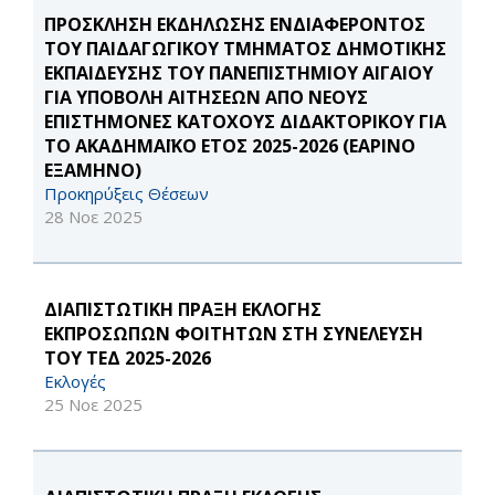
ΠΡΟΣΚΛΗΣΗ ΕΚΔΗΛΩΣΗΣ ΕΝΔΙΑΦΕΡΟΝΤΟΣ
ΤΟΥ ΠΑΙΔΑΓΩΓΙΚΟΥ ΤΜΗΜΑΤΟΣ ΔΗΜΟΤΙΚΗΣ
ΕΚΠΑΙΔΕΥΣΗΣ ΤΟΥ ΠΑΝΕΠΙΣΤΗΜΙΟΥ ΑΙΓΑΙΟΥ
ΓΙΑ ΥΠΟΒΟΛΗ ΑΙΤΗΣΕΩΝ ΑΠΟ ΝΕΟΥΣ
ΕΠΙΣΤΗΜΟΝΕΣ ΚΑΤΟΧΟΥΣ ΔΙΔΑΚΤΟΡΙΚΟΥ ΓΙΑ
ΤΟ ΑΚΑΔΗΜΑΪΚΟ ΕΤΟΣ 2025-2026 (ΕΑΡΙΝΟ
ΕΞΑΜΗΝΟ)
Προκηρύξεις Θέσεων
28 Νοε 2025
ΔΙΑΠΙΣΤΩΤΙΚΗ ΠΡΑΞΗ ΕΚΛΟΓΗΣ
ΕΚΠΡΟΣΩΠΩΝ ΦΟΙΤΗΤΩΝ ΣΤΗ ΣΥΝΕΛΕΥΣΗ
ΤΟΥ ΤΕΔ 2025-2026
Εκλογές
25 Νοε 2025