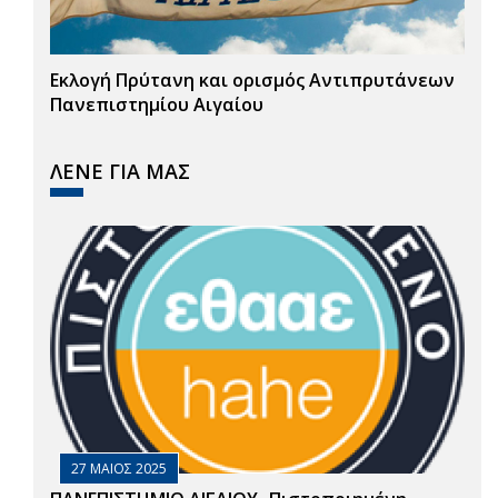
Εκλογή Πρύτανη και ορισμός Αντιπρυτάνεων
Πανεπιστημίου Αιγαίου
ΛΕΝΕ ΓΙΑ ΜΑΣ
27 ΜΑΙΟΣ 2025