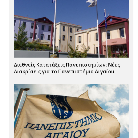
Διεθνείς Κατατάξεις Πανεπιστημίων: Νέες
Διακρίσεις για το Πανεπιστήμιο Αιγαίου