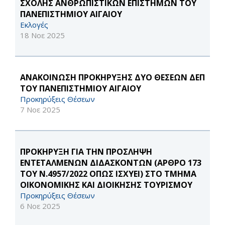
ΣΧΟΛΗΣ ΑΝΘΡΩΠΙΣΤΙΚΩΝ ΕΠΙΣΤΗΜΩΝ ΤΟΥ
ΠΑΝΕΠΙΣΤΗΜΙΟΥ ΑΙΓΑΙΟΥ
Εκλογές
18 Νοε 2025
ΑΝΑΚΟΙΝΩΣΗ ΠΡΟΚΗΡΥΞΗΣ ΔΥΟ ΘΕΣΕΩΝ ΔΕΠ
ΤΟΥ ΠΑΝΕΠΙΣΤΗΜΙΟΥ ΑΙΓΑΙΟΥ
Προκηρύξεις Θέσεων
7 Νοε 2025
ΠΡΟΚΗΡΥΞΗ ΓΙΑ ΤΗΝ ΠΡΟΣΛΗΨΗ
ΕΝΤΕΤΑΛΜΕΝΩΝ ΔΙΔΑΣΚΟΝΤΩΝ (ΑΡΘΡΟ 173
ΤΟΥ Ν.4957/2022 ΟΠΩΣ ΙΣΧΥΕΙ) ΣΤΟ ΤΜΗΜΑ
ΟΙΚΟΝΟΜΙΚΗΣ ΚΑΙ ΔΙΟΙΚΗΣΗΣ ΤΟΥΡΙΣΜΟΥ
Προκηρύξεις Θέσεων
6 Νοε 2025