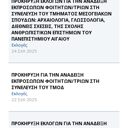
ΠΡΟΚΗΡΥΞΗ ΕΚΛΟΓΩΝ ΓΙΑ ΤΗΝ ΑΝΑΔΕΙΞΗ
ΕΚΠΡΟΣΩΠΩΝ ΦΟΙΤΗΤΩΝ/ΤΡΙΩΝ ΣΤΗ
ΣΥΝΕΛΕΥΣΗ ΤΟΥ ΤΜΗΜΑΤΟΣ ΜΕΣΟΓΕΙΑΚΩΝ
ΣΠΟΥΔΩΝ: ΑΡΧΑΙΟΛΟΓΙΑ, ΓΛΩΣΣΟΛΟΓΙΑ,
ΔΙΕΘΝΕΙΣ ΣΧΕΣΕΙΣ, ΤΗΣ ΣΧΟΛΗΣ
ΑΝΘΡΩΠΙΣΤΙΚΩΝ ΕΠΙΣΤΗΜΩΝ ΤΟΥ
ΠΑΝΕΠΙΣΤΗΜΙΟΥ ΑΙΓΑΙΟΥ
Εκλογές
24 Σεπ 2025
ΠΡΟΚΗΡΥΞΗ ΓΙΑ ΤΗΝ ΑΝΑΔΕΙΞΗ
ΕΚΠΡΟΣΩΠΩΝ ΦΟΙΤΗΤΩΝ/ΤΡΙΩΝ ΣΤΗ
ΣΥΝΕΛΕΥΣΗ ΤΟΥ ΤΜΟΔ
Εκλογές
22 Σεπ 2025
ΠΡΟΚΗΡΥΞΗ ΕΚΛΟΓΩΝ ΓΙΑ ΤΗΝ ΑΝΑΔΕΙΞΗ