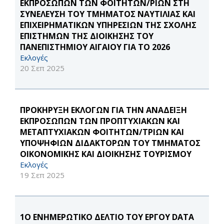
ΕΚΠΡΟΣΩΠΩΝ ΤΩΝ ΦΟΙΤΗΤΩΝ/ΡΙΩΝ ΣΤΗ
ΣΥΝΕΛΕΥΣΗ ΤΟΥ ΤΜΗΜΑΤΟΣ ΝΑΥΤΙΛΙΑΣ ΚΑΙ
ΕΠΙΧΕΙΡΗΜΑΤΙΚΩΝ ΥΠΗΡΕΣΙΩΝ ΤΗΣ ΣΧΟΛΗΣ
ΕΠΙΣΤΗΜΩΝ ΤΗΣ ΔΙΟΙΚΗΣΗΣ ΤΟΥ
ΠΑΝΕΠΙΣΤΗΜΙΟΥ ΑΙΓΑΙΟΥ ΓΙΑ ΤΟ 2026
Εκλογές
20 Σεπ 2025
ΠΡΟΚΗΡΥΞΗ ΕΚΛΟΓΩΝ ΓΙΑ ΤΗΝ ΑΝΑΔΕΙΞΗ
ΕΚΠΡΟΣΩΠΩΝ ΤΩΝ ΠΡΟΠΤΥΧΙΑΚΩΝ ΚΑΙ
ΜΕΤΑΠΤΥΧΙΑΚΩΝ ΦΟΙΤΗΤΩΝ/ΤΡΙΩΝ ΚΑΙ
ΥΠΟΨΗΦΙΩΝ ΔΙΔΑΚΤΟΡΩΝ ΤΟΥ ΤΜΗΜΑΤΟΣ
ΟΙΚΟΝΟΜΙΚΗΣ ΚΑΙ ΔΙΟΙΚΗΣΗΣ ΤΟΥΡΙΣΜΟΥ
Εκλογές
19 Σεπ 2025
1O ΕΝΗΜΕΡΩΤΙΚΟ ΔΕΛΤΙΟ ΤΟΥ ΕΡΓΟΥ DATA