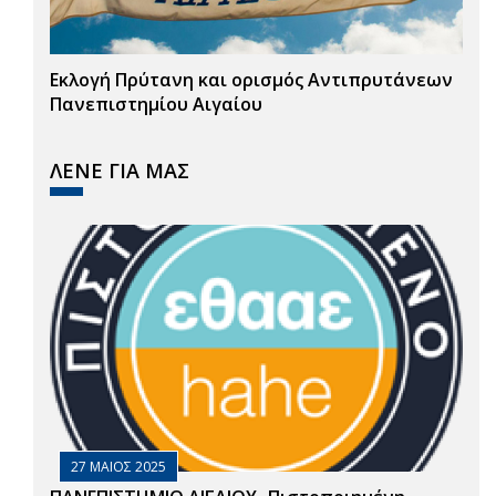
Εκλογή Πρύτανη και ορισμός Αντιπρυτάνεων
Πανεπιστημίου Αιγαίου
ΛΕΝΕ ΓΙΑ ΜΑΣ
27 ΜΑΙΟΣ 2025