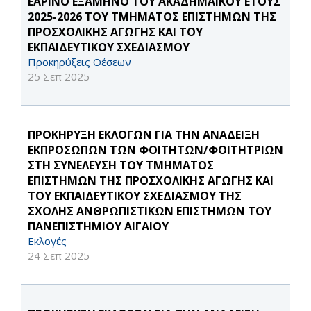
ΕΑΡΙΝΟ ΕΞΑΜΗΝΟ ΤΟΥ ΑΚΑΔΗΜΑΪΚΟΥ ΕΤΟΥΣ
2025-2026 ΤΟΥ ΤΜΗΜΑΤΟΣ ΕΠΙΣΤΗΜΩΝ ΤΗΣ
ΠΡΟΣΧΟΛΙΚΗΣ ΑΓΩΓΗΣ ΚΑΙ ΤΟΥ
ΕΚΠΑΙΔΕΥΤΙΚΟΥ ΣΧΕΔΙΑΣΜΟΥ
Προκηρύξεις Θέσεων
25 Σεπ 2025
ΠΡΟΚΗΡΥΞΗ ΕΚΛΟΓΩΝ ΓΙΑ ΤΗΝ ΑΝΑΔΕΙΞΗ
ΕΚΠΡΟΣΩΠΩΝ ΤΩΝ ΦΟΙΤΗΤΩΝ/ΦΟΙΤΗΤΡΙΩΝ
ΣΤΗ ΣΥΝΕΛΕΥΣΗ ΤΟΥ ΤΜΗΜΑΤΟΣ
ΕΠΙΣΤΗΜΩΝ ΤΗΣ ΠΡΟΣΧΟΛΙΚΗΣ ΑΓΩΓΗΣ ΚΑΙ
ΤΟΥ ΕΚΠΑΙΔΕΥΤΙΚΟΥ ΣΧΕΔΙΑΣΜΟΥ ΤΗΣ
ΣΧΟΛΗΣ ΑΝΘΡΩΠΙΣΤΙΚΩΝ ΕΠΙΣΤΗΜΩΝ ΤΟΥ
ΠΑΝΕΠΙΣΤΗΜΙΟΥ ΑΙΓΑΙΟΥ
Εκλογές
24 Σεπ 2025