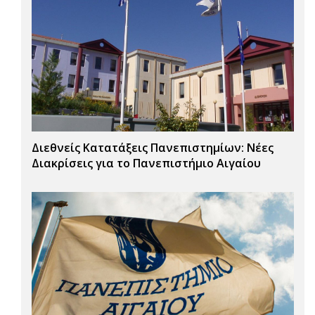
Διεθνείς Κατατάξεις Πανεπιστημίων: Νέες
Διακρίσεις για το Πανεπιστήμιο Αιγαίου