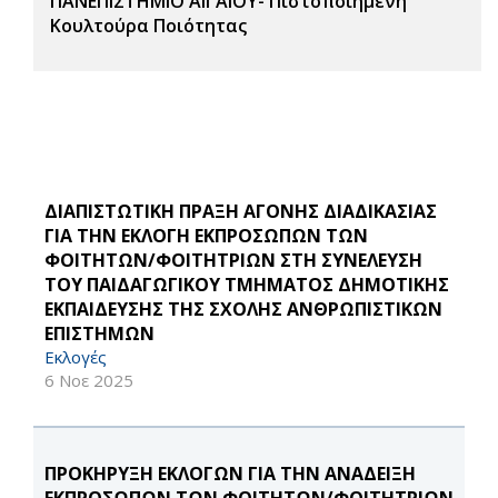
ΠΑΝΕΠΙΣΤΗΜΙΟ ΑΙΓΑΙΟΥ- Πιστοποιημένη
Κουλτούρα Ποιότητας
ΔΙΑΠΙΣΤΩΤΙΚΗ ΠΡΑΞΗ ΑΓΟΝΗΣ ΔΙΑΔΙΚΑΣΙΑΣ
ΓΙΑ ΤΗΝ ΕΚΛΟΓΗ ΕΚΠΡΟΣΩΠΩΝ ΤΩΝ
ΦΟΙΤΗΤΩΝ/ΦΟΙΤΗΤΡΙΩΝ ΣΤΗ ΣΥΝΕΛΕΥΣΗ
ΤΟΥ ΠΑΙΔΑΓΩΓΙΚΟΥ ΤΜΗΜΑΤΟΣ ΔΗΜΟΤΙΚΗΣ
ΕΚΠΑΙΔΕΥΣΗΣ ΤΗΣ ΣΧΟΛΗΣ ΑΝΘΡΩΠΙΣΤΙΚΩΝ
ΕΠΙΣΤΗΜΩΝ
Εκλογές
6 Νοε 2025
ΠΡΟΚΗΡΥΞΗ ΕΚΛΟΓΩΝ ΓΙΑ ΤΗΝ ΑΝΑΔΕΙΞΗ