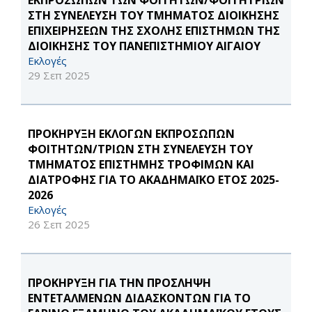
ΕΚΠΡΟΣΩΠΩΝ ΤΩΝ ΦΟΙΤΗΤΩΝ/ΦΟΙΤΗΤΡΙΩΝ
ΣΤΗ ΣΥΝΕΛΕΥΣΗ ΤΟΥ ΤΜΗΜΑΤΟΣ ΔΙΟΙΚΗΣΗΣ
ΕΠΙΧΕΙΡΗΣΕΩΝ ΤΗΣ ΣΧΟΛΗΣ ΕΠΙΣΤΗΜΩΝ ΤΗΣ
ΔΙΟΙΚΗΣΗΣ ΤΟΥ ΠΑΝΕΠΙΣΤΗΜΙΟΥ ΑΙΓΑΙΟΥ
Εκλογές
29 Σεπ 2025
ΠΡΟΚΗΡΥΞΗ ΕΚΛΟΓΩΝ ΕΚΠΡΟΣΩΠΩΝ
ΦΟΙΤΗΤΩΝ/ΤΡΙΩΝ ΣΤΗ ΣΥΝΕΛΕΥΣΗ ΤΟΥ
ΤΜΗΜΑΤΟΣ ΕΠΙΣΤΗΜΗΣ ΤΡΟΦΙΜΩΝ ΚΑΙ
ΔΙΑΤΡΟΦΗΣ ΓΙΑ ΤΟ ΑΚΑΔΗΜΑΪΚΟ ΕΤΟΣ 2025-
2026
Εκλογές
26 Σεπ 2025
ΠΡΟΚΗΡΥΞΗ ΓΙΑ ΤΗΝ ΠΡΟΣΛΗΨΗ
ΕΝΤΕΤΑΛΜΕΝΩΝ ΔΙΔΑΣΚΟΝΤΩΝ ΓΙΑ ΤΟ