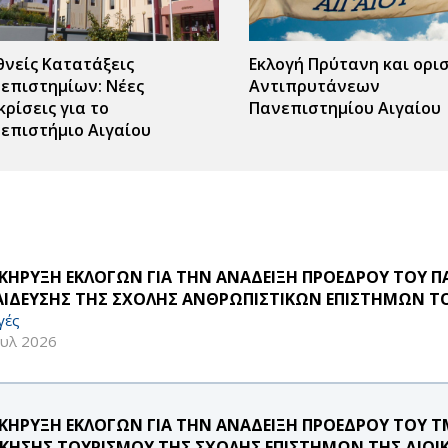
θνείς Κατατάξεις
Εκλογή Πρύτανη και ορι
επιστημίων: Νέες
Αντιπρυτάνεων
κρίσεις για το
Πανεπιστημίου Αιγαίου
επιστήμιο Αιγαίου
ΚΗΡΥΞΗ ΕΚΛΟΓΩΝ ΓΙΑ ΤΗΝ ΑΝΑΔΕΙΞΗ ΠΡΟΕΔΡΟΥ ΤΟΥ 
ΑΙΔΕΥΣΗΣ ΤΗΣ ΣΧΟΛΗΣ ΑΝΘΡΩΠΙΣΤΙΚΩΝ ΕΠΙΣΤΗΜΩΝ ΤΟ
γές
ουλ 2026
ΚΗΡΥΞΗ ΕΚΛΟΓΩΝ ΓΙΑ ΤΗΝ ΑΝΑΔΕΙΞΗ ΠΡΟΕΔΡΟΥ ΤΟΥ 
ΙΚΗΣΗΣ ΤΟΥΡΙΣΜΟΥ ΤΗΣ ΣΧΟΛΗΣ ΕΠΙΣΤΗΜΩΝ ΤΗΣ ΔΙΟΙ