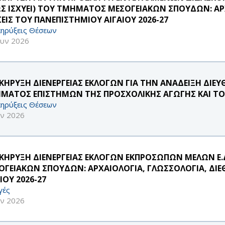
Σ ΙΣΧΥΕΙ) ΤΟΥ ΤΜΗΜΑΤΟΣ ΜΕΣΟΓΕΙΑΚΩΝ ΣΠΟΥΔΩΝ: ΑΡΧ
ΣΕΙΣ ΤΟΥ ΠΑΝΕΠΙΣΤΗΜΙΟΥ ΑΙΓΑΙΟΥ 2026-27
ηρύξεις Θέσεων
ουν 2026
ΚΗΡΥΞΗ ΔΙΕΝΕΡΓΕΙΑΣ ΕΚΛΟΓΩΝ ΓΙΑ ΤΗΝ ΑΝΑΔΕΙΞΗ ΔΙ
ΜΑΤΟΣ ΕΠΙΣΤΗΜΩΝ ΤΗΣ ΠΡΟΣΧΟΛΙΚΗΣ ΑΓΩΓΗΣ ΚΑΙ ΤΟ
ηρύξεις Θέσεων
υν 2026
ΚΗΡΥΞΗ ΔΙΕΝΕΡΓΕΙΑΣ ΕΚΛΟΓΩΝ ΕΚΠΡΟΣΩΠΩΝ ΜΕΛΩΝ Ε.
ΟΓΕΙΑΚΩΝ ΣΠΟΥΔΩΝ: ΑΡΧΑΙΟΛΟΓΙΑ, ΓΛΩΣΣΟΛΟΓΙΑ, ΔΙΕ
ΙΟΥ 2026-27
γές
υν 2026