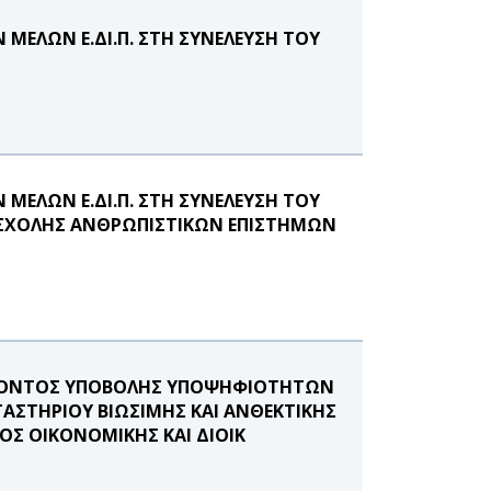
ΜΕΛΩΝ Ε.ΔΙ.Π. ΣΤΗ ΣΥΝΕΛΕΥΣΗ ΤΟΥ
ΜΕΛΩΝ Ε.ΔΙ.Π. ΣΤΗ ΣΥΝΕΛΕΥΣΗ ΤΟΥ
 ΣΧΟΛΗΣ ΑΝΘΡΩΠΙΣΤΙΚΩΝ ΕΠΙΣΤΗΜΩΝ
ΕΡΟΝΤΟΣ ΥΠΟΒΟΛΗΣ ΥΠΟΨΗΦΙΟΤΗΤΩΝ
ΓΑΣΤΗΡΙΟΥ ΒΙΩΣΙΜΗΣ ΚΑΙ ΑΝΘΕΚΤΙΚΗΣ
ΟΣ ΟΙΚΟΝΟΜΙΚΗΣ ΚΑΙ ΔΙΟΙΚ