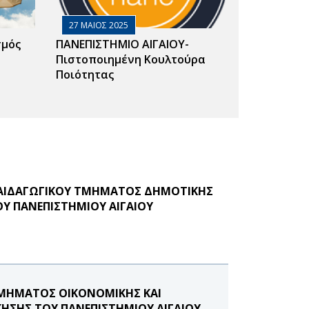
27 ΜΑΙΟΣ 2025
σμός
ΠΑΝΕΠΙΣΤΗΜΙΟ ΑΙΓΑΙΟΥ-
Πιστοποιημένη Κουλτούρα
Ποιότητας
ΠΑΙΔΑΓΩΓΙΚΟΥ ΤΜΗΜΑΤΟΣ ΔΗΜΟΤΙΚΗΣ
Υ ΠΑΝΕΠΙΣΤΗΜΙΟΥ ΑΙΓΑΙΟΥ
ΤΜΗΜΑΤΟΣ ΟΙΚΟΝΟΜΙΚΗΣ ΚΑΙ
ΚΗΣΗΣ ΤΟΥ ΠΑΝΕΠΙΣΤΗΜΙΟΥ ΑΙΓΑΙΟΥ