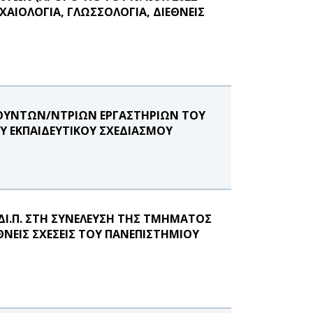
ΑΙΟΛΟΓΙΑ, ΓΛΩΣΣΟΛΟΓΙΑ, ΔΙΕΘΝΕΙΣ
ΕΥΘΥΝΤΩΝ/ΝΤΡΙΩΝ ΕΡΓΑΣΤΗΡΙΩΝ ΤΟΥ
Υ ΕΚΠΑΙΔΕΥΤΙΚΟΥ ΣΧΕΔΙΑΣΜΟΥ
ΔΙ.Π. ΣΤΗ ΣΥΝΕΛΕΥΣΗ ΤΗΣ ΤΜΗΜΑΤΟΣ
ΘΝΕΙΣ ΣΧΕΣΕΙΣ ΤΟΥ ΠΑΝΕΠΙΣΤΗΜΙΟΥ