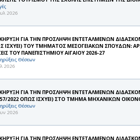
γές
ουλ 2026
ΚΗΡΥΞΗ ΓΙΑ ΤΗΝ ΠΡΟΣΛΗΨΗ ΕΝΤΕΤΑΛΜΕΝΩΝ ΔΙΔΑΣΚΟΝΤ
Σ ΙΣΧΥΕΙ) ΤΟΥ ΤΜΗΜΑΤΟΣ ΜΕΣΟΓΕΙΑΚΩΝ ΣΠΟΥΔΩΝ: ΑΡΧ
ΣΕΙΣ ΤΟΥ ΠΑΝΕΠΙΣΤΗΜΙΟΥ ΑΙΓΑΙΟΥ 2026-27
ηρύξεις Θέσεων
υλ 2026
ΚΗΡΥΞΗ ΓΙΑ ΤΗΝ ΠΡΟΣΛΗΨΗ ΕΝΤΕΤΑΛΜΕΝΩΝ ΔΙΔΑΣΚΟ
957/2022 ΟΠΩΣ ΙΣΧΥΕΙ) ΣΤΟ ΤΜΗΜΑ ΜΗΧΑΝΙΚΩΝ ΟΙΚΟΝ
ηρύξεις Θέσεων
ουν 2026
ΚΗΡΥΞΗ ΓΙΑ ΤΗΝ ΠΡΟΣΛΗΨΗ ΕΝΤΕΤΑΛΜΕΝΩΝ ΔΙΔΑΣΚΟΝΤ