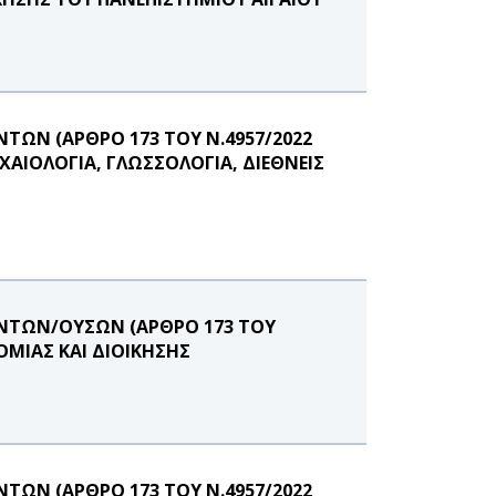
ΩΝ (ΑΡΘΡΟ 173 ΤΟΥ Ν.4957/2022
ΑΙΟΛΟΓΙΑ, ΓΛΩΣΣΟΛΟΓΙΑ, ΔΙΕΘΝΕΙΣ
ΝΤΩΝ/ΟΥΣΩΝ (ΑΡΘΡΟ 173 ΤΟΥ
ΟΜΙΑΣ ΚΑΙ ΔΙΟΙΚΗΣΗΣ
ΩΝ (ΑΡΘΡΟ 173 ΤΟΥ Ν.4957/2022