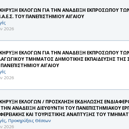
ΚΗΡΥΞΗ ΕΚΛΟΓΩΝ ΓΙΑ ΤΗΝ ΑΝΑΔΕΙΞΗ ΕΚΠΡΟΣΩΠΟΥ ΤΩΝ 
Π.Α.Ε.Σ. ΤΟΥ ΠΑΝΕΠΙΣΤΗΜΙΟΥ ΑΙΓΑΙΟΥ
γές
υν 2026
ΚΗΡΥΞΗ ΕΚΛΟΓΩΝ ΓΙΑ ΤΗΝ ΑΝΑΔΕΙΞΗ ΕΚΠΡΟΣΩΠΟΥ ΤΩΝ 
ΔΑΓΩΓΙΚΟΥ ΤΜΗΜΑΤΟΣ ΔΗΜΟΤΙΚΗΣ ΕΚΠΑΙΔΕΥΣΗΣ ΤΗΣ
 ΠΑΝΕΠΙΣΤΗΜΙΟΥ ΑΙΓΑΙΟΥ
γές
υν 2026
ΚΗΡΥΞΗ ΕΚΛΟΓΩΝ / ΠΡΟΣΚΛΗΣΗ ΕΚΔΗΛΩΣΗΣ ΕΝΔΙΑΦ
Α ΤΗΝ ΑΝΑΔΕΙΞΗ ΔΙΕΥΘΥΝΤΗ ΤΟΥ ΠΑΝΕΠΙΣΤΗΜΙΑΚΟΥ ΕΡ
ΙΦΕΡΕΙΑΚΗΣ ΚΑΙ ΤΟΥΡΙΣΤΙΚΗΣ ΑΝΑΠΤΥΞΗΣ ΤΟΥ ΤΜΗΜΑΤ
γές, Προκηρύξεις Θέσεων
υν 2026