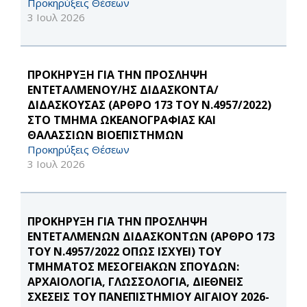
Προκηρύξεις Θέσεων
3 Ιουλ 2026
ΠΡΟΚΗΡΥΞΗ ΓΙΑ ΤΗΝ ΠΡΟΣΛΗΨΗ
ΕΝΤΕΤΑΛΜΕΝΟΥ/ΗΣ ΔΙΔΑΣΚΟΝΤΑ/
ΔΙΔΑΣΚΟΥΣΑΣ (ΑΡΘΡΟ 173 ΤΟΥ Ν.4957/2022)
ΣΤΟ ΤΜΗΜΑ ΩΚΕΑΝΟΓΡΑΦΙΑΣ ΚΑΙ
ΘΑΛΑΣΣΙΩΝ ΒΙΟΕΠΙΣΤΗΜΩΝ
Προκηρύξεις Θέσεων
3 Ιουλ 2026
ΠΡΟΚΗΡΥΞΗ ΓΙΑ ΤΗΝ ΠΡΟΣΛΗΨΗ
ΕΝΤΕΤΑΛΜΕΝΩΝ ΔΙΔΑΣΚΟΝΤΩΝ (ΑΡΘΡΟ 173
ΤΟΥ Ν.4957/2022 ΟΠΩΣ ΙΣΧΥΕΙ) ΤΟΥ
ΤΜΗΜΑΤΟΣ ΜΕΣΟΓΕΙΑΚΩΝ ΣΠΟΥΔΩΝ:
ΑΡΧΑΙΟΛΟΓΙΑ, ΓΛΩΣΣΟΛΟΓΙΑ, ΔΙΕΘΝΕΙΣ
ΣΧΕΣΕΙΣ ΤΟΥ ΠΑΝΕΠΙΣΤΗΜΙΟΥ ΑΙΓΑΙΟΥ 2026-