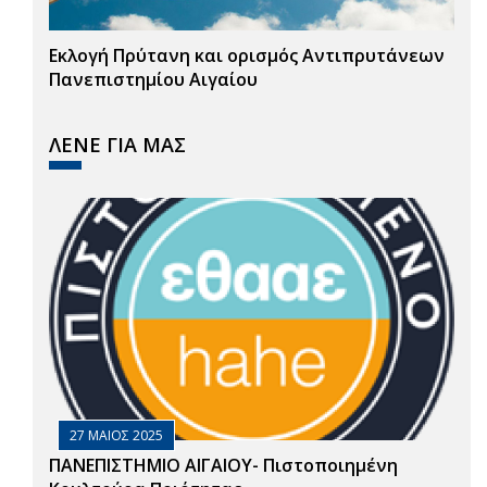
Εκλογή Πρύτανη και ορισμός Αντιπρυτάνεων
Πανεπιστημίου Αιγαίου
ΛΕΝΕ ΓΙΑ ΜΑΣ
27 ΜΑΙΟΣ 2025
ΠΑΝΕΠΙΣΤΗΜΙΟ ΑΙΓΑΙΟΥ- Πιστοποιημένη