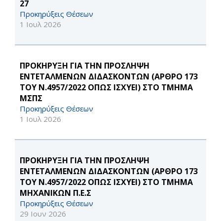
27
Προκηρύξεις Θέσεων
1 Ιουλ 2026
ΠΡΟΚΗΡΥΞΗ ΓΙΑ ΤΗΝ ΠΡΟΣΛΗΨΗ
ΕΝΤΕΤΑΛΜΕΝΩΝ ΔΙΔΑΣΚΟΝΤΩΝ (ΑΡΘΡΟ 173
ΤΟΥ Ν.4957/2022 ΟΠΩΣ ΙΣΧΥΕΙ) ΣΤΟ ΤΜΗΜΑ
ΜΣΠΣ
Προκηρύξεις Θέσεων
1 Ιουλ 2026
ΠΡΟΚΗΡΥΞΗ ΓΙΑ ΤΗΝ ΠΡΟΣΛΗΨΗ
ΕΝΤΕΤΑΛΜΕΝΩΝ ΔΙΔΑΣΚΟΝΤΩΝ (ΑΡΘΡΟ 173
ΤΟΥ Ν.4957/2022 ΟΠΩΣ ΙΣΧΥΕΙ) ΣΤΟ ΤΜΗΜΑ
ΜΗΧΑΝΙΚΩΝ Π.Ε.Σ
Προκηρύξεις Θέσεων
29 Ιουν 2026