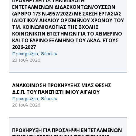
ΠΡΟΚΗΡΥΞΗ ΓΙΑ ΤΗΝ ΕΠΙΛΟΓΗ
ΕΝΤΕΤΑΛΜΕΝΩΝ ΔΙΔΑΣΚΟΝΤΩΝ/ΟΥΣΣΩΝ
(ΑΡΘΡΟ 173 Ν.4957/2022) ΜΕ ΣΧΕΣΗ ΕΡΓΑΣΙΑΣ
ΙΔΙΩΤΙΚΟΥ ΔΙΚΑΙΟΥ ΟΡΙΣΜΕΝΟΥ ΧΡΟΝΟΥ ΤΟΥ
ΤΜ. ΚΟΙΝΩΝΙΟΛΟΓΙΑΣ ΤΗΣ ΣΧΟΛΗΣ
ΚΟΙΝΩΝΙΚΩΝ ΕΠΙΣΤΗΜΩΝ ΓΙΑ ΤΟ ΧΕΙΜΕΡΙΝΟ
ΚΑΙ ΤΟ ΕΑΡΙΝΟ ΕΞΑΜΗΝΟ ΤΟΥ ΑΚΑΔ. ΕΤΟΥΣ
2026-2027
Προκηρύξεις Θέσεων
23 Ιουλ 2026
ΑΝΑΚΟΙΝΩΣΗ ΠΡΟΚΗΡΥΞΗΣ ΜΙΑΣ ΘΕΣΗΣ
Δ.Ε.Π. ΤΟΥ ΠΑΝΕΠΙΣΤΗΜΙΟΥ ΑΙΓΑΙΟΥ
Προκηρύξεις Θέσεων
20 Ιουλ 2026
ΠΡΟΚΗΡΥΞΗ ΓΙΑ ΠΡΟΣΛΗΨΗ ΕΝΤΕΤΑΛΜΕΝΩΝ