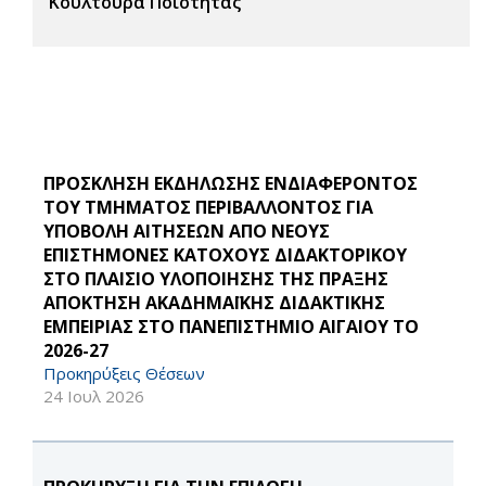
Κουλτούρα Ποιότητας
ΠΡΟΣΚΛΗΣΗ ΕΚΔΗΛΩΣΗΣ ΕΝΔΙΑΦΕΡΟΝΤΟΣ
ΤΟΥ ΤΜΗΜΑΤΟΣ ΠΕΡΙΒΑΛΛΟΝΤΟΣ ΓΙΑ
ΥΠΟΒΟΛΗ ΑΙΤΗΣΕΩΝ ΑΠΟ ΝΕΟΥΣ
ΕΠΙΣΤΗΜΟΝΕΣ ΚΑΤΟΧΟΥΣ ΔΙΔΑΚΤΟΡΙΚΟΥ
ΣΤΟ ΠΛΑΙΣΙΟ ΥΛΟΠΟΙΗΣΗΣ ΤΗΣ ΠΡΑΞΗΣ
ΑΠΟΚΤΗΣΗ ΑΚΑΔΗΜΑΪΚΗΣ ΔΙΔΑΚΤΙΚΗΣ
ΕΜΠΕΙΡΙΑΣ ΣΤΟ ΠΑΝΕΠΙΣΤΗΜΙΟ ΑΙΓΑΙΟΥ ΤΟ
2026-27
Προκηρύξεις Θέσεων
24 Ιουλ 2026