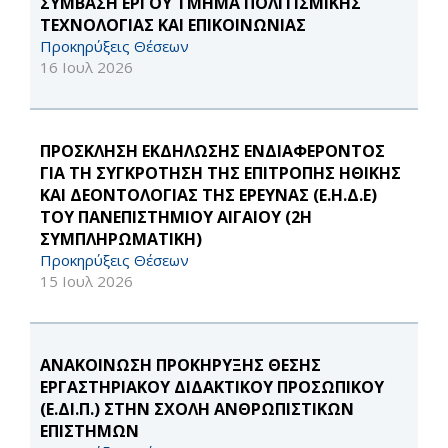
ΣΥΜΒΑΣΗ ΕΡΓΟΥ ΤΜΗΜΑ ΠΟΛΙΤΙΣΜΙΚΗΣ
ΤΕΧΝΟΛΟΓΙΑΣ ΚΑΙ ΕΠΙΚΟΙΝΩΝΙΑΣ
Προκηρύξεις Θέσεων
16 Ιουλ 2026
ΠΡΟΣΚΛΗΣΗ ΕΚΔΗΛΩΣΗΣ ΕΝΔΙΑΦΕΡΟΝΤΟΣ
ΓΙΑ ΤΗ ΣΥΓΚΡΟΤΗΣΗ ΤΗΣ ΕΠΙΤΡΟΠΗΣ ΗΘΙΚΗΣ
ΚΑΙ ΔΕΟΝΤΟΛΟΓΙΑΣ ΤΗΣ ΕΡΕΥΝΑΣ (Ε.Η.Δ.Ε)
ΤΟΥ ΠΑΝΕΠΙΣΤΗΜΙΟΥ ΑΙΓΑΙΟΥ (2Η
ΣΥΜΠΛΗΡΩΜΑΤΙΚΗ)
Προκηρύξεις Θέσεων
15 Ιουλ 2026
ΑΝΑΚΟΙΝΩΣΗ ΠΡΟΚΗΡΥΞΗΣ ΘΕΣΗΣ
ΕΡΓΑΣΤΗΡΙΑΚΟΥ ΔΙΔΑΚΤΙΚΟΥ ΠΡΟΣΩΠΙΚΟΥ
(Ε.ΔΙ.Π.) ΣΤΗΝ ΣΧΟΛΗ ΑΝΘΡΩΠΙΣΤΙΚΩΝ
ΕΠΙΣΤΗΜΩΝ