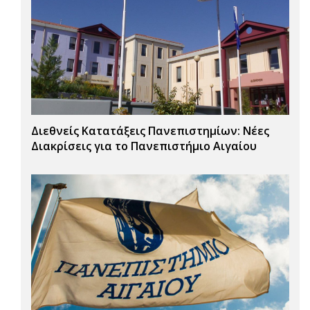
Διεθνείς Κατατάξεις Πανεπιστημίων: Νέες
Διακρίσεις για το Πανεπιστήμιο Αιγαίου