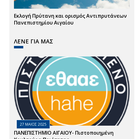
Εκλογή Πρύτανη και ορισμός Αντιπρυτάνεων
Πανεπιστημίου Αιγαίου
ΛΕΝΕ ΓΙΑ ΜΑΣ
27 ΜΑΙΟΣ 2025
ΠΑΝΕΠΙΣΤΗΜΙΟ ΑΙΓΑΙΟΥ- Πιστοποιημένη