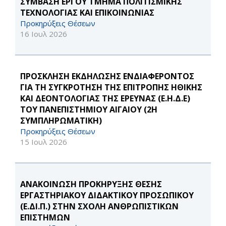
ΣΥΜΒΑΣΗ ΕΡΓΟΥ ΤΜΗΜΑ ΠΟΛΙΤΙΣΜΙΚΗΣ
ΤΕΧΝΟΛΟΓΙΑΣ ΚΑΙ ΕΠΙΚΟΙΝΩΝΙΑΣ
Προκηρύξεις Θέσεων
16 Ιουλ 2026
ΠΡΟΣΚΛΗΣΗ ΕΚΔΗΛΩΣΗΣ ΕΝΔΙΑΦΕΡΟΝΤΟΣ
ΓΙΑ ΤΗ ΣΥΓΚΡΟΤΗΣΗ ΤΗΣ ΕΠΙΤΡΟΠΗΣ ΗΘΙΚΗΣ
ΚΑΙ ΔΕΟΝΤΟΛΟΓΙΑΣ ΤΗΣ ΕΡΕΥΝΑΣ (Ε.Η.Δ.Ε)
ΤΟΥ ΠΑΝΕΠΙΣΤΗΜΙΟΥ ΑΙΓΑΙΟΥ (2Η
ΣΥΜΠΛΗΡΩΜΑΤΙΚΗ)
Προκηρύξεις Θέσεων
15 Ιουλ 2026
ΑΝΑΚΟΙΝΩΣΗ ΠΡΟΚΗΡΥΞΗΣ ΘΕΣΗΣ
ΕΡΓΑΣΤΗΡΙΑΚΟΥ ΔΙΔΑΚΤΙΚΟΥ ΠΡΟΣΩΠΙΚΟΥ
(Ε.ΔΙ.Π.) ΣΤΗΝ ΣΧΟΛΗ ΑΝΘΡΩΠΙΣΤΙΚΩΝ
ΕΠΙΣΤΗΜΩΝ