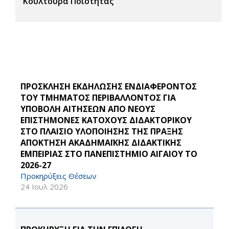
Κουλτούρα Ποιότητας
ΠΡΟΣΚΛΗΣΗ ΕΚΔΗΛΩΣΗΣ ΕΝΔΙΑΦΕΡΟΝΤΟΣ
ΤΟΥ ΤΜΗΜΑΤΟΣ ΠΕΡΙΒΑΛΛΟΝΤΟΣ ΓΙΑ
ΥΠΟΒΟΛΗ ΑΙΤΗΣΕΩΝ ΑΠΟ ΝΕΟΥΣ
ΕΠΙΣΤΗΜΟΝΕΣ ΚΑΤΟΧΟΥΣ ΔΙΔΑΚΤΟΡΙΚΟΥ
ΣΤΟ ΠΛΑΙΣΙΟ ΥΛΟΠΟΙΗΣΗΣ ΤΗΣ ΠΡΑΞΗΣ
ΑΠΟΚΤΗΣΗ ΑΚΑΔΗΜΑΪΚΗΣ ΔΙΔΑΚΤΙΚΗΣ
ΕΜΠΕΙΡΙΑΣ ΣΤΟ ΠΑΝΕΠΙΣΤΗΜΙΟ ΑΙΓΑΙΟΥ ΤΟ
2026-27
Προκηρύξεις Θέσεων
24 Ιουλ 2026