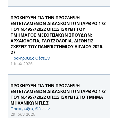
ΠΡΟΚΗΡΥΞΗ ΓΙΑ ΤΗΝ ΠΡΟΣΛΗΨΗ
ΕΝΤΕΤΑΛΜΕΝΩΝ ΔΙΔΑΣΚΟΝΤΩΝ (ΑΡΘΡΟ 173
ΤΟΥ Ν.4957/2022 ΟΠΩΣ ΙΣΧΥΕΙ) ΤΟΥ
ΤΜΗΜΑΤΟΣ ΜΕΣΟΓΕΙΑΚΩΝ ΣΠΟΥΔΩΝ:
ΑΡΧΑΙΟΛΟΓΙΑ, ΓΛΩΣΣΟΛΟΓΙΑ, ΔΙΕΘΝΕΙΣ
ΣΧΕΣΕΙΣ ΤΟΥ ΠΑΝΕΠΙΣΤΗΜΙΟΥ ΑΙΓΑΙΟΥ 2026-
27
Προκηρύξεις Θέσεων
1 Ιουλ 2026
ΠΡΟΚΗΡΥΞΗ ΓΙΑ ΤΗΝ ΠΡΟΣΛΗΨΗ
ΕΝΤΕΤΑΛΜΕΝΩΝ ΔΙΔΑΣΚΟΝΤΩΝ (ΑΡΘΡΟ 173
ΤΟΥ Ν.4957/2022 ΟΠΩΣ ΙΣΧΥΕΙ) ΣΤΟ ΤΜΗΜΑ
ΜΗΧΑΝΙΚΩΝ Π.Ε.Σ
Προκηρύξεις Θέσεων
29 Ιουν 2026