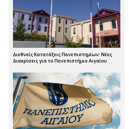
Διεθνείς Κατατάξεις Πανεπιστημίων: Νέες
Διακρίσεις για το Πανεπιστήμιο Αιγαίου