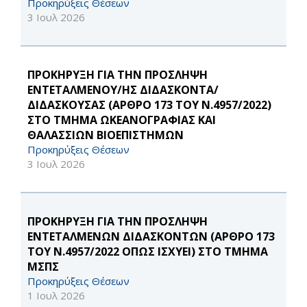
Προκηρύξεις Θέσεων
3 Ιουλ 2026
ΠΡΟΚΗΡΥΞΗ ΓΙΑ ΤΗΝ ΠΡΟΣΛΗΨΗ
ΕΝΤΕΤΑΛΜΕΝΟΥ/ΗΣ ΔΙΔΑΣΚΟΝΤΑ/
ΔΙΔΑΣΚΟΥΣΑΣ (ΑΡΘΡΟ 173 ΤΟΥ Ν.4957/2022)
ΣΤΟ ΤΜΗΜΑ ΩΚΕΑΝΟΓΡΑΦΙΑΣ ΚΑΙ
ΘΑΛΑΣΣΙΩΝ ΒΙΟΕΠΙΣΤΗΜΩΝ
Προκηρύξεις Θέσεων
3 Ιουλ 2026
ΠΡΟΚΗΡΥΞΗ ΓΙΑ ΤΗΝ ΠΡΟΣΛΗΨΗ
ΕΝΤΕΤΑΛΜΕΝΩΝ ΔΙΔΑΣΚΟΝΤΩΝ (ΑΡΘΡΟ 173
ΤΟΥ Ν.4957/2022 ΟΠΩΣ ΙΣΧΥΕΙ) ΣΤΟ ΤΜΗΜΑ
ΜΣΠΣ
Προκηρύξεις Θέσεων
1 Ιουλ 2026