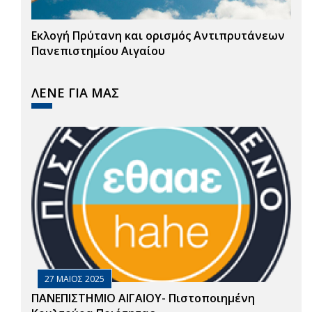
Εκλογή Πρύτανη και ορισμός Αντιπρυτάνεων
Πανεπιστημίου Αιγαίου
ΛΕΝΕ ΓΙΑ ΜΑΣ
27 ΜΑΙΟΣ 2025
ΠΑΝΕΠΙΣΤΗΜΙΟ ΑΙΓΑΙΟΥ- Πιστοποιημένη