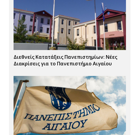
Διεθνείς Κατατάξεις Πανεπιστημίων: Νέες
Διακρίσεις για το Πανεπιστήμιο Αιγαίου