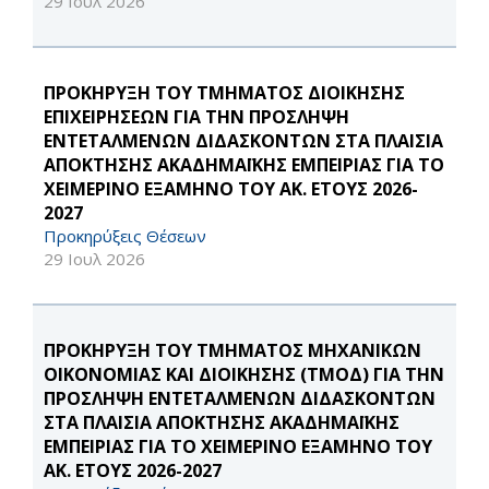
29 Ιουλ 2026
ΠΡΟΚΗΡΥΞΗ ΤΟΥ ΤΜΗΜΑΤΟΣ ΔΙΟΙΚΗΣΗΣ
ΕΠΙΧΕΙΡΗΣΕΩΝ ΓΙΑ ΤΗΝ ΠΡΟΣΛΗΨΗ
ΕΝΤΕΤΑΛΜΕΝΩΝ ΔΙΔΑΣΚΟΝΤΩΝ ΣΤΑ ΠΛΑΙΣΙΑ
ΑΠΟΚΤΗΣΗΣ ΑΚΑΔΗΜΑΪΚΗΣ ΕΜΠΕΙΡΙΑΣ ΓΙΑ ΤΟ
ΧΕΙΜΕΡΙΝΟ ΕΞΑΜΗΝΟ ΤΟΥ ΑΚ. ΕΤΟΥΣ 2026-
2027
Προκηρύξεις Θέσεων
29 Ιουλ 2026
ΠΡΟΚΗΡΥΞΗ ΤΟΥ ΤΜΗΜΑΤΟΣ ΜΗΧΑΝΙΚΩΝ
ΟΙΚΟΝΟΜΙΑΣ ΚΑΙ ΔΙΟΙΚΗΣΗΣ (ΤΜΟΔ) ΓΙΑ ΤΗΝ
ΠΡΟΣΛΗΨΗ ΕΝΤΕΤΑΛΜΕΝΩΝ ΔΙΔΑΣΚΟΝΤΩΝ
ΣΤΑ ΠΛΑΙΣΙΑ ΑΠΟΚΤΗΣΗΣ ΑΚΑΔΗΜΑΪΚΗΣ
ΕΜΠΕΙΡΙΑΣ ΓΙΑ ΤΟ ΧΕΙΜΕΡΙΝΟ ΕΞΑΜΗΝΟ ΤΟΥ
ΑΚ. ΕΤΟΥΣ 2026-2027