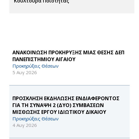
Κουλτούρα Ποιότητας
ΑΝΑΚΟΙΝΩΣΗ ΠΡΟΚΗΡΥΞΗΣ ΜΙΑΣ ΘΕΣΗΣ ΔΕΠ
ΠΑΝΕΠΙΣΤΗΜΙΟΥ ΑΙΓΑΙΟΥ
Προκηρύξεις Θέσεων
5 Αυγ 2026
ΠΡΟΣΚΛΗΣΗ ΕΚΔΗΛΩΣΗΣ ΕΝΔΙΑΦΕΡΟΝΤΟΣ
ΓΙΑ ΤΗ ΣΥΝΑΨΗ 2 (ΔΥΟ) ΣΥΜΒΑΣΕΩΝ
ΜΙΣΘΩΣΗΣ ΕΡΓΟΥ ΙΔΙΩΤΙΚΟΥ ΔΙΚΑΙΟΥ
Προκηρύξεις Θέσεων
4 Αυγ 2026