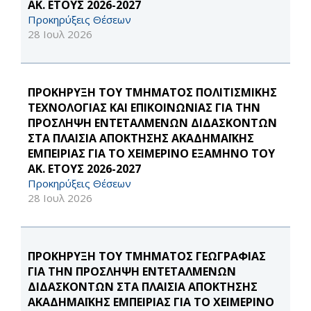
ΑΚ. ΕΤΟΥΣ 2026-2027
Προκηρύξεις Θέσεων
28 Ιουλ 2026
ΠΡΟΚΗΡΥΞΗ ΤΟΥ ΤΜΗΜΑΤΟΣ ΠΟΛΙΤΙΣΜΙΚΗΣ
ΤΕΧΝΟΛΟΓΙΑΣ ΚΑΙ ΕΠΙΚΟΙΝΩΝΙΑΣ ΓΙΑ ΤΗΝ
ΠΡΟΣΛΗΨΗ ΕΝΤΕΤΑΛΜΕΝΩΝ ΔΙΔΑΣΚΟΝΤΩΝ
ΣΤΑ ΠΛΑΙΣΙΑ ΑΠΟΚΤΗΣΗΣ ΑΚΑΔΗΜΑΪΚΗΣ
ΕΜΠΕΙΡΙΑΣ ΓΙΑ ΤΟ ΧΕΙΜΕΡΙΝΟ ΕΞΑΜΗΝΟ ΤΟΥ
ΑΚ. ΕΤΟΥΣ 2026-2027
Προκηρύξεις Θέσεων
28 Ιουλ 2026
ΠΡΟΚΗΡΥΞΗ ΤΟΥ ΤΜΗΜΑΤΟΣ ΓΕΩΓΡΑΦΙΑΣ
ΓΙΑ ΤΗΝ ΠΡΟΣΛΗΨΗ ΕΝΤΕΤΑΛΜΕΝΩΝ
ΔΙΔΑΣΚΟΝΤΩΝ ΣΤΑ ΠΛΑΙΣΙΑ ΑΠΟΚΤΗΣΗΣ
ΑΚΑΔΗΜΑΪΚΗΣ ΕΜΠΕΙΡΙΑΣ ΓΙΑ ΤΟ ΧΕΙΜΕΡΙΝΟ