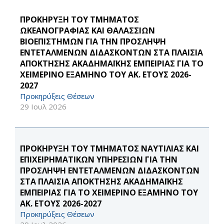
ΠΡΟΚΗΡΥΞΗ ΤΟΥ ΤΜΗΜΑΤΟΣ
ΩΚΕΑΝΟΓΡΑΦΙΑΣ ΚΑΙ ΘΑΛΑΣΣΙΩΝ
ΒΙΟΕΠΙΣΤΗΜΩΝ ΓΙΑ ΤΗΝ ΠΡΟΣΛΗΨΗ
ΕΝΤΕΤΑΛΜΕΝΩΝ ΔΙΔΑΣΚΟΝΤΩΝ ΣΤΑ ΠΛΑΙΣΙΑ
ΑΠΟΚΤΗΣΗΣ ΑΚΑΔΗΜΑΪΚΗΣ ΕΜΠΕΙΡΙΑΣ ΓΙΑ ΤΟ
ΧΕΙΜΕΡΙΝΟ ΕΞΑΜΗΝΟ ΤΟΥ ΑΚ. ΕΤΟΥΣ 2026-
2027
Προκηρύξεις Θέσεων
29 Ιουλ 2026
ΠΡΟΚΗΡΥΞΗ ΤΟΥ ΤΜΗΜΑΤΟΣ ΝΑΥΤΙΛΙΑΣ ΚΑΙ
ΕΠΙΧΕΙΡΗΜΑΤΙΚΩΝ ΥΠΗΡΕΣΙΩΝ ΓΙΑ ΤΗΝ
ΠΡΟΣΛΗΨΗ ΕΝΤΕΤΑΛΜΕΝΩΝ ΔΙΔΑΣΚΟΝΤΩΝ
ΣΤΑ ΠΛΑΙΣΙΑ ΑΠΟΚΤΗΣΗΣ ΑΚΑΔΗΜΑΪΚΗΣ
ΕΜΠΕΙΡΙΑΣ ΓΙΑ ΤΟ ΧΕΙΜΕΡΙΝΟ ΕΞΑΜΗΝΟ ΤΟΥ
ΑΚ. ΕΤΟΥΣ 2026-2027
Προκηρύξεις Θέσεων