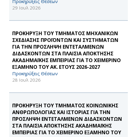
Προκηρύξεις Θέσεων
29 Ιουλ 2026
ΠΡΟΚΗΡΥΞΗ ΤΟΥ ΤΜΗΜΑΤΟΣ ΜΗΧΑΝΙΚΩΝ
ΣΧΕΔΙΑΣΗΣ ΠΡΟΪΟΝΤΩΝ ΚΑΙ ΣΥΣΤΗΜΑΤΩΝ
ΓΙΑ ΤΗΝ ΠΡΟΣΛΗΨΗ ΕΝΤΕΤΑΛΜΕΝΩΝ
ΔΙΔΑΣΚΟΝΤΩΝ ΣΤΑ ΠΛΑΙΣΙΑ ΑΠΟΚΤΗΣΗΣ
ΑΚΑΔΗΜΑΪΚΗΣ ΕΜΠΕΙΡΙΑΣ ΓΙΑ ΤΟ ΧΕΙΜΕΡΙΝΟ
ΕΞΑΜΗΝΟ ΤΟΥ ΑΚ. ΕΤΟΥΣ 2026-2027
Προκηρύξεις Θέσεων
28 Ιουλ 2026
ΠΡΟΚΗΡΥΞΗ ΤΟΥ ΤΜΗΜΑΤΟΣ ΚΟΙΝΩΝΙΚΗΣ
ΑΝΘΡΩΠΟΛΟΓΙΑΣ ΚΑΙ ΙΣΤΟΡΙΑΣ ΓΙΑ ΤΗΝ
ΠΡΟΣΛΗΨΗ ΕΝΤΕΤΑΛΜΕΝΩΝ ΔΙΔΑΣΚΟΝΤΩΝ
ΣΤΑ ΠΛΑΙΣΙΑ ΑΠΟΚΤΗΣΗΣ ΑΚΑΔΗΜΑΪΚΗΣ
ΕΜΠΕΙΡΙΑΣ ΓΙΑ ΤΟ ΧΕΙΜΕΡΙΝΟ ΕΞΑΜΗΝΟ ΤΟΥ