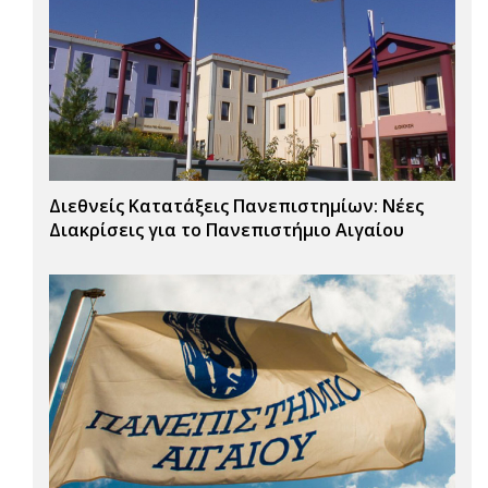
Διεθνείς Κατατάξεις Πανεπιστημίων: Νέες
Διακρίσεις για το Πανεπιστήμιο Αιγαίου