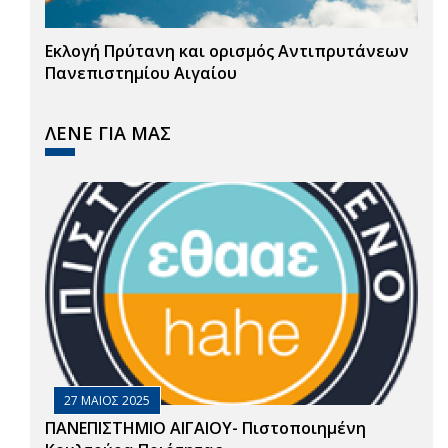
Εκλογή Πρύτανη και ορισμός Αντιπρυτάνεων
Πανεπιστημίου Αιγαίου
ΛΕΝΕ ΓΙΑ ΜΑΣ
27 ΜΑΙΟΣ 2025
ΠΑΝΕΠΙΣΤΗΜΙΟ ΑΙΓΑΙΟΥ- Πιστοποιημένη