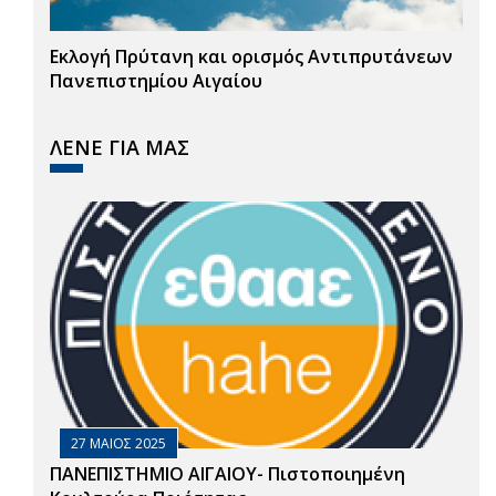
Εκλογή Πρύτανη και ορισμός Αντιπρυτάνεων
Πανεπιστημίου Αιγαίου
ΛΕΝΕ ΓΙΑ ΜΑΣ
27 ΜΑΙΟΣ 2025
ΠΑΝΕΠΙΣΤΗΜΙΟ ΑΙΓΑΙΟΥ- Πιστοποιημένη