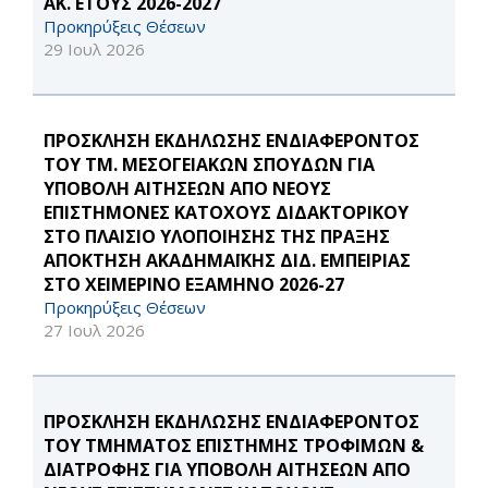
ΑΚ. ΕΤΟΥΣ 2026-2027
Προκηρύξεις Θέσεων
29 Ιουλ 2026
ΠΡΟΣΚΛΗΣΗ ΕΚΔΗΛΩΣΗΣ ΕΝΔΙΑΦΕΡΟΝΤΟΣ
ΤΟΥ ΤΜ. ΜΕΣΟΓΕΙΑΚΩΝ ΣΠΟΥΔΩΝ ΓΙΑ
ΥΠΟΒΟΛΗ ΑΙΤΗΣΕΩΝ ΑΠΟ ΝΕΟΥΣ
ΕΠΙΣΤΗΜΟΝΕΣ ΚΑΤΟΧΟΥΣ ΔΙΔΑΚΤΟΡΙΚΟΥ
ΣΤΟ ΠΛΑΙΣΙΟ ΥΛΟΠΟΙΗΣΗΣ ΤΗΣ ΠΡΑΞΗΣ
ΑΠΟΚΤΗΣΗ ΑΚΑΔΗΜΑΪΚΗΣ ΔΙΔ. ΕΜΠΕΙΡΙΑΣ
ΣΤΟ ΧΕΙΜΕΡΙΝΟ ΕΞΑΜΗΝΟ 2026-27
Προκηρύξεις Θέσεων
27 Ιουλ 2026
ΠΡΟΣΚΛΗΣΗ ΕΚΔΗΛΩΣΗΣ ΕΝΔΙΑΦΕΡΟΝΤΟΣ
ΤΟΥ ΤΜΗΜΑΤΟΣ ΕΠΙΣΤΗΜΗΣ ΤΡΟΦΙΜΩΝ &
ΔΙΑΤΡΟΦΗΣ ΓΙΑ ΥΠΟΒΟΛΗ ΑΙΤΗΣΕΩΝ ΑΠΟ