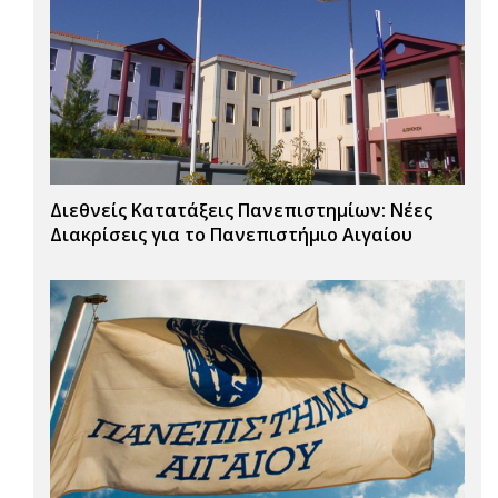
Διεθνείς Κατατάξεις Πανεπιστημίων: Νέες
Διακρίσεις για το Πανεπιστήμιο Αιγαίου