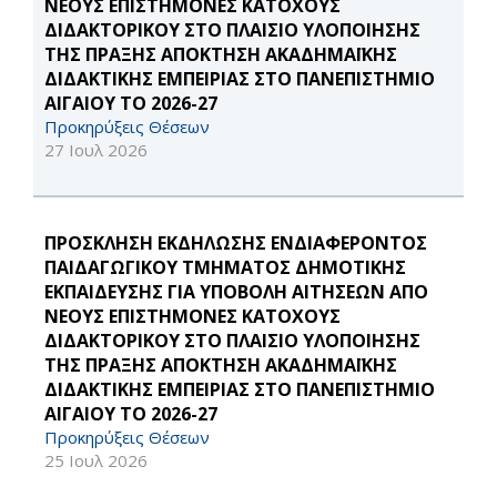
ΝΕΟΥΣ ΕΠΙΣΤΗΜΟΝΕΣ ΚΑΤΟΧΟΥΣ
ΔΙΔΑΚΤΟΡΙΚΟΥ ΣΤΟ ΠΛΑΙΣΙΟ ΥΛΟΠΟΙΗΣΗΣ
ΤΗΣ ΠΡΑΞΗΣ ΑΠΟΚΤΗΣΗ ΑΚΑΔΗΜΑΪΚΗΣ
ΔΙΔΑΚΤΙΚΗΣ ΕΜΠΕΙΡΙΑΣ ΣΤΟ ΠΑΝΕΠΙΣΤΗΜΙΟ
ΑΙΓΑΙΟΥ ΤΟ 2026-27
Προκηρύξεις Θέσεων
27 Ιουλ 2026
ΠΡΟΣΚΛΗΣΗ ΕΚΔΗΛΩΣΗΣ ΕΝΔΙΑΦΕΡΟΝΤΟΣ
ΠΑΙΔΑΓΩΓΙΚΟΥ ΤΜΗΜΑΤΟΣ ΔΗΜΟΤΙΚΗΣ
ΕΚΠΑΙΔΕΥΣΗΣ ΓΙΑ ΥΠΟΒΟΛΗ ΑΙΤΗΣΕΩΝ ΑΠΟ
ΝΕΟΥΣ ΕΠΙΣΤΗΜΟΝΕΣ ΚΑΤΟΧΟΥΣ
ΔΙΔΑΚΤΟΡΙΚΟΥ ΣΤΟ ΠΛΑΙΣΙΟ ΥΛΟΠΟΙΗΣΗΣ
ΤΗΣ ΠΡΑΞΗΣ ΑΠΟΚΤΗΣΗ ΑΚΑΔΗΜΑΪΚΗΣ
ΔΙΔΑΚΤΙΚΗΣ ΕΜΠΕΙΡΙΑΣ ΣΤΟ ΠΑΝΕΠΙΣΤΗΜΙΟ
ΑΙΓΑΙΟΥ ΤΟ 2026-27
Προκηρύξεις Θέσεων
25 Ιουλ 2026