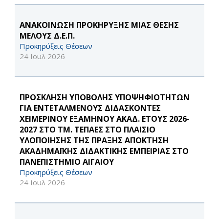
ΑΝΑΚΟΙΝΩΣΗ ΠΡΟΚΗΡΥΞΗΣ ΜΙΑΣ ΘΕΣΗΣ
ΜΕΛΟΥΣ Δ.Ε.Π.
Προκηρύξεις Θέσεων
24 Ιουλ 2026
ΠΡΟΣΚΛΗΣΗ ΥΠΟΒΟΛΗΣ ΥΠΟΨΗΦΙΟΤΗΤΩΝ
ΓΙΑ ΕΝΤΕΤΑΛΜΕΝΟΥΣ ΔΙΔΑΣΚΟΝΤΕΣ
ΧΕΙΜΕΡΙΝΟΥ ΕΞΑΜΗΝΟΥ ΑΚΑΔ. ΕΤΟΥΣ 2026-
2027 ΣΤΟ ΤΜ. ΤΕΠΑΕΣ ΣΤΟ ΠΛΑΙΣΙΟ
ΥΛΟΠΟΙΗΣΗΣ ΤΗΣ ΠΡΑΞΗΣ ΑΠΟΚΤΗΣΗ
ΑΚΑΔΗΜΑΪΚΗΣ ΔΙΔΑΚΤΙΚΗΣ ΕΜΠΕΙΡΙΑΣ ΣΤΟ
ΠΑΝΕΠΙΣΤΗΜΙΟ ΑΙΓΑΙΟΥ
Προκηρύξεις Θέσεων
24 Ιουλ 2026