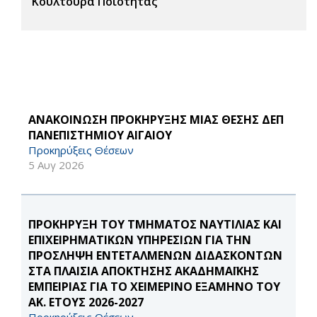
Κουλτούρα Ποιότητας
ΑΝΑΚΟΙΝΩΣΗ ΠΡΟΚΗΡΥΞΗΣ ΜΙΑΣ ΘΕΣΗΣ ΔΕΠ
ΠΑΝΕΠΙΣΤΗΜΙΟΥ ΑΙΓΑΙΟΥ
Προκηρύξεις Θέσεων
5 Αυγ 2026
ΠΡΟΚΗΡΥΞΗ ΤΟΥ ΤΜΗΜΑΤΟΣ ΝΑΥΤΙΛΙΑΣ ΚΑΙ
ΕΠΙΧΕΙΡΗΜΑΤΙΚΩΝ ΥΠΗΡΕΣΙΩΝ ΓΙΑ ΤΗΝ
ΠΡΟΣΛΗΨΗ ΕΝΤΕΤΑΛΜΕΝΩΝ ΔΙΔΑΣΚΟΝΤΩΝ
ΣΤΑ ΠΛΑΙΣΙΑ ΑΠΟΚΤΗΣΗΣ ΑΚΑΔΗΜΑΪΚΗΣ
ΕΜΠΕΙΡΙΑΣ ΓΙΑ ΤΟ ΧΕΙΜΕΡΙΝΟ ΕΞΑΜΗΝΟ ΤΟΥ
ΑΚ. ΕΤΟΥΣ 2026-2027