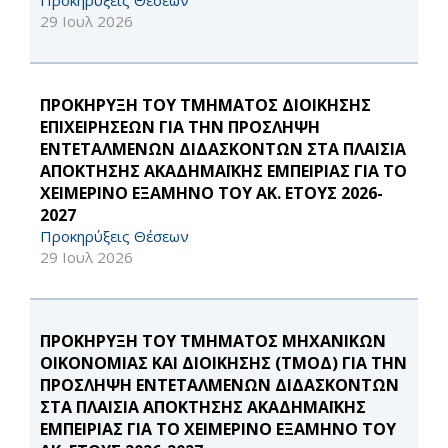
Προκηρύξεις Θέσεων
29 Ιουλ 2026
ΠΡΟΚΗΡΥΞΗ ΤΟΥ ΤΜΗΜΑΤΟΣ ΔΙΟΙΚΗΣΗΣ
ΕΠΙΧΕΙΡΗΣΕΩΝ ΓΙΑ ΤΗΝ ΠΡΟΣΛΗΨΗ
ΕΝΤΕΤΑΛΜΕΝΩΝ ΔΙΔΑΣΚΟΝΤΩΝ ΣΤΑ ΠΛΑΙΣΙΑ
ΑΠΟΚΤΗΣΗΣ ΑΚΑΔΗΜΑΪΚΗΣ ΕΜΠΕΙΡΙΑΣ ΓΙΑ ΤΟ
ΧΕΙΜΕΡΙΝΟ ΕΞΑΜΗΝΟ ΤΟΥ ΑΚ. ΕΤΟΥΣ 2026-
2027
Προκηρύξεις Θέσεων
29 Ιουλ 2026
ΠΡΟΚΗΡΥΞΗ ΤΟΥ ΤΜΗΜΑΤΟΣ ΜΗΧΑΝΙΚΩΝ
ΟΙΚΟΝΟΜΙΑΣ ΚΑΙ ΔΙΟΙΚΗΣΗΣ (ΤΜΟΔ) ΓΙΑ ΤΗΝ
ΠΡΟΣΛΗΨΗ ΕΝΤΕΤΑΛΜΕΝΩΝ ΔΙΔΑΣΚΟΝΤΩΝ
ΣΤΑ ΠΛΑΙΣΙΑ ΑΠΟΚΤΗΣΗΣ ΑΚΑΔΗΜΑΪΚΗΣ
ΕΜΠΕΙΡΙΑΣ ΓΙΑ ΤΟ ΧΕΙΜΕΡΙΝΟ ΕΞΑΜΗΝΟ ΤΟΥ