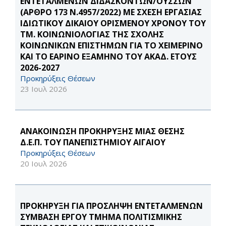
ΕΝΤΕΤΑΛΜΕΝΩΝ ΔΙΔΑΣΚΟΝΤΩΝ/ΟΥΣΣΩΝ
(ΑΡΘΡΟ 173 Ν.4957/2022) ΜΕ ΣΧΕΣΗ ΕΡΓΑΣΙΑΣ
ΙΔΙΩΤΙΚΟΥ ΔΙΚΑΙΟΥ ΟΡΙΣΜΕΝΟΥ ΧΡΟΝΟΥ ΤΟΥ
ΤΜ. ΚΟΙΝΩΝΙΟΛΟΓΙΑΣ ΤΗΣ ΣΧΟΛΗΣ
ΚΟΙΝΩΝΙΚΩΝ ΕΠΙΣΤΗΜΩΝ ΓΙΑ ΤΟ ΧΕΙΜΕΡΙΝΟ
ΚΑΙ ΤΟ ΕΑΡΙΝΟ ΕΞΑΜΗΝΟ ΤΟΥ ΑΚΑΔ. ΕΤΟΥΣ
2026-2027
Προκηρύξεις Θέσεων
23 Ιουλ 2026
ΑΝΑΚΟΙΝΩΣΗ ΠΡΟΚΗΡΥΞΗΣ ΜΙΑΣ ΘΕΣΗΣ
Δ.Ε.Π. ΤΟΥ ΠΑΝΕΠΙΣΤΗΜΙΟΥ ΑΙΓΑΙΟΥ
Προκηρύξεις Θέσεων
20 Ιουλ 2026
ΠΡΟΚΗΡΥΞΗ ΓΙΑ ΠΡΟΣΛΗΨΗ ΕΝΤΕΤΑΛΜΕΝΩΝ
ΣΥΜΒΑΣΗ ΕΡΓΟΥ ΤΜΗΜΑ ΠΟΛΙΤΙΣΜΙΚΗΣ