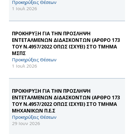
Προκηρύξεις Θέσεων
1 Ιουλ 2026
ΠΡΟΚΗΡΥΞΗ ΓΙΑ ΤΗΝ ΠΡΟΣΛΗΨΗ
ΕΝΤΕΤΑΛΜΕΝΩΝ ΔΙΔΑΣΚΟΝΤΩΝ (ΑΡΘΡΟ 173
ΤΟΥ Ν.4957/2022 ΟΠΩΣ ΙΣΧΥΕΙ) ΣΤΟ ΤΜΗΜΑ
ΜΣΠΣ
Προκηρύξεις Θέσεων
1 Ιουλ 2026
ΠΡΟΚΗΡΥΞΗ ΓΙΑ ΤΗΝ ΠΡΟΣΛΗΨΗ
ΕΝΤΕΤΑΛΜΕΝΩΝ ΔΙΔΑΣΚΟΝΤΩΝ (ΑΡΘΡΟ 173
ΤΟΥ Ν.4957/2022 ΟΠΩΣ ΙΣΧΥΕΙ) ΣΤΟ ΤΜΗΜΑ
ΜΗΧΑΝΙΚΩΝ Π.Ε.Σ
Προκηρύξεις Θέσεων
29 Ιουν 2026