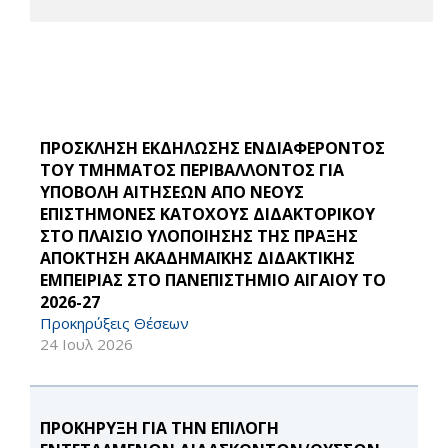
ΠΡΟΣΚΛΗΣΗ ΕΚΔΗΛΩΣΗΣ ΕΝΔΙΑΦΕΡΟΝΤΟΣ
ΤΟΥ ΤΜΗΜΑΤΟΣ ΠΕΡΙΒΑΛΛΟΝΤΟΣ ΓΙΑ
ΥΠΟΒΟΛΗ ΑΙΤΗΣΕΩΝ ΑΠΟ ΝΕΟΥΣ
ΕΠΙΣΤΗΜΟΝΕΣ ΚΑΤΟΧΟΥΣ ΔΙΔΑΚΤΟΡΙΚΟΥ
ΣΤΟ ΠΛΑΙΣΙΟ ΥΛΟΠΟΙΗΣΗΣ ΤΗΣ ΠΡΑΞΗΣ
ΑΠΟΚΤΗΣΗ ΑΚΑΔΗΜΑΪΚΗΣ ΔΙΔΑΚΤΙΚΗΣ
ΕΜΠΕΙΡΙΑΣ ΣΤΟ ΠΑΝΕΠΙΣΤΗΜΙΟ ΑΙΓΑΙΟΥ ΤΟ
2026-27
Προκηρύξεις Θέσεων
24 Ιουλ 2026
ΠΡΟΚΗΡΥΞΗ ΓΙΑ ΤΗΝ ΕΠΙΛΟΓΗ