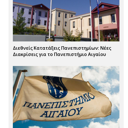
Διεθνείς Κατατάξεις Πανεπιστημίων: Νέες
Διακρίσεις για το Πανεπιστήμιο Αιγαίου