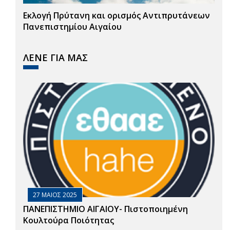
Εκλογή Πρύτανη και ορισμός Αντιπρυτάνεων
Πανεπιστημίου Αιγαίου
ΛΕΝΕ ΓΙΑ ΜΑΣ
27 ΜΑΙΟΣ 2025
ΠΑΝΕΠΙΣΤΗΜΙΟ ΑΙΓΑΙΟΥ- Πιστοποιημένη
Κουλτούρα Ποιότητας