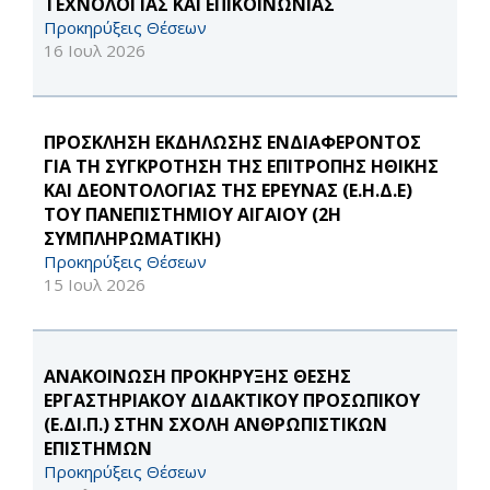
ΤΕΧΝΟΛΟΓΙΑΣ ΚΑΙ ΕΠΙΚΟΙΝΩΝΙΑΣ
Προκηρύξεις Θέσεων
16 Ιουλ 2026
ΠΡΟΣΚΛΗΣΗ ΕΚΔΗΛΩΣΗΣ ΕΝΔΙΑΦΕΡΟΝΤΟΣ
ΓΙΑ ΤΗ ΣΥΓΚΡΟΤΗΣΗ ΤΗΣ ΕΠΙΤΡΟΠΗΣ ΗΘΙΚΗΣ
ΚΑΙ ΔΕΟΝΤΟΛΟΓΙΑΣ ΤΗΣ ΕΡΕΥΝΑΣ (Ε.Η.Δ.Ε)
ΤΟΥ ΠΑΝΕΠΙΣΤΗΜΙΟΥ ΑΙΓΑΙΟΥ (2Η
ΣΥΜΠΛΗΡΩΜΑΤΙΚΗ)
Προκηρύξεις Θέσεων
15 Ιουλ 2026
ΑΝΑΚΟΙΝΩΣΗ ΠΡΟΚΗΡΥΞΗΣ ΘΕΣΗΣ
ΕΡΓΑΣΤΗΡΙΑΚΟΥ ΔΙΔΑΚΤΙΚΟΥ ΠΡΟΣΩΠΙΚΟΥ
(Ε.ΔΙ.Π.) ΣΤΗΝ ΣΧΟΛΗ ΑΝΘΡΩΠΙΣΤΙΚΩΝ
ΕΠΙΣΤΗΜΩΝ
Προκηρύξεις Θέσεων