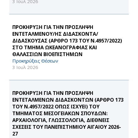
3 Ιουλ 2026
ΠΡΟΚΗΡΥΞΗ ΓΙΑ ΤΗΝ ΠΡΟΣΛΗΨΗ
ΕΝΤΕΤΑΛΜΕΝΟΥ/ΗΣ ΔΙΔΑΣΚΟΝΤΑ/
ΔΙΔΑΣΚΟΥΣΑΣ (ΑΡΘΡΟ 173 ΤΟΥ Ν.4957/2022)
ΣΤΟ ΤΜΗΜΑ ΩΚΕΑΝΟΓΡΑΦΙΑΣ ΚΑΙ
ΘΑΛΑΣΣΙΩΝ ΒΙΟΕΠΙΣΤΗΜΩΝ
Προκηρύξεις Θέσεων
3 Ιουλ 2026
ΠΡΟΚΗΡΥΞΗ ΓΙΑ ΤΗΝ ΠΡΟΣΛΗΨΗ
ΕΝΤΕΤΑΛΜΕΝΩΝ ΔΙΔΑΣΚΟΝΤΩΝ (ΑΡΘΡΟ 173
ΤΟΥ Ν.4957/2022 ΟΠΩΣ ΙΣΧΥΕΙ) ΤΟΥ
ΤΜΗΜΑΤΟΣ ΜΕΣΟΓΕΙΑΚΩΝ ΣΠΟΥΔΩΝ:
ΑΡΧΑΙΟΛΟΓΙΑ, ΓΛΩΣΣΟΛΟΓΙΑ, ΔΙΕΘΝΕΙΣ
ΣΧΕΣΕΙΣ ΤΟΥ ΠΑΝΕΠΙΣΤΗΜΙΟΥ ΑΙΓΑΙΟΥ 2026-
27