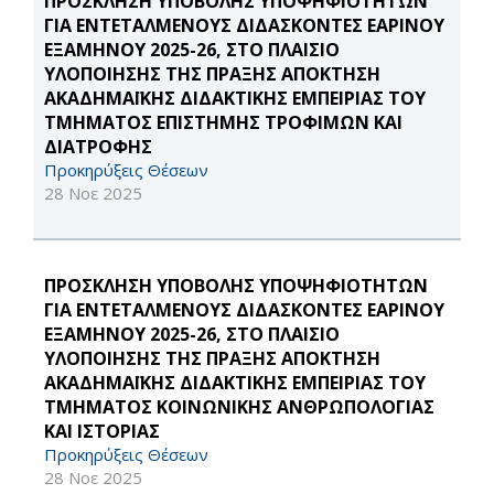
ΠΡΟΣΚΛΗΣΗ ΥΠΟΒΟΛΗΣ ΥΠΟΨΗΦΙΟΤΗΤΩΝ
ΓΙΑ ΕΝΤΕΤΑΛΜΕΝΟΥΣ ΔΙΔΑΣΚΟΝΤΕΣ ΕΑΡΙΝΟΥ
ΕΞΑΜΗΝΟΥ 2025-26, ΣΤΟ ΠΛΑΙΣΙΟ
ΥΛΟΠΟΙΗΣΗΣ ΤΗΣ ΠΡΑΞΗΣ ΑΠΟΚΤΗΣΗ
ΑΚΑΔΗΜΑΪΚΗΣ ΔΙΔΑΚΤΙΚΗΣ ΕΜΠΕΙΡΙΑΣ ΤΟΥ
ΤΜΗΜΑΤΟΣ ΕΠΙΣΤΗΜΗΣ ΤΡΟΦΙΜΩΝ ΚΑΙ
ΔΙΑΤΡΟΦΗΣ
Προκηρύξεις Θέσεων
28 Νοε 2025
ΠΡΟΣΚΛΗΣΗ ΥΠΟΒΟΛΗΣ ΥΠΟΨΗΦΙΟΤΗΤΩΝ
ΓΙΑ ΕΝΤΕΤΑΛΜΕΝΟΥΣ ΔΙΔΑΣΚΟΝΤΕΣ ΕΑΡΙΝΟΥ
ΕΞΑΜΗΝΟΥ 2025-26, ΣΤΟ ΠΛΑΙΣΙΟ
ΥΛΟΠΟΙΗΣΗΣ ΤΗΣ ΠΡΑΞΗΣ ΑΠΟΚΤΗΣΗ
ΑΚΑΔΗΜΑΪΚΗΣ ΔΙΔΑΚΤΙΚΗΣ ΕΜΠΕΙΡΙΑΣ ΤΟΥ
ΤΜΗΜΑΤΟΣ ΚΟΙΝΩΝΙΚΗΣ ΑΝΘΡΩΠΟΛΟΓΙΑΣ
ΚΑΙ ΙΣΤΟΡΙΑΣ
Προκηρύξεις Θέσεων
28 Νοε 2025