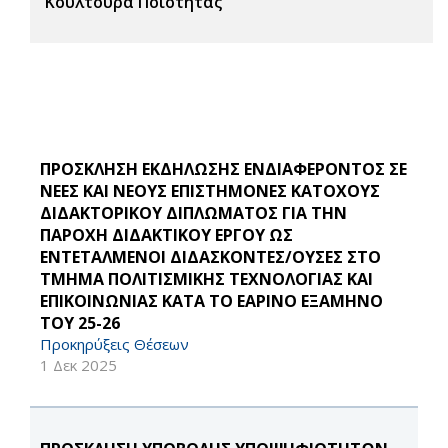
Κουλτούρα Ποιότητας
ΠΡΟΣΚΛΗΣΗ ΕΚΔΗΛΩΣΗΣ ΕΝΔΙΑΦΕΡΟΝΤΟΣ ΣΕ
ΝΕΕΣ ΚΑΙ ΝΕΟΥΣ ΕΠΙΣΤΗΜΟΝΕΣ ΚΑΤΟΧΟΥΣ
ΔΙΔΑΚΤΟΡΙΚΟΥ ΔΙΠΛΩΜΑΤΟΣ ΓΙΑ ΤΗΝ
ΠΑΡΟΧΗ ΔΙΔΑΚΤΙΚΟΥ ΕΡΓΟΥ ΩΣ
ΕΝΤΕΤΑΛΜΕΝΟΙ ΔΙΔΑΣΚΟΝΤΕΣ/ΟΥΣΕΣ ΣΤΟ
ΤΜΗΜΑ ΠΟΛΙΤΙΣΜΙΚΗΣ ΤΕΧΝΟΛΟΓΙΑΣ ΚΑΙ
ΕΠΙΚΟΙΝΩΝΙΑΣ ΚΑΤΑ ΤΟ ΕΑΡΙΝΟ ΕΞΑΜΗΝΟ
ΤΟΥ 25-26
Προκηρύξεις Θέσεων
1 Δεκ 2025