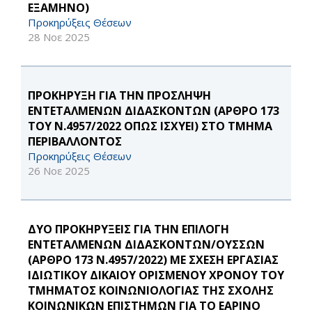
ΕΞΑΜΗΝΟ)
Προκηρύξεις Θέσεων
28 Νοε 2025
ΠΡΟΚΗΡΥΞΗ ΓΙΑ ΤΗΝ ΠΡΟΣΛΗΨΗ
ΕΝΤΕΤΑΛΜΕΝΩΝ ΔΙΔΑΣΚΟΝΤΩΝ (ΑΡΘΡΟ 173
ΤΟΥ Ν.4957/2022 ΟΠΩΣ ΙΣΧΥΕΙ) ΣΤΟ ΤΜΗΜΑ
ΠΕΡΙΒΑΛΛΟΝΤΟΣ
Προκηρύξεις Θέσεων
26 Νοε 2025
ΔΥΟ ΠΡΟΚΗΡΥΞΕΙΣ ΓΙΑ ΤΗΝ ΕΠΙΛΟΓΗ
ΕΝΤΕΤΑΛΜΕΝΩΝ ΔΙΔΑΣΚΟΝΤΩΝ/ΟΥΣΣΩΝ
(ΑΡΘΡΟ 173 Ν.4957/2022) ΜΕ ΣΧΕΣΗ ΕΡΓΑΣΙΑΣ
ΙΔΙΩΤΙΚΟΥ ΔΙΚΑΙΟΥ ΟΡΙΣΜΕΝΟΥ ΧΡΟΝΟΥ ΤΟΥ
ΤΜΗΜΑΤΟΣ ΚΟΙΝΩΝΙΟΛΟΓΙΑΣ ΤΗΣ ΣΧΟΛΗΣ
ΚΟΙΝΩΝΙΚΩΝ ΕΠΙΣΤΗΜΩΝ ΓΙΑ ΤΟ ΕΑΡΙΝΟ