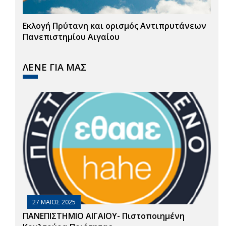
Εκλογή Πρύτανη και ορισμός Αντιπρυτάνεων
Πανεπιστημίου Αιγαίου
ΛΕΝΕ ΓΙΑ ΜΑΣ
27 ΜΑΙΟΣ 2025
ΠΑΝΕΠΙΣΤΗΜΙΟ ΑΙΓΑΙΟΥ- Πιστοποιημένη