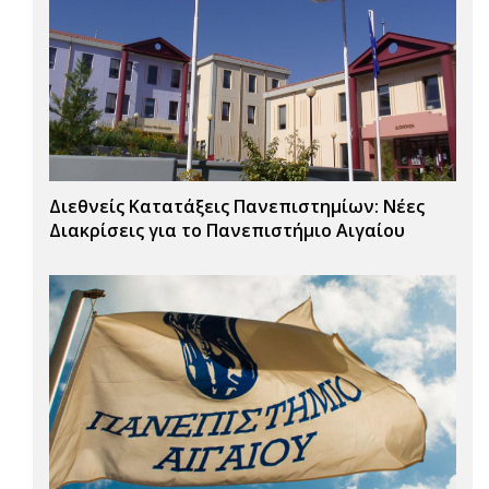
Διεθνείς Κατατάξεις Πανεπιστημίων: Νέες
Διακρίσεις για το Πανεπιστήμιο Αιγαίου