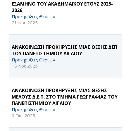
ΕΞΑΜΗΝΟ ΤΟΥ ΑΚΑΔΗΜΑΪΚΟΥ ΕΤΟΥΣ 2025-
2026
Προκηρύξεις Θέσεων
21 Νοε 2025
ΑΝΑΚΟΙΝΩΣΗ ΠΡΟΚΗΡΥΞΗΣ ΜΙΑΣ ΘΕΣΗΣ ΔΕΠ
ΤΟΥ ΠΑΝΕΠΙΣΤΗΜΙΟΥ ΑΙΓΑΙΟΥ
Προκηρύξεις Θέσεων
18 Νοε 2025
ΑΝΑΚΟΙΝΩΣΗ ΠΡΟΚΗΡΥΞΗΣ ΜΙΑΣ ΘΕΣΗΣ
ΜΕΛΟΥΣ Δ.Ε.Π. ΣΤΟ ΤΜΗΜΑ ΓΕΩΓΡΑΦΙΑΣ ΤΟΥ
ΠΑΝΕΠΙΣΤΗΜΙΟΥ ΑΙΓΑΙΟΥ
Προκηρύξεις Θέσεων
9 Οκτ 2025