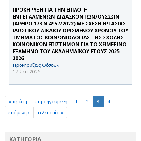
ΠΡΟΚΗΡΥΞΗ ΓΙΑ ΤΗΝ ΕΠΙΛΟΓΗ
ΕΝΤΕΤΑΛΜΕΝΩΝ ΔΙΔΑΣΚΟΝΤΩΝ/ΟΥΣΣΩΝ
(ΑΡΘΡΟ 173 Ν.4957/2022) ΜΕ ΣΧΕΣΗ ΕΡΓΑΣΙΑΣ
ΙΔΙΩΤΙΚΟΥ ΔΙΚΑΙΟΥ ΟΡΙΣΜΕΝΟΥ ΧΡΟΝΟΥ ΤΟΥ
ΤΜΗΜΑΤΟΣ ΚΟΙΝΩΝΙΟΛΟΓΙΑΣ ΤΗΣ ΣΧΟΛΗΣ
ΚΟΙΝΩΝΙΚΩΝ ΕΠΙΣΤΗΜΩΝ ΓΙΑ ΤΟ ΧΕΙΜΕΡΙΝΟ
ΕΞΑΜΗΝΟ ΤΟΥ ΑΚΑΔΗΜΑΪΚΟΥ ΕΤΟΥΣ 2025-
2026
Προκηρύξεις Θέσεων
17 Σεπ 2025
« πρώτη
‹ προηγούμενη
1
2
3
4
επόμενη ›
τελευταία »
ΚΑΤΗΓΟΡΙΑ