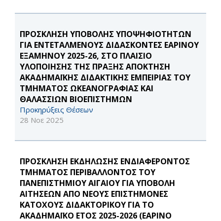
ΠΡΟΣΚΛΗΣΗ ΥΠΟΒΟΛΗΣ ΥΠΟΨΗΦΙΟΤΗΤΩΝ
ΓΙΑ ΕΝΤΕΤΑΛΜΕΝΟΥΣ ΔΙΔΑΣΚΟΝΤΕΣ ΕΑΡΙΝΟΥ
ΕΞΑΜΗΝΟΥ 2025-26, ΣΤΟ ΠΛΑΙΣΙΟ
ΥΛΟΠΟΙΗΣΗΣ ΤΗΣ ΠΡΑΞΗΣ ΑΠΟΚΤΗΣΗ
ΑΚΑΔΗΜΑΪΚΗΣ ΔΙΔΑΚΤΙΚΗΣ ΕΜΠΕΙΡΙΑΣ ΤΟΥ
ΤΜΗΜΑΤΟΣ ΩΚΕΑΝΟΓΡΑΦΙΑΣ ΚΑΙ
ΘΑΛΑΣΣΙΩΝ ΒΙΟΕΠΙΣΤΗΜΩΝ
Προκηρύξεις Θέσεων
28 Νοε 2025
ΠΡΟΣΚΛΗΣΗ ΕΚΔΗΛΩΣΗΣ ΕΝΔΙΑΦΕΡΟΝΤΟΣ
ΤΜΗΜΑΤΟΣ ΠΕΡΙΒΑΛΛΟΝΤΟΣ ΤΟΥ
ΠΑΝΕΠΙΣΤΗΜΙΟΥ ΑΙΓΑΙΟΥ ΓΙΑ ΥΠΟΒΟΛΗ
ΑΙΤΗΣΕΩΝ ΑΠΟ ΝΕΟΥΣ ΕΠΙΣΤΗΜΟΝΕΣ
ΚΑΤΟΧΟΥΣ ΔΙΔΑΚΤΟΡΙΚΟΥ ΓΙΑ ΤΟ
ΑΚΑΔΗΜΑΪΚΟ ΕΤΟΣ 2025-2026 (ΕΑΡΙΝΟ