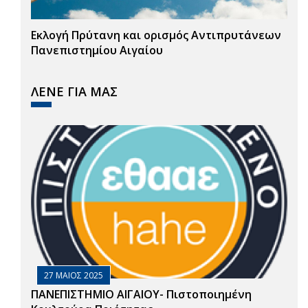
Εκλογή Πρύτανη και ορισμός Αντιπρυτάνεων
Πανεπιστημίου Αιγαίου
ΛΕΝΕ ΓΙΑ ΜΑΣ
27 ΜΑΙΟΣ 2025
ΠΑΝΕΠΙΣΤΗΜΙΟ ΑΙΓΑΙΟΥ- Πιστοποιημένη