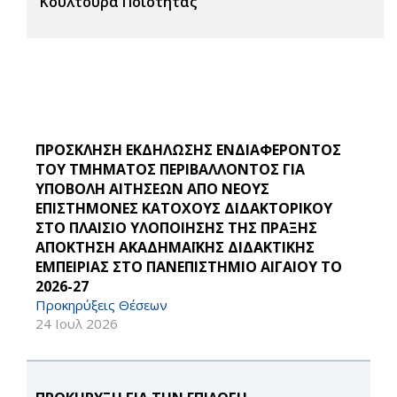
Κουλτούρα Ποιότητας
ΠΡΟΣΚΛΗΣΗ ΕΚΔΗΛΩΣΗΣ ΕΝΔΙΑΦΕΡΟΝΤΟΣ
ΤΟΥ ΤΜΗΜΑΤΟΣ ΠΕΡΙΒΑΛΛΟΝΤΟΣ ΓΙΑ
ΥΠΟΒΟΛΗ ΑΙΤΗΣΕΩΝ ΑΠΟ ΝΕΟΥΣ
ΕΠΙΣΤΗΜΟΝΕΣ ΚΑΤΟΧΟΥΣ ΔΙΔΑΚΤΟΡΙΚΟΥ
ΣΤΟ ΠΛΑΙΣΙΟ ΥΛΟΠΟΙΗΣΗΣ ΤΗΣ ΠΡΑΞΗΣ
ΑΠΟΚΤΗΣΗ ΑΚΑΔΗΜΑΪΚΗΣ ΔΙΔΑΚΤΙΚΗΣ
ΕΜΠΕΙΡΙΑΣ ΣΤΟ ΠΑΝΕΠΙΣΤΗΜΙΟ ΑΙΓΑΙΟΥ ΤΟ
2026-27
Προκηρύξεις Θέσεων
24 Ιουλ 2026