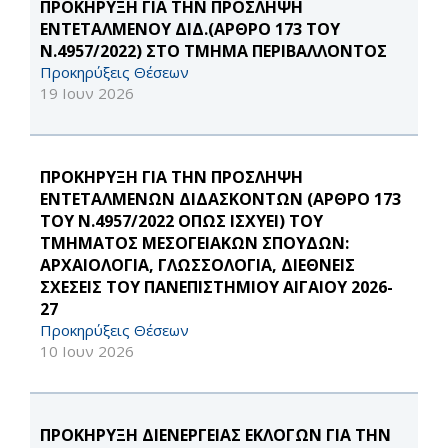
ΠΡΟΚΗΡΥΞΗ ΓΙΑ ΤΗΝ ΠΡΟΣΛΗΨΗ
ΕΝΤΕΤΑΛΜΕΝΟΥ ΔΙΔ.(ΑΡΘΡΟ 173 ΤΟΥ
Ν.4957/2022) ΣΤΟ ΤΜΗΜΑ ΠΕΡΙΒΑΛΛΟΝΤΟΣ
Προκηρύξεις Θέσεων
19 Ιουν 2026
ΠΡΟΚΗΡΥΞΗ ΓΙΑ ΤΗΝ ΠΡΟΣΛΗΨΗ
ΕΝΤΕΤΑΛΜΕΝΩΝ ΔΙΔΑΣΚΟΝΤΩΝ (ΑΡΘΡΟ 173
ΤΟΥ Ν.4957/2022 ΟΠΩΣ ΙΣΧΥΕΙ) ΤΟΥ
ΤΜΗΜΑΤΟΣ ΜΕΣΟΓΕΙΑΚΩΝ ΣΠΟΥΔΩΝ:
ΑΡΧΑΙΟΛΟΓΙΑ, ΓΛΩΣΣΟΛΟΓΙΑ, ΔΙΕΘΝΕΙΣ
ΣΧΕΣΕΙΣ ΤΟΥ ΠΑΝΕΠΙΣΤΗΜΙΟΥ ΑΙΓΑΙΟΥ 2026-
27
Προκηρύξεις Θέσεων
10 Ιουν 2026
ΠΡΟΚΗΡΥΞΗ ΔΙΕΝΕΡΓΕΙΑΣ ΕΚΛΟΓΩΝ ΓΙΑ ΤΗΝ