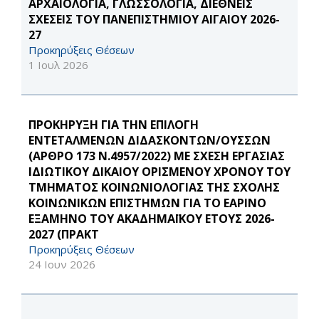
ΑΡΧΑΙΟΛΟΓΙΑ, ΓΛΩΣΣΟΛΟΓΙΑ, ΔΙΕΘΝΕΙΣ
ΣΧΕΣΕΙΣ ΤΟΥ ΠΑΝΕΠΙΣΤΗΜΙΟΥ ΑΙΓΑΙΟΥ 2026-
27
Προκηρύξεις Θέσεων
1 Ιουλ 2026
ΠΡΟΚΗΡΥΞΗ ΓΙΑ ΤΗΝ ΕΠΙΛΟΓΗ
ΕΝΤΕΤΑΛΜΕΝΩΝ ΔΙΔΑΣΚΟΝΤΩΝ/ΟΥΣΣΩΝ
(ΑΡΘΡΟ 173 Ν.4957/2022) ΜΕ ΣΧΕΣΗ ΕΡΓΑΣΙΑΣ
ΙΔΙΩΤΙΚΟΥ ΔΙΚΑΙΟΥ ΟΡΙΣΜΕΝΟΥ ΧΡΟΝΟΥ ΤΟΥ
ΤΜΗΜΑΤΟΣ ΚΟΙΝΩΝΙΟΛΟΓΙΑΣ ΤΗΣ ΣΧΟΛΗΣ
ΚΟΙΝΩΝΙΚΩΝ ΕΠΙΣΤΗΜΩΝ ΓΙΑ ΤΟ ΕΑΡΙΝΟ
ΕΞΑΜΗΝΟ ΤΟΥ ΑΚΑΔΗΜΑΪΚΟΥ ΕΤΟΥΣ 2026-
2027 (ΠΡΑΚΤ
Προκηρύξεις Θέσεων
24 Ιουν 2026