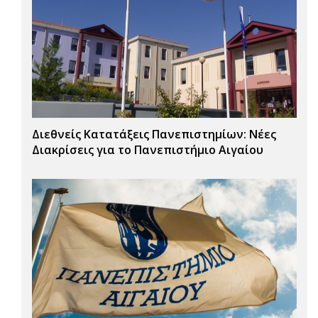
Διεθνείς Κατατάξεις Πανεπιστημίων: Νέες
Διακρίσεις για το Πανεπιστήμιο Αιγαίου