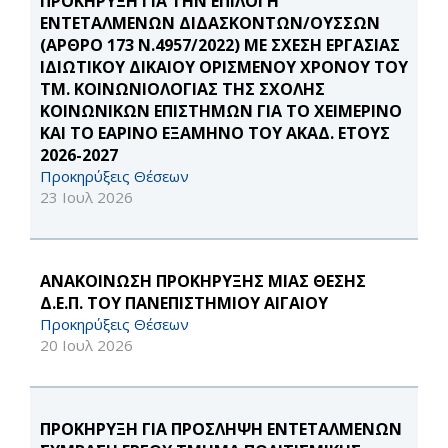
ΠΡΟΚΗΡΥΞΗ ΓΙΑ ΤΗΝ ΕΠΙΛΟΓΗ
ΕΝΤΕΤΑΛΜΕΝΩΝ ΔΙΔΑΣΚΟΝΤΩΝ/ΟΥΣΣΩΝ
(ΑΡΘΡΟ 173 Ν.4957/2022) ΜΕ ΣΧΕΣΗ ΕΡΓΑΣΙΑΣ
ΙΔΙΩΤΙΚΟΥ ΔΙΚΑΙΟΥ ΟΡΙΣΜΕΝΟΥ ΧΡΟΝΟΥ ΤΟΥ
ΤΜ. ΚΟΙΝΩΝΙΟΛΟΓΙΑΣ ΤΗΣ ΣΧΟΛΗΣ
ΚΟΙΝΩΝΙΚΩΝ ΕΠΙΣΤΗΜΩΝ ΓΙΑ ΤΟ ΧΕΙΜΕΡΙΝΟ
ΚΑΙ ΤΟ ΕΑΡΙΝΟ ΕΞΑΜΗΝΟ ΤΟΥ ΑΚΑΔ. ΕΤΟΥΣ
2026-2027
Προκηρύξεις Θέσεων
23 Ιουλ 2026
ΑΝΑΚΟΙΝΩΣΗ ΠΡΟΚΗΡΥΞΗΣ ΜΙΑΣ ΘΕΣΗΣ
Δ.Ε.Π. ΤΟΥ ΠΑΝΕΠΙΣΤΗΜΙΟΥ ΑΙΓΑΙΟΥ
Προκηρύξεις Θέσεων
20 Ιουλ 2026
ΠΡΟΚΗΡΥΞΗ ΓΙΑ ΠΡΟΣΛΗΨΗ ΕΝΤΕΤΑΛΜΕΝΩΝ