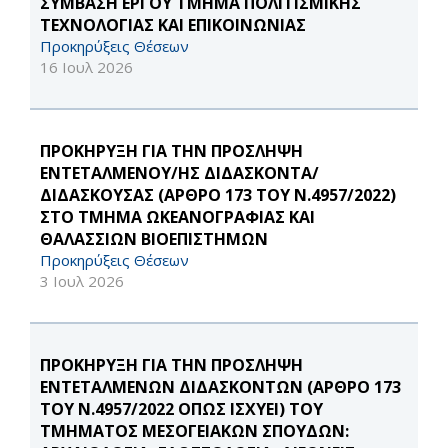
ΣΥΜΒΑΣΗ ΕΡΓΟΥ ΤΜΗΜΑ ΠΟΛΙΤΙΣΜΙΚΗΣ
ΤΕΧΝΟΛΟΓΙΑΣ ΚΑΙ ΕΠΙΚΟΙΝΩΝΙΑΣ
Προκηρύξεις Θέσεων
16 Ιουλ 2026
ΠΡΟΚΗΡΥΞΗ ΓΙΑ ΤΗΝ ΠΡΟΣΛΗΨΗ
ΕΝΤΕΤΑΛΜΕΝΟΥ/ΗΣ ΔΙΔΑΣΚΟΝΤΑ/
ΔΙΔΑΣΚΟΥΣΑΣ (ΑΡΘΡΟ 173 ΤΟΥ Ν.4957/2022)
ΣΤΟ ΤΜΗΜΑ ΩΚΕΑΝΟΓΡΑΦΙΑΣ ΚΑΙ
ΘΑΛΑΣΣΙΩΝ ΒΙΟΕΠΙΣΤΗΜΩΝ
Προκηρύξεις Θέσεων
3 Ιουλ 2026
ΠΡΟΚΗΡΥΞΗ ΓΙΑ ΤΗΝ ΠΡΟΣΛΗΨΗ
ΕΝΤΕΤΑΛΜΕΝΩΝ ΔΙΔΑΣΚΟΝΤΩΝ (ΑΡΘΡΟ 173
ΤΟΥ Ν.4957/2022 ΟΠΩΣ ΙΣΧΥΕΙ) ΤΟΥ
ΤΜΗΜΑΤΟΣ ΜΕΣΟΓΕΙΑΚΩΝ ΣΠΟΥΔΩΝ: