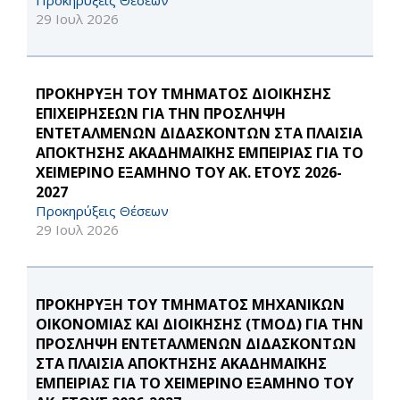
Προκηρύξεις Θέσεων
29 Ιουλ 2026
ΠΡΟΚΗΡΥΞΗ ΤΟΥ ΤΜΗΜΑΤΟΣ ΔΙΟΙΚΗΣΗΣ
ΕΠΙΧΕΙΡΗΣΕΩΝ ΓΙΑ ΤΗΝ ΠΡΟΣΛΗΨΗ
ΕΝΤΕΤΑΛΜΕΝΩΝ ΔΙΔΑΣΚΟΝΤΩΝ ΣΤΑ ΠΛΑΙΣΙΑ
ΑΠΟΚΤΗΣΗΣ ΑΚΑΔΗΜΑΪΚΗΣ ΕΜΠΕΙΡΙΑΣ ΓΙΑ ΤΟ
ΧΕΙΜΕΡΙΝΟ ΕΞΑΜΗΝΟ ΤΟΥ ΑΚ. ΕΤΟΥΣ 2026-
2027
Προκηρύξεις Θέσεων
29 Ιουλ 2026
ΠΡΟΚΗΡΥΞΗ ΤΟΥ ΤΜΗΜΑΤΟΣ ΜΗΧΑΝΙΚΩΝ
ΟΙΚΟΝΟΜΙΑΣ ΚΑΙ ΔΙΟΙΚΗΣΗΣ (ΤΜΟΔ) ΓΙΑ ΤΗΝ
ΠΡΟΣΛΗΨΗ ΕΝΤΕΤΑΛΜΕΝΩΝ ΔΙΔΑΣΚΟΝΤΩΝ
ΣΤΑ ΠΛΑΙΣΙΑ ΑΠΟΚΤΗΣΗΣ ΑΚΑΔΗΜΑΪΚΗΣ
ΕΜΠΕΙΡΙΑΣ ΓΙΑ ΤΟ ΧΕΙΜΕΡΙΝΟ ΕΞΑΜΗΝΟ ΤΟΥ