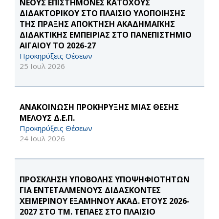
ΝΕΟΥΣ ΕΠΙΣΤΗΜΟΝΕΣ ΚΑΤΟΧΟΥΣ
ΔΙΔΑΚΤΟΡΙΚΟΥ ΣΤΟ ΠΛΑΙΣΙΟ ΥΛΟΠΟΙΗΣΗΣ
ΤΗΣ ΠΡΑΞΗΣ ΑΠΟΚΤΗΣΗ ΑΚΑΔΗΜΑΪΚΗΣ
ΔΙΔΑΚΤΙΚΗΣ ΕΜΠΕΙΡΙΑΣ ΣΤΟ ΠΑΝΕΠΙΣΤΗΜΙΟ
ΑΙΓΑΙΟΥ ΤΟ 2026-27
Προκηρύξεις Θέσεων
25 Ιουλ 2026
ΑΝΑΚΟΙΝΩΣΗ ΠΡΟΚΗΡΥΞΗΣ ΜΙΑΣ ΘΕΣΗΣ
ΜΕΛΟΥΣ Δ.Ε.Π.
Προκηρύξεις Θέσεων
24 Ιουλ 2026
ΠΡΟΣΚΛΗΣΗ ΥΠΟΒΟΛΗΣ ΥΠΟΨΗΦΙΟΤΗΤΩΝ
ΓΙΑ ΕΝΤΕΤΑΛΜΕΝΟΥΣ ΔΙΔΑΣΚΟΝΤΕΣ
ΧΕΙΜΕΡΙΝΟΥ ΕΞΑΜΗΝΟΥ ΑΚΑΔ. ΕΤΟΥΣ 2026-
2027 ΣΤΟ ΤΜ. ΤΕΠΑΕΣ ΣΤΟ ΠΛΑΙΣΙΟ