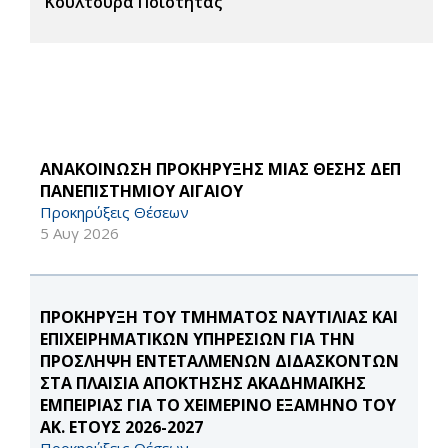
Κουλτούρα Ποιότητας
ΑΝΑΚΟΙΝΩΣΗ ΠΡΟΚΗΡΥΞΗΣ ΜΙΑΣ ΘΕΣΗΣ ΔΕΠ
ΠΑΝΕΠΙΣΤΗΜΙΟΥ ΑΙΓΑΙΟΥ
Προκηρύξεις Θέσεων
5 Αυγ 2026
ΠΡΟΚΗΡΥΞΗ ΤΟΥ ΤΜΗΜΑΤΟΣ ΝΑΥΤΙΛΙΑΣ ΚΑΙ
ΕΠΙΧΕΙΡΗΜΑΤΙΚΩΝ ΥΠΗΡΕΣΙΩΝ ΓΙΑ ΤΗΝ
ΠΡΟΣΛΗΨΗ ΕΝΤΕΤΑΛΜΕΝΩΝ ΔΙΔΑΣΚΟΝΤΩΝ
ΣΤΑ ΠΛΑΙΣΙΑ ΑΠΟΚΤΗΣΗΣ ΑΚΑΔΗΜΑΪΚΗΣ
ΕΜΠΕΙΡΙΑΣ ΓΙΑ ΤΟ ΧΕΙΜΕΡΙΝΟ ΕΞΑΜΗΝΟ ΤΟΥ
ΑΚ. ΕΤΟΥΣ 2026-2027