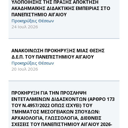
ΥΛΟΠΟΙΗΣΗΣ ΤΗΣ ΠΡΑΞΗΣ ΑΠΟΚΤΗΣΗ
ΑΚΑΔΗΜΑΪΚΗΣ ΔΙΔΑΚΤΙΚΗΣ ΕΜΠΕΙΡΙΑΣ ΣΤΟ
ΠΑΝΕΠΙΣΤΗΜΙΟ ΑΙΓΑΙΟΥ
Προκηρύξεις Θέσεων
24 Ιουλ 2026
ΑΝΑΚΟΙΝΩΣΗ ΠΡΟΚΗΡΥΞΗΣ ΜΙΑΣ ΘΕΣΗΣ
Δ.Ε.Π. ΤΟΥ ΠΑΝΕΠΙΣΤΗΜΙΟΥ ΑΙΓΑΙΟΥ
Προκηρύξεις Θέσεων
20 Ιουλ 2026
ΠΡΟΚΗΡΥΞΗ ΓΙΑ ΤΗΝ ΠΡΟΣΛΗΨΗ
ΕΝΤΕΤΑΛΜΕΝΩΝ ΔΙΔΑΣΚΟΝΤΩΝ (ΑΡΘΡΟ 173
ΤΟΥ Ν.4957/2022 ΟΠΩΣ ΙΣΧΥΕΙ) ΤΟΥ
ΤΜΗΜΑΤΟΣ ΜΕΣΟΓΕΙΑΚΩΝ ΣΠΟΥΔΩΝ:
ΑΡΧΑΙΟΛΟΓΙΑ, ΓΛΩΣΣΟΛΟΓΙΑ, ΔΙΕΘΝΕΙΣ
ΣΧΕΣΕΙΣ ΤΟΥ ΠΑΝΕΠΙΣΤΗΜΙΟΥ ΑΙΓΑΙΟΥ 2026-