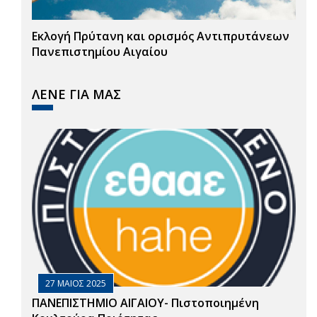
Εκλογή Πρύτανη και ορισμός Αντιπρυτάνεων
Πανεπιστημίου Αιγαίου
ΛΕΝΕ ΓΙΑ ΜΑΣ
27 ΜΑΙΟΣ 2025
ΠΑΝΕΠΙΣΤΗΜΙΟ ΑΙΓΑΙΟΥ- Πιστοποιημένη