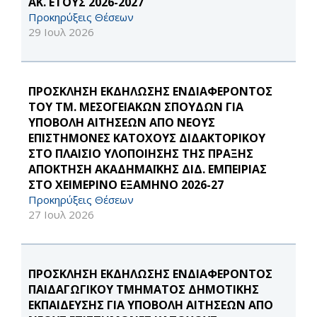
ΑΚ. ΕΤΟΥΣ 2026-2027
Προκηρύξεις Θέσεων
29 Ιουλ 2026
ΠΡΟΣΚΛΗΣΗ ΕΚΔΗΛΩΣΗΣ ΕΝΔΙΑΦΕΡΟΝΤΟΣ
ΤΟΥ ΤΜ. ΜΕΣΟΓΕΙΑΚΩΝ ΣΠΟΥΔΩΝ ΓΙΑ
ΥΠΟΒΟΛΗ ΑΙΤΗΣΕΩΝ ΑΠΟ ΝΕΟΥΣ
ΕΠΙΣΤΗΜΟΝΕΣ ΚΑΤΟΧΟΥΣ ΔΙΔΑΚΤΟΡΙΚΟΥ
ΣΤΟ ΠΛΑΙΣΙΟ ΥΛΟΠΟΙΗΣΗΣ ΤΗΣ ΠΡΑΞΗΣ
ΑΠΟΚΤΗΣΗ ΑΚΑΔΗΜΑΪΚΗΣ ΔΙΔ. ΕΜΠΕΙΡΙΑΣ
ΣΤΟ ΧΕΙΜΕΡΙΝΟ ΕΞΑΜΗΝΟ 2026-27
Προκηρύξεις Θέσεων
27 Ιουλ 2026
ΠΡΟΣΚΛΗΣΗ ΕΚΔΗΛΩΣΗΣ ΕΝΔΙΑΦΕΡΟΝΤΟΣ
ΠΑΙΔΑΓΩΓΙΚΟΥ ΤΜΗΜΑΤΟΣ ΔΗΜΟΤΙΚΗΣ
ΕΚΠΑΙΔΕΥΣΗΣ ΓΙΑ ΥΠΟΒΟΛΗ ΑΙΤΗΣΕΩΝ ΑΠΟ