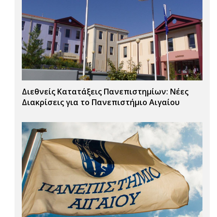
Διεθνείς Κατατάξεις Πανεπιστημίων: Νέες
Διακρίσεις για το Πανεπιστήμιο Αιγαίου