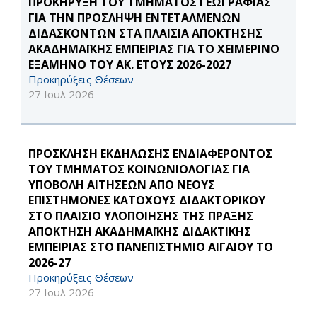
ΠΡΟΚΗΡΥΞΗ ΤΟΥ ΤΜΗΜΑΤΟΣ ΓΕΩΓΡΑΦΙΑΣ
ΓΙΑ ΤΗΝ ΠΡΟΣΛΗΨΗ ΕΝΤΕΤΑΛΜΕΝΩΝ
ΔΙΔΑΣΚΟΝΤΩΝ ΣΤΑ ΠΛΑΙΣΙΑ ΑΠΟΚΤΗΣΗΣ
ΑΚΑΔΗΜΑΪΚΗΣ ΕΜΠΕΙΡΙΑΣ ΓΙΑ ΤΟ ΧΕΙΜΕΡΙΝΟ
ΕΞΑΜΗΝΟ ΤΟΥ ΑΚ. ΕΤΟΥΣ 2026-2027
Προκηρύξεις Θέσεων
27 Ιουλ 2026
ΠΡΟΣΚΛΗΣΗ ΕΚΔΗΛΩΣΗΣ ΕΝΔΙΑΦΕΡΟΝΤΟΣ
ΤΟΥ ΤΜΗΜΑΤΟΣ ΚΟΙΝΩΝΙΟΛΟΓΙΑΣ ΓΙΑ
ΥΠΟΒΟΛΗ ΑΙΤΗΣΕΩΝ ΑΠΟ ΝΕΟΥΣ
ΕΠΙΣΤΗΜΟΝΕΣ ΚΑΤΟΧΟΥΣ ΔΙΔΑΚΤΟΡΙΚΟΥ
ΣΤΟ ΠΛΑΙΣΙΟ ΥΛΟΠΟΙΗΣΗΣ ΤΗΣ ΠΡΑΞΗΣ
ΑΠΟΚΤΗΣΗ ΑΚΑΔΗΜΑΪΚΗΣ ΔΙΔΑΚΤΙΚΗΣ
ΕΜΠΕΙΡΙΑΣ ΣΤΟ ΠΑΝΕΠΙΣΤΗΜΙΟ ΑΙΓΑΙΟΥ ΤΟ
2026-27
Προκηρύξεις Θέσεων
27 Ιουλ 2026