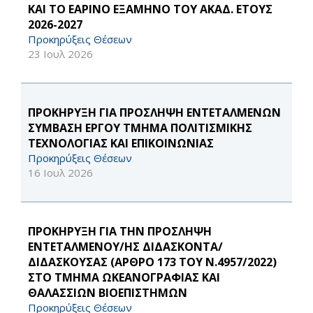
ΚΑΙ ΤΟ ΕΑΡΙΝΟ ΕΞΑΜΗΝΟ ΤΟΥ ΑΚΑΔ. ΕΤΟΥΣ
2026-2027
Προκηρύξεις Θέσεων
23 Ιουλ 2026
ΠΡΟΚΗΡΥΞΗ ΓΙΑ ΠΡΟΣΛΗΨΗ ΕΝΤΕΤΑΛΜΕΝΩΝ
ΣΥΜΒΑΣΗ ΕΡΓΟΥ ΤΜΗΜΑ ΠΟΛΙΤΙΣΜΙΚΗΣ
ΤΕΧΝΟΛΟΓΙΑΣ ΚΑΙ ΕΠΙΚΟΙΝΩΝΙΑΣ
Προκηρύξεις Θέσεων
16 Ιουλ 2026
ΠΡΟΚΗΡΥΞΗ ΓΙΑ ΤΗΝ ΠΡΟΣΛΗΨΗ
ΕΝΤΕΤΑΛΜΕΝΟΥ/ΗΣ ΔΙΔΑΣΚΟΝΤΑ/
ΔΙΔΑΣΚΟΥΣΑΣ (ΑΡΘΡΟ 173 ΤΟΥ Ν.4957/2022)
ΣΤΟ ΤΜΗΜΑ ΩΚΕΑΝΟΓΡΑΦΙΑΣ ΚΑΙ
ΘΑΛΑΣΣΙΩΝ ΒΙΟΕΠΙΣΤΗΜΩΝ
Προκηρύξεις Θέσεων