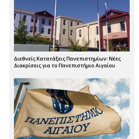
Διεθνείς Κατατάξεις Πανεπιστημίων: Νέες
Διακρίσεις για το Πανεπιστήμιο Αιγαίου