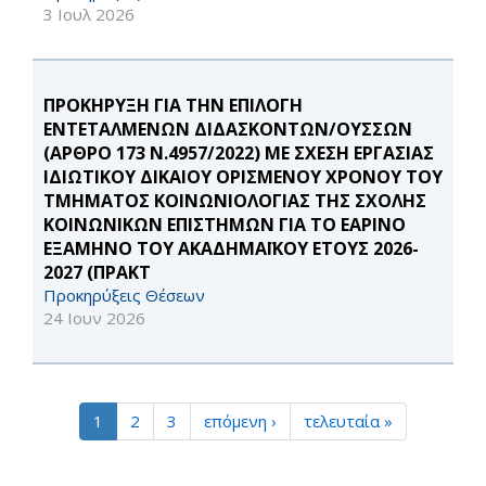
3 Ιουλ 2026
ΠΡΟΚΗΡΥΞΗ ΓΙΑ ΤΗΝ ΕΠΙΛΟΓΗ
ΕΝΤΕΤΑΛΜΕΝΩΝ ΔΙΔΑΣΚΟΝΤΩΝ/ΟΥΣΣΩΝ
(ΑΡΘΡΟ 173 Ν.4957/2022) ΜΕ ΣΧΕΣΗ ΕΡΓΑΣΙΑΣ
ΙΔΙΩΤΙΚΟΥ ΔΙΚΑΙΟΥ ΟΡΙΣΜΕΝΟΥ ΧΡΟΝΟΥ ΤΟΥ
ΤΜΗΜΑΤΟΣ ΚΟΙΝΩΝΙΟΛΟΓΙΑΣ ΤΗΣ ΣΧΟΛΗΣ
ΚΟΙΝΩΝΙΚΩΝ ΕΠΙΣΤΗΜΩΝ ΓΙΑ ΤΟ ΕΑΡΙΝΟ
ΕΞΑΜΗΝΟ ΤΟΥ ΑΚΑΔΗΜΑΪΚΟΥ ΕΤΟΥΣ 2026-
2027 (ΠΡΑΚΤ
Προκηρύξεις Θέσεων
24 Ιουν 2026
1
2
3
επόμενη ›
τελευταία »