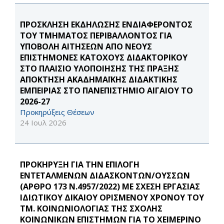
ΠΡΟΣΚΛΗΣΗ ΕΚΔΗΛΩΣΗΣ ΕΝΔΙΑΦΕΡΟΝΤΟΣ
ΤΟΥ ΤΜΗΜΑΤΟΣ ΠΕΡΙΒΑΛΛΟΝΤΟΣ ΓΙΑ
ΥΠΟΒΟΛΗ ΑΙΤΗΣΕΩΝ ΑΠΟ ΝΕΟΥΣ
ΕΠΙΣΤΗΜΟΝΕΣ ΚΑΤΟΧΟΥΣ ΔΙΔΑΚΤΟΡΙΚΟΥ
ΣΤΟ ΠΛΑΙΣΙΟ ΥΛΟΠΟΙΗΣΗΣ ΤΗΣ ΠΡΑΞΗΣ
ΑΠΟΚΤΗΣΗ ΑΚΑΔΗΜΑΪΚΗΣ ΔΙΔΑΚΤΙΚΗΣ
ΕΜΠΕΙΡΙΑΣ ΣΤΟ ΠΑΝΕΠΙΣΤΗΜΙΟ ΑΙΓΑΙΟΥ ΤΟ
2026-27
Προκηρύξεις Θέσεων
24 Ιουλ 2026
ΠΡΟΚΗΡΥΞΗ ΓΙΑ ΤΗΝ ΕΠΙΛΟΓΗ
ΕΝΤΕΤΑΛΜΕΝΩΝ ΔΙΔΑΣΚΟΝΤΩΝ/ΟΥΣΣΩΝ
(ΑΡΘΡΟ 173 Ν.4957/2022) ΜΕ ΣΧΕΣΗ ΕΡΓΑΣΙΑΣ
ΙΔΙΩΤΙΚΟΥ ΔΙΚΑΙΟΥ ΟΡΙΣΜΕΝΟΥ ΧΡΟΝΟΥ ΤΟΥ
ΤΜ. ΚΟΙΝΩΝΙΟΛΟΓΙΑΣ ΤΗΣ ΣΧΟΛΗΣ
ΚΟΙΝΩΝΙΚΩΝ ΕΠΙΣΤΗΜΩΝ ΓΙΑ ΤΟ ΧΕΙΜΕΡΙΝΟ