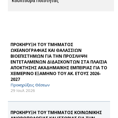
Κουλτούρα Ποιότητας
ΠΡΟΚΗΡΥΞΗ ΤΟΥ ΤΜΗΜΑΤΟΣ
ΩΚΕΑΝΟΓΡΑΦΙΑΣ ΚΑΙ ΘΑΛΑΣΣΙΩΝ
ΒΙΟΕΠΙΣΤΗΜΩΝ ΓΙΑ ΤΗΝ ΠΡΟΣΛΗΨΗ
ΕΝΤΕΤΑΛΜΕΝΩΝ ΔΙΔΑΣΚΟΝΤΩΝ ΣΤΑ ΠΛΑΙΣΙΑ
ΑΠΟΚΤΗΣΗΣ ΑΚΑΔΗΜΑΪΚΗΣ ΕΜΠΕΙΡΙΑΣ ΓΙΑ ΤΟ
ΧΕΙΜΕΡΙΝΟ ΕΞΑΜΗΝΟ ΤΟΥ ΑΚ. ΕΤΟΥΣ 2026-
2027
Προκηρύξεις Θέσεων
29 Ιουλ 2026
ΠΡΟΚΗΡΥΞΗ ΤΟΥ ΤΜΗΜΑΤΟΣ ΚΟΙΝΩΝΙΚΗΣ