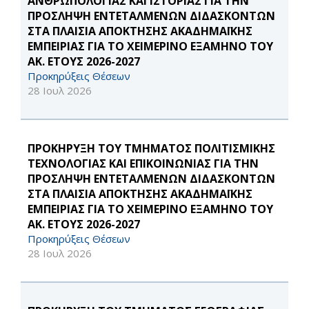
ΑΝΘΡΩΠΟΛΟΓΙΑΣ ΚΑΙ ΙΣΤΟΡΙΑΣ ΓΙΑ ΤΗΝ
ΠΡΟΣΛΗΨΗ ΕΝΤΕΤΑΛΜΕΝΩΝ ΔΙΔΑΣΚΟΝΤΩΝ
ΣΤΑ ΠΛΑΙΣΙΑ ΑΠΟΚΤΗΣΗΣ ΑΚΑΔΗΜΑΪΚΗΣ
ΕΜΠΕΙΡΙΑΣ ΓΙΑ ΤΟ ΧΕΙΜΕΡΙΝΟ ΕΞΑΜΗΝΟ ΤΟΥ
ΑΚ. ΕΤΟΥΣ 2026-2027
Προκηρύξεις Θέσεων
28 Ιουλ 2026
ΠΡΟΚΗΡΥΞΗ ΤΟΥ ΤΜΗΜΑΤΟΣ ΠΟΛΙΤΙΣΜΙΚΗΣ
ΤΕΧΝΟΛΟΓΙΑΣ ΚΑΙ ΕΠΙΚΟΙΝΩΝΙΑΣ ΓΙΑ ΤΗΝ
ΠΡΟΣΛΗΨΗ ΕΝΤΕΤΑΛΜΕΝΩΝ ΔΙΔΑΣΚΟΝΤΩΝ
ΣΤΑ ΠΛΑΙΣΙΑ ΑΠΟΚΤΗΣΗΣ ΑΚΑΔΗΜΑΪΚΗΣ
ΕΜΠΕΙΡΙΑΣ ΓΙΑ ΤΟ ΧΕΙΜΕΡΙΝΟ ΕΞΑΜΗΝΟ ΤΟΥ
ΑΚ. ΕΤΟΥΣ 2026-2027
Προκηρύξεις Θέσεων
28 Ιουλ 2026