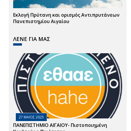
Εκλογή Πρύτανη και ορισμός Αντιπρυτάνεων
Πανεπιστημίου Αιγαίου
ΛΕΝΕ ΓΙΑ ΜΑΣ
27 ΜΑΙΟΣ 2025
ΠΑΝΕΠΙΣΤΗΜΙΟ ΑΙΓΑΙΟΥ- Πιστοποιημένη