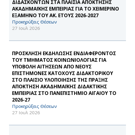
ΔΙΔΑΣΚΟΝΤΩΝ ΣΤΑ ΠΛΑΙΣΙΑ ΑΠΟΚΤΗΣΗΣ
ΑΚΑΔΗΜΑΪΚΗΣ ΕΜΠΕΙΡΙΑΣ ΓΙΑ ΤΟ ΧΕΙΜΕΡΙΝΟ
ΕΞΑΜΗΝΟ ΤΟΥ ΑΚ. ΕΤΟΥΣ 2026-2027
Προκηρύξεις Θέσεων
27 Ιουλ 2026
ΠΡΟΣΚΛΗΣΗ ΕΚΔΗΛΩΣΗΣ ΕΝΔΙΑΦΕΡΟΝΤΟΣ
ΤΟΥ ΤΜΗΜΑΤΟΣ ΚΟΙΝΩΝΙΟΛΟΓΙΑΣ ΓΙΑ
ΥΠΟΒΟΛΗ ΑΙΤΗΣΕΩΝ ΑΠΟ ΝΕΟΥΣ
ΕΠΙΣΤΗΜΟΝΕΣ ΚΑΤΟΧΟΥΣ ΔΙΔΑΚΤΟΡΙΚΟΥ
ΣΤΟ ΠΛΑΙΣΙΟ ΥΛΟΠΟΙΗΣΗΣ ΤΗΣ ΠΡΑΞΗΣ
ΑΠΟΚΤΗΣΗ ΑΚΑΔΗΜΑΪΚΗΣ ΔΙΔΑΚΤΙΚΗΣ
ΕΜΠΕΙΡΙΑΣ ΣΤΟ ΠΑΝΕΠΙΣΤΗΜΙΟ ΑΙΓΑΙΟΥ ΤΟ
2026-27
Προκηρύξεις Θέσεων
27 Ιουλ 2026