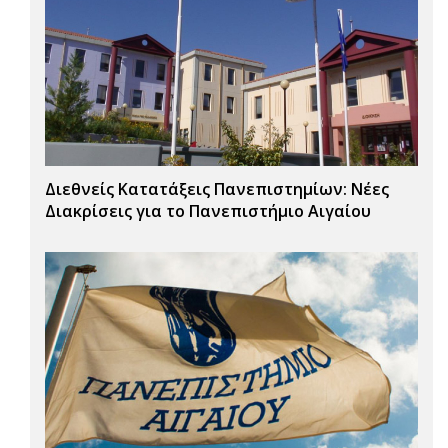
Διεθνείς Κατατάξεις Πανεπιστημίων: Νέες
Διακρίσεις για το Πανεπιστήμιο Αιγαίου