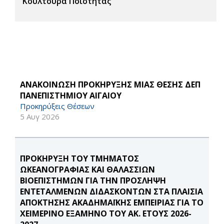
Κουλτούρα Ποιότητας
ΑΝΑΚΟΙΝΩΣΗ ΠΡΟΚΗΡΥΞΗΣ ΜΙΑΣ ΘΕΣΗΣ ΔΕΠ
ΠΑΝΕΠΙΣΤΗΜΙΟΥ ΑΙΓΑΙΟΥ
Προκηρύξεις Θέσεων
5 Αυγ 2026
ΠΡΟΚΗΡΥΞΗ ΤΟΥ ΤΜΗΜΑΤΟΣ
ΩΚΕΑΝΟΓΡΑΦΙΑΣ ΚΑΙ ΘΑΛΑΣΣΙΩΝ
ΒΙΟΕΠΙΣΤΗΜΩΝ ΓΙΑ ΤΗΝ ΠΡΟΣΛΗΨΗ
ΕΝΤΕΤΑΛΜΕΝΩΝ ΔΙΔΑΣΚΟΝΤΩΝ ΣΤΑ ΠΛΑΙΣΙΑ
ΑΠΟΚΤΗΣΗΣ ΑΚΑΔΗΜΑΪΚΗΣ ΕΜΠΕΙΡΙΑΣ ΓΙΑ ΤΟ
ΧΕΙΜΕΡΙΝΟ ΕΞΑΜΗΝΟ ΤΟΥ ΑΚ. ΕΤΟΥΣ 2026-