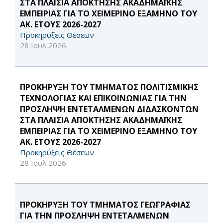
ΣΤΑ ΠΛΑΙΣΙΑ ΑΠΟΚΤΗΣΗΣ ΑΚΑΔΗΜΑΪΚΗΣ
ΕΜΠΕΙΡΙΑΣ ΓΙΑ ΤΟ ΧΕΙΜΕΡΙΝΟ ΕΞΑΜΗΝΟ ΤΟΥ
ΑΚ. ΕΤΟΥΣ 2026-2027
Προκηρύξεις Θέσεων
28 Ιουλ 2026
ΠΡΟΚΗΡΥΞΗ ΤΟΥ ΤΜΗΜΑΤΟΣ ΠΟΛΙΤΙΣΜΙΚΗΣ
ΤΕΧΝΟΛΟΓΙΑΣ ΚΑΙ ΕΠΙΚΟΙΝΩΝΙΑΣ ΓΙΑ ΤΗΝ
ΠΡΟΣΛΗΨΗ ΕΝΤΕΤΑΛΜΕΝΩΝ ΔΙΔΑΣΚΟΝΤΩΝ
ΣΤΑ ΠΛΑΙΣΙΑ ΑΠΟΚΤΗΣΗΣ ΑΚΑΔΗΜΑΪΚΗΣ
ΕΜΠΕΙΡΙΑΣ ΓΙΑ ΤΟ ΧΕΙΜΕΡΙΝΟ ΕΞΑΜΗΝΟ ΤΟΥ
ΑΚ. ΕΤΟΥΣ 2026-2027
Προκηρύξεις Θέσεων
28 Ιουλ 2026
ΠΡΟΚΗΡΥΞΗ ΤΟΥ ΤΜΗΜΑΤΟΣ ΓΕΩΓΡΑΦΙΑΣ
ΓΙΑ ΤΗΝ ΠΡΟΣΛΗΨΗ ΕΝΤΕΤΑΛΜΕΝΩΝ