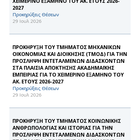
ΧΕΙΜΕΡΙΝΟ ΕΞΑΜΗΝΟ ΤΟΥ ΑΚ. ΕΤΟΥΣ 2026-
2027
Προκηρύξεις Θέσεων
29 Ιουλ 2026
ΠΡΟΚΗΡΥΞΗ ΤΟΥ ΤΜΗΜΑΤΟΣ ΜΗΧΑΝΙΚΩΝ
ΟΙΚΟΝΟΜΙΑΣ ΚΑΙ ΔΙΟΙΚΗΣΗΣ (ΤΜΟΔ) ΓΙΑ ΤΗΝ
ΠΡΟΣΛΗΨΗ ΕΝΤΕΤΑΛΜΕΝΩΝ ΔΙΔΑΣΚΟΝΤΩΝ
ΣΤΑ ΠΛΑΙΣΙΑ ΑΠΟΚΤΗΣΗΣ ΑΚΑΔΗΜΑΪΚΗΣ
ΕΜΠΕΙΡΙΑΣ ΓΙΑ ΤΟ ΧΕΙΜΕΡΙΝΟ ΕΞΑΜΗΝΟ ΤΟΥ
ΑΚ. ΕΤΟΥΣ 2026-2027
Προκηρύξεις Θέσεων
29 Ιουλ 2026
ΠΡΟΚΗΡΥΞΗ ΤΟΥ ΤΜΗΜΑΤΟΣ ΚΟΙΝΩΝΙΚΗΣ
ΑΝΘΡΩΠΟΛΟΓΙΑΣ ΚΑΙ ΙΣΤΟΡΙΑΣ ΓΙΑ ΤΗΝ
ΠΡΟΣΛΗΨΗ ΕΝΤΕΤΑΛΜΕΝΩΝ ΔΙΔΑΣΚΟΝΤΩΝ