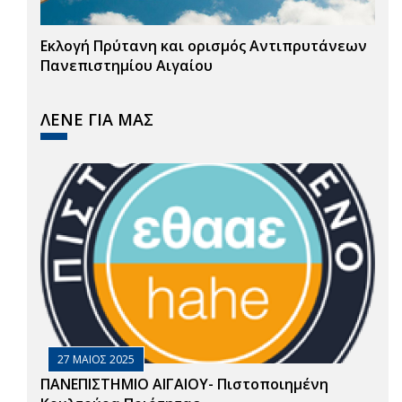
Εκλογή Πρύτανη και ορισμός Αντιπρυτάνεων
Πανεπιστημίου Αιγαίου
ΛΕΝΕ ΓΙΑ ΜΑΣ
27 ΜΑΙΟΣ 2025
ΠΑΝΕΠΙΣΤΗΜΙΟ ΑΙΓΑΙΟΥ- Πιστοποιημένη