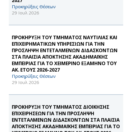
2027
Προκηρύξεις Θέσεων
29 Ιουλ 2026
ΠΡΟΚΗΡΥΞΗ ΤΟΥ ΤΜΗΜΑΤΟΣ ΝΑΥΤΙΛΙΑΣ ΚΑΙ
ΕΠΙΧΕΙΡΗΜΑΤΙΚΩΝ ΥΠΗΡΕΣΙΩΝ ΓΙΑ ΤΗΝ
ΠΡΟΣΛΗΨΗ ΕΝΤΕΤΑΛΜΕΝΩΝ ΔΙΔΑΣΚΟΝΤΩΝ
ΣΤΑ ΠΛΑΙΣΙΑ ΑΠΟΚΤΗΣΗΣ ΑΚΑΔΗΜΑΪΚΗΣ
ΕΜΠΕΙΡΙΑΣ ΓΙΑ ΤΟ ΧΕΙΜΕΡΙΝΟ ΕΞΑΜΗΝΟ ΤΟΥ
ΑΚ. ΕΤΟΥΣ 2026-2027
Προκηρύξεις Θέσεων
29 Ιουλ 2026
ΠΡΟΚΗΡΥΞΗ ΤΟΥ ΤΜΗΜΑΤΟΣ ΔΙΟΙΚΗΣΗΣ
ΕΠΙΧΕΙΡΗΣΕΩΝ ΓΙΑ ΤΗΝ ΠΡΟΣΛΗΨΗ
ΕΝΤΕΤΑΛΜΕΝΩΝ ΔΙΔΑΣΚΟΝΤΩΝ ΣΤΑ ΠΛΑΙΣΙΑ
ΑΠΟΚΤΗΣΗΣ ΑΚΑΔΗΜΑΪΚΗΣ ΕΜΠΕΙΡΙΑΣ ΓΙΑ ΤΟ