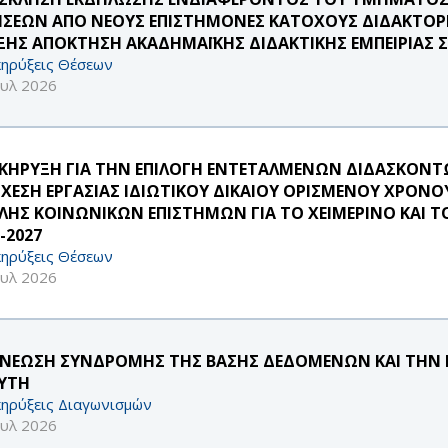
ΗΣΕΩΝ ΑΠΟ ΝΕΟΥΣ ΕΠΙΣΤΗΜΟΝΕΣ ΚΑΤΟΧΟΥΣ ΔΙΔΑΚΤΟΡΙ
ΞΗΣ ΑΠΟΚΤΗΣΗ ΑΚΑΔΗΜΑΪΚΗΣ ΔΙΔΑΚΤΙΚΗΣ ΕΜΠΕΙΡΙΑΣ ΣΤ
ηρύξεις Θέσεων
ουλ 2026
ΚΗΡΥΞΗ ΓΙΑ ΤΗΝ ΕΠΙΛΟΓΗ ΕΝΤΕΤΑΛΜΕΝΩΝ ΔΙΔΑΣΚΟΝΤΩ
ΣΧΕΣΗ ΕΡΓΑΣΙΑΣ ΙΔΙΩΤΙΚΟΥ ΔΙΚΑΙΟΥ ΟΡΙΣΜΕΝΟΥ ΧΡΟΝΟ
ΛΗΣ ΚΟΙΝΩΝΙΚΩΝ ΕΠΙΣΤΗΜΩΝ ΓΙΑ ΤΟ ΧΕΙΜΕΡΙΝΟ ΚΑΙ Τ
-2027
ηρύξεις Θέσεων
ουλ 2026
ΝΕΩΣΗ ΣΥΝΔΡΟΜΗΣ ΤΗΣ ΒΑΣΗΣ ΔΕΔΟΜΕΝΩΝ ΚΑΙ ΤΗΝ Ε
ΑΥΤΗ
ηρύξεις Διαγωνισμών
ουλ 2026