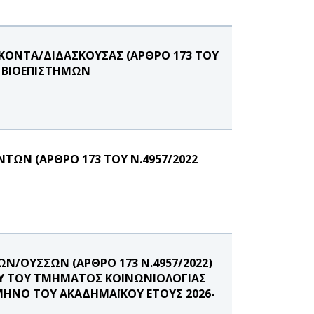
ΚΟΝΤΑ/ΔΙΔΑΣΚΟΥΣΑΣ (ΑΡΘΡΟ 173 ΤΟΥ
Ν ΒΙΟΕΠΙΣΤΗΜΩΝ
ΩΝ (ΑΡΘΡΟ 173 ΤΟΥ Ν.4957/2022
Ν/ΟΥΣΣΩΝ (ΑΡΘΡΟ 173 Ν.4957/2022)
ΝΟΥ ΤΟΥ ΤΜΗΜΑΤΟΣ ΚΟΙΝΩΝΙΟΛΟΓΙΑΣ
ΜΗΝΟ ΤΟΥ ΑΚΑΔΗΜΑΪΚΟΥ ΕΤΟΥΣ 2026-