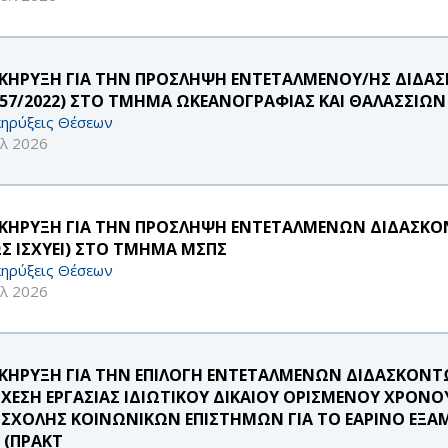
ΚΗΡΥΞΗ ΓΙΑ ΤΗΝ ΠΡΟΣΛΗΨΗ ΕΝΤΕΤΑΛΜΕΝΟΥ/ΗΣ ΔΙΔΑΣ
957/2022) ΣΤΟ ΤΜΗΜΑ ΩΚΕΑΝΟΓΡΑΦΙΑΣ ΚΑΙ ΘΑΛΑΣΣΙΩ
ηρύξεις Θέσεων
υλ 2026
ΚΗΡΥΞΗ ΓΙΑ ΤΗΝ ΠΡΟΣΛΗΨΗ ΕΝΤΕΤΑΛΜΕΝΩΝ ΔΙΔΑΣΚΟΝΤ
Σ ΙΣΧΥΕΙ) ΣΤΟ ΤΜΗΜΑ ΜΣΠΣ
ηρύξεις Θέσεων
υλ 2026
ΚΗΡΥΞΗ ΓΙΑ ΤΗΝ ΕΠΙΛΟΓΗ ΕΝΤΕΤΑΛΜΕΝΩΝ ΔΙΔΑΣΚΟΝΤΩ
ΣΧΕΣΗ ΕΡΓΑΣΙΑΣ ΙΔΙΩΤΙΚΟΥ ΔΙΚΑΙΟΥ ΟΡΙΣΜΕΝΟΥ ΧΡΟ
 ΣΧΟΛΗΣ ΚΟΙΝΩΝΙΚΩΝ ΕΠΙΣΤΗΜΩΝ ΓΙΑ ΤΟ ΕΑΡΙΝΟ ΕΞΑ
 (ΠΡΑΚΤ