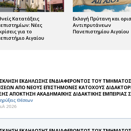
θνείς Κατατάξεις
Εκλογή Πρύτανη και ορι
επιστημίων: Νέες
Αντιπρυτάνεων
κρίσεις για το
Πανεπιστημίου Αιγαίου
επιστήμιο Αιγαίου
ΣΚΛΗΣΗ ΕΚΔΗΛΩΣΗΣ ΕΝΔΙΑΦΕΡΟΝΤΟΣ ΤΟΥ ΤΜΗΜΑΤΟΣ 
ΗΣΕΩΝ ΑΠΟ ΝΕΟΥΣ ΕΠΙΣΤΗΜΟΝΕΣ ΚΑΤΟΧΟΥΣ ΔΙΔΑΚΤΟΡΙ
ΞΗΣ ΑΠΟΚΤΗΣΗ ΑΚΑΔΗΜΑΪΚΗΣ ΔΙΔΑΚΤΙΚΗΣ ΕΜΠΕΙΡΙΑΣ ΣΤ
ηρύξεις Θέσεων
ουλ 2026
ΣΚΛΗΣΗ ΕΚΔΗΛΩΣΗΣ ΕΝΔΙΑΦΕΡΟΝΤΟΣ ΤΟΥ ΤΜΗΜΑΤΟΣ 