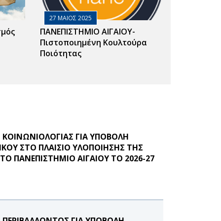
27 ΜΑΙΟΣ 2025
σμός
ΠΑΝΕΠΙΣΤΗΜΙΟ ΑΙΓΑΙΟΥ-
Πιστοποιημένη Κουλτούρα
Ποιότητας
ΚΟΙΝΩΝΙΟΛΟΓΙΑΣ ΓΙΑ ΥΠΟΒΟΛΗ
ΚΟΥ ΣΤΟ ΠΛΑΙΣΙΟ ΥΛΟΠΟΙΗΣΗΣ ΤΗΣ
Ο ΠΑΝΕΠΙΣΤΗΜΙΟ ΑΙΓΑΙΟΥ ΤΟ 2026-27
ΠΕΡΙΒΑΛΛΟΝΤΟΣ ΓΙΑ ΥΠΟΒΟΛΗ