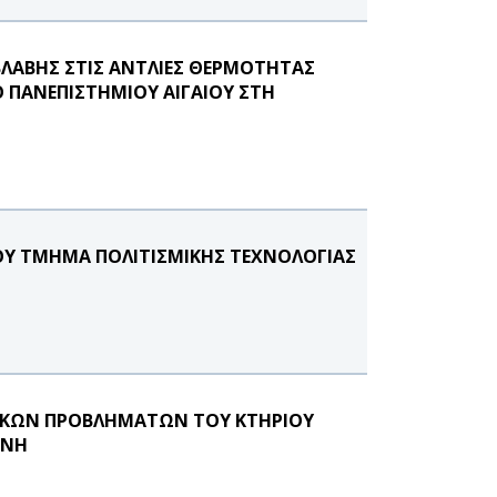
ΛΑΒΗΣ ΣΤΙΣ ΑΝΤΛΙΕΣ ΘΕΡΜΟΤΗΤΑΣ
 ΠΑΝΕΠΙΣΤΗΜΙΟΥ ΑΙΓΑΙΟΥ ΣΤΗ
Υ ΤΜΗΜΑ ΠΟΛΙΤΙΣΜΙΚΗΣ ΤΕΧΝΟΛΟΓΙΑΣ
ΙΚΩΝ ΠΡΟΒΛΗΜΑΤΩΝ ΤΟΥ ΚΤΗΡΙΟΥ
ΗΝΗ