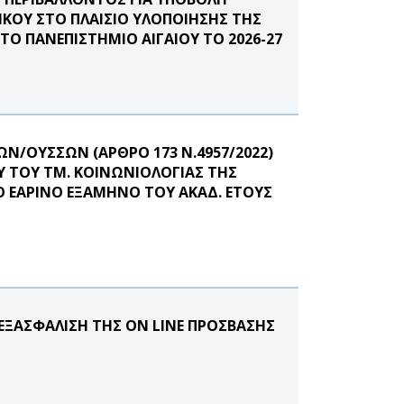
ΚΟΥ ΣΤΟ ΠΛΑΙΣΙΟ ΥΛΟΠΟΙΗΣΗΣ ΤΗΣ
Ο ΠΑΝΕΠΙΣΤΗΜΙΟ ΑΙΓΑΙΟΥ ΤΟ 2026-27
Ν/ΟΥΣΣΩΝ (ΑΡΘΡΟ 173 Ν.4957/2022)
Υ ΤΟΥ ΤΜ. ΚΟΙΝΩΝΙΟΛΟΓΙΑΣ ΤΗΣ
Ο ΕΑΡΙΝΟ ΕΞΑΜΗΝΟ ΤΟΥ ΑΚΑΔ. ΕΤΟΥΣ
ΞΑΣΦΑΛΙΣΗ ΤΗΣ ON LINE ΠΡΟΣΒΑΣΗΣ