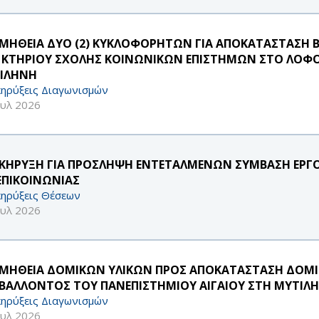
ΜΗΘΕΙΑ ΔΥΟ (2) ΚΥΚΛΟΦΟΡΗΤΩΝ ΓΙΑ ΑΠΟΚΑΤΑΣΤΑΣΗ Β
 ΚΤΗΡΙΟΥ ΣΧΟΛΗΣ ΚΟΙΝΩΝΙΚΩΝ ΕΠΙΣΤΗΜΩΝ ΣΤΟ ΛΟΦΟ
ΙΛΗΝΗ
ηρύξεις Διαγωνισμών
ουλ 2026
ΚΗΡΥΞΗ ΓΙΑ ΠΡΟΣΛΗΨΗ ΕΝΤΕΤΑΛΜΕΝΩΝ ΣΥΜΒΑΣΗ ΕΡΓΟ
 ΕΠΙΚΟΙΝΩΝΙΑΣ
ηρύξεις Θέσεων
ουλ 2026
ΜΗΘΕΙΑ ΔΟΜΙΚΩΝ ΥΛΙΚΩΝ ΠΡΟΣ ΑΠΟΚΑΤΑΣΤΑΣΗ ΔΟΜ
ΙΒΑΛΛΟΝΤΟΣ ΤΟΥ ΠΑΝΕΠΙΣΤΗΜΙΟΥ ΑΙΓΑΙΟΥ ΣΤΗ ΜΥΤΙΛ
ηρύξεις Διαγωνισμών
ουλ 2026