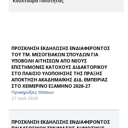
Κουλτούρα Ποιότητας
ΠΡΟΣΚΛΗΣΗ ΕΚΔΗΛΩΣΗΣ ΕΝΔΙΑΦΕΡΟΝΤΟΣ
ΤΟΥ ΤΜ. ΜΕΣΟΓΕΙΑΚΩΝ ΣΠΟΥΔΩΝ ΓΙΑ
ΥΠΟΒΟΛΗ ΑΙΤΗΣΕΩΝ ΑΠΟ ΝΕΟΥΣ
ΕΠΙΣΤΗΜΟΝΕΣ ΚΑΤΟΧΟΥΣ ΔΙΔΑΚΤΟΡΙΚΟΥ
ΣΤΟ ΠΛΑΙΣΙΟ ΥΛΟΠΟΙΗΣΗΣ ΤΗΣ ΠΡΑΞΗΣ
ΑΠΟΚΤΗΣΗ ΑΚΑΔΗΜΑΪΚΗΣ ΔΙΔ. ΕΜΠΕΙΡΙΑΣ
ΣΤΟ ΧΕΙΜΕΡΙΝΟ ΕΞΑΜΗΝΟ 2026-27
Προκηρύξεις Θέσεων
27 Ιουλ 2026
ΠΡΟΣΚΛΗΣΗ ΕΚΔΗΛΩΣΗΣ ΕΝΔΙΑΦΕΡΟΝΤΟΣ