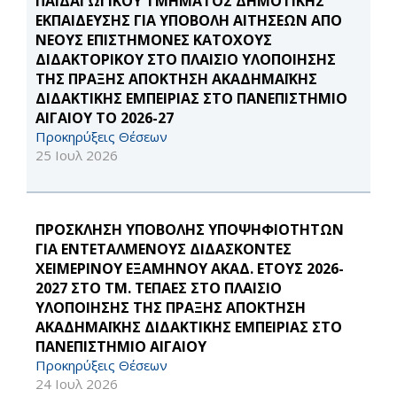
ΠΑΙΔΑΓΩΓΙΚΟΥ ΤΜΗΜΑΤΟΣ ΔΗΜΟΤΙΚΗΣ
ΕΚΠΑΙΔΕΥΣΗΣ ΓΙΑ ΥΠΟΒΟΛΗ ΑΙΤΗΣΕΩΝ ΑΠΟ
ΝΕΟΥΣ ΕΠΙΣΤΗΜΟΝΕΣ ΚΑΤΟΧΟΥΣ
ΔΙΔΑΚΤΟΡΙΚΟΥ ΣΤΟ ΠΛΑΙΣΙΟ ΥΛΟΠΟΙΗΣΗΣ
ΤΗΣ ΠΡΑΞΗΣ ΑΠΟΚΤΗΣΗ ΑΚΑΔΗΜΑΪΚΗΣ
ΔΙΔΑΚΤΙΚΗΣ ΕΜΠΕΙΡΙΑΣ ΣΤΟ ΠΑΝΕΠΙΣΤΗΜΙΟ
ΑΙΓΑΙΟΥ ΤΟ 2026-27
Προκηρύξεις Θέσεων
25 Ιουλ 2026
ΠΡΟΣΚΛΗΣΗ ΥΠΟΒΟΛΗΣ ΥΠΟΨΗΦΙΟΤΗΤΩΝ
ΓΙΑ ΕΝΤΕΤΑΛΜΕΝΟΥΣ ΔΙΔΑΣΚΟΝΤΕΣ
ΧΕΙΜΕΡΙΝΟΥ ΕΞΑΜΗΝΟΥ ΑΚΑΔ. ΕΤΟΥΣ 2026-
2027 ΣΤΟ ΤΜ. ΤΕΠΑΕΣ ΣΤΟ ΠΛΑΙΣΙΟ
ΥΛΟΠΟΙΗΣΗΣ ΤΗΣ ΠΡΑΞΗΣ ΑΠΟΚΤΗΣΗ
ΑΚΑΔΗΜΑΪΚΗΣ ΔΙΔΑΚΤΙΚΗΣ ΕΜΠΕΙΡΙΑΣ ΣΤΟ
ΠΑΝΕΠΙΣΤΗΜΙΟ ΑΙΓΑΙΟΥ
Προκηρύξεις Θέσεων
24 Ιουλ 2026