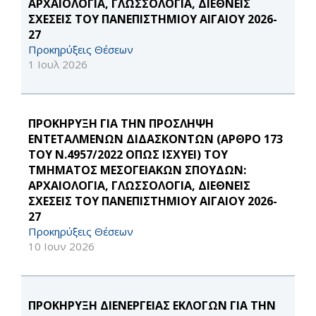
ΑΡΧΑΙΟΛΟΓΙΑ, ΓΛΩΣΣΟΛΟΓΙΑ, ΔΙΕΘΝΕΙΣ
ΣΧΕΣΕΙΣ ΤΟΥ ΠΑΝΕΠΙΣΤΗΜΙΟΥ ΑΙΓΑΙΟΥ 2026-
27
Προκηρύξεις Θέσεων
1 Ιουλ 2026
ΠΡΟΚΗΡΥΞΗ ΓΙΑ ΤΗΝ ΠΡΟΣΛΗΨΗ
ΕΝΤΕΤΑΛΜΕΝΩΝ ΔΙΔΑΣΚΟΝΤΩΝ (ΑΡΘΡΟ 173
ΤΟΥ Ν.4957/2022 ΟΠΩΣ ΙΣΧΥΕΙ) ΤΟΥ
ΤΜΗΜΑΤΟΣ ΜΕΣΟΓΕΙΑΚΩΝ ΣΠΟΥΔΩΝ:
ΑΡΧΑΙΟΛΟΓΙΑ, ΓΛΩΣΣΟΛΟΓΙΑ, ΔΙΕΘΝΕΙΣ
ΣΧΕΣΕΙΣ ΤΟΥ ΠΑΝΕΠΙΣΤΗΜΙΟΥ ΑΙΓΑΙΟΥ 2026-
27
Προκηρύξεις Θέσεων
10 Ιουν 2026
ΠΡΟΚΗΡΥΞΗ ΔΙΕΝΕΡΓΕΙΑΣ ΕΚΛΟΓΩΝ ΓΙΑ ΤΗΝ