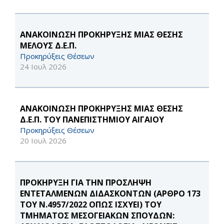
ΑΝΑΚΟΙΝΩΣΗ ΠΡΟΚΗΡΥΞΗΣ ΜΙΑΣ ΘΕΣΗΣ
ΜΕΛΟΥΣ Δ.Ε.Π.
Προκηρύξεις Θέσεων
24 Ιουλ 2026
ΑΝΑΚΟΙΝΩΣΗ ΠΡΟΚΗΡΥΞΗΣ ΜΙΑΣ ΘΕΣΗΣ
Δ.Ε.Π. ΤΟΥ ΠΑΝΕΠΙΣΤΗΜΙΟΥ ΑΙΓΑΙΟΥ
Προκηρύξεις Θέσεων
20 Ιουλ 2026
ΠΡΟΚΗΡΥΞΗ ΓΙΑ ΤΗΝ ΠΡΟΣΛΗΨΗ
ΕΝΤΕΤΑΛΜΕΝΩΝ ΔΙΔΑΣΚΟΝΤΩΝ (ΑΡΘΡΟ 173
ΤΟΥ Ν.4957/2022 ΟΠΩΣ ΙΣΧΥΕΙ) ΤΟΥ
ΤΜΗΜΑΤΟΣ ΜΕΣΟΓΕΙΑΚΩΝ ΣΠΟΥΔΩΝ: