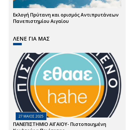
Εκλογή Πρύτανη και ορισμός Αντιπρυτάνεων
Πανεπιστημίου Αιγαίου
ΛΕΝΕ ΓΙΑ ΜΑΣ
27 ΜΑΙΟΣ 2025
ΠΑΝΕΠΙΣΤΗΜΙΟ ΑΙΓΑΙΟΥ- Πιστοποιημένη