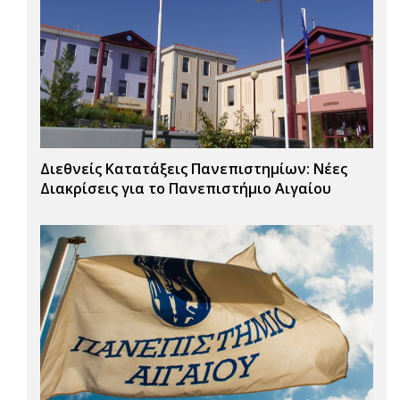
Διεθνείς Κατατάξεις Πανεπιστημίων: Νέες
Διακρίσεις για το Πανεπιστήμιο Αιγαίου