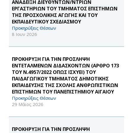
ΑΝΑΔΕΙΞΗ ΔΙΕΥΘΥΝΤΩΝ/ΝΤΡΙΩΝ
ΕΡΓΑΣΤΗΡΙΩΝ ΤΟΥ ΤΜΗΜΑΤΟΣ ΕΠΙΣΤΗΜΩΝ
ΤΗΣ ΠΡΟΣΧΟΛΙΚΗΣ ΑΓΩΓΗΣ ΚΑΙ ΤΟΥ
ΕΚΠΑΙΔΕΥΤΙΚΟΥ ΣΧΕΔΙΑΣΜΟΥ
Προκηρύξεις Θέσεων
8 Ιουν 2026
ΠΡΟΚΗΡΥΞΗ ΓΙΑ ΤΗΝ ΠΡΟΣΛΗΨΗ
ΕΝΤΕΤΑΛΜΕΝΩΝ ΔΙΔΑΣΚΟΝΤΩΝ (ΑΡΘΡΟ 173
ΤΟΥ Ν.4957/2022 ΟΠΩΣ ΙΣΧΥΕΙ) ΤΟΥ
ΠΑΙΔΑΓΩΓΙΚΟΥ ΤΜΗΜΑΤΟΣ ΔΗΜΟΤΙΚΗΣ
ΕΚΠΑΙΔΕΥΣΗΣ ΤΗΣ ΣΧΟΛΗΣ ΑΝΘΡΩΠΙΣΤΙΚΩΝ
ΕΠΙΣΤΗΜΩΝ ΤΟΥ ΠΑΝΕΠΙΣΤΗΜΙΟΥ ΑΙΓΑΙΟΥ
Προκηρύξεις Θέσεων
29 Μάιος 2026
ΠΡΟΚΗΡΥΞΗ ΓΙΑ ΤΗΝ ΠΡΟΣΛΗΨΗ