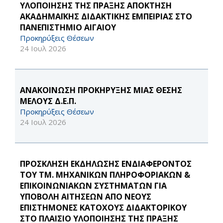
ΥΛΟΠΟΙΗΣΗΣ ΤΗΣ ΠΡΑΞΗΣ ΑΠΟΚΤΗΣΗ
ΑΚΑΔΗΜΑΪΚΗΣ ΔΙΔΑΚΤΙΚΗΣ ΕΜΠΕΙΡΙΑΣ ΣΤΟ
ΠΑΝΕΠΙΣΤΗΜΙΟ ΑΙΓΑΙΟΥ
Προκηρύξεις Θέσεων
24 Ιουλ 2026
ΑΝΑΚΟΙΝΩΣΗ ΠΡΟΚΗΡΥΞΗΣ ΜΙΑΣ ΘΕΣΗΣ
ΜΕΛΟΥΣ Δ.Ε.Π.
Προκηρύξεις Θέσεων
24 Ιουλ 2026
ΠΡΟΣΚΛΗΣΗ ΕΚΔΗΛΩΣΗΣ ΕΝΔΙΑΦΕΡΟΝΤΟΣ
ΤΟΥ ΤΜ. ΜΗΧΑΝΙΚΩΝ ΠΛΗΡΟΦΟΡΙΑΚΩΝ &
ΕΠΙΚΟΙΝΩΝΙΑΚΩΝ ΣΥΣΤΗΜΑΤΩΝ ΓΙΑ
ΥΠΟΒΟΛΗ ΑΙΤΗΣΕΩΝ ΑΠΟ ΝΕΟΥΣ
ΕΠΙΣΤΗΜΟΝΕΣ ΚΑΤΟΧΟΥΣ ΔΙΔΑΚΤΟΡΙΚΟΥ
ΣΤΟ ΠΛΑΙΣΙΟ ΥΛΟΠΟΙΗΣΗΣ ΤΗΣ ΠΡΑΞΗΣ