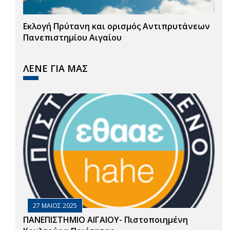
Εκλογή Πρύτανη και ορισμός Αντιπρυτάνεων
Πανεπιστημίου Αιγαίου
ΛΕΝΕ ΓΙΑ ΜΑΣ
27 ΜΑΙΟΣ 2025
ΠΑΝΕΠΙΣΤΗΜΙΟ ΑΙΓΑΙΟΥ- Πιστοποιημένη