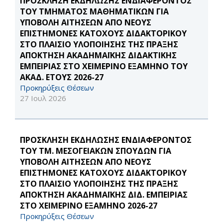
ΠΡΟΣΚΛΗΣΗ ΕΚΔΗΛΩΣΗΣ ΕΝΔΙΑΦΕΡΟΝΤΟΣ
ΤΟΥ ΤΜΗΜΑΤΟΣ ΜΑΘΗΜΑΤΙΚΩΝ ΓΙΑ
ΥΠΟΒΟΛΗ ΑΙΤΗΣΕΩΝ ΑΠΟ ΝΕΟΥΣ
ΕΠΙΣΤΗΜΟΝΕΣ ΚΑΤΟΧΟΥΣ ΔΙΔΑΚΤΟΡΙΚΟΥ
ΣΤΟ ΠΛΑΙΣΙΟ ΥΛΟΠΟΙΗΣΗΣ ΤΗΣ ΠΡΑΞΗΣ
ΑΠΟΚΤΗΣΗ ΑΚΑΔΗΜΑΪΚΗΣ ΔΙΔΑΚΤΙΚΗΣ
ΕΜΠΕΙΡΙΑΣ ΣΤΟ ΧΕΙΜΕΡΙΝΟ ΕΞΑΜΗΝΟ ΤΟΥ
ΑΚΑΔ. ΕΤΟΥΣ 2026-27
Προκηρύξεις Θέσεων
27 Ιουλ 2026
ΠΡΟΣΚΛΗΣΗ ΕΚΔΗΛΩΣΗΣ ΕΝΔΙΑΦΕΡΟΝΤΟΣ
ΤΟΥ ΤΜ. ΜΕΣΟΓΕΙΑΚΩΝ ΣΠΟΥΔΩΝ ΓΙΑ
ΥΠΟΒΟΛΗ ΑΙΤΗΣΕΩΝ ΑΠΟ ΝΕΟΥΣ
ΕΠΙΣΤΗΜΟΝΕΣ ΚΑΤΟΧΟΥΣ ΔΙΔΑΚΤΟΡΙΚΟΥ
ΣΤΟ ΠΛΑΙΣΙΟ ΥΛΟΠΟΙΗΣΗΣ ΤΗΣ ΠΡΑΞΗΣ
ΑΠΟΚΤΗΣΗ ΑΚΑΔΗΜΑΪΚΗΣ ΔΙΔ. ΕΜΠΕΙΡΙΑΣ
ΣΤΟ ΧΕΙΜΕΡΙΝΟ ΕΞΑΜΗΝΟ 2026-27
Προκηρύξεις Θέσεων