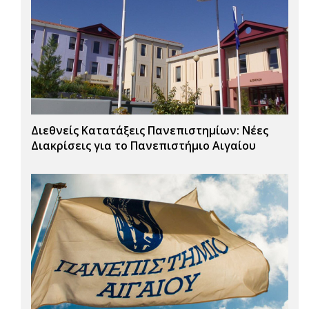
Διεθνείς Κατατάξεις Πανεπιστημίων: Νέες
Διακρίσεις για το Πανεπιστήμιο Αιγαίου