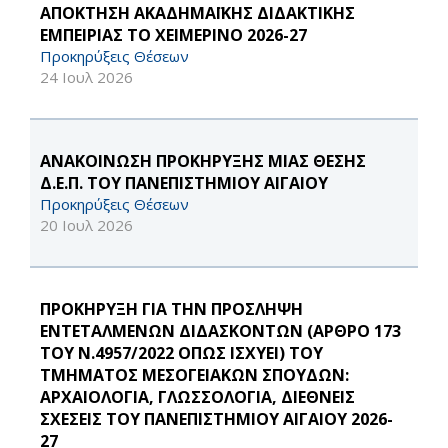
ΑΠΟΚΤΗΣΗ ΑΚΑΔΗΜΑΪΚΗΣ ΔΙΔΑΚΤΙΚΗΣ
ΕΜΠΕΙΡΙΑΣ ΤΟ ΧΕΙΜΕΡΙΝΟ 2026-27
Προκηρύξεις Θέσεων
24 Ιουλ 2026
ΑΝΑΚΟΙΝΩΣΗ ΠΡΟΚΗΡΥΞΗΣ ΜΙΑΣ ΘΕΣΗΣ
Δ.Ε.Π. ΤΟΥ ΠΑΝΕΠΙΣΤΗΜΙΟΥ ΑΙΓΑΙΟΥ
Προκηρύξεις Θέσεων
20 Ιουλ 2026
ΠΡΟΚΗΡΥΞΗ ΓΙΑ ΤΗΝ ΠΡΟΣΛΗΨΗ
ΕΝΤΕΤΑΛΜΕΝΩΝ ΔΙΔΑΣΚΟΝΤΩΝ (ΑΡΘΡΟ 173
ΤΟΥ Ν.4957/2022 ΟΠΩΣ ΙΣΧΥΕΙ) ΤΟΥ
ΤΜΗΜΑΤΟΣ ΜΕΣΟΓΕΙΑΚΩΝ ΣΠΟΥΔΩΝ:
ΑΡΧΑΙΟΛΟΓΙΑ, ΓΛΩΣΣΟΛΟΓΙΑ, ΔΙΕΘΝΕΙΣ
ΣΧΕΣΕΙΣ ΤΟΥ ΠΑΝΕΠΙΣΤΗΜΙΟΥ ΑΙΓΑΙΟΥ 2026-
27