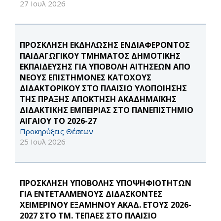
27 Ιουλ 2026
ΠΡΟΣΚΛΗΣΗ ΕΚΔΗΛΩΣΗΣ ΕΝΔΙΑΦΕΡΟΝΤΟΣ
ΠΑΙΔΑΓΩΓΙΚΟΥ ΤΜΗΜΑΤΟΣ ΔΗΜΟΤΙΚΗΣ
ΕΚΠΑΙΔΕΥΣΗΣ ΓΙΑ ΥΠΟΒΟΛΗ ΑΙΤΗΣΕΩΝ ΑΠΟ
ΝΕΟΥΣ ΕΠΙΣΤΗΜΟΝΕΣ ΚΑΤΟΧΟΥΣ
ΔΙΔΑΚΤΟΡΙΚΟΥ ΣΤΟ ΠΛΑΙΣΙΟ ΥΛΟΠΟΙΗΣΗΣ
ΤΗΣ ΠΡΑΞΗΣ ΑΠΟΚΤΗΣΗ ΑΚΑΔΗΜΑΪΚΗΣ
ΔΙΔΑΚΤΙΚΗΣ ΕΜΠΕΙΡΙΑΣ ΣΤΟ ΠΑΝΕΠΙΣΤΗΜΙΟ
ΑΙΓΑΙΟΥ ΤΟ 2026-27
Προκηρύξεις Θέσεων
25 Ιουλ 2026
ΠΡΟΣΚΛΗΣΗ ΥΠΟΒΟΛΗΣ ΥΠΟΨΗΦΙΟΤΗΤΩΝ
ΓΙΑ ΕΝΤΕΤΑΛΜΕΝΟΥΣ ΔΙΔΑΣΚΟΝΤΕΣ
ΧΕΙΜΕΡΙΝΟΥ ΕΞΑΜΗΝΟΥ ΑΚΑΔ. ΕΤΟΥΣ 2026-
2027 ΣΤΟ ΤΜ. ΤΕΠΑΕΣ ΣΤΟ ΠΛΑΙΣΙΟ