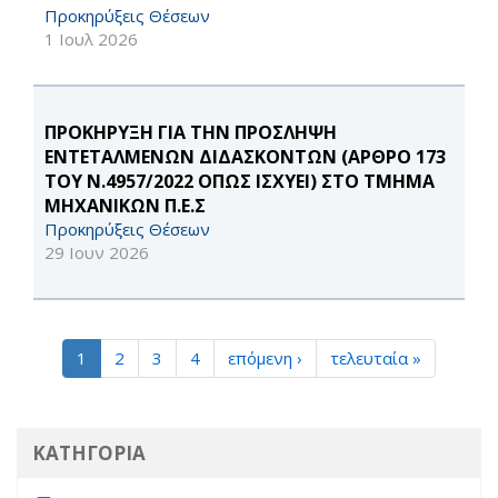
Προκηρύξεις Θέσεων
1 Ιουλ 2026
ΠΡΟΚΗΡΥΞΗ ΓΙΑ ΤΗΝ ΠΡΟΣΛΗΨΗ
ΕΝΤΕΤΑΛΜΕΝΩΝ ΔΙΔΑΣΚΟΝΤΩΝ (ΑΡΘΡΟ 173
ΤΟΥ Ν.4957/2022 ΟΠΩΣ ΙΣΧΥΕΙ) ΣΤΟ ΤΜΗΜΑ
ΜΗΧΑΝΙΚΩΝ Π.Ε.Σ
Προκηρύξεις Θέσεων
29 Ιουν 2026
1
2
3
4
επόμενη ›
τελευταία »
ΚΑΤΗΓΟΡΙΑ