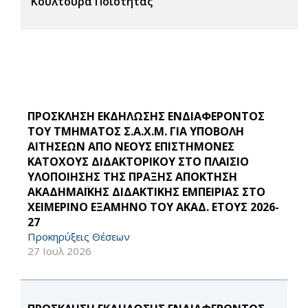
Κουλτούρα Ποιότητας
ΠΡΟΣΚΛΗΣΗ ΕΚΔΗΛΩΣΗΣ ΕΝΔΙΑΦΕΡΟΝΤΟΣ
ΤΟΥ ΤΜΗΜΑΤΟΣ Σ.Α.Χ.Μ. ΓΙΑ ΥΠΟΒΟΛΗ
ΑΙΤΗΣΕΩΝ ΑΠΟ ΝΕΟΥΣ ΕΠΙΣΤΗΜΟΝΕΣ
ΚΑΤΟΧΟΥΣ ΔΙΔΑΚΤΟΡΙΚΟΥ ΣΤΟ ΠΛΑΙΣΙΟ
ΥΛΟΠΟΙΗΣΗΣ ΤΗΣ ΠΡΑΞΗΣ ΑΠΟΚΤΗΣΗ
ΑΚΑΔΗΜΑΪΚΗΣ ΔΙΔΑΚΤΙΚΗΣ ΕΜΠΕΙΡΙΑΣ ΣΤΟ
ΧΕΙΜΕΡΙΝΟ ΕΞΑΜΗΝΟ ΤΟΥ ΑΚΑΔ. ΕΤΟΥΣ 2026-
27
Προκηρύξεις Θέσεων
27 Ιουλ 2026