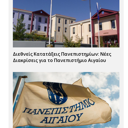
Διεθνείς Κατατάξεις Πανεπιστημίων: Νέες
Διακρίσεις για το Πανεπιστήμιο Αιγαίου