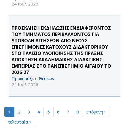
24 Ιουλ 2026
ΠΡΟΣΚΛΗΣΗ ΕΚΔΗΛΩΣΗΣ ΕΝΔΙΑΦΕΡΟΝΤΟΣ
ΤΟΥ ΤΜΗΜΑΤΟΣ ΠΕΡΙΒΑΛΛΟΝΤΟΣ ΓΙΑ
ΥΠΟΒΟΛΗ ΑΙΤΗΣΕΩΝ ΑΠΟ ΝΕΟΥΣ
ΕΠΙΣΤΗΜΟΝΕΣ ΚΑΤΟΧΟΥΣ ΔΙΔΑΚΤΟΡΙΚΟΥ
ΣΤΟ ΠΛΑΙΣΙΟ ΥΛΟΠΟΙΗΣΗΣ ΤΗΣ ΠΡΑΞΗΣ
ΑΠΟΚΤΗΣΗ ΑΚΑΔΗΜΑΪΚΗΣ ΔΙΔΑΚΤΙΚΗΣ
ΕΜΠΕΙΡΙΑΣ ΣΤΟ ΠΑΝΕΠΙΣΤΗΜΙΟ ΑΙΓΑΙΟΥ ΤΟ
2026-27
Προκηρύξεις Θέσεων
24 Ιουλ 2026
1
2
3
4
5
6
7
8
επόμενη ›
τελευταία »