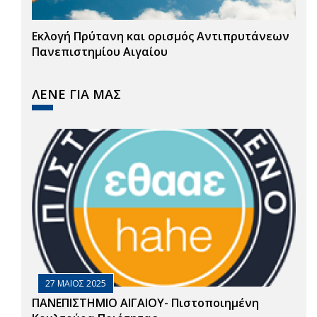
Εκλογή Πρύτανη και ορισμός Αντιπρυτάνεων
Πανεπιστημίου Αιγαίου
ΛΕΝΕ ΓΙΑ ΜΑΣ
27 ΜΑΙΟΣ 2025
ΠΑΝΕΠΙΣΤΗΜΙΟ ΑΙΓΑΙΟΥ- Πιστοποιημένη