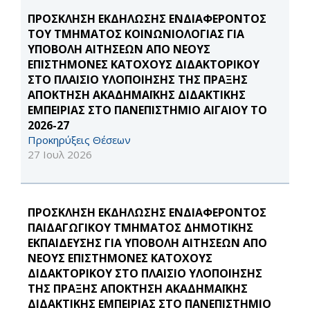
ΠΡΟΣΚΛΗΣΗ ΕΚΔΗΛΩΣΗΣ ΕΝΔΙΑΦΕΡΟΝΤΟΣ
ΤΟΥ ΤΜΗΜΑΤΟΣ ΚΟΙΝΩΝΙΟΛΟΓΙΑΣ ΓΙΑ
ΥΠΟΒΟΛΗ ΑΙΤΗΣΕΩΝ ΑΠΟ ΝΕΟΥΣ
ΕΠΙΣΤΗΜΟΝΕΣ ΚΑΤΟΧΟΥΣ ΔΙΔΑΚΤΟΡΙΚΟΥ
ΣΤΟ ΠΛΑΙΣΙΟ ΥΛΟΠΟΙΗΣΗΣ ΤΗΣ ΠΡΑΞΗΣ
ΑΠΟΚΤΗΣΗ ΑΚΑΔΗΜΑΪΚΗΣ ΔΙΔΑΚΤΙΚΗΣ
ΕΜΠΕΙΡΙΑΣ ΣΤΟ ΠΑΝΕΠΙΣΤΗΜΙΟ ΑΙΓΑΙΟΥ ΤΟ
2026-27
Προκηρύξεις Θέσεων
27 Ιουλ 2026
ΠΡΟΣΚΛΗΣΗ ΕΚΔΗΛΩΣΗΣ ΕΝΔΙΑΦΕΡΟΝΤΟΣ
ΠΑΙΔΑΓΩΓΙΚΟΥ ΤΜΗΜΑΤΟΣ ΔΗΜΟΤΙΚΗΣ
ΕΚΠΑΙΔΕΥΣΗΣ ΓΙΑ ΥΠΟΒΟΛΗ ΑΙΤΗΣΕΩΝ ΑΠΟ
ΝΕΟΥΣ ΕΠΙΣΤΗΜΟΝΕΣ ΚΑΤΟΧΟΥΣ
ΔΙΔΑΚΤΟΡΙΚΟΥ ΣΤΟ ΠΛΑΙΣΙΟ ΥΛΟΠΟΙΗΣΗΣ
ΤΗΣ ΠΡΑΞΗΣ ΑΠΟΚΤΗΣΗ ΑΚΑΔΗΜΑΪΚΗΣ
ΔΙΔΑΚΤΙΚΗΣ ΕΜΠΕΙΡΙΑΣ ΣΤΟ ΠΑΝΕΠΙΣΤΗΜΙΟ