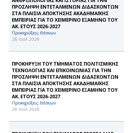
ΑΝΘΡΩΠΟΛΟΓΙΑΣ ΚΑΙ ΙΣΤΟΡΙΑΣ ΓΙΑ ΤΗΝ
ΠΡΟΣΛΗΨΗ ΕΝΤΕΤΑΛΜΕΝΩΝ ΔΙΔΑΣΚΟΝΤΩΝ
ΣΤΑ ΠΛΑΙΣΙΑ ΑΠΟΚΤΗΣΗΣ ΑΚΑΔΗΜΑΪΚΗΣ
ΕΜΠΕΙΡΙΑΣ ΓΙΑ ΤΟ ΧΕΙΜΕΡΙΝΟ ΕΞΑΜΗΝΟ ΤΟΥ
ΑΚ. ΕΤΟΥΣ 2026-2027
Προκηρύξεις Θέσεων
28 Ιουλ 2026
ΠΡΟΚΗΡΥΞΗ ΤΟΥ ΤΜΗΜΑΤΟΣ ΠΟΛΙΤΙΣΜΙΚΗΣ
ΤΕΧΝΟΛΟΓΙΑΣ ΚΑΙ ΕΠΙΚΟΙΝΩΝΙΑΣ ΓΙΑ ΤΗΝ
ΠΡΟΣΛΗΨΗ ΕΝΤΕΤΑΛΜΕΝΩΝ ΔΙΔΑΣΚΟΝΤΩΝ
ΣΤΑ ΠΛΑΙΣΙΑ ΑΠΟΚΤΗΣΗΣ ΑΚΑΔΗΜΑΪΚΗΣ
ΕΜΠΕΙΡΙΑΣ ΓΙΑ ΤΟ ΧΕΙΜΕΡΙΝΟ ΕΞΑΜΗΝΟ ΤΟΥ
ΑΚ. ΕΤΟΥΣ 2026-2027
Προκηρύξεις Θέσεων
28 Ιουλ 2026