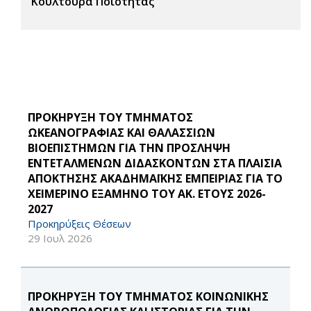
Κουλτούρα Ποιότητας
ΠΡΟΚΗΡΥΞΗ ΤΟΥ ΤΜΗΜΑΤΟΣ
ΩΚΕΑΝΟΓΡΑΦΙΑΣ ΚΑΙ ΘΑΛΑΣΣΙΩΝ
ΒΙΟΕΠΙΣΤΗΜΩΝ ΓΙΑ ΤΗΝ ΠΡΟΣΛΗΨΗ
ΕΝΤΕΤΑΛΜΕΝΩΝ ΔΙΔΑΣΚΟΝΤΩΝ ΣΤΑ ΠΛΑΙΣΙΑ
ΑΠΟΚΤΗΣΗΣ ΑΚΑΔΗΜΑΪΚΗΣ ΕΜΠΕΙΡΙΑΣ ΓΙΑ ΤΟ
ΧΕΙΜΕΡΙΝΟ ΕΞΑΜΗΝΟ ΤΟΥ ΑΚ. ΕΤΟΥΣ 2026-
2027
Προκηρύξεις Θέσεων
29 Ιουλ 2026
ΠΡΟΚΗΡΥΞΗ ΤΟΥ ΤΜΗΜΑΤΟΣ ΚΟΙΝΩΝΙΚΗΣ