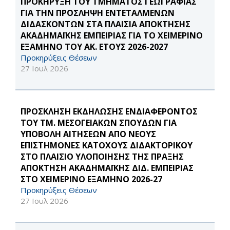
ΠΡΟΚΗΡΥΞΗ ΤΟΥ ΤΜΗΜΑΤΟΣ ΓΕΩΓΡΑΦΙΑΣ
ΓΙΑ ΤΗΝ ΠΡΟΣΛΗΨΗ ΕΝΤΕΤΑΛΜΕΝΩΝ
ΔΙΔΑΣΚΟΝΤΩΝ ΣΤΑ ΠΛΑΙΣΙΑ ΑΠΟΚΤΗΣΗΣ
ΑΚΑΔΗΜΑΪΚΗΣ ΕΜΠΕΙΡΙΑΣ ΓΙΑ ΤΟ ΧΕΙΜΕΡΙΝΟ
ΕΞΑΜΗΝΟ ΤΟΥ ΑΚ. ΕΤΟΥΣ 2026-2027
Προκηρύξεις Θέσεων
27 Ιουλ 2026
ΠΡΟΣΚΛΗΣΗ ΕΚΔΗΛΩΣΗΣ ΕΝΔΙΑΦΕΡΟΝΤΟΣ
ΤΟΥ ΤΜ. ΜΕΣΟΓΕΙΑΚΩΝ ΣΠΟΥΔΩΝ ΓΙΑ
ΥΠΟΒΟΛΗ ΑΙΤΗΣΕΩΝ ΑΠΟ ΝΕΟΥΣ
ΕΠΙΣΤΗΜΟΝΕΣ ΚΑΤΟΧΟΥΣ ΔΙΔΑΚΤΟΡΙΚΟΥ
ΣΤΟ ΠΛΑΙΣΙΟ ΥΛΟΠΟΙΗΣΗΣ ΤΗΣ ΠΡΑΞΗΣ
ΑΠΟΚΤΗΣΗ ΑΚΑΔΗΜΑΪΚΗΣ ΔΙΔ. ΕΜΠΕΙΡΙΑΣ
ΣΤΟ ΧΕΙΜΕΡΙΝΟ ΕΞΑΜΗΝΟ 2026-27
Προκηρύξεις Θέσεων
27 Ιουλ 2026