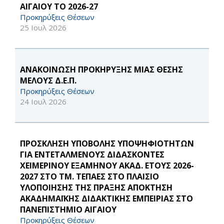
ΑΙΓΑΙΟΥ ΤΟ 2026-27
Προκηρύξεις Θέσεων
25 Ιουλ 2026
ΑΝΑΚΟΙΝΩΣΗ ΠΡΟΚΗΡΥΞΗΣ ΜΙΑΣ ΘΕΣΗΣ
ΜΕΛΟΥΣ Δ.Ε.Π.
Προκηρύξεις Θέσεων
24 Ιουλ 2026
ΠΡΟΣΚΛΗΣΗ ΥΠΟΒΟΛΗΣ ΥΠΟΨΗΦΙΟΤΗΤΩΝ
ΓΙΑ ΕΝΤΕΤΑΛΜΕΝΟΥΣ ΔΙΔΑΣΚΟΝΤΕΣ
ΧΕΙΜΕΡΙΝΟΥ ΕΞΑΜΗΝΟΥ ΑΚΑΔ. ΕΤΟΥΣ 2026-
2027 ΣΤΟ ΤΜ. ΤΕΠΑΕΣ ΣΤΟ ΠΛΑΙΣΙΟ
ΥΛΟΠΟΙΗΣΗΣ ΤΗΣ ΠΡΑΞΗΣ ΑΠΟΚΤΗΣΗ
ΑΚΑΔΗΜΑΪΚΗΣ ΔΙΔΑΚΤΙΚΗΣ ΕΜΠΕΙΡΙΑΣ ΣΤΟ
ΠΑΝΕΠΙΣΤΗΜΙΟ ΑΙΓΑΙΟΥ
Προκηρύξεις Θέσεων