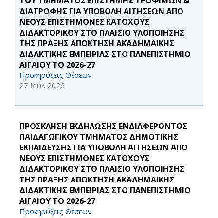
ΤΟΥ ΤΜΗΜΑΤΟΣ ΕΠΙΣΤΗΜΗΣ ΤΡΟΦΙΜΩΝ &
ΔΙΑΤΡΟΦΗΣ ΓΙΑ ΥΠΟΒΟΛΗ ΑΙΤΗΣΕΩΝ ΑΠΟ
ΝΕΟΥΣ ΕΠΙΣΤΗΜΟΝΕΣ ΚΑΤΟΧΟΥΣ
ΔΙΔΑΚΤΟΡΙΚΟΥ ΣΤΟ ΠΛΑΙΣΙΟ ΥΛΟΠΟΙΗΣΗΣ
ΤΗΣ ΠΡΑΞΗΣ ΑΠΟΚΤΗΣΗ ΑΚΑΔΗΜΑΪΚΗΣ
ΔΙΔΑΚΤΙΚΗΣ ΕΜΠΕΙΡΙΑΣ ΣΤΟ ΠΑΝΕΠΙΣΤΗΜΙΟ
ΑΙΓΑΙΟΥ ΤΟ 2026-27
Προκηρύξεις Θέσεων
27 Ιουλ 2026
ΠΡΟΣΚΛΗΣΗ ΕΚΔΗΛΩΣΗΣ ΕΝΔΙΑΦΕΡΟΝΤΟΣ
ΠΑΙΔΑΓΩΓΙΚΟΥ ΤΜΗΜΑΤΟΣ ΔΗΜΟΤΙΚΗΣ
ΕΚΠΑΙΔΕΥΣΗΣ ΓΙΑ ΥΠΟΒΟΛΗ ΑΙΤΗΣΕΩΝ ΑΠΟ
ΝΕΟΥΣ ΕΠΙΣΤΗΜΟΝΕΣ ΚΑΤΟΧΟΥΣ
ΔΙΔΑΚΤΟΡΙΚΟΥ ΣΤΟ ΠΛΑΙΣΙΟ ΥΛΟΠΟΙΗΣΗΣ
ΤΗΣ ΠΡΑΞΗΣ ΑΠΟΚΤΗΣΗ ΑΚΑΔΗΜΑΪΚΗΣ
ΔΙΔΑΚΤΙΚΗΣ ΕΜΠΕΙΡΙΑΣ ΣΤΟ ΠΑΝΕΠΙΣΤΗΜΙΟ
ΑΙΓΑΙΟΥ ΤΟ 2026-27
Προκηρύξεις Θέσεων