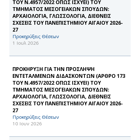
ΤΟΥ Ν.4957/2022 ΟΠΩΣ ΙΣΧΥΕΙ) ΤΟΥ
ΤΜΗΜΑΤΟΣ ΜΕΣΟΓΕΙΑΚΩΝ ΣΠΟΥΔΩΝ:
ΑΡΧΑΙΟΛΟΓΙΑ, ΓΛΩΣΣΟΛΟΓΙΑ, ΔΙΕΘΝΕΙΣ
ΣΧΕΣΕΙΣ ΤΟΥ ΠΑΝΕΠΙΣΤΗΜΙΟΥ ΑΙΓΑΙΟΥ 2026-
27
Προκηρύξεις Θέσεων
1 Ιουλ 2026
ΠΡΟΚΗΡΥΞΗ ΓΙΑ ΤΗΝ ΠΡΟΣΛΗΨΗ
ΕΝΤΕΤΑΛΜΕΝΩΝ ΔΙΔΑΣΚΟΝΤΩΝ (ΑΡΘΡΟ 173
ΤΟΥ Ν.4957/2022 ΟΠΩΣ ΙΣΧΥΕΙ) ΤΟΥ
ΤΜΗΜΑΤΟΣ ΜΕΣΟΓΕΙΑΚΩΝ ΣΠΟΥΔΩΝ:
ΑΡΧΑΙΟΛΟΓΙΑ, ΓΛΩΣΣΟΛΟΓΙΑ, ΔΙΕΘΝΕΙΣ
ΣΧΕΣΕΙΣ ΤΟΥ ΠΑΝΕΠΙΣΤΗΜΙΟΥ ΑΙΓΑΙΟΥ 2026-
27
Προκηρύξεις Θέσεων
10 Ιουν 2026