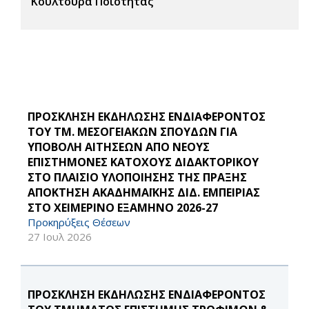
Κουλτούρα Ποιότητας
ΠΡΟΣΚΛΗΣΗ ΕΚΔΗΛΩΣΗΣ ΕΝΔΙΑΦΕΡΟΝΤΟΣ
ΤΟΥ ΤΜ. ΜΕΣΟΓΕΙΑΚΩΝ ΣΠΟΥΔΩΝ ΓΙΑ
ΥΠΟΒΟΛΗ ΑΙΤΗΣΕΩΝ ΑΠΟ ΝΕΟΥΣ
ΕΠΙΣΤΗΜΟΝΕΣ ΚΑΤΟΧΟΥΣ ΔΙΔΑΚΤΟΡΙΚΟΥ
ΣΤΟ ΠΛΑΙΣΙΟ ΥΛΟΠΟΙΗΣΗΣ ΤΗΣ ΠΡΑΞΗΣ
ΑΠΟΚΤΗΣΗ ΑΚΑΔΗΜΑΪΚΗΣ ΔΙΔ. ΕΜΠΕΙΡΙΑΣ
ΣΤΟ ΧΕΙΜΕΡΙΝΟ ΕΞΑΜΗΝΟ 2026-27
Προκηρύξεις Θέσεων
27 Ιουλ 2026
ΠΡΟΣΚΛΗΣΗ ΕΚΔΗΛΩΣΗΣ ΕΝΔΙΑΦΕΡΟΝΤΟΣ