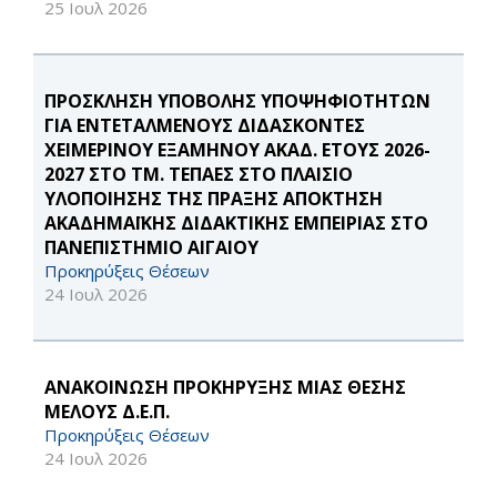
25 Ιουλ 2026
ΠΡΟΣΚΛΗΣΗ ΥΠΟΒΟΛΗΣ ΥΠΟΨΗΦΙΟΤΗΤΩΝ
ΓΙΑ ΕΝΤΕΤΑΛΜΕΝΟΥΣ ΔΙΔΑΣΚΟΝΤΕΣ
ΧΕΙΜΕΡΙΝΟΥ ΕΞΑΜΗΝΟΥ ΑΚΑΔ. ΕΤΟΥΣ 2026-
2027 ΣΤΟ ΤΜ. ΤΕΠΑΕΣ ΣΤΟ ΠΛΑΙΣΙΟ
ΥΛΟΠΟΙΗΣΗΣ ΤΗΣ ΠΡΑΞΗΣ ΑΠΟΚΤΗΣΗ
ΑΚΑΔΗΜΑΪΚΗΣ ΔΙΔΑΚΤΙΚΗΣ ΕΜΠΕΙΡΙΑΣ ΣΤΟ
ΠΑΝΕΠΙΣΤΗΜΙΟ ΑΙΓΑΙΟΥ
Προκηρύξεις Θέσεων
24 Ιουλ 2026
ΑΝΑΚΟΙΝΩΣΗ ΠΡΟΚΗΡΥΞΗΣ ΜΙΑΣ ΘΕΣΗΣ
ΜΕΛΟΥΣ Δ.Ε.Π.
Προκηρύξεις Θέσεων
24 Ιουλ 2026