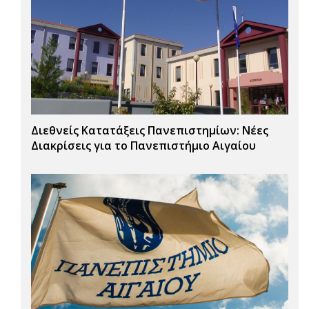
Διεθνείς Κατατάξεις Πανεπιστημίων: Νέες
Διακρίσεις για το Πανεπιστήμιο Αιγαίου