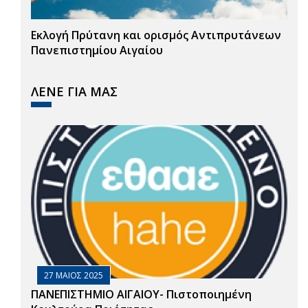
Εκλογή Πρύτανη και ορισμός Αντιπρυτάνεων
Πανεπιστημίου Αιγαίου
ΛΕΝΕ ΓΙΑ ΜΑΣ
27 ΜΑΙΟΣ 2025
ΠΑΝΕΠΙΣΤΗΜΙΟ ΑΙΓΑΙΟΥ- Πιστοποιημένη