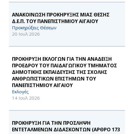
ΑΝΑΚΟΙΝΩΣΗ ΠΡΟΚΗΡΥΞΗΣ ΜΙΑΣ ΘΕΣΗΣ
Δ.Ε.Π. ΤΟΥ ΠΑΝΕΠΙΣΤΗΜΙΟΥ ΑΙΓΑΙΟΥ
Προκηρύξεις Θέσεων
20 Ιουλ 2026
ΠΡΟΚΗΡΥΞΗ ΕΚΛΟΓΩΝ ΓΙΑ ΤΗΝ ΑΝΑΔΕΙΞΗ
ΠΡΟΕΔΡΟΥ ΤΟΥ ΠΑΙΔΑΓΩΓΙΚΟΥ ΤΜΗΜΑΤΟΣ
ΔΗΜΟΤΙΚΗΣ ΕΚΠΑΙΔΕΥΣΗΣ ΤΗΣ ΣΧΟΛΗΣ
ΑΝΘΡΩΠΙΣΤΙΚΩΝ ΕΠΙΣΤΗΜΩΝ ΤΟΥ
ΠΑΝΕΠΙΣΤΗΜΙΟΥ ΑΙΓΑΙΟΥ
Εκλογές
14 Ιουλ 2026
ΠΡΟΚΗΡΥΞΗ ΓΙΑ ΤΗΝ ΠΡΟΣΛΗΨΗ
ΕΝΤΕΤΑΛΜΕΝΩΝ ΔΙΔΑΣΚΟΝΤΩΝ (ΑΡΘΡΟ 173