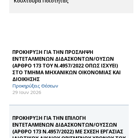
Κουλτούρα Ποιότητας
ΠΡΟΚΗΡΥΞΗ ΓΙΑ ΤΗΝ ΠΡΟΣΛΗΨΗ
ΕΝΤΕΤΑΛΜΕΝΩΝ ΔΙΔΑΣΚΟΝΤΩΝ/ΟΥΣΩΝ
(ΑΡΘΡΟ 173 ΤΟΥ Ν.4957/2022 ΟΠΩΣ ΙΣΧΥΕΙ)
ΣΤΟ ΤΜΗΜΑ ΜΗΧΑΝΙΚΩΝ ΟΙΚΟΝΟΜΙΑΣ ΚΑΙ
ΔΙΟΙΚΗΣΗΣ
Προκηρύξεις Θέσεων
29 Ιουν 2026
ΠΡΟΚΗΡΥΞΗ ΓΙΑ ΤΗΝ ΕΠΙΛΟΓΗ
ΕΝΤΕΤΑΛΜΕΝΩΝ ΔΙΔΑΣΚΟΝΤΩΝ/ΟΥΣΣΩΝ
(ΑΡΘΡΟ 173 Ν.4957/2022) ΜΕ ΣΧΕΣΗ ΕΡΓΑΣΙΑΣ