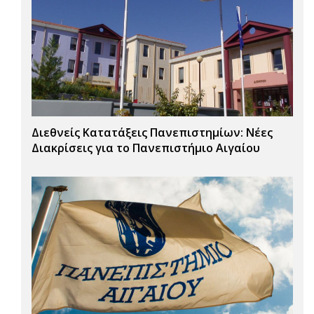
Διεθνείς Κατατάξεις Πανεπιστημίων: Νέες
Διακρίσεις για το Πανεπιστήμιο Αιγαίου