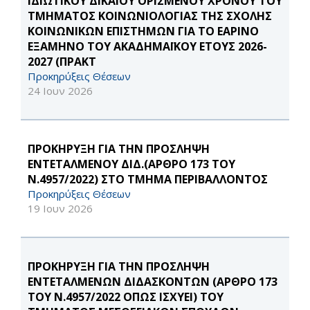
ΙΔΙΩΤΙΚΟΥ ΔΙΚΑΙΟΥ ΟΡΙΣΜΕΝΟΥ ΧΡΟΝΟΥ ΤΟΥ
ΤΜΗΜΑΤΟΣ ΚΟΙΝΩΝΙΟΛΟΓΙΑΣ ΤΗΣ ΣΧΟΛΗΣ
ΚΟΙΝΩΝΙΚΩΝ ΕΠΙΣΤΗΜΩΝ ΓΙΑ ΤΟ ΕΑΡΙΝΟ
ΕΞΑΜΗΝΟ ΤΟΥ ΑΚΑΔΗΜΑΪΚΟΥ ΕΤΟΥΣ 2026-
2027 (ΠΡΑΚΤ
Προκηρύξεις Θέσεων
24 Ιουν 2026
ΠΡΟΚΗΡΥΞΗ ΓΙΑ ΤΗΝ ΠΡΟΣΛΗΨΗ
ΕΝΤΕΤΑΛΜΕΝΟΥ ΔΙΔ.(ΑΡΘΡΟ 173 ΤΟΥ
Ν.4957/2022) ΣΤΟ ΤΜΗΜΑ ΠΕΡΙΒΑΛΛΟΝΤΟΣ
Προκηρύξεις Θέσεων
19 Ιουν 2026
ΠΡΟΚΗΡΥΞΗ ΓΙΑ ΤΗΝ ΠΡΟΣΛΗΨΗ
ΕΝΤΕΤΑΛΜΕΝΩΝ ΔΙΔΑΣΚΟΝΤΩΝ (ΑΡΘΡΟ 173
ΤΟΥ Ν.4957/2022 ΟΠΩΣ ΙΣΧΥΕΙ) ΤΟΥ