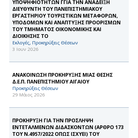
ΥΠΟΨΗΦΙΟΤΗΤΩΝ ΓΓΙΑ ΤΗΝ ΑΝΑΔΕΙΞΗ
ΔΙΕΥΘΥΝΤΗ ΤΟΥ ΠΑΝΕΠΙΣΤΗΜΙΑΚΟΥ
ΕΡΓΑΣΤΗΡΙΟΥ ΤΟΥΡΙΣΤΙΚΩΝ ΜΕΤΑΦΟΡΩΝ,
ΥΠΟΔΟΜΩΝ ΚΑΙ ΑΝΑΠΤΥΞΗΣ ΠΡΟΟΡΙΣΜΩΝ
ΤΟΥ ΤΜΗΜΑΤΟΣ ΟΙΚΟΝΟΜΙΚΗΣ ΚΑΙ
ΔΙΟΙΚΗΣΗΣ ΤΟ
Εκλογές, Προκηρύξεις Θέσεων
3 Ιουν 2026
ΑΝΑΚΟΙΝΩΣΗ ΠΡΟΚΗΡΥΞΗΣ ΜΙΑΣ ΘΕΣΗΣ
Δ.Ε.Π. ΠΑΝΕΠΙΣΤΗΜΙΟΥ ΑΙΓΑΙΟΥ
Προκηρύξεις Θέσεων
29 Μάιος 2026
ΠΡΟΚΗΡΥΞΗ ΓΙΑ ΤΗΝ ΠΡΟΣΛΗΨΗ
ΕΝΤΕΤΑΛΜΕΝΩΝ ΔΙΔΑΣΚΟΝΤΩΝ (ΑΡΘΡΟ 173
ΤΟΥ Ν.4957/2022 ΟΠΩΣ ΙΣΧΥΕΙ) ΤΟΥ