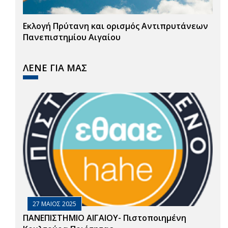
Εκλογή Πρύτανη και ορισμός Αντιπρυτάνεων
Πανεπιστημίου Αιγαίου
ΛΕΝΕ ΓΙΑ ΜΑΣ
27 ΜΑΙΟΣ 2025
ΠΑΝΕΠΙΣΤΗΜΙΟ ΑΙΓΑΙΟΥ- Πιστοποιημένη