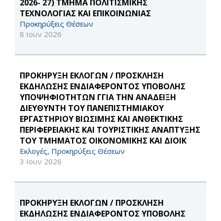
2026- 27) ΤΜΗΜΑ ΠΟΛΙΤΙΣΜΙΚΗΣ
ΤΕΧΝΟΛΟΓΙΑΣ ΚΑΙ ΕΠΙΚΟΙΝΩΝΙΑΣ
Προκηρύξεις Θέσεων
8 Ιουν 2026
ΠΡΟΚΗΡΥΞΗ ΕΚΛΟΓΩΝ / ΠΡΟΣΚΛΗΣΗ
ΕΚΔΗΛΩΣΗΣ ΕΝΔΙΑΦΕΡΟΝΤΟΣ ΥΠΟΒΟΛΗΣ
ΥΠΟΨΗΦΙΟΤΗΤΩΝ ΓΓΙΑ ΤΗΝ ΑΝΑΔΕΙΞΗ
ΔΙΕΥΘΥΝΤΗ ΤΟΥ ΠΑΝΕΠΙΣΤΗΜΙΑΚΟΥ
ΕΡΓΑΣΤΗΡΙΟΥ ΒΙΩΣΙΜΗΣ ΚΑΙ ΑΝΘΕΚΤΙΚΗΣ
ΠΕΡΙΦΕΡΕΙΑΚΗΣ ΚΑΙ ΤΟΥΡΙΣΤΙΚΗΣ ΑΝΑΠΤΥΞΗΣ
ΤΟΥ ΤΜΗΜΑΤΟΣ ΟΙΚΟΝΟΜΙΚΗΣ ΚΑΙ ΔΙΟΙΚ
Εκλογές, Προκηρύξεις Θέσεων
3 Ιουν 2026
ΠΡΟΚΗΡΥΞΗ ΕΚΛΟΓΩΝ / ΠΡΟΣΚΛΗΣΗ
ΕΚΔΗΛΩΣΗΣ ΕΝΔΙΑΦΕΡΟΝΤΟΣ ΥΠΟΒΟΛΗΣ