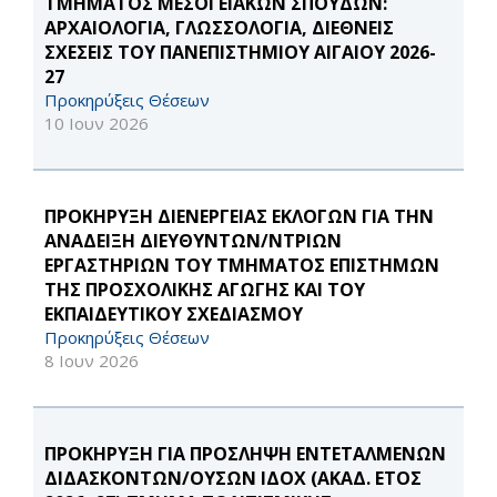
ΤΜΗΜΑΤΟΣ ΜΕΣΟΓΕΙΑΚΩΝ ΣΠΟΥΔΩΝ:
ΑΡΧΑΙΟΛΟΓΙΑ, ΓΛΩΣΣΟΛΟΓΙΑ, ΔΙΕΘΝΕΙΣ
ΣΧΕΣΕΙΣ ΤΟΥ ΠΑΝΕΠΙΣΤΗΜΙΟΥ ΑΙΓΑΙΟΥ 2026-
27
Προκηρύξεις Θέσεων
10 Ιουν 2026
ΠΡΟΚΗΡΥΞΗ ΔΙΕΝΕΡΓΕΙΑΣ ΕΚΛΟΓΩΝ ΓΙΑ ΤΗΝ
ΑΝΑΔΕΙΞΗ ΔΙΕΥΘΥΝΤΩΝ/ΝΤΡΙΩΝ
ΕΡΓΑΣΤΗΡΙΩΝ ΤΟΥ ΤΜΗΜΑΤΟΣ ΕΠΙΣΤΗΜΩΝ
ΤΗΣ ΠΡΟΣΧΟΛΙΚΗΣ ΑΓΩΓΗΣ ΚΑΙ ΤΟΥ
ΕΚΠΑΙΔΕΥΤΙΚΟΥ ΣΧΕΔΙΑΣΜΟΥ
Προκηρύξεις Θέσεων
8 Ιουν 2026
ΠΡΟΚΗΡΥΞΗ ΓΙΑ ΠΡΟΣΛΗΨΗ ΕΝΤΕΤΑΛΜΕΝΩΝ
ΔΙΔΑΣΚΟΝΤΩΝ/ΟΥΣΩΝ ΙΔΟΧ (ΑΚΑΔ. ΕΤΟΣ