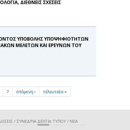
ΟΓΙΑ, ΔΙΕΘΝΕΙΣ ΣΧΕΣΕΙΣ
ΕΡΟΝΤΟΣ ΥΠΟΒΟΛΗΣ ΥΠΟΨΗΦΙΟΤΗΤΩΝ
ΞΙΑΚΩΝ ΜΕΛΕΤΩΝ ΚΑΙ ΕΡΕΥΝΩΝ ΤΟΥ
7
επόμενη ›
τελευταία »
ΩΣΕΙΣ / ΣΥΝΕΔΡΙΑ
ΔΕΛΤΙΑ ΤΥΠΟΥ / ΝΕΑ