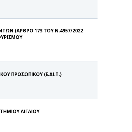
ΩΝ (ΑΡΘΡΟ 173 ΤΟΥ Ν.4957/2022
ΟΥΡΙΣΜΟΥ
ΟΥ ΠΡΟΣΩΠΙΚΟΥ (Ε.ΔΙ.Π.)
ΣΤΗΜΙΟΥ ΑΙΓΑΙΟΥ