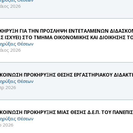
άιος 2026
ΚΗΡΥΞΗ ΓΙΑ ΤΗΝ ΠΡΟΣΛΗΨΗ ΕΝΤΕΤΑΛΜΕΝΩΝ ΔΙΔΑΣΚΟΝΤ
Σ ΙΣΧΥΕΙ) ΣΤΟ ΤΜΗΜΑ ΟΙΚΟΝΟΜΙΚΗΣ ΚΑΙ ΔΙΟΙΚΗΣΗΣ Τ
ηρύξεις Θέσεων
άιος 2026
ΚΟΙΝΩΣΗ ΠΡΟΚΗΡΥΞΗΣ ΘΕΣΗΣ ΕΡΓΑΣΤΗΡΙΑΚΟΥ ΔΙΔΑΚΤΙΚ
ηρύξεις Θέσεων
πρ 2026
ΚΟΙΝΩΣΗ ΠΡΟΚΗΡΥΞΗΣ ΜΙΑΣ ΘΕΣΗΣ Δ.Ε.Π. ΤΟΥ ΠΑΝΕΠΙ
ηρύξεις Θέσεων
ρ 2026