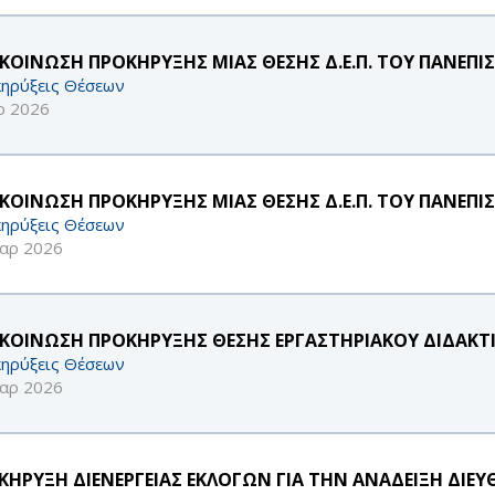
ΚΟΙΝΩΣΗ ΠΡΟΚΗΡΥΞΗΣ ΜΙΑΣ ΘΕΣΗΣ Δ.Ε.Π. ΤΟΥ ΠΑΝΕΠΙ
ηρύξεις Θέσεων
ρ 2026
ΚΟΙΝΩΣΗ ΠΡΟΚΗΡΥΞΗΣ ΜΙΑΣ ΘΕΣΗΣ Δ.Ε.Π. ΤΟΥ ΠΑΝΕΠΙ
ηρύξεις Θέσεων
αρ 2026
ΚΟΙΝΩΣΗ ΠΡΟΚΗΡΥΞΗΣ ΘΕΣΗΣ ΕΡΓΑΣΤΗΡΙΑΚΟΥ ΔΙΔΑΚΤΙΚ
ηρύξεις Θέσεων
αρ 2026
ΚΗΡΥΞΗ ΔΙΕΝΕΡΓΕΙΑΣ ΕΚΛΟΓΩΝ ΓΙΑ ΤΗΝ ΑΝΑΔΕΙΞΗ ΔΙ