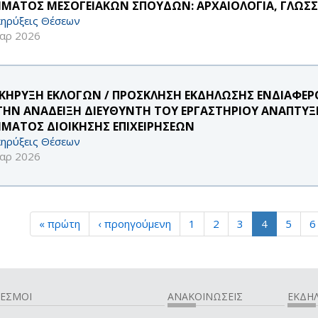
ΜΑΤΟΣ ΜΕΣΟΓΕΙΑΚΩΝ ΣΠΟΥΔΩΝ: ΑΡΧΑΙΟΛΟΓΙΑ, ΓΛΩΣΣΟΛ
ηρύξεις Θέσεων
αρ 2026
ΚΗΡΥΞΗ ΕΚΛΟΓΩΝ / ΠΡΟΣΚΛΗΣΗ ΕΚΔΗΛΩΣΗΣ ΕΝΔΙΑΦ
 ΤΗΝ ΑΝΑΔΕΙΞΗ ΔΙΕΥΘΥΝΤΗ ΤΟΥ ΕΡΓΑΣΤΗΡΙΟΥ ΑΝΑΠΤΥ
ΜΑΤΟΣ ΔΙΟΙΚΗΣΗΣ ΕΠΙΧΕΙΡΗΣΕΩΝ
ηρύξεις Θέσεων
αρ 2026
« πρώτη
‹ προηγούμενη
1
2
3
4
5
6
ΔΕΣΜΟΙ
ΑΝΑΚΟΙΝΩΣΕΙΣ
ΕΚΔΗΛ