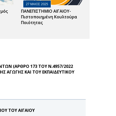
27 ΜΑΙΟΣ 2025
σμός
ΠΑΝΕΠΙΣΤΗΜΙΟ ΑΙΓΑΙΟΥ-
Πιστοποιημένη Κουλτούρα
Ποιότητας
ΩΝ (ΑΡΘΡΟ 173 ΤΟΥ Ν.4957/2022
Σ ΑΓΩΓΗΣ ΚΑΙ ΤΟΥ ΕΚΠΑΙΔΕΥΤΙΚΟΥ
ΙΟΥ ΤΟΥ ΑΙΓΑΙΟΥ