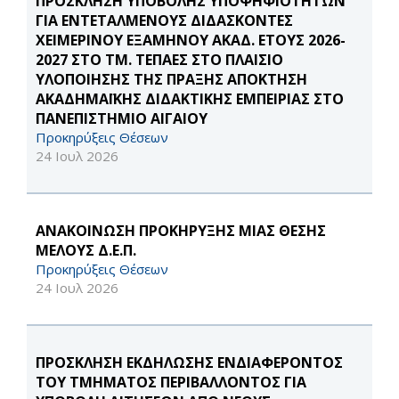
ΠΡΟΣΚΛΗΣΗ ΥΠΟΒΟΛΗΣ ΥΠΟΨΗΦΙΟΤΗΤΩΝ
ΓΙΑ ΕΝΤΕΤΑΛΜΕΝΟΥΣ ΔΙΔΑΣΚΟΝΤΕΣ
ΧΕΙΜΕΡΙΝΟΥ ΕΞΑΜΗΝΟΥ ΑΚΑΔ. ΕΤΟΥΣ 2026-
2027 ΣΤΟ ΤΜ. ΤΕΠΑΕΣ ΣΤΟ ΠΛΑΙΣΙΟ
ΥΛΟΠΟΙΗΣΗΣ ΤΗΣ ΠΡΑΞΗΣ ΑΠΟΚΤΗΣΗ
ΑΚΑΔΗΜΑΪΚΗΣ ΔΙΔΑΚΤΙΚΗΣ ΕΜΠΕΙΡΙΑΣ ΣΤΟ
ΠΑΝΕΠΙΣΤΗΜΙΟ ΑΙΓΑΙΟΥ
Προκηρύξεις Θέσεων
24 Ιουλ 2026
ΑΝΑΚΟΙΝΩΣΗ ΠΡΟΚΗΡΥΞΗΣ ΜΙΑΣ ΘΕΣΗΣ
ΜΕΛΟΥΣ Δ.Ε.Π.
Προκηρύξεις Θέσεων
24 Ιουλ 2026
ΠΡΟΣΚΛΗΣΗ ΕΚΔΗΛΩΣΗΣ ΕΝΔΙΑΦΕΡΟΝΤΟΣ
ΤΟΥ ΤΜΗΜΑΤΟΣ ΠΕΡΙΒΑΛΛΟΝΤΟΣ ΓΙΑ