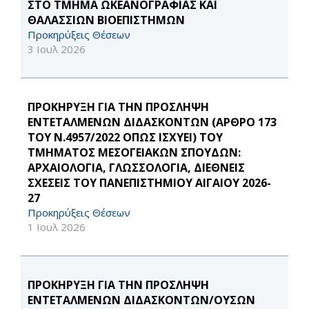
ΣΤΟ ΤΜΗΜΑ ΩΚΕΑΝΟΓΡΑΦΙΑΣ ΚΑΙ
ΘΑΛΑΣΣΙΩΝ ΒΙΟΕΠΙΣΤΗΜΩΝ
Προκηρύξεις Θέσεων
3 Ιουλ 2026
ΠΡΟΚΗΡΥΞΗ ΓΙΑ ΤΗΝ ΠΡΟΣΛΗΨΗ
ΕΝΤΕΤΑΛΜΕΝΩΝ ΔΙΔΑΣΚΟΝΤΩΝ (ΑΡΘΡΟ 173
ΤΟΥ Ν.4957/2022 ΟΠΩΣ ΙΣΧΥΕΙ) ΤΟΥ
ΤΜΗΜΑΤΟΣ ΜΕΣΟΓΕΙΑΚΩΝ ΣΠΟΥΔΩΝ:
ΑΡΧΑΙΟΛΟΓΙΑ, ΓΛΩΣΣΟΛΟΓΙΑ, ΔΙΕΘΝΕΙΣ
ΣΧΕΣΕΙΣ ΤΟΥ ΠΑΝΕΠΙΣΤΗΜΙΟΥ ΑΙΓΑΙΟΥ 2026-
27
Προκηρύξεις Θέσεων
1 Ιουλ 2026
ΠΡΟΚΗΡΥΞΗ ΓΙΑ ΤΗΝ ΠΡΟΣΛΗΨΗ
ΕΝΤΕΤΑΛΜΕΝΩΝ ΔΙΔΑΣΚΟΝΤΩΝ/ΟΥΣΩΝ