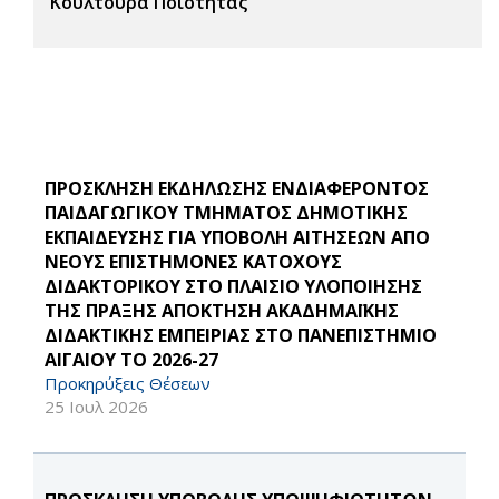
Κουλτούρα Ποιότητας
ΠΡΟΣΚΛΗΣΗ ΕΚΔΗΛΩΣΗΣ ΕΝΔΙΑΦΕΡΟΝΤΟΣ
ΠΑΙΔΑΓΩΓΙΚΟΥ ΤΜΗΜΑΤΟΣ ΔΗΜΟΤΙΚΗΣ
ΕΚΠΑΙΔΕΥΣΗΣ ΓΙΑ ΥΠΟΒΟΛΗ ΑΙΤΗΣΕΩΝ ΑΠΟ
ΝΕΟΥΣ ΕΠΙΣΤΗΜΟΝΕΣ ΚΑΤΟΧΟΥΣ
ΔΙΔΑΚΤΟΡΙΚΟΥ ΣΤΟ ΠΛΑΙΣΙΟ ΥΛΟΠΟΙΗΣΗΣ
ΤΗΣ ΠΡΑΞΗΣ ΑΠΟΚΤΗΣΗ ΑΚΑΔΗΜΑΪΚΗΣ
ΔΙΔΑΚΤΙΚΗΣ ΕΜΠΕΙΡΙΑΣ ΣΤΟ ΠΑΝΕΠΙΣΤΗΜΙΟ
ΑΙΓΑΙΟΥ ΤΟ 2026-27
Προκηρύξεις Θέσεων
25 Ιουλ 2026