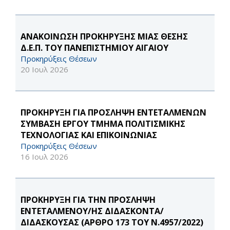
ΑΝΑΚΟΙΝΩΣΗ ΠΡΟΚΗΡΥΞΗΣ ΜΙΑΣ ΘΕΣΗΣ
Δ.Ε.Π. ΤΟΥ ΠΑΝΕΠΙΣΤΗΜΙΟΥ ΑΙΓΑΙΟΥ
Προκηρύξεις Θέσεων
20 Ιουλ 2026
ΠΡΟΚΗΡΥΞΗ ΓΙΑ ΠΡΟΣΛΗΨΗ ΕΝΤΕΤΑΛΜΕΝΩΝ
ΣΥΜΒΑΣΗ ΕΡΓΟΥ ΤΜΗΜΑ ΠΟΛΙΤΙΣΜΙΚΗΣ
ΤΕΧΝΟΛΟΓΙΑΣ ΚΑΙ ΕΠΙΚΟΙΝΩΝΙΑΣ
Προκηρύξεις Θέσεων
16 Ιουλ 2026
ΠΡΟΚΗΡΥΞΗ ΓΙΑ ΤΗΝ ΠΡΟΣΛΗΨΗ
ΕΝΤΕΤΑΛΜΕΝΟΥ/ΗΣ ΔΙΔΑΣΚΟΝΤΑ/
ΔΙΔΑΣΚΟΥΣΑΣ (ΑΡΘΡΟ 173 ΤΟΥ Ν.4957/2022)