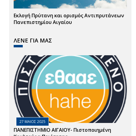
Εκλογή Πρύτανη και ορισμός Αντιπρυτάνεων
Πανεπιστημίου Αιγαίου
ΛΕΝΕ ΓΙΑ ΜΑΣ
27 ΜΑΙΟΣ 2025
ΠΑΝΕΠΙΣΤΗΜΙΟ ΑΙΓΑΙΟΥ- Πιστοποιημένη