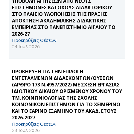
ΥΠΟΒΟΛΗ ΑΙΤΗΣΕΩΝ ΑΠΟ ΝΕΟΥΣ
ΕΠΙΣΤΗΜΟΝΕΣ ΚΑΤΟΧΟΥΣ ΔΙΔΑΚΤΟΡΙΚΟΥ
ΣΤΟ ΠΛΑΙΣΙΟ ΥΛΟΠΟΙΗΣΗΣ ΤΗΣ ΠΡΑΞΗΣ
ΑΠΟΚΤΗΣΗ ΑΚΑΔΗΜΑΪΚΗΣ ΔΙΔΑΚΤΙΚΗΣ
ΕΜΠΕΙΡΙΑΣ ΣΤΟ ΠΑΝΕΠΙΣΤΗΜΙΟ ΑΙΓΑΙΟΥ ΤΟ
2026-27
Προκηρύξεις Θέσεων
24 Ιουλ 2026
ΠΡΟΚΗΡΥΞΗ ΓΙΑ ΤΗΝ ΕΠΙΛΟΓΗ
ΕΝΤΕΤΑΛΜΕΝΩΝ ΔΙΔΑΣΚΟΝΤΩΝ/ΟΥΣΣΩΝ
(ΑΡΘΡΟ 173 Ν.4957/2022) ΜΕ ΣΧΕΣΗ ΕΡΓΑΣΙΑΣ
ΙΔΙΩΤΙΚΟΥ ΔΙΚΑΙΟΥ ΟΡΙΣΜΕΝΟΥ ΧΡΟΝΟΥ ΤΟΥ
ΤΜ. ΚΟΙΝΩΝΙΟΛΟΓΙΑΣ ΤΗΣ ΣΧΟΛΗΣ
ΚΟΙΝΩΝΙΚΩΝ ΕΠΙΣΤΗΜΩΝ ΓΙΑ ΤΟ ΧΕΙΜΕΡΙΝΟ
ΚΑΙ ΤΟ ΕΑΡΙΝΟ ΕΞΑΜΗΝΟ ΤΟΥ ΑΚΑΔ. ΕΤΟΥΣ
2026-2027
Προκηρύξεις Θέσεων
23 Ιουλ 2026