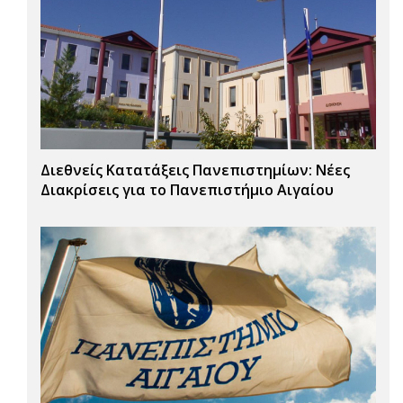
Διεθνείς Κατατάξεις Πανεπιστημίων: Νέες
Διακρίσεις για το Πανεπιστήμιο Αιγαίου