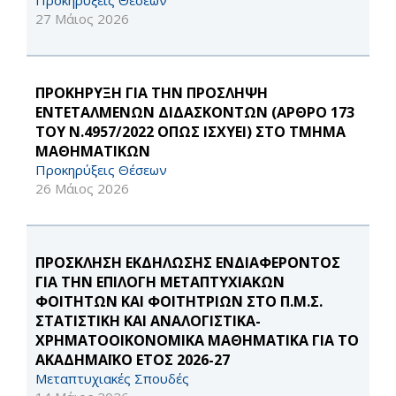
Προκηρύξεις Θέσεων
27 Μάιος 2026
ΠΡΟΚΗΡΥΞΗ ΓΙΑ ΤΗΝ ΠΡΟΣΛΗΨΗ
ΕΝΤΕΤΑΛΜΕΝΩΝ ΔΙΔΑΣΚΟΝΤΩΝ (ΑΡΘΡΟ 173
ΤΟΥ Ν.4957/2022 ΟΠΩΣ ΙΣΧΥΕΙ) ΣΤΟ ΤΜΗΜΑ
ΜΑΘΗΜΑΤΙΚΩΝ
Προκηρύξεις Θέσεων
26 Μάιος 2026
ΠΡΟΣΚΛΗΣΗ ΕΚΔΗΛΩΣΗΣ ΕΝΔΙΑΦΕΡΟΝΤΟΣ
ΓΙΑ ΤΗΝ ΕΠΙΛΟΓΗ ΜΕΤΑΠΤΥΧΙΑΚΩΝ
ΦΟΙΤΗΤΩΝ ΚΑΙ ΦΟΙΤΗΤΡΙΩΝ ΣΤΟ Π.Μ.Σ.
ΣΤΑΤΙΣΤΙΚΗ ΚΑΙ ΑΝΑΛΟΓΙΣΤΙΚΑ-
ΧΡΗΜΑΤΟΟΙΚΟΝΟΜΙΚΑ ΜΑΘΗΜΑΤΙΚΑ ΓΙΑ ΤΟ
ΑΚΑΔΗΜΑΪΚΟ ΕΤΟΣ 2026-27
Μεταπτυχιακές Σπουδές