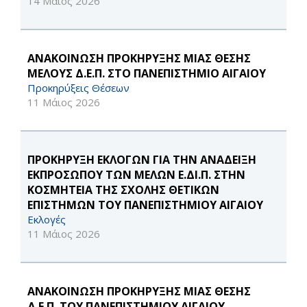
14 Μάιος 2026
ΑΝΑΚΟΙΝΩΣΗ ΠΡΟΚΗΡΥΞΗΣ ΜΙΑΣ ΘΕΣΗΣ
ΜΕΛΟΥΣ Δ.Ε.Π. ΣΤΟ ΠΑΝΕΠΙΣΤΗΜΙΟ ΑΙΓΑΙΟΥ
Προκηρύξεις Θέσεων
11 Μάιος 2026
ΠΡΟΚΗΡΥΞΗ ΕΚΛΟΓΩΝ ΓΙΑ ΤΗΝ ΑΝΑΔΕΙΞΗ
ΕΚΠΡΟΣΩΠΟΥ ΤΩΝ ΜΕΛΩΝ Ε.ΔΙ.Π. ΣΤΗΝ
ΚΟΣΜΗΤΕΙΑ ΤΗΣ ΣΧΟΛΗΣ ΘΕΤΙΚΩΝ
ΕΠΙΣΤΗΜΩΝ ΤΟΥ ΠΑΝΕΠΙΣΤΗΜΙΟΥ ΑΙΓΑΙΟΥ
Εκλογές
11 Μάιος 2026
ΑΝΑΚΟΙΝΩΣΗ ΠΡΟΚΗΡΥΞΗΣ ΜΙΑΣ ΘΕΣΗΣ
Δ.Ε.Π. ΤΟΥ ΠΑΝΕΠΙΣΤΗΜΙΟΥ ΑΙΓΑΙΟΥ