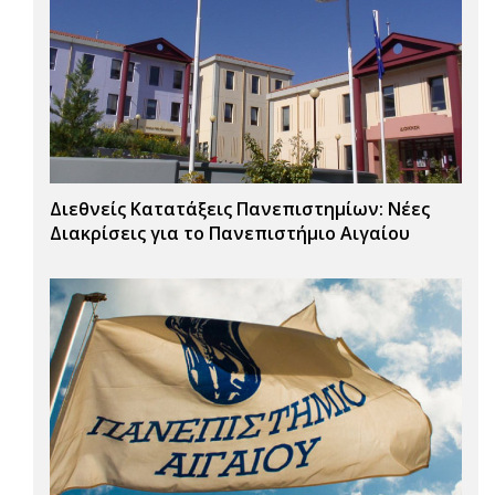
Διεθνείς Κατατάξεις Πανεπιστημίων: Νέες
Διακρίσεις για το Πανεπιστήμιο Αιγαίου