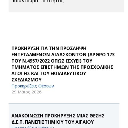
Κουλτούρα Ποιότητας
ΠΡΟΚΗΡΥΞΗ ΓΙΑ ΤΗΝ ΠΡΟΣΛΗΨΗ
ΕΝΤΕΤΑΛΜΕΝΩΝ ΔΙΔΑΣΚΟΝΤΩΝ (ΑΡΘΡΟ 173
ΤΟΥ Ν.4957/2022 ΟΠΩΣ ΙΣΧΥΕΙ) ΤΟΥ
ΤΜΗΜΑΤΟΣ ΕΠΙΣΤΗΜΩΝ ΤΗΣ ΠΡΟΣΧΟΛΙΚΗΣ
ΑΓΩΓΗΣ ΚΑΙ ΤΟΥ ΕΚΠΑΙΔΕΥΤΙΚΟΥ
ΣΧΕΔΙΑΣΜΟΥ
Προκηρύξεις Θέσεων
29 Μάιος 2026
ΑΝΑΚΟΙΝΩΣΗ ΠΡΟΚΗΡΥΞΗΣ ΜΙΑΣ ΘΕΣΗΣ
Δ.Ε.Π. ΠΑΝΕΠΙΣΤΗΜΙΟΥ ΤΟΥ ΑΙΓΑΙΟΥ