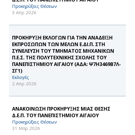
Προκηρύξεις Θέσεων
3 Απρ 2026
ΠΡΟΚΗΡΥΞΗ ΕΚΛΟΓΩΝ ΓΙΑ ΤΗΝ ΑΝΑΔΕΙΞΗ
ΕΚΠΡΟΣΩΠΩΝ ΤΩΝ ΜΕΛΩΝ Ε.ΔΙ.Π. ΣΤΗ
ΣΥΝΕΛΕΥΣΗ ΤΟΥ ΤΜΗΜΑΤΟΣ ΜΗΧΑΝΙΚΩΝ
Π.Ε.Σ. ΤΗΣ ΠΟΛΥΤΕΧΝΙΚΗΣ ΣΧΟΛΗΣ ΤΟΥ
ΠΑΝΕΠΙΣΤΗΜΙΟΥ ΑΙΓΑΙΟΥ (ΑΔΑ: Ψ7Η3469Β7Λ-
ΣΓ1)
Εκλογές
2 Απρ 2026
ΑΝΑΚΟΙΝΩΣΗ ΠΡΟΚΗΡΥΞΗΣ ΜΙΑΣ ΘΕΣΗΣ
Δ.Ε.Π. ΤΟΥ ΠΑΝΕΠΙΣΤΗΜΙΟΥ ΑΙΓΑΙΟΥ
Προκηρύξεις Θέσεων
31 Μαρ 2026