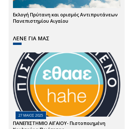
Εκλογή Πρύτανη και ορισμός Αντιπρυτάνεων
Πανεπιστημίου Αιγαίου
ΛΕΝΕ ΓΙΑ ΜΑΣ
27 ΜΑΙΟΣ 2025
ΠΑΝΕΠΙΣΤΗΜΙΟ ΑΙΓΑΙΟΥ- Πιστοποιημένη