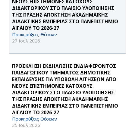
ΝΕΟΥΣ ΕΠΙΣΤΗΜΟΝΕΣ ΚΑΤΟΧΟΥΣ
ΔΙΔΑΚΤΟΡΙΚΟΥ ΣΤΟ ΠΛΑΙΣΙΟ ΥΛΟΠΟΙΗΣΗΣ
ΤΗΣ ΠΡΑΞΗΣ ΑΠΟΚΤΗΣΗ ΑΚΑΔΗΜΑΪΚΗΣ
ΔΙΔΑΚΤΙΚΗΣ ΕΜΠΕΙΡΙΑΣ ΣΤΟ ΠΑΝΕΠΙΣΤΗΜΙΟ
ΑΙΓΑΙΟΥ ΤΟ 2026-27
Προκηρύξεις Θέσεων
27 Ιουλ 2026
ΠΡΟΣΚΛΗΣΗ ΕΚΔΗΛΩΣΗΣ ΕΝΔΙΑΦΕΡΟΝΤΟΣ
ΠΑΙΔΑΓΩΓΙΚΟΥ ΤΜΗΜΑΤΟΣ ΔΗΜΟΤΙΚΗΣ
ΕΚΠΑΙΔΕΥΣΗΣ ΓΙΑ ΥΠΟΒΟΛΗ ΑΙΤΗΣΕΩΝ ΑΠΟ
ΝΕΟΥΣ ΕΠΙΣΤΗΜΟΝΕΣ ΚΑΤΟΧΟΥΣ
ΔΙΔΑΚΤΟΡΙΚΟΥ ΣΤΟ ΠΛΑΙΣΙΟ ΥΛΟΠΟΙΗΣΗΣ
ΤΗΣ ΠΡΑΞΗΣ ΑΠΟΚΤΗΣΗ ΑΚΑΔΗΜΑΪΚΗΣ
ΔΙΔΑΚΤΙΚΗΣ ΕΜΠΕΙΡΙΑΣ ΣΤΟ ΠΑΝΕΠΙΣΤΗΜΙΟ
ΑΙΓΑΙΟΥ ΤΟ 2026-27
Προκηρύξεις Θέσεων
25 Ιουλ 2026