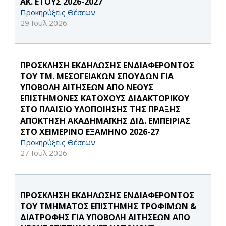
ΑΚ. ΕΤΟΥΣ 2026-2027
Προκηρύξεις Θέσεων
29 Ιουλ 2026
ΠΡΟΣΚΛΗΣΗ ΕΚΔΗΛΩΣΗΣ ΕΝΔΙΑΦΕΡΟΝΤΟΣ
ΤΟΥ ΤΜ. ΜΕΣΟΓΕΙΑΚΩΝ ΣΠΟΥΔΩΝ ΓΙΑ
ΥΠΟΒΟΛΗ ΑΙΤΗΣΕΩΝ ΑΠΟ ΝΕΟΥΣ
ΕΠΙΣΤΗΜΟΝΕΣ ΚΑΤΟΧΟΥΣ ΔΙΔΑΚΤΟΡΙΚΟΥ
ΣΤΟ ΠΛΑΙΣΙΟ ΥΛΟΠΟΙΗΣΗΣ ΤΗΣ ΠΡΑΞΗΣ
ΑΠΟΚΤΗΣΗ ΑΚΑΔΗΜΑΪΚΗΣ ΔΙΔ. ΕΜΠΕΙΡΙΑΣ
ΣΤΟ ΧΕΙΜΕΡΙΝΟ ΕΞΑΜΗΝΟ 2026-27
Προκηρύξεις Θέσεων
27 Ιουλ 2026
ΠΡΟΣΚΛΗΣΗ ΕΚΔΗΛΩΣΗΣ ΕΝΔΙΑΦΕΡΟΝΤΟΣ
ΤΟΥ ΤΜΗΜΑΤΟΣ ΕΠΙΣΤΗΜΗΣ ΤΡΟΦΙΜΩΝ &
ΔΙΑΤΡΟΦΗΣ ΓΙΑ ΥΠΟΒΟΛΗ ΑΙΤΗΣΕΩΝ ΑΠΟ