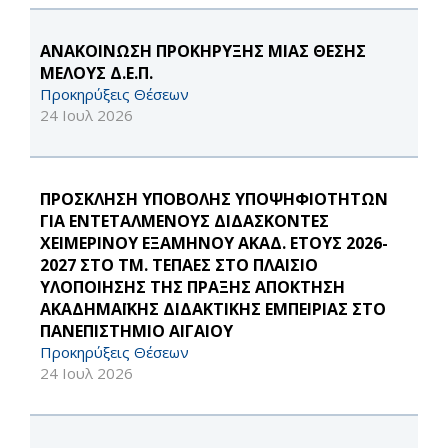
ΑΝΑΚΟΙΝΩΣΗ ΠΡΟΚΗΡΥΞΗΣ ΜΙΑΣ ΘΕΣΗΣ
ΜΕΛΟΥΣ Δ.Ε.Π.
Προκηρύξεις Θέσεων
24 Ιουλ 2026
ΠΡΟΣΚΛΗΣΗ ΥΠΟΒΟΛΗΣ ΥΠΟΨΗΦΙΟΤΗΤΩΝ
ΓΙΑ ΕΝΤΕΤΑΛΜΕΝΟΥΣ ΔΙΔΑΣΚΟΝΤΕΣ
ΧΕΙΜΕΡΙΝΟΥ ΕΞΑΜΗΝΟΥ ΑΚΑΔ. ΕΤΟΥΣ 2026-
2027 ΣΤΟ ΤΜ. ΤΕΠΑΕΣ ΣΤΟ ΠΛΑΙΣΙΟ
ΥΛΟΠΟΙΗΣΗΣ ΤΗΣ ΠΡΑΞΗΣ ΑΠΟΚΤΗΣΗ
ΑΚΑΔΗΜΑΪΚΗΣ ΔΙΔΑΚΤΙΚΗΣ ΕΜΠΕΙΡΙΑΣ ΣΤΟ
ΠΑΝΕΠΙΣΤΗΜΙΟ ΑΙΓΑΙΟΥ
Προκηρύξεις Θέσεων
24 Ιουλ 2026