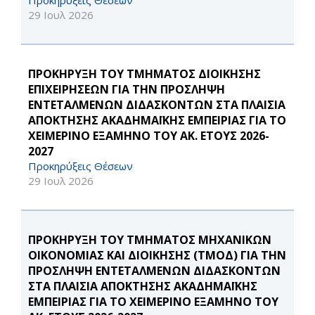
Προκηρύξεις Θέσεων
29 Ιουλ 2026
ΠΡΟΚΗΡΥΞΗ ΤΟΥ ΤΜΗΜΑΤΟΣ ΔΙΟΙΚΗΣΗΣ
ΕΠΙΧΕΙΡΗΣΕΩΝ ΓΙΑ ΤΗΝ ΠΡΟΣΛΗΨΗ
ΕΝΤΕΤΑΛΜΕΝΩΝ ΔΙΔΑΣΚΟΝΤΩΝ ΣΤΑ ΠΛΑΙΣΙΑ
ΑΠΟΚΤΗΣΗΣ ΑΚΑΔΗΜΑΪΚΗΣ ΕΜΠΕΙΡΙΑΣ ΓΙΑ ΤΟ
ΧΕΙΜΕΡΙΝΟ ΕΞΑΜΗΝΟ ΤΟΥ ΑΚ. ΕΤΟΥΣ 2026-
2027
Προκηρύξεις Θέσεων
29 Ιουλ 2026
ΠΡΟΚΗΡΥΞΗ ΤΟΥ ΤΜΗΜΑΤΟΣ ΜΗΧΑΝΙΚΩΝ
ΟΙΚΟΝΟΜΙΑΣ ΚΑΙ ΔΙΟΙΚΗΣΗΣ (ΤΜΟΔ) ΓΙΑ ΤΗΝ
ΠΡΟΣΛΗΨΗ ΕΝΤΕΤΑΛΜΕΝΩΝ ΔΙΔΑΣΚΟΝΤΩΝ
ΣΤΑ ΠΛΑΙΣΙΑ ΑΠΟΚΤΗΣΗΣ ΑΚΑΔΗΜΑΪΚΗΣ
ΕΜΠΕΙΡΙΑΣ ΓΙΑ ΤΟ ΧΕΙΜΕΡΙΝΟ ΕΞΑΜΗΝΟ ΤΟΥ