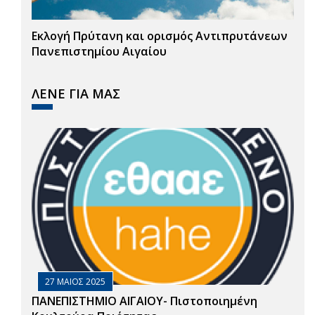
Εκλογή Πρύτανη και ορισμός Αντιπρυτάνεων
Πανεπιστημίου Αιγαίου
ΛΕΝΕ ΓΙΑ ΜΑΣ
27 ΜΑΙΟΣ 2025
ΠΑΝΕΠΙΣΤΗΜΙΟ ΑΙΓΑΙΟΥ- Πιστοποιημένη