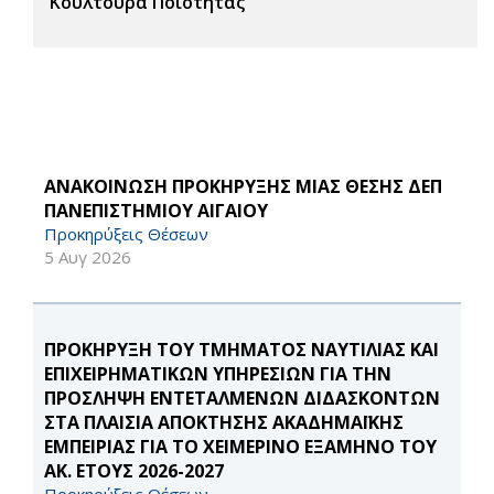
Κουλτούρα Ποιότητας
ΑΝΑΚΟΙΝΩΣΗ ΠΡΟΚΗΡΥΞΗΣ ΜΙΑΣ ΘΕΣΗΣ ΔΕΠ
ΠΑΝΕΠΙΣΤΗΜΙΟΥ ΑΙΓΑΙΟΥ
Προκηρύξεις Θέσεων
5 Αυγ 2026
ΠΡΟΚΗΡΥΞΗ ΤΟΥ ΤΜΗΜΑΤΟΣ ΝΑΥΤΙΛΙΑΣ ΚΑΙ
ΕΠΙΧΕΙΡΗΜΑΤΙΚΩΝ ΥΠΗΡΕΣΙΩΝ ΓΙΑ ΤΗΝ
ΠΡΟΣΛΗΨΗ ΕΝΤΕΤΑΛΜΕΝΩΝ ΔΙΔΑΣΚΟΝΤΩΝ
ΣΤΑ ΠΛΑΙΣΙΑ ΑΠΟΚΤΗΣΗΣ ΑΚΑΔΗΜΑΪΚΗΣ
ΕΜΠΕΙΡΙΑΣ ΓΙΑ ΤΟ ΧΕΙΜΕΡΙΝΟ ΕΞΑΜΗΝΟ ΤΟΥ
ΑΚ. ΕΤΟΥΣ 2026-2027