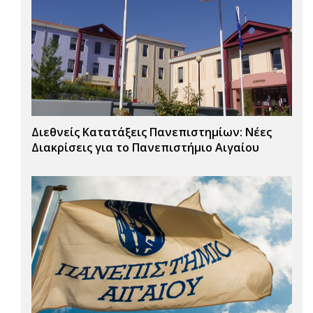
Διεθνείς Κατατάξεις Πανεπιστημίων: Νέες
Διακρίσεις για το Πανεπιστήμιο Αιγαίου