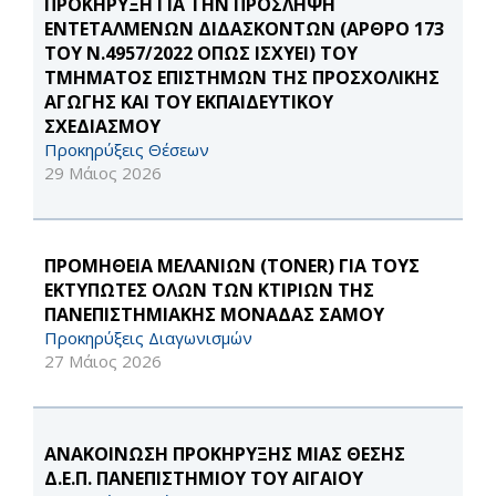
ΠΡΟΚΗΡΥΞΗ ΓΙΑ ΤΗΝ ΠΡΟΣΛΗΨΗ
ΕΝΤΕΤΑΛΜΕΝΩΝ ΔΙΔΑΣΚΟΝΤΩΝ (ΑΡΘΡΟ 173
ΤΟΥ Ν.4957/2022 ΟΠΩΣ ΙΣΧΥΕΙ) ΤΟΥ
ΤΜΗΜΑΤΟΣ ΕΠΙΣΤΗΜΩΝ ΤΗΣ ΠΡΟΣΧΟΛΙΚΗΣ
ΑΓΩΓΗΣ ΚΑΙ ΤΟΥ ΕΚΠΑΙΔΕΥΤΙΚΟΥ
ΣΧΕΔΙΑΣΜΟΥ
Προκηρύξεις Θέσεων
29 Μάιος 2026
ΠΡΟΜΗΘΕΙΑ ΜΕΛΑΝΙΩΝ (TONER) ΓΙΑ ΤΟΥΣ
ΕΚΤΥΠΩΤΕΣ ΟΛΩΝ ΤΩΝ ΚΤΙΡΙΩΝ ΤΗΣ
ΠΑΝΕΠΙΣΤΗΜΙΑΚΗΣ ΜΟΝΑΔΑΣ ΣΑΜΟΥ
Προκηρύξεις Διαγωνισμών
27 Μάιος 2026
ΑΝΑΚΟΙΝΩΣΗ ΠΡΟΚΗΡΥΞΗΣ ΜΙΑΣ ΘΕΣΗΣ
Δ.Ε.Π. ΠΑΝΕΠΙΣΤΗΜΙΟΥ ΤΟΥ ΑΙΓΑΙΟΥ