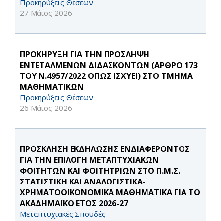
Προκηρύξεις Θέσεων
27 Μάιος 2026
ΠΡΟΚΗΡΥΞΗ ΓΙΑ ΤΗΝ ΠΡΟΣΛΗΨΗ
ΕΝΤΕΤΑΛΜΕΝΩΝ ΔΙΔΑΣΚΟΝΤΩΝ (ΑΡΘΡΟ 173
ΤΟΥ Ν.4957/2022 ΟΠΩΣ ΙΣΧΥΕΙ) ΣΤΟ ΤΜΗΜΑ
ΜΑΘΗΜΑΤΙΚΩΝ
Προκηρύξεις Θέσεων
26 Μάιος 2026
ΠΡΟΣΚΛΗΣΗ ΕΚΔΗΛΩΣΗΣ ΕΝΔΙΑΦΕΡΟΝΤΟΣ
ΓΙΑ ΤΗΝ ΕΠΙΛΟΓΗ ΜΕΤΑΠΤΥΧΙΑΚΩΝ
ΦΟΙΤΗΤΩΝ ΚΑΙ ΦΟΙΤΗΤΡΙΩΝ ΣΤΟ Π.Μ.Σ.
ΣΤΑΤΙΣΤΙΚΗ ΚΑΙ ΑΝΑΛΟΓΙΣΤΙΚΑ-
ΧΡΗΜΑΤΟΟΙΚΟΝΟΜΙΚΑ ΜΑΘΗΜΑΤΙΚΑ ΓΙΑ ΤΟ
ΑΚΑΔΗΜΑΪΚΟ ΕΤΟΣ 2026-27
Μεταπτυχιακές Σπουδές