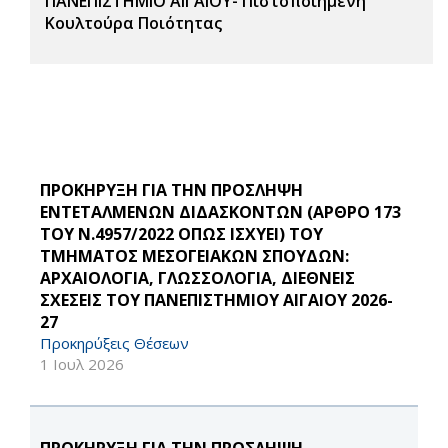
ΠΑΝΕΠΙΣΤΗΜΙΟ ΑΙΓΑΙΟΥ- Πιστοποιημένη
Κουλτούρα Ποιότητας
ΠΡΟΚΗΡΥΞΗ ΓΙΑ ΤΗΝ ΠΡΟΣΛΗΨΗ
ΕΝΤΕΤΑΛΜΕΝΩΝ ΔΙΔΑΣΚΟΝΤΩΝ (ΑΡΘΡΟ 173
ΤΟΥ Ν.4957/2022 ΟΠΩΣ ΙΣΧΥΕΙ) ΤΟΥ
ΤΜΗΜΑΤΟΣ ΜΕΣΟΓΕΙΑΚΩΝ ΣΠΟΥΔΩΝ:
ΑΡΧΑΙΟΛΟΓΙΑ, ΓΛΩΣΣΟΛΟΓΙΑ, ΔΙΕΘΝΕΙΣ
ΣΧΕΣΕΙΣ ΤΟΥ ΠΑΝΕΠΙΣΤΗΜΙΟΥ ΑΙΓΑΙΟΥ 2026-
27
Προκηρύξεις Θέσεων
1 Ιουλ 2026