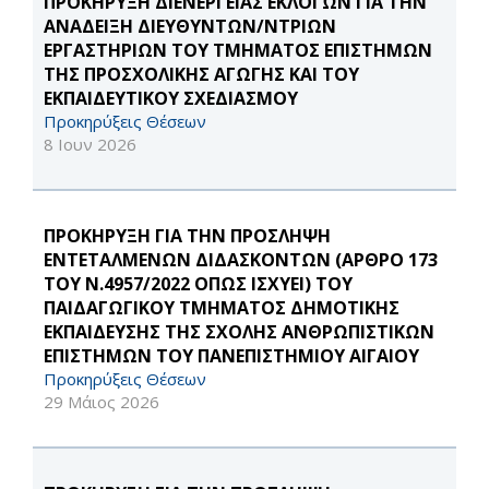
ΠΡΟΚΗΡΥΞΗ ΔΙΕΝΕΡΓΕΙΑΣ ΕΚΛΟΓΩΝ ΓΙΑ ΤΗΝ
ΑΝΑΔΕΙΞΗ ΔΙΕΥΘΥΝΤΩΝ/ΝΤΡΙΩΝ
ΕΡΓΑΣΤΗΡΙΩΝ ΤΟΥ ΤΜΗΜΑΤΟΣ ΕΠΙΣΤΗΜΩΝ
ΤΗΣ ΠΡΟΣΧΟΛΙΚΗΣ ΑΓΩΓΗΣ ΚΑΙ ΤΟΥ
ΕΚΠΑΙΔΕΥΤΙΚΟΥ ΣΧΕΔΙΑΣΜΟΥ
Προκηρύξεις Θέσεων
8 Ιουν 2026
ΠΡΟΚΗΡΥΞΗ ΓΙΑ ΤΗΝ ΠΡΟΣΛΗΨΗ
ΕΝΤΕΤΑΛΜΕΝΩΝ ΔΙΔΑΣΚΟΝΤΩΝ (ΑΡΘΡΟ 173
ΤΟΥ Ν.4957/2022 ΟΠΩΣ ΙΣΧΥΕΙ) ΤΟΥ
ΠΑΙΔΑΓΩΓΙΚΟΥ ΤΜΗΜΑΤΟΣ ΔΗΜΟΤΙΚΗΣ
ΕΚΠΑΙΔΕΥΣΗΣ ΤΗΣ ΣΧΟΛΗΣ ΑΝΘΡΩΠΙΣΤΙΚΩΝ
ΕΠΙΣΤΗΜΩΝ ΤΟΥ ΠΑΝΕΠΙΣΤΗΜΙΟΥ ΑΙΓΑΙΟΥ
Προκηρύξεις Θέσεων
29 Μάιος 2026