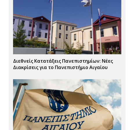
Διεθνείς Κατατάξεις Πανεπιστημίων: Νέες
Διακρίσεις για το Πανεπιστήμιο Αιγαίου