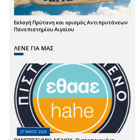
Εκλογή Πρύτανη και ορισμός Αντιπρυτάνεων
Πανεπιστημίου Αιγαίου
ΛΕΝΕ ΓΙΑ ΜΑΣ
27 ΜΑΙΟΣ 2025