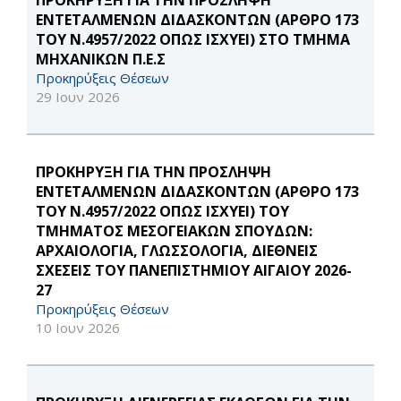
ΠΡΟΚΗΡΥΞΗ ΓΙΑ ΤΗΝ ΠΡΟΣΛΗΨΗ
ΕΝΤΕΤΑΛΜΕΝΩΝ ΔΙΔΑΣΚΟΝΤΩΝ (ΑΡΘΡΟ 173
ΤΟΥ Ν.4957/2022 ΟΠΩΣ ΙΣΧΥΕΙ) ΣΤΟ ΤΜΗΜΑ
ΜΗΧΑΝΙΚΩΝ Π.Ε.Σ
Προκηρύξεις Θέσεων
29 Ιουν 2026
ΠΡΟΚΗΡΥΞΗ ΓΙΑ ΤΗΝ ΠΡΟΣΛΗΨΗ
ΕΝΤΕΤΑΛΜΕΝΩΝ ΔΙΔΑΣΚΟΝΤΩΝ (ΑΡΘΡΟ 173
ΤΟΥ Ν.4957/2022 ΟΠΩΣ ΙΣΧΥΕΙ) ΤΟΥ
ΤΜΗΜΑΤΟΣ ΜΕΣΟΓΕΙΑΚΩΝ ΣΠΟΥΔΩΝ:
ΑΡΧΑΙΟΛΟΓΙΑ, ΓΛΩΣΣΟΛΟΓΙΑ, ΔΙΕΘΝΕΙΣ
ΣΧΕΣΕΙΣ ΤΟΥ ΠΑΝΕΠΙΣΤΗΜΙΟΥ ΑΙΓΑΙΟΥ 2026-
27
Προκηρύξεις Θέσεων
10 Ιουν 2026