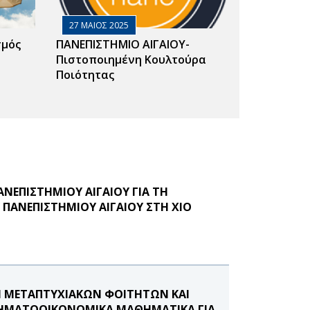
27 ΜΑΙΟΣ 2025
σμός
ΠΑΝΕΠΙΣΤΗΜΙΟ ΑΙΓΑΙΟΥ-
Πιστοποιημένη Κουλτούρα
Ποιότητας
ΝΕΠΙΣΤΗΜΙΟΥ ΑΙΓΑΙΟΥ ΓΙΑ ΤΗ
ΠΑΝΕΠΙΣΤΗΜΙΟΥ ΑΙΓΑΙΟΥ ΣΤΗ ΧΙΟ
Η ΜΕΤΑΠΤΥΧΙΑΚΩΝ ΦΟΙΤΗΤΩΝ ΚΑΙ
-ΧΡΗΜΑΤΟΟΙΚΟΝΟΜΙΚΑ ΜΑΘΗΜΑΤΙΚΑ ΓΙΑ