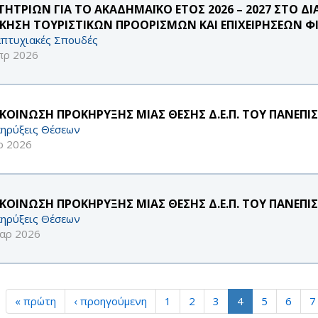
ΤΗΤΡΙΩΝ ΓΙΑ ΤΟ ΑΚΑΔΗΜΑΪΚΟ ΕΤΟΣ 2026 – 2027 ΣΤΟ 
ΙΚΗΣΗ ΤΟΥΡΙΣΤΙΚΩΝ ΠΡΟΟΡΙΣΜΩΝ ΚΑΙ ΕΠΙΧΕΙΡΗΣΕΩΝ Φ
πτυχιακές Σπουδές
πρ 2026
ΚΟΙΝΩΣΗ ΠΡΟΚΗΡΥΞΗΣ ΜΙΑΣ ΘΕΣΗΣ Δ.Ε.Π. ΤΟΥ ΠΑΝΕΠΙ
ηρύξεις Θέσεων
ρ 2026
ΚΟΙΝΩΣΗ ΠΡΟΚΗΡΥΞΗΣ ΜΙΑΣ ΘΕΣΗΣ Δ.Ε.Π. ΤΟΥ ΠΑΝΕΠΙ
ηρύξεις Θέσεων
αρ 2026
« πρώτη
‹ προηγούμενη
1
2
3
4
5
6
7