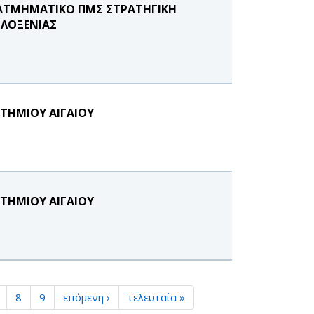
ΔΙΑΤΜΗΜΑΤΙΚΟ ΠΜΣ ΣΤΡΑΤΗΓΙΚΗ
ΙΛΟΞΕΝΙΑΣ
ΣΤΗΜΙΟΥ ΑΙΓΑΙΟΥ
ΣΤΗΜΙΟΥ ΑΙΓΑΙΟΥ
8
9
επόμενη ›
τελευταία »