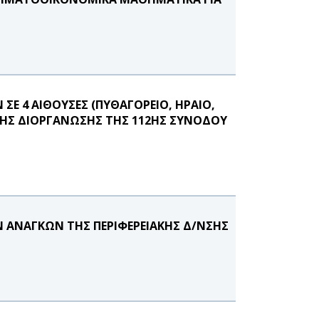
Ε 4 ΑΙΘΟΥΣΕΣ (ΠΥΘΑΓΟΡΕΙΟ, ΗΡΑΙΟ,
 ΤΗΣ ΔΙΟΡΓΑΝΩΣΗΣ ΤΗΣ 112ΗΣ ΣΥΝΟΔΟΥ
Ν ΑΝΑΓΚΩΝ ΤΗΣ ΠΕΡΙΦΕΡΕΙΑΚΗΣ Δ/ΝΣΗΣ