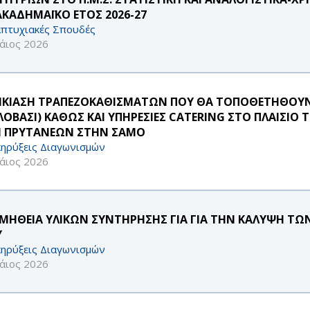
ΑΚΑΔΗΜΑΪΚΟ ΕΤΟΣ 2026-27
πτυχιακές Σπουδές
άιος 2026
ΙΚΙΑΣΗ ΤΡΑΠΕΖΟΚΑΘΙΣΜΑΤΩΝ ΠΟΥ ΘΑ ΤΟΠΟΘΕΤΗΘΟΥΝ Σ
ΛΟΒΑΣΙ) ΚΑΘΩΣ ΚΑΙ ΥΠΗΡΕΣΙΕΣ CATERING ΣΤΟ ΠΛΑΙΣΙΟ
 ΠΡΥΤΑΝΕΩΝ ΣΤΗΝ ΣΑΜΟ
ηρύξεις Διαγωνισμών
άιος 2026
ΜΗΘΕΙΑ ΥΛΙΚΩΝ ΣΥΝΤΗΡΗΣΗΣ ΓΙΑ ΓΙΑ ΤΗΝ ΚΑΛΥΨΗ ΤΩ
Υ
ηρύξεις Διαγωνισμών
άιος 2026