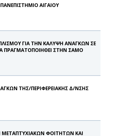
 ΠΑΝΕΠΙΣΤΗΜΙΟ ΑΙΓΑΙΟΥ
ΠΛΙΣΜΟΥ ΓΙΑ ΤΗΝ ΚΑΛΥΨΗ ΑΝΑΓΚΩΝ ΣΕ
ΘΑ ΠΡΑΓΜΑΤΟΠΟΙΗΘΕΙ ΣΤΗΝ ΣΑΜΟ
ΝΑΓΚΩΝ ΤΗΣ/ΠΕΡΙΦΕΡΕΙΑΚΗΣ Δ/ΝΣΗΣ
Η ΜΕΤΑΠΤΥΧΙΑΚΩΝ ΦΟΙΤΗΤΩΝ ΚΑΙ