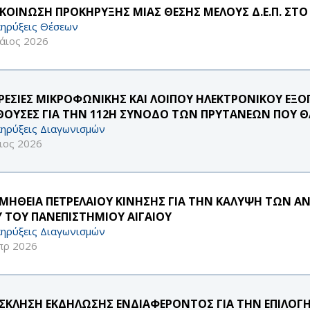
ΚΟΙΝΩΣΗ ΠΡΟΚΗΡΥΞΗΣ ΜΙΑΣ ΘΕΣΗΣ ΜΕΛΟΥΣ Δ.Ε.Π. ΣΤΟ
ηρύξεις Θέσεων
άιος 2026
ΡΕΣΙΕΣ ΜΙΚΡΟΦΩΝΙΚΗΣ ΚΑΙ ΛΟΙΠΟΥ ΗΛΕΚΤΡΟΝΙΚΟΥ ΕΞΟ
ΙΘΟΥΣΕΣ ΓΙΑ ΤΗΝ 112Η ΣΥΝΟΔΟ ΤΩΝ ΠΡΥΤΑΝΕΩΝ ΠΟΥ 
ηρύξεις Διαγωνισμών
ιος 2026
ΜΗΘΕΙΑ ΠΕΤΡΕΛΑΙΟΥ ΚΙΝΗΣΗΣ ΓΙΑ ΤΗΝ ΚΑΛΥΨΗ ΤΩΝ Α
Υ ΤΟΥ ΠΑΝΕΠΙΣΤΗΜΙΟΥ ΑΙΓΑΙΟΥ
ηρύξεις Διαγωνισμών
πρ 2026
ΣΚΛΗΣΗ ΕΚΔΗΛΩΣΗΣ ΕΝΔΙΑΦΕΡΟΝΤΟΣ ΓΙΑ ΤΗΝ ΕΠΙΛΟΓ