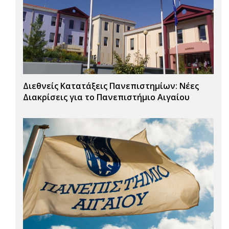
Διεθνείς Κατατάξεις Πανεπιστημίων: Νέες
Διακρίσεις για το Πανεπιστήμιο Αιγαίου