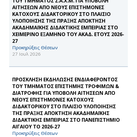
ΤΟΥ ΤΜΗΜΑΤΟΣ Σ.Α.Χ.Μ. ΓΙΑ ΥΠΟΒΟΛΗ
ΑΙΤΗΣΕΩΝ ΑΠΟ ΝΕΟΥΣ ΕΠΙΣΤΗΜΟΝΕΣ
ΚΑΤΟΧΟΥΣ ΔΙΔΑΚΤΟΡΙΚΟΥ ΣΤΟ ΠΛΑΙΣΙΟ
ΥΛΟΠΟΙΗΣΗΣ ΤΗΣ ΠΡΑΞΗΣ ΑΠΟΚΤΗΣΗ
ΑΚΑΔΗΜΑΪΚΗΣ ΔΙΔΑΚΤΙΚΗΣ ΕΜΠΕΙΡΙΑΣ ΣΤΟ
ΧΕΙΜΕΡΙΝΟ ΕΞΑΜΗΝΟ ΤΟΥ ΑΚΑΔ. ΕΤΟΥΣ 2026-
27
Προκηρύξεις Θέσεων
27 Ιουλ 2026
ΠΡΟΣΚΛΗΣΗ ΕΚΔΗΛΩΣΗΣ ΕΝΔΙΑΦΕΡΟΝΤΟΣ
ΤΟΥ ΤΜΗΜΑΤΟΣ ΕΠΙΣΤΗΜΗΣ ΤΡΟΦΙΜΩΝ &
ΔΙΑΤΡΟΦΗΣ ΓΙΑ ΥΠΟΒΟΛΗ ΑΙΤΗΣΕΩΝ ΑΠΟ
ΝΕΟΥΣ ΕΠΙΣΤΗΜΟΝΕΣ ΚΑΤΟΧΟΥΣ
ΔΙΔΑΚΤΟΡΙΚΟΥ ΣΤΟ ΠΛΑΙΣΙΟ ΥΛΟΠΟΙΗΣΗΣ
ΤΗΣ ΠΡΑΞΗΣ ΑΠΟΚΤΗΣΗ ΑΚΑΔΗΜΑΪΚΗΣ
ΔΙΔΑΚΤΙΚΗΣ ΕΜΠΕΙΡΙΑΣ ΣΤΟ ΠΑΝΕΠΙΣΤΗΜΙΟ
ΑΙΓΑΙΟΥ ΤΟ 2026-27
Προκηρύξεις Θέσεων