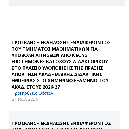
ΠΡΟΣΚΛΗΣΗ ΕΚΔΗΛΩΣΗΣ ΕΝΔΙΑΦΕΡΟΝΤΟΣ
ΤΟΥ ΤΜΗΜΑΤΟΣ ΜΑΘΗΜΑΤΙΚΩΝ ΓΙΑ
ΥΠΟΒΟΛΗ ΑΙΤΗΣΕΩΝ ΑΠΟ ΝΕΟΥΣ
ΕΠΙΣΤΗΜΟΝΕΣ ΚΑΤΟΧΟΥΣ ΔΙΔΑΚΤΟΡΙΚΟΥ
ΣΤΟ ΠΛΑΙΣΙΟ ΥΛΟΠΟΙΗΣΗΣ ΤΗΣ ΠΡΑΞΗΣ
ΑΠΟΚΤΗΣΗ ΑΚΑΔΗΜΑΪΚΗΣ ΔΙΔΑΚΤΙΚΗΣ
ΕΜΠΕΙΡΙΑΣ ΣΤΟ ΧΕΙΜΕΡΙΝΟ ΕΞΑΜΗΝΟ ΤΟΥ
ΑΚΑΔ. ΕΤΟΥΣ 2026-27
Προκηρύξεις Θέσεων
27 Ιουλ 2026
ΠΡΟΣΚΛΗΣΗ ΕΚΔΗΛΩΣΗΣ ΕΝΔΙΑΦΕΡΟΝΤΟΣ