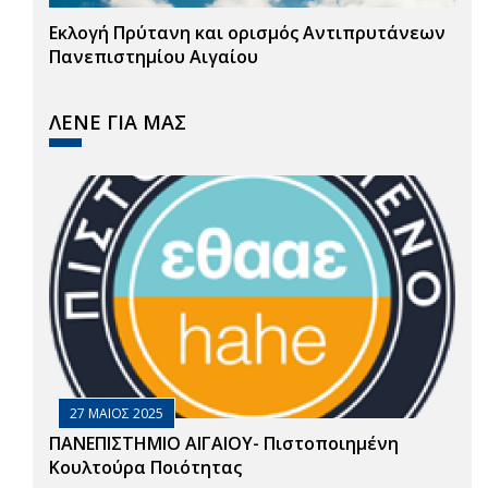
Εκλογή Πρύτανη και ορισμός Αντιπρυτάνεων
Πανεπιστημίου Αιγαίου
ΛΕΝΕ ΓΙΑ ΜΑΣ
27 ΜΑΙΟΣ 2025
ΠΑΝΕΠΙΣΤΗΜΙΟ ΑΙΓΑΙΟΥ- Πιστοποιημένη
Κουλτούρα Ποιότητας