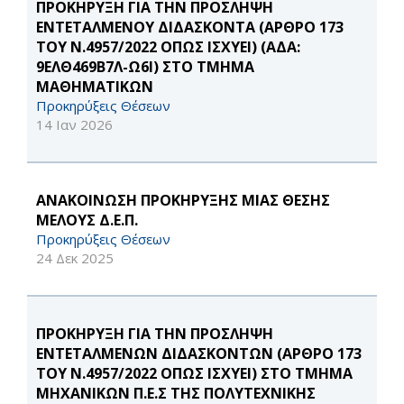
ΠΡΟΚΗΡΥΞΗ ΓΙΑ ΤΗΝ ΠΡΟΣΛΗΨΗ
ΕΝΤΕΤΑΛΜΕΝΟΥ ΔΙΔΑΣΚΟΝΤΑ (ΑΡΘΡΟ 173
ΤΟΥ Ν.4957/2022 ΟΠΩΣ ΙΣΧΥΕΙ) (ΑΔΑ:
9ΕΛΘ469Β7Λ-Ω6Ι) ΣΤΟ ΤΜΗΜΑ
ΜΑΘΗΜΑΤΙΚΩΝ
Προκηρύξεις Θέσεων
14 Ιαν 2026
ΑΝΑΚΟΙΝΩΣΗ ΠΡΟΚΗΡΥΞΗΣ ΜΙΑΣ ΘΕΣΗΣ
ΜΕΛΟΥΣ Δ.Ε.Π.
Προκηρύξεις Θέσεων
24 Δεκ 2025
ΠΡΟΚΗΡΥΞΗ ΓΙΑ ΤΗΝ ΠΡΟΣΛΗΨΗ
ΕΝΤΕΤΑΛΜΕΝΩΝ ΔΙΔΑΣΚΟΝΤΩΝ (ΑΡΘΡΟ 173
ΤΟΥ Ν.4957/2022 ΟΠΩΣ ΙΣΧΥΕΙ) ΣΤΟ ΤΜΗΜΑ
ΜΗΧΑΝΙΚΩΝ Π.Ε.Σ ΤΗΣ ΠΟΛΥΤΕΧΝΙΚΗΣ