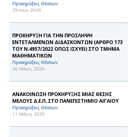
Προκηρύξεις Θέσεων
29 Ιουν 2026
ΠΡΟΚΗΡΥΞΗ ΓΙΑ ΤΗΝ ΠΡΟΣΛΗΨΗ
ΕΝΤΕΤΑΛΜΕΝΩΝ ΔΙΔΑΣΚΟΝΤΩΝ (ΑΡΘΡΟ 173
ΤΟΥ Ν.4957/2022 ΟΠΩΣ ΙΣΧΥΕΙ) ΣΤΟ ΤΜΗΜΑ
ΜΑΘΗΜΑΤΙΚΩΝ
Προκηρύξεις Θέσεων
26 Μάιος 2026
ΑΝΑΚΟΙΝΩΣΗ ΠΡΟΚΗΡΥΞΗΣ ΜΙΑΣ ΘΕΣΗΣ
ΜΕΛΟΥΣ Δ.Ε.Π. ΣΤΟ ΠΑΝΕΠΙΣΤΗΜΙΟ ΑΙΓΑΙΟΥ
Προκηρύξεις Θέσεων
11 Μάιος 2026