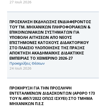
27 Ιουλ 2026
ΠΡΟΣΚΛΗΣΗ ΕΚΔΗΛΩΣΗΣ ΕΝΔΙΑΦΕΡΟΝΤΟΣ
ΤΟΥ ΤΜ. ΜΗΧΑΝΙΚΩΝ ΠΛΗΡΟΦΟΡΙΑΚΩΝ &
ΕΠΙΚΟΙΝΩΝΙΑΚΩΝ ΣΥΣΤΗΜΑΤΩΝ ΓΙΑ
ΥΠΟΒΟΛΗ ΑΙΤΗΣΕΩΝ ΑΠΟ ΝΕΟΥΣ
ΕΠΙΣΤΗΜΟΝΕΣ ΚΑΤΟΧΟΥΣ ΔΙΔΑΚΤΟΡΙΚΟΥ
ΣΤΟ ΠΛΑΙΣΙΟ ΥΛΟΠΟΙΗΣΗΣ ΤΗΣ ΠΡΑΞΗΣ
ΑΠΟΚΤΗΣΗ ΑΚΑΔΗΜΑΪΚΗΣ ΔΙΔΑΚΤΙΚΗΣ
ΕΜΠΕΙΡΙΑΣ ΤΟ ΧΕΙΜΕΡΙΝΟ 2026-27
Προκηρύξεις Θέσεων
24 Ιουλ 2026
ΠΡΟΚΗΡΥΞΗ ΓΙΑ ΤΗΝ ΠΡΟΣΛΗΨΗ
ΕΝΤΕΤΑΛΜΕΝΩΝ ΔΙΔΑΣΚΟΝΤΩΝ (ΑΡΘΡΟ 173
ΤΟΥ Ν.4957/2022 ΟΠΩΣ ΙΣΧΥΕΙ) ΣΤΟ ΤΜΗΜΑ
ΜΗΧΑΝΙΚΩΝ Π.Ε.Σ